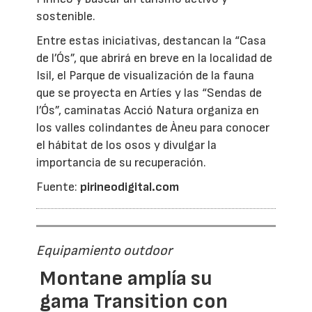
sostenible.
Entre estas iniciativas, destancan la “Casa
de l’Ós”, que abrirá en breve en la localidad de
Isil, el Parque de visualización de la fauna
que se proyecta en Artíes y las “Sendas de
l’Ós”, caminatas Acció Natura organiza en
los valles colindantes de Àneu para conocer
el hábitat de los osos y divulgar la
importancia de su recuperación.
Fuente:
pirineodigital.com
Equipamiento outdoor
Montane amplía su
gama Transition con