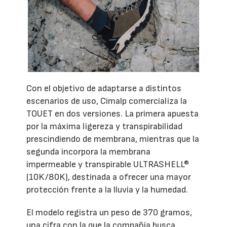
Con el objetivo de adaptarse a distintos
escenarios de uso, Cimalp comercializa la
TOUET en dos versiones. La primera apuesta
por la máxima ligereza y transpirabilidad
prescindiendo de membrana, mientras que la
segunda incorpora la membrana
impermeable y transpirable ULTRASHELL®
(10K/80K), destinada a ofrecer una mayor
protección frente a la lluvia y la humedad.
El modelo registra un peso de 370 gramos,
una cifra con la que la compañía busca