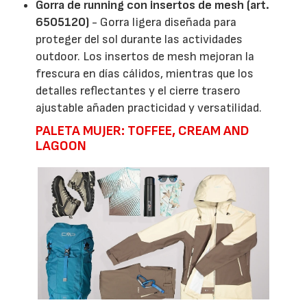
Gorra de running con insertos de mesh (art.
6505120)
- Gorra ligera diseñada para
proteger del sol durante las actividades
outdoor. Los insertos de mesh mejoran la
frescura en días cálidos, mientras que los
detalles reflectantes y el cierre trasero
ajustable añaden practicidad y versatilidad.
PALETA MUJER: TOFFEE, CREAM AND
LAGOON