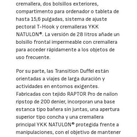
cremallera, dos bolsillos exteriores,
compartimento para ordenador o tableta de
hasta 15,6 pulgadas, sistema de ajuste
pectoral T-Hook y cremalleras YKK
NATULON®. La versión de 28 litros añade un
bolsillo frontal impermeable con cremallera
para acceder rápidamente a los objetos de
uso frecuente.
Por su parte, las Transition Duffel están
orientadas a viajes de larga duración y
actividades en entornos exigentes.
Fabricadas con tejido RAPTOR Pro de nailon
ripstop de 200 denier, incorporan una base
estanca tipo bañera sin juntas, una apertura
superior tipo concha y una cremallera
principal YKK NATULON® protegida frente a
manipulaciones, con el objetivo de mantener