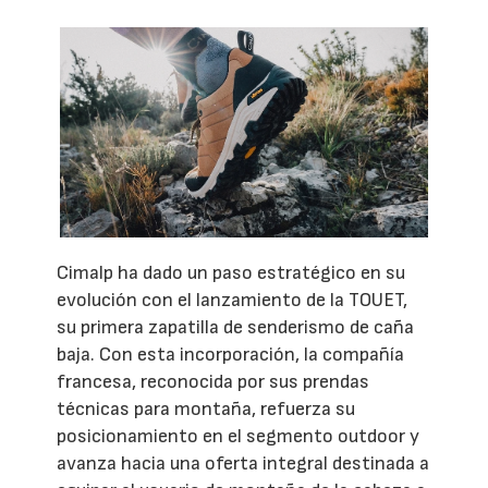
Cimalp ha dado un paso estratégico en su
evolución con el lanzamiento de la TOUET,
su primera zapatilla de senderismo de caña
baja. Con esta incorporación, la compañía
francesa, reconocida por sus prendas
técnicas para montaña, refuerza su
posicionamiento en el segmento outdoor y
avanza hacia una oferta integral destinada a