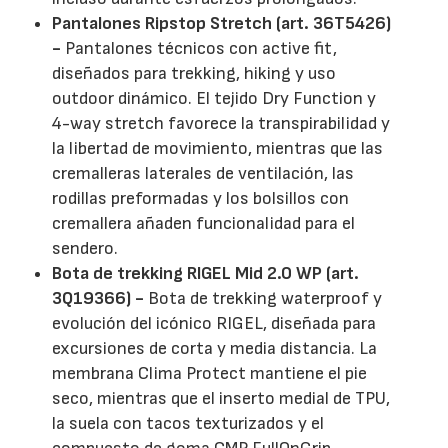
Pantalones Ripstop Stretch (art. 36T5426)
-
Pantalones técnicos con active fit,
diseñados para trekking, hiking y uso
outdoor dinámico. El tejido Dry Function y
4-way stretch favorece la transpirabilidad y
la libertad de movimiento, mientras que las
cremalleras laterales de ventilación, las
rodillas preformadas y los bolsillos con
cremallera añaden funcionalidad para el
sendero.
Bota de trekking RIGEL Mid 2.0 WP (art.
3Q19366) -
Bota de trekking waterproof y
evolución del icónico RIGEL, diseñada para
excursiones de corta y media distancia. La
membrana Clima Protect mantiene el pie
seco, mientras que el inserto medial de TPU,
la suela con tacos texturizados y el