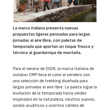
La marca italiana presenta nuevas
propuestas ligeras pensadas para largas
jornadas al aire libre, con paletas de
temporada que aportan un toque fresco y
técnico al guardarropa de montaña.
Para el verano de 2026, la marca italiana de
outdoor CMP lleva el color al sendero con
una selección de trekking diseñada para
largas jornadas al aire libre. La paleta sigue la
evolución de la temporada hacia verdes
inspirados en la naturaleza, neutros suaves,
azules acuáticos y acentos cálidos de