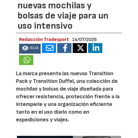
nuevas mochilas y
bolsas de viaje para un
uso intensivo
Redacción Tradesport
14/07/2026
3110
La marca presenta las nuevas Transition
Pack y Transition Duffel, una colección de
mochilas y bolsas de viaje diseñada para
ofrecer resistencia, protección frente a la
intemperie y una organización eficiente
tanto en el uso diario como en
expediciones y viajes.