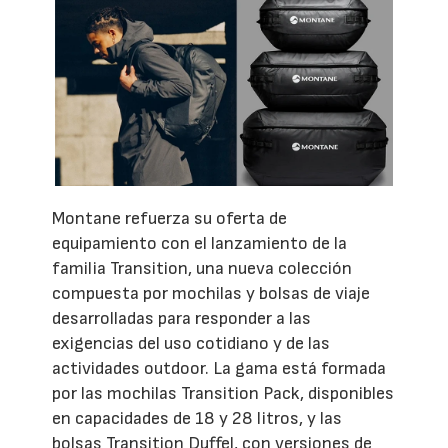
Montane refuerza su oferta de
equipamiento con el lanzamiento de la
familia Transition, una nueva colección
compuesta por mochilas y bolsas de viaje
desarrolladas para responder a las
exigencias del uso cotidiano y de las
actividades outdoor. La gama está formada
por las mochilas Transition Pack, disponibles
en capacidades de 18 y 28 litros, y las
bolsas Transition Duffel, con versiones de