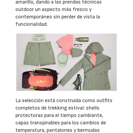
amarillo, dando a las prendas técnicas
outdoor un aspecto más fresco y
contemporáneo sin perder de vista la
funcionalidad.
La selección está construida como outfits
completos de trekking estival: shells
protectoras para el tiempo cambiante,
capas transpirables para los cambios de
temperatura, pantalones y bermudas