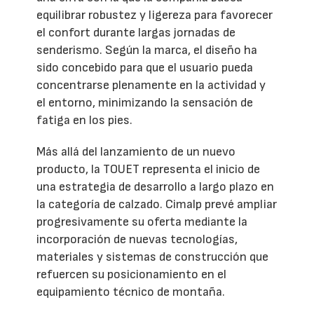
equilibrar robustez y ligereza para favorecer
el confort durante largas jornadas de
senderismo. Según la marca, el diseño ha
sido concebido para que el usuario pueda
concentrarse plenamente en la actividad y
el entorno, minimizando la sensación de
fatiga en los pies.
Más allá del lanzamiento de un nuevo
producto, la TOUET representa el inicio de
una estrategia de desarrollo a largo plazo en
la categoría de calzado. Cimalp prevé ampliar
progresivamente su oferta mediante la
incorporación de nuevas tecnologías,
materiales y sistemas de construcción que
refuercen su posicionamiento en el
equipamiento técnico de montaña.