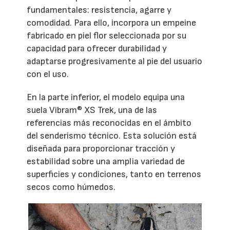
fundamentales: resistencia, agarre y
comodidad. Para ello, incorpora un empeine
fabricado en piel flor seleccionada por su
capacidad para ofrecer durabilidad y
adaptarse progresivamente al pie del usuario
con el uso.
En la parte inferior, el modelo equipa una
suela Vibram® XS Trek, una de las
referencias más reconocidas en el ámbito
del senderismo técnico. Esta solución está
diseñada para proporcionar tracción y
estabilidad sobre una amplia variedad de
superficies y condiciones, tanto en terrenos
secos como húmedos.