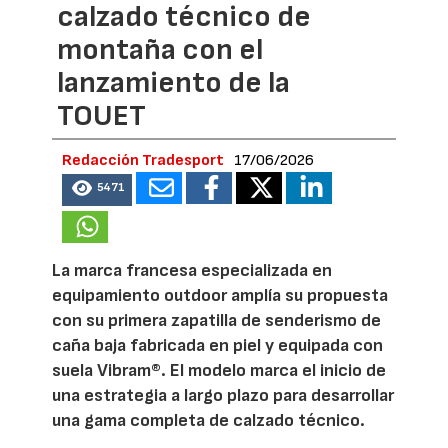
calzado técnico de
montaña con el
lanzamiento de la
TOUET
Redacción Tradesport
17/06/2026
5471
La marca francesa especializada en
equipamiento outdoor amplía su propuesta
con su primera zapatilla de senderismo de
caña baja fabricada en piel y equipada con
suela Vibram®. El modelo marca el inicio de
una estrategia a largo plazo para desarrollar
una gama completa de calzado técnico.