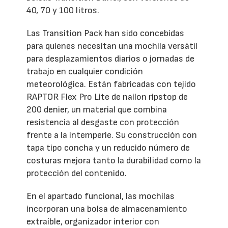
40, 70 y 100 litros.
Las Transition Pack han sido concebidas
para quienes necesitan una mochila versátil
para desplazamientos diarios o jornadas de
trabajo en cualquier condición
meteorológica. Están fabricadas con tejido
RAPTOR Flex Pro Lite de nailon ripstop de
200 denier, un material que combina
resistencia al desgaste con protección
frente a la intemperie. Su construcción con
tapa tipo concha y un reducido número de
costuras mejora tanto la durabilidad como la
protección del contenido.
En el apartado funcional, las mochilas
incorporan una bolsa de almacenamiento
extraíble, organizador interior con