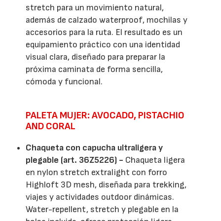
stretch para un movimiento natural,
además de calzado waterproof, mochilas y
accesorios para la ruta. El resultado es un
equipamiento práctico con una identidad
visual clara, diseñado para preparar la
próxima caminata de forma sencilla,
cómoda y funcional.
PALETA MUJER: AVOCADO, PISTACHIO
AND CORAL
Chaqueta con capucha ultraligera y
plegable (art. 36Z5226) -
Chaqueta ligera
en nylon stretch extralight con forro
Highloft 3D mesh, diseñada para trekking,
viajes y actividades outdoor dinámicas.
Water-repellent, stretch y plegable en la