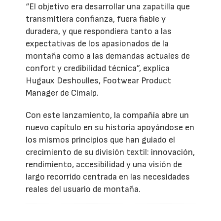
“El objetivo era desarrollar una zapatilla que
transmitiera confianza, fuera fiable y
duradera, y que respondiera tanto a las
expectativas de los apasionados de la
montaña como a las demandas actuales de
confort y credibilidad técnica”, explica
Hugaux Deshoulles, Footwear Product
Manager de Cimalp.
Con este lanzamiento, la compañía abre un
nuevo capítulo en su historia apoyándose en
los mismos principios que han guiado el
crecimiento de su división textil: innovación,
rendimiento, accesibilidad y una visión de
largo recorrido centrada en las necesidades
reales del usuario de montaña.