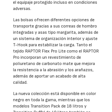
el equipaje protegido incluso en condiciones
adversas.
Las bolsas ofrecen diferentes opciones de
transporte gracias a sus correas de hombro
integradas y asas tipo margarita, además de
un sistema de organización interior y ajuste
T-Hook para estabilizar la carga. Tanto el
tejido RAPTOR Flex Pro Lite como el RAPTOR
Pro incorporan un revestimiento de
poliuretano de carbonato mate que mejora
la resistencia a la abrasión y los arañazos,
además de aportar un acabado de alta
calidad.
La nueva colección está disponible en color
negro en toda la gama, mientras que los
modelos Transition Pack de 18 litros y