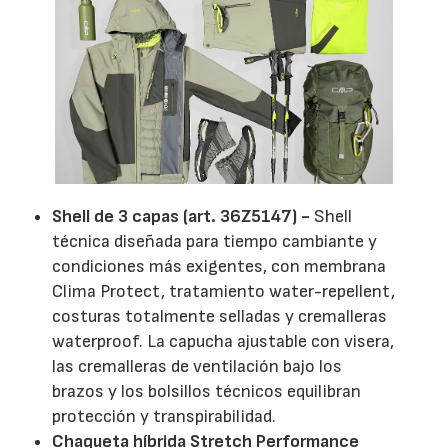
Shell de 3 capas (art. 36Z5147) -
Shell
técnica diseñada para tiempo cambiante y
condiciones más exigentes, con membrana
Clima Protect, tratamiento water-repellent,
costuras totalmente selladas y cremalleras
waterproof. La capucha ajustable con visera,
las cremalleras de ventilación bajo los
brazos y los bolsillos técnicos equilibran
protección y transpirabilidad.
Chaqueta híbrida Stretch Performance