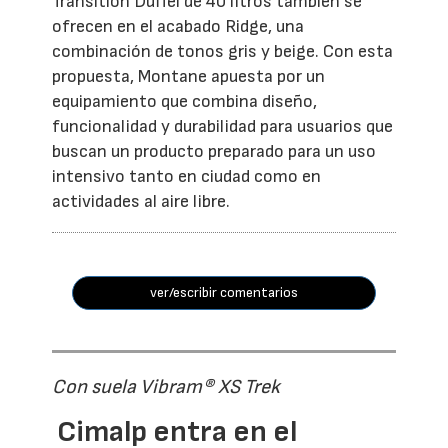
Transition Duffel de 40 litros también se
ofrecen en el acabado Ridge, una
combinación de tonos gris y beige. Con esta
propuesta, Montane apuesta por un
equipamiento que combina diseño,
funcionalidad y durabilidad para usuarios que
buscan un producto preparado para un uso
intensivo tanto en ciudad como en
actividades al aire libre.
ver/escribir comentarios
Con suela Vibram® XS Trek
Cimalp entra en el