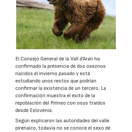
El Consejo General de la Vall d’Aran ha
confirmado la presencia de dos oseznos
nacidos el invierno pasado y está
estudiando unos restos que podrían
confirmar la existencia de un tercero. La
confirmación muestra el éxito de la
repoblación del Pirineo con osos traídos
desde Eslovenia.
Según explicaron las autoridades del valle
pirenaico, todavía no se conoce el sexo de