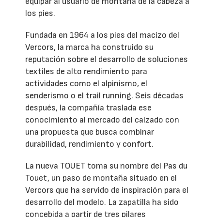
equipar al usuario de montaña de la cabeza a
los pies.
Fundada en 1964 a los pies del macizo del
Vercors, la marca ha construido su
reputación sobre el desarrollo de soluciones
textiles de alto rendimiento para
actividades como el alpinismo, el
senderismo o el trail running. Seis décadas
después, la compañía traslada ese
conocimiento al mercado del calzado con
una propuesta que busca combinar
durabilidad, rendimiento y confort.
La nueva TOUET toma su nombre del Pas du
Touet, un paso de montaña situado en el
Vercors que ha servido de inspiración para el
desarrollo del modelo. La zapatilla ha sido
concebida a partir de tres pilares