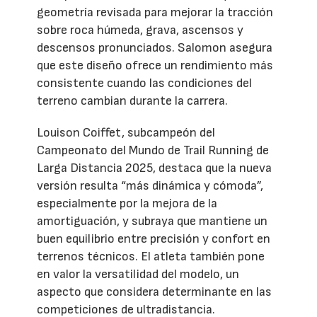
geometría revisada para mejorar la tracción
sobre roca húmeda, grava, ascensos y
descensos pronunciados. Salomon asegura
que este diseño ofrece un rendimiento más
consistente cuando las condiciones del
terreno cambian durante la carrera.
Louison Coiffet, subcampeón del
Campeonato del Mundo de Trail Running de
Larga Distancia 2025, destaca que la nueva
versión resulta “más dinámica y cómoda”,
especialmente por la mejora de la
amortiguación, y subraya que mantiene un
buen equilibrio entre precisión y confort en
terrenos técnicos. El atleta también pone
en valor la versatilidad del modelo, un
aspecto que considera determinante en las
competiciones de ultradistancia.