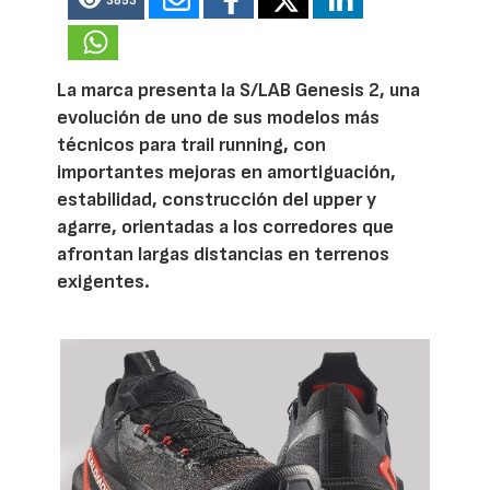
3653
La marca presenta la S/LAB Genesis 2, una
evolución de uno de sus modelos más
técnicos para trail running, con
importantes mejoras en amortiguación,
estabilidad, construcción del upper y
agarre, orientadas a los corredores que
afrontan largas distancias en terrenos
exigentes.