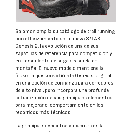
Salomon amplía su catálogo de trail running
con el lanzamiento de la nueva S/LAB
Genesis 2, la evolución de una de sus
zapatillas de referencia para competición y
entrenamiento de larga distancia en
montaña. El nuevo modelo mantiene la
filosofía que convirtió a la Genesis original
en una opción de confianza para corredores
de alto nivel, pero incorpora una profunda
actualización de sus principales elementos
para mejorar el comportamiento en los
recorridos más técnicos.
La principal novedad se encuentra en la