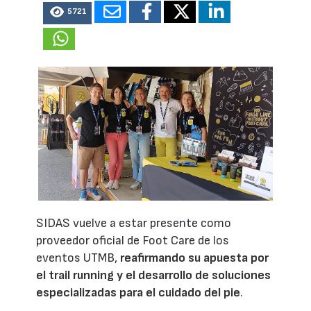
5721
SIDAS vuelve a estar presente como
proveedor oficial de Foot Care de los
eventos UTMB,
reafirmando su apuesta por
el trail running y el desarrollo de soluciones
especializadas para el cuidado del pie
.