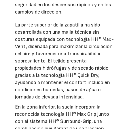
seguridad en los descensos rápidos y en los
cambios de dirección.
La parte superior de la zapatilla ha sido
desarrollada con una malla técnica sin
costuras equipada con tecnología HH® Max-
Vent, diseñada para maximizar la circulación
del aire y favorecer una transpirabilidad
sobresaliente. El tejido presenta
propiedades hidrófugas y de secado rápido
gracias a la tecnología HH® Quick Dry,
ayudando a mantener el confort incluso en
condiciones húmedas, pasos de agua o
jornadas de elevada intensidad.
En la zona inferior, la suela incorpora la
reconocida tecnología HH® Max Grip junto
con el sistema HH® Surround-Grip, una
combinación que garantiza una tracción