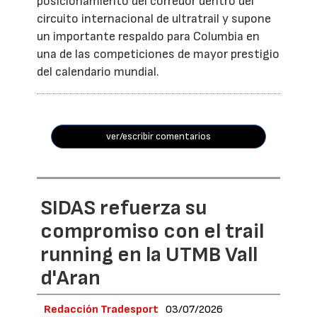
posicionamiento del corredor dentro del
circuito internacional de ultratrail y supone
un importante respaldo para Columbia en
una de las competiciones de mayor prestigio
del calendario mundial.
ver/escribir comentarios
SIDAS refuerza su
compromiso con el trail
running en la UTMB Vall
d'Aran
Redacción Tradesport
03/07/2026