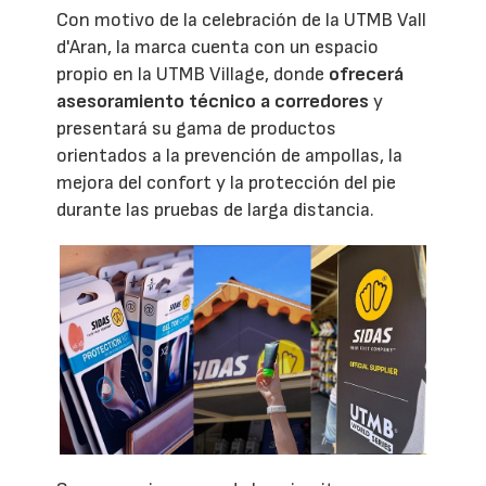
Con motivo de la celebración de la UTMB Vall
d'Aran, la marca cuenta con un espacio
propio en la UTMB Village, donde
ofrecerá
asesoramiento técnico a corredores
y
presentará su gama de productos
orientados a la prevención de ampollas, la
mejora del confort y la protección del pie
durante las pruebas de larga distancia.