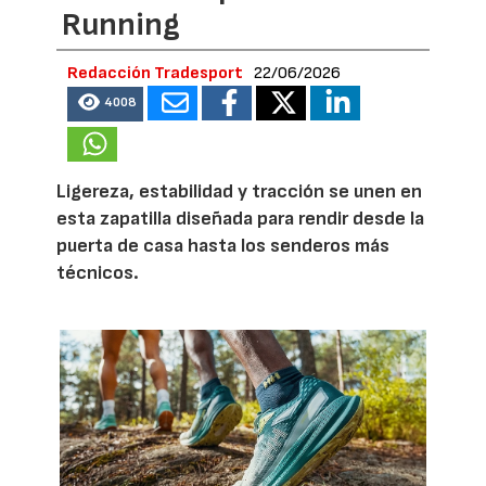
Running
Redacción Tradesport
22/06/2026
4008
Ligereza, estabilidad y tracción se unen en
esta zapatilla diseñada para rendir desde la
puerta de casa hasta los senderos más
técnicos.