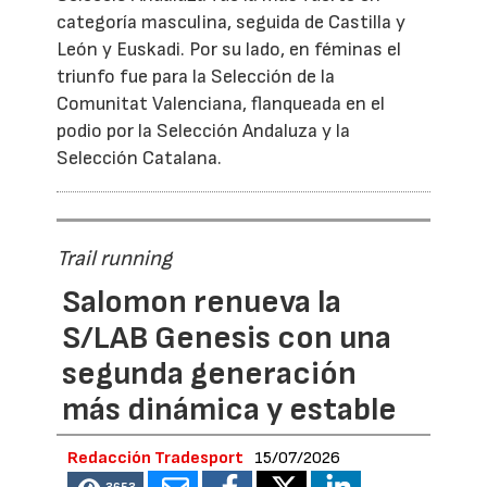
categoría masculina, seguida de Castilla y
León y Euskadi. Por su lado, en féminas el
triunfo fue para la Selección de la
Comunitat Valenciana, flanqueada en el
podio por la Selección Andaluza y la
Selección Catalana.
Trail running
Salomon renueva la
S/LAB Genesis con una
segunda generación
más dinámica y estable
Redacción Tradesport
15/07/2026