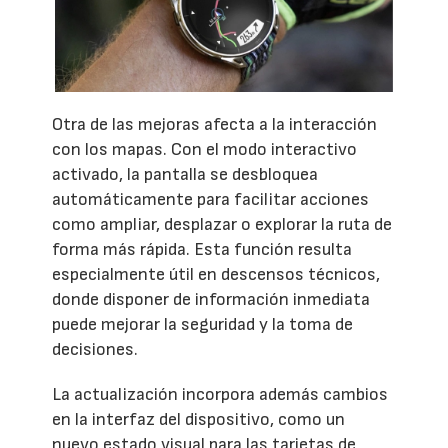
Otra de las mejoras afecta a la interacción
con los mapas. Con el modo interactivo
activado, la pantalla se desbloquea
automáticamente para facilitar acciones
como ampliar, desplazar o explorar la ruta de
forma más rápida. Esta función resulta
especialmente útil en descensos técnicos,
donde disponer de información inmediata
puede mejorar la seguridad y la toma de
decisiones.
La actualización incorpora además cambios
en la interfaz del dispositivo, como un
nuevo estado visual para las tarjetas de