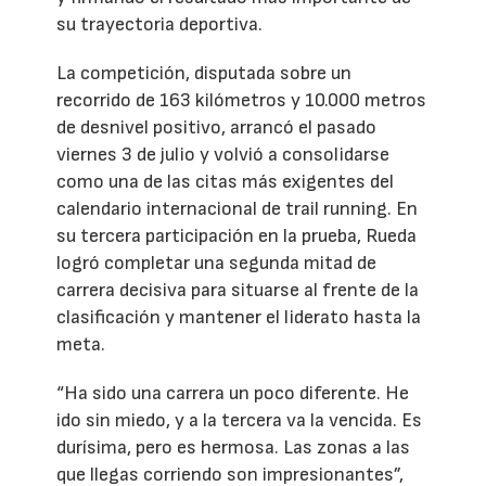
su trayectoria deportiva.
La competición, disputada sobre un
recorrido de 163 kilómetros y 10.000 metros
de desnivel positivo, arrancó el pasado
viernes 3 de julio y volvió a consolidarse
como una de las citas más exigentes del
calendario internacional de trail running. En
su tercera participación en la prueba, Rueda
logró completar una segunda mitad de
carrera decisiva para situarse al frente de la
clasificación y mantener el liderato hasta la
meta.
“Ha sido una carrera un poco diferente. He
ido sin miedo, y a la tercera va la vencida. Es
durísima, pero es hermosa. Las zonas a las
que llegas corriendo son impresionantes”,