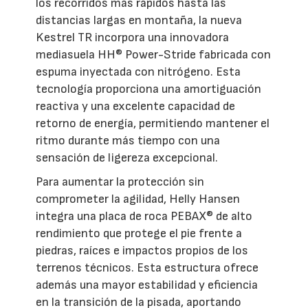
los recorridos más rápidos hasta las
distancias largas en montaña, la nueva
Kestrel TR incorpora una innovadora
mediasuela HH® Power-Stride fabricada con
espuma inyectada con nitrógeno. Esta
tecnología proporciona una amortiguación
reactiva y una excelente capacidad de
retorno de energía, permitiendo mantener el
ritmo durante más tiempo con una
sensación de ligereza excepcional.
Para aumentar la protección sin
comprometer la agilidad, Helly Hansen
integra una placa de roca PEBAX® de alto
rendimiento que protege el pie frente a
piedras, raíces e impactos propios de los
terrenos técnicos. Esta estructura ofrece
además una mayor estabilidad y eficiencia
en la transición de la pisada, aportando