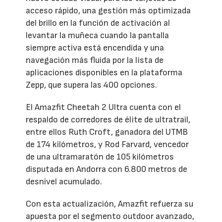
acceso rápido, una gestión más optimizada
del brillo en la función de activación al
levantar la muñeca cuando la pantalla
siempre activa está encendida y una
navegación más fluida por la lista de
aplicaciones disponibles en la plataforma
Zepp, que supera las 400 opciones.
El Amazfit Cheetah 2 Ultra cuenta con el
respaldo de corredores de élite de ultratrail,
entre ellos Ruth Croft, ganadora del UTMB
de 174 kilómetros, y Rod Farvard, vencedor
de una ultramaratón de 105 kilómetros
disputada en Andorra con 6.800 metros de
desnivel acumulado.
Con esta actualización, Amazfit refuerza su
apuesta por el segmento outdoor avanzado,