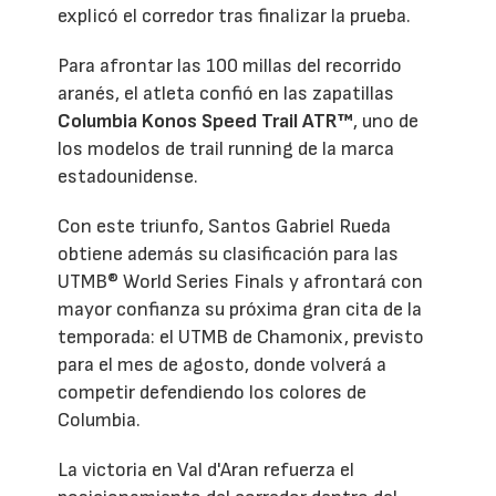
explicó el corredor tras finalizar la prueba.
Para afrontar las 100 millas del recorrido
aranés, el atleta confió en las zapatillas
Columbia Konos Speed Trail ATR™
, uno de
los modelos de trail running de la marca
estadounidense.
Con este triunfo, Santos Gabriel Rueda
obtiene además su clasificación para las
UTMB® World Series Finals y afrontará con
mayor confianza su próxima gran cita de la
temporada: el UTMB de Chamonix, previsto
para el mes de agosto, donde volverá a
competir defendiendo los colores de
Columbia.
La victoria en Val d'Aran refuerza el