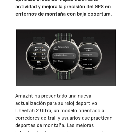
actividad y mejora la precisión del GPS en
entornos de montaña con baja cobertura.
Amazfit ha presentado una nueva
actualización para su reloj deportivo
Cheetah 2 Ultra, un modelo orientado a
corredores de trail y usuarios que practican
deportes de montaña. Las mejoras