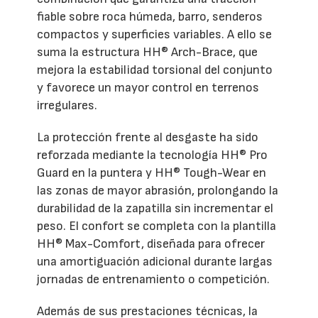
fiable sobre roca húmeda, barro, senderos
compactos y superficies variables. A ello se
suma la estructura HH® Arch-Brace, que
mejora la estabilidad torsional del conjunto
y favorece un mayor control en terrenos
irregulares.
La protección frente al desgaste ha sido
reforzada mediante la tecnología HH® Pro
Guard en la puntera y HH® Tough-Wear en
las zonas de mayor abrasión, prolongando la
durabilidad de la zapatilla sin incrementar el
peso. El confort se completa con la plantilla
HH® Max-Comfort, diseñada para ofrecer
una amortiguación adicional durante largas
jornadas de entrenamiento o competición.
Además de sus prestaciones técnicas, la