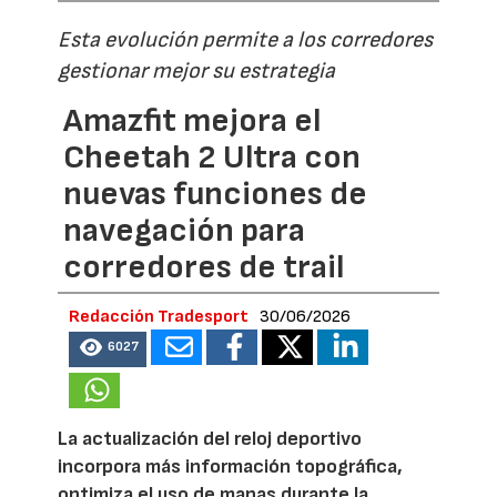
Esta evolución permite a los corredores
gestionar mejor su estrategia
Amazfit mejora el
Cheetah 2 Ultra con
nuevas funciones de
navegación para
corredores de trail
Redacción Tradesport
30/06/2026
6027
La actualización del reloj deportivo
incorpora más información topográfica,
optimiza el uso de mapas durante la