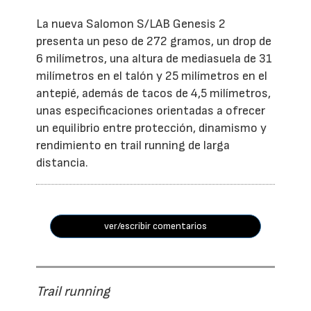
La nueva Salomon S/LAB Genesis 2
presenta un peso de 272 gramos, un drop de
6 milímetros, una altura de mediasuela de 31
milímetros en el talón y 25 milímetros en el
antepié, además de tacos de 4,5 milímetros,
unas especificaciones orientadas a ofrecer
un equilibrio entre protección, dinamismo y
rendimiento en trail running de larga
distancia.
ver/escribir comentarios
Trail running