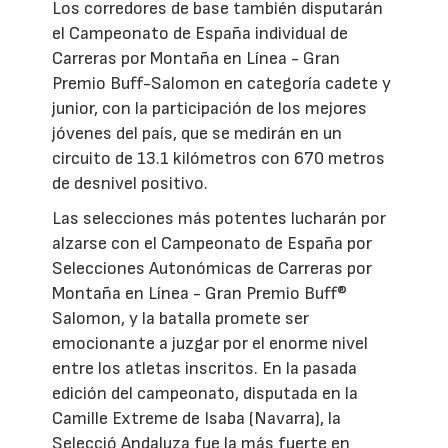
Los corredores de base también disputarán
el Campeonato de España individual de
Carreras por Montaña en Línea - Gran
Premio Buff-Salomon en categoría cadete y
junior, con la participación de los mejores
jóvenes del país, que se medirán en un
circuito de 13.1 kilómetros con 670 metros
de desnivel positivo.
Las selecciones más potentes lucharán por
alzarse con el Campeonato de España por
Selecciones Autonómicas de Carreras por
Montaña en Línea - Gran Premio Buff®
Salomon, y la batalla promete ser
emocionante a juzgar por el enorme nivel
entre los atletas inscritos. En la pasada
edición del campeonato, disputada en la
Camille Extreme de Isaba (Navarra), la
Selecció Andaluza fue la más fuerte en