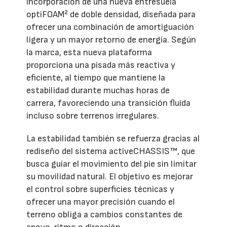
incorporación de una nueva entresuela
optiFOAM² de doble densidad, diseñada para
ofrecer una combinación de amortiguación
ligera y un mayor retorno de energía. Según
la marca, esta nueva plataforma
proporciona una pisada más reactiva y
eficiente, al tiempo que mantiene la
estabilidad durante muchas horas de
carrera, favoreciendo una transición fluida
incluso sobre terrenos irregulares.
La estabilidad también se refuerza gracias al
rediseño del sistema activeCHASSIS™, que
busca guiar el movimiento del pie sin limitar
su movilidad natural. El objetivo es mejorar
el control sobre superficies técnicas y
ofrecer una mayor precisión cuando el
terreno obliga a cambios constantes de