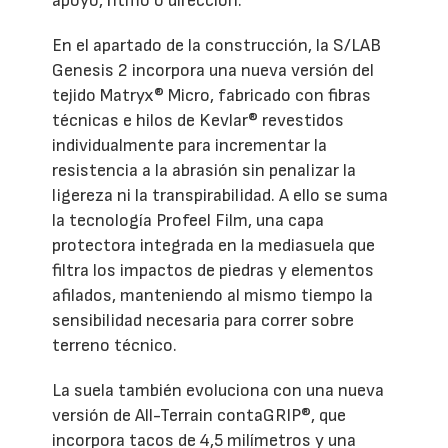
apoyo, ritmo o dirección.
En el apartado de la construcción, la S/LAB
Genesis 2 incorpora una nueva versión del
tejido Matryx® Micro, fabricado con fibras
técnicas e hilos de Kevlar® revestidos
individualmente para incrementar la
resistencia a la abrasión sin penalizar la
ligereza ni la transpirabilidad. A ello se suma
la tecnología Profeel Film, una capa
protectora integrada en la mediasuela que
filtra los impactos de piedras y elementos
afilados, manteniendo al mismo tiempo la
sensibilidad necesaria para correr sobre
terreno técnico.
La suela también evoluciona con una nueva
versión de All-Terrain contaGRIP®, que
incorpora tacos de 4,5 milímetros y una