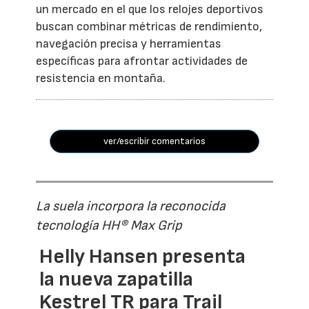
un mercado en el que los relojes deportivos
buscan combinar métricas de rendimiento,
navegación precisa y herramientas
específicas para afrontar actividades de
resistencia en montaña.
ver/escribir comentarios
La suela incorpora la reconocida
tecnología HH® Max Grip
Helly Hansen presenta
la nueva zapatilla
Kestrel TR para Trail