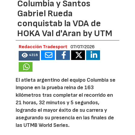
Columbia y Santos
Gabriel Rueda
conquistab la VDA de
HOKA Val d'Aran by UTM
Redacción Tradesport
07/07/2026
4318
El atleta argentino del equipo Columbia se
impone en la prueba reina de 163
kilómetros tras completar el recorrido en
21 horas, 32 minutos y 5 segundos,
logrando el mayor éxito de su carrera y
asegurando su presencia en las finales de
las UTMB World Series.