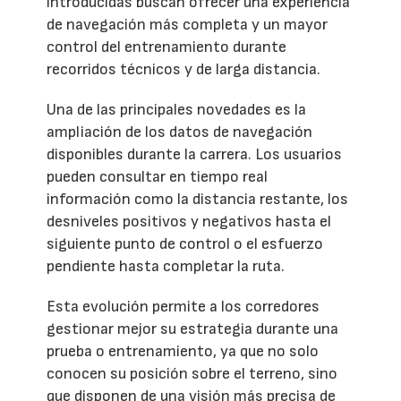
introducidas buscan ofrecer una experiencia
de navegación más completa y un mayor
control del entrenamiento durante
recorridos técnicos y de larga distancia.
Una de las principales novedades es la
ampliación de los datos de navegación
disponibles durante la carrera. Los usuarios
pueden consultar en tiempo real
información como la distancia restante, los
desniveles positivos y negativos hasta el
siguiente punto de control o el esfuerzo
pendiente hasta completar la ruta.
Esta evolución permite a los corredores
gestionar mejor su estrategia durante una
prueba o entrenamiento, ya que no solo
conocen su posición sobre el terreno, sino
que disponen de una visión más precisa de