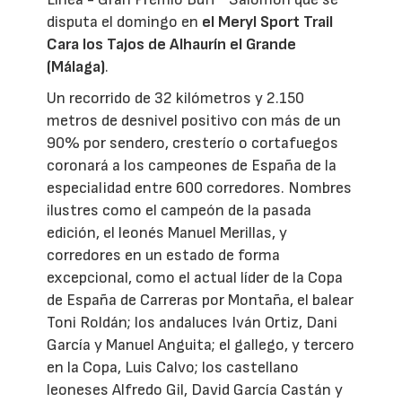
disputa el domingo en
el Meryl Sport Trail
Cara los Tajos de Alhaurín el Grande
(Málaga)
.
Un recorrido de 32 kilómetros y 2.150
metros de desnivel positivo con más de un
90% por sendero, cresterío o cortafuegos
coronará a los campeones de España de la
especialidad entre 600 corredores. Nombres
ilustres como el campeón de la pasada
edición, el leonés Manuel Merillas, y
corredores en un estado de forma
excepcional, como el actual líder de la Copa
de España de Carreras por Montaña, el balear
Toni Roldán; los andaluces Iván Ortiz, Dani
García y Manuel Anguita; el gallego, y tercero
en la Copa, Luis Calvo; los castellano
leoneses Alfredo Gil, David García Castán y