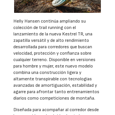
Helly Hansen continúa ampliando su
colección de trail running con el
lanzamiento de la nueva Kestrel TR, una
zapatilla versátil y de alto rendimiento
desarrollada para corredores que buscan
velocidad, protección y confianza sobre
cualquier terreno. Disponible en versiones
para hombre y mujer, este nuevo modelo
combina una construcción ligera y
altamente transpirable con tecnologías
avanzadas de amortiguación, estabilidad y
agarre para afrontar tanto entrenamientos
diarios como competiciones de montaña.
Diseñada para acompañar al corredor desde