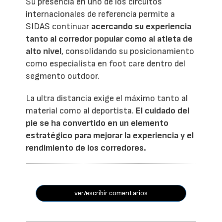
Su presencia en uno de los circuitos
internacionales de referencia permite a
SIDAS continuar
acercando su experiencia
tanto al corredor popular como al atleta de
alto nivel
, consolidando su posicionamiento
como especialista en foot care dentro del
segmento outdoor.
La ultra distancia exige el máximo tanto al
material como al deportista.
El cuidado del
pie se ha convertido en un elemento
estratégico para mejorar la experiencia y el
rendimiento de los corredores.
ver/escribir comentarios