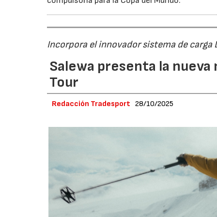
compulsoria para la Copa del Mundo.
Incorpora el innovador sistema de carga
Salewa presenta la nueva 
Tour
Redacción Tradesport
28/10/2025