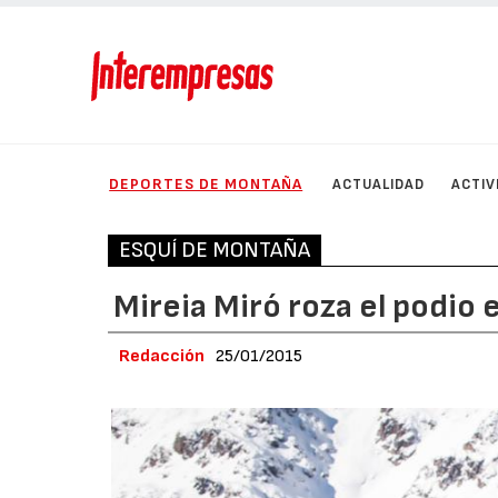
DEPORTES DE MONTAÑA
ACTUALIDAD
ACTIV
ESQUÍ DE MONTAÑA
Mireia Miró roza el podio 
Redacción
25/01/2015