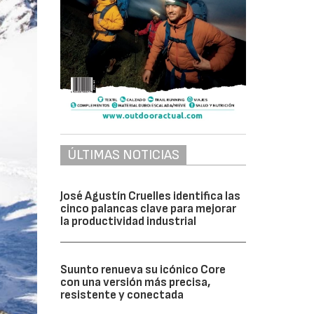
ÚLTIMAS NOTICIAS
José Agustín Cruelles identifica las
cinco palancas clave para mejorar
la productividad industrial
Suunto renueva su icónico Core
con una versión más precisa,
resistente y conectada