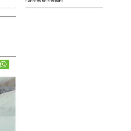
Eventos sectoriales