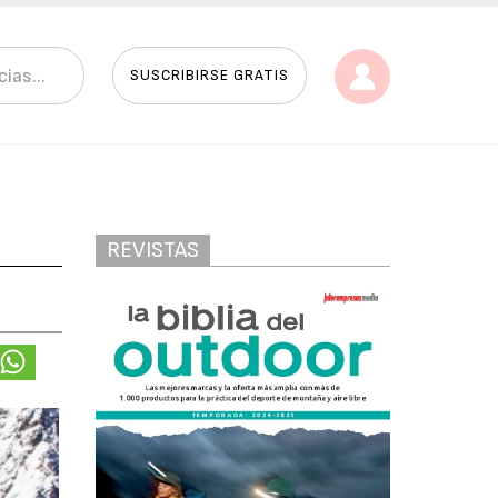
SUSCRIBIRSE GRATIS
REVISTAS