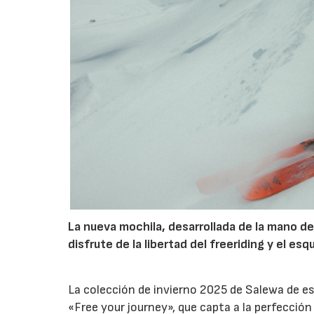
La nueva mochila, desarrollada de la mano de
disfrute de la libertad del freeriding y el esq
La colección de invierno 2025 de Salewa de es
«Free your journey», que capta a la perfecció