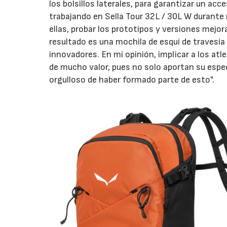
los bolsillos laterales, para garantizar un 
trabajando en Sella Tour 32L / 30L W durante 
ellas, probar los prototipos y versiones mejor
resultado es una mochila de esquí de travesía
innovadores. En mi opinión, implicar a los at
de mucho valor, pues no solo aportan su espec
orgulloso de haber formado parte de esto".