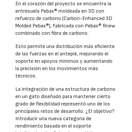
En el corazón del proyecto se encuentra la
entresuela Pebax® moldeada en 3D con
refuerzo de carbono (Carbon-Enhanced 3D
Molded Pebax®), fabricada con Pebax® Rnew
combinado con fibra de carbono.
Esto permite una distribución más eficiente
de las fuerzas en el antepié, mejorando el
soporte en apoyos mínimos y aumentando
la precisión en los movimientos más
técnicos.
La integración de una estructura de carbono
en un gato diseñado para mantener cierto
grado de flexibilidad representó uno de los
principales retos de desarrollo. ¿El objetivo?
Introducir una nueva categoría de
rendimiento basada en el soporte