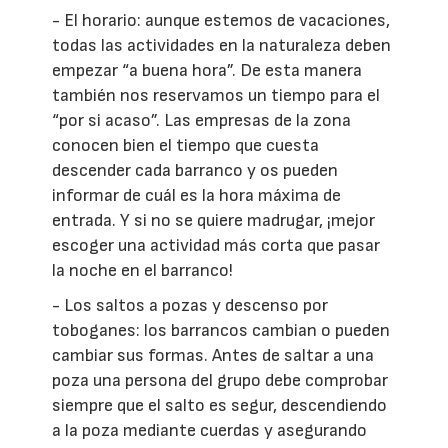
- El horario: aunque estemos de vacaciones,
todas las actividades en la naturaleza deben
empezar “a buena hora”. De esta manera
también nos reservamos un tiempo para el
“por si acaso”. Las empresas de la zona
conocen bien el tiempo que cuesta
descender cada barranco y os pueden
informar de cuál es la hora máxima de
entrada. Y si no se quiere madrugar, ¡mejor
escoger una actividad más corta que pasar
la noche en el barranco!
- Los saltos a pozas y descenso por
toboganes: los barrancos cambian o pueden
cambiar sus formas. Antes de saltar a una
poza una persona del grupo debe comprobar
siempre que el salto es segur, descendiendo
a la poza mediante cuerdas y asegurando