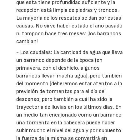
que esta tiene profundidad suficiente y la
recepción está limpia de piedras y troncos.
La mayoría de los rescates se dan por estas
causas. No sirve haber estado el año pasado
ni tampoco hace tres meses: ¡los barrancos
cambian!
- Los caudales: La cantidad de agua que lleva
un barranco depende de la época (en
primavera, con el deshielo, algunos
barrancos llevan mucha agua), pero también
del momento (deberemos estar atentos a la
previsión de tormentas para el día del
descenso, pero también a cuál ha sido la
trayectoria de lluvias en los últimos días. En
un medio tan encajonado como un barranco
una tormenta en la cabecera puede hacer
subir mucho el nivel del agua y por supuesto
la fuerza de la misma se convertirá en