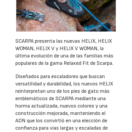
SCARPA presenta las nuevas HELIX, HELIX
WOMAN, HELIX V y HELIX V WOMAN, la
última evolución de una de las familias más
populares de la gama Relaxed Fit de Scarpa.
Diseñados para escaladores que buscan
versatilidad y durabilidad, los nuevos HELIX
reinterpretan uno de los pies de gato más
emblemáticos de SCARPA mediante una
horma actualizada, nuevos colores y una
construcción mejorada, manteniendo el
ADN que los convirtió en una elección de
confianza para vías largas y escaladas de