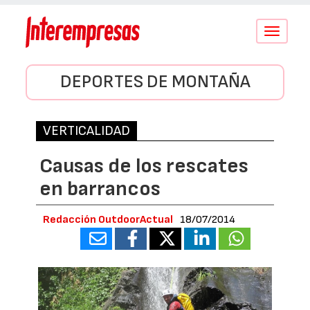
Conmutar
navegació
DEPORTES DE MONTAÑA
VERTICALIDAD
Causas de los rescates
en barrancos
Redacción OutdoorActual
18/07/2014