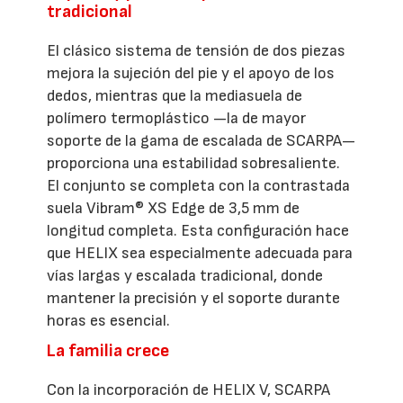
tradicional
El clásico sistema de tensión de dos piezas
mejora la sujeción del pie y el apoyo de los
dedos, mientras que la mediasuela de
polímero termoplástico —la de mayor
soporte de la gama de escalada de SCARPA—
proporciona una estabilidad sobresaliente.
El conjunto se completa con la contrastada
suela Vibram® XS Edge de 3,5 mm de
longitud completa. Esta configuración hace
que HELIX sea especialmente adecuada para
vías largas y escalada tradicional, donde
mantener la precisión y el soporte durante
horas es esencial.
La familia crece
Con la incorporación de HELIX V, SCARPA