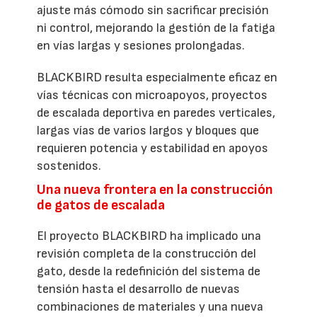
ajuste más cómodo sin sacrificar precisión
ni control, mejorando la gestión de la fatiga
en vías largas y sesiones prolongadas.
BLACKBIRD resulta especialmente eficaz en
vías técnicas con microapoyos, proyectos
de escalada deportiva en paredes verticales,
largas vías de varios largos y bloques que
requieren potencia y estabilidad en apoyos
sostenidos.
Una nueva frontera en la construcción
de gatos de escalada
El proyecto BLACKBIRD ha implicado una
revisión completa de la construcción del
gato, desde la redefinición del sistema de
tensión hasta el desarrollo de nuevas
combinaciones de materiales y una nueva