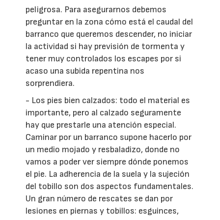
peligrosa. Para asegurarnos debemos
preguntar en la zona cómo está el caudal del
barranco que queremos descender, no iniciar
la actividad si hay previsión de tormenta y
tener muy controlados los escapes por si
acaso una subida repentina nos
sorprendiera.
- Los pies bien calzados: todo el material es
importante, pero al calzado seguramente
hay que prestarle una atención especial.
Caminar por un barranco supone hacerlo por
un medio mojado y resbaladizo, donde no
vamos a poder ver siempre dónde ponemos
el pie. La adherencia de la suela y la sujeción
del tobillo son dos aspectos fundamentales.
Un gran número de rescates se dan por
lesiones en piernas y tobillos: esguinces,