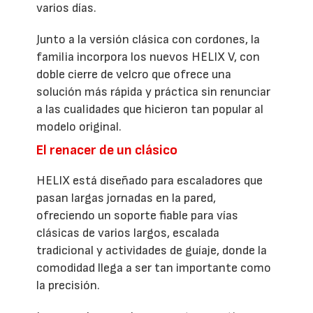
varios días.
Junto a la versión clásica con cordones, la
familia incorpora los nuevos HELIX V, con
doble cierre de velcro que ofrece una
solución más rápida y práctica sin renunciar
a las cualidades que hicieron tan popular al
modelo original.
El renacer de un clásico
HELIX está diseñado para escaladores que
pasan largas jornadas en la pared,
ofreciendo un soporte fiable para vías
clásicas de varios largos, escalada
tradicional y actividades de guíaje, donde la
comodidad llega a ser tan importante como
la precisión.