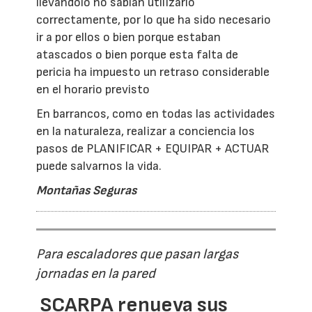
llevándolo no sabían utilizarlo
correctamente, por lo que ha sido necesario
ir a por ellos o bien porque estaban
atascados o bien porque esta falta de
pericia ha impuesto un retraso considerable
en el horario previsto
En barrancos, como en todas las actividades
en la naturaleza, realizar a conciencia los
pasos de PLANIFICAR + EQUIPAR + ACTUAR
puede salvarnos la vida.
Montañas Seguras
Para escaladores que pasan largas
jornadas en la pared
SCARPA renueva sus