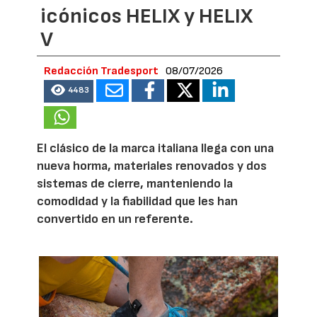
icónicos HELIX y HELIX
V
Redacción Tradesport
08/07/2026
4483
El clásico de la marca italiana llega con una
nueva horma, materiales renovados y dos
sistemas de cierre, manteniendo la
comodidad y la fiabilidad que les han
convertido en un referente.