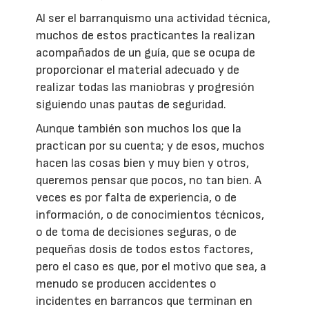
Al ser el barranquismo una actividad técnica,
muchos de estos practicantes la realizan
acompañados de un guía, que se ocupa de
proporcionar el material adecuado y de
realizar todas las maniobras y progresión
siguiendo unas pautas de seguridad.
Aunque también son muchos los que la
practican por su cuenta; y de esos, muchos
hacen las cosas bien y muy bien y otros,
queremos pensar que pocos, no tan bien. A
veces es por falta de experiencia, o de
información, o de conocimientos técnicos,
o de toma de decisiones seguras, o de
pequeñas dosis de todos estos factores,
pero el caso es que, por el motivo que sea, a
menudo se producen accidentes o
incidentes en barrancos que terminan en