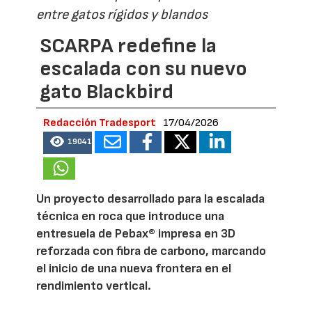
entre gatos rígidos y blandos
SCARPA redefine la
escalada con su nuevo
gato Blackbird
Redacción Tradesport
17/04/2026
19041
Un proyecto desarrollado para la escalada
técnica en roca que introduce una
entresuela de Pebax® impresa en 3D
reforzada con fibra de carbono, marcando
el inicio de una nueva frontera en el
rendimiento vertical.