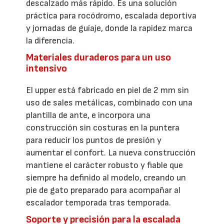
descalzado más rápido. Es una solución
práctica para rocódromo, escalada deportiva
y jornadas de guíaje, donde la rapidez marca
la diferencia.
Materiales duraderos para un uso
intensivo
El upper está fabricado en piel de 2 mm sin
uso de sales metálicas, combinado con una
plantilla de ante, e incorpora una
construcción sin costuras en la puntera
para reducir los puntos de presión y
aumentar el confort. La nueva construcción
mantiene el carácter robusto y fiable que
siempre ha definido al modelo, creando un
pie de gato preparado para acompañar al
escalador temporada tras temporada.
Soporte y precisión para la escalada