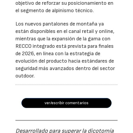
objetivo de reforzar su posicionamiento en
el segmento de alpinismo técnico.
Los nuevos pantalones de montaña ya
están disponibles en el canal retail y online,
mientras que la expansión de la gama con
RECCO integrado está prevista para finales
de 2026, en línea con la estrategia de
evolución del producto hacia estándares de
seguridad más avanzados dentro del sector
outdoor.
ver/escribir comentarios
Desarrollado para superar la dicotomía