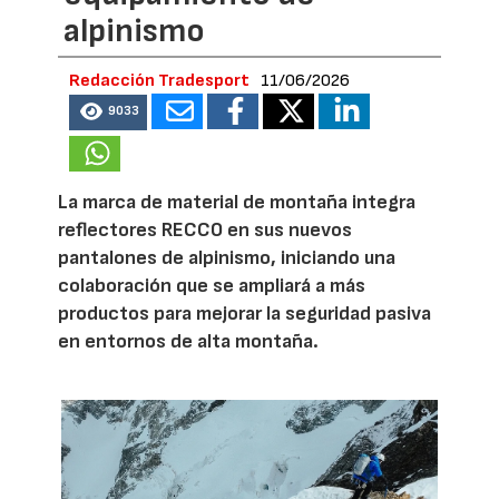
alpinismo
Redacción Tradesport
11/06/2026
9033
La marca de material de montaña integra
reflectores RECCO en sus nuevos
pantalones de alpinismo, iniciando una
colaboración que se ampliará a más
productos para mejorar la seguridad pasiva
en entornos de alta montaña.