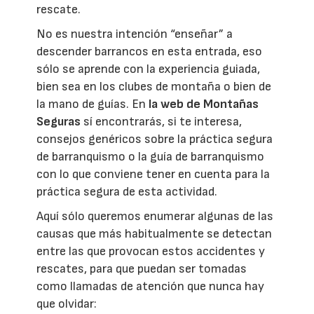
rescate.
No es nuestra intención “enseñar” a
descender barrancos en esta entrada, eso
sólo se aprende con la experiencia guiada,
bien sea en los clubes de montaña o bien de
la mano de guías. En
la web de Montañas
Seguras
sí encontrarás, si te interesa,
consejos genéricos sobre la práctica segura
de barranquismo o la guía de barranquismo
con lo que conviene tener en cuenta para la
práctica segura de esta actividad.
Aquí sólo queremos enumerar algunas de las
causas que más habitualmente se detectan
entre las que provocan estos accidentes y
rescates, para que puedan ser tomadas
como llamadas de atención que nunca hay
que olvidar: