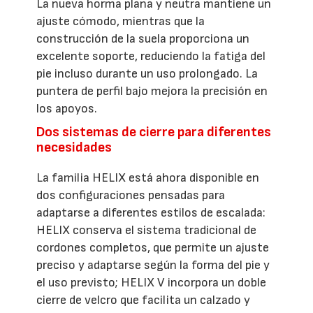
La nueva horma plana y neutra mantiene un
ajuste cómodo, mientras que la
construcción de la suela proporciona un
excelente soporte, reduciendo la fatiga del
pie incluso durante un uso prolongado. La
puntera de perfil bajo mejora la precisión en
los apoyos.
Dos sistemas de cierre para diferentes
necesidades
La familia HELIX está ahora disponible en
dos configuraciones pensadas para
adaptarse a diferentes estilos de escalada:
HELIX conserva el sistema tradicional de
cordones completos, que permite un ajuste
preciso y adaptarse según la forma del pie y
el uso previsto; HELIX V incorpora un doble
cierre de velcro que facilita un calzado y