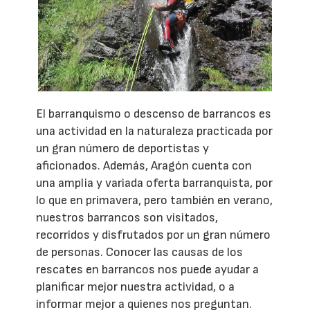
El barranquismo o descenso de barrancos es
una actividad en la naturaleza practicada por
un gran número de deportistas y
aficionados. Además, Aragón cuenta con
una amplia y variada oferta barranquista, por
lo que en primavera, pero también en verano,
nuestros barrancos son visitados,
recorridos y disfrutados por un gran número
de personas. Conocer las causas de los
rescates en barrancos nos puede ayudar a
planificar mejor nuestra actividad, o a
informar mejor a quienes nos preguntan.