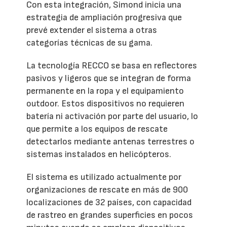
Con esta integración, Simond inicia una
estrategia de ampliación progresiva que
prevé extender el sistema a otras
categorías técnicas de su gama.
La tecnología RECCO se basa en reflectores
pasivos y ligeros que se integran de forma
permanente en la ropa y el equipamiento
outdoor. Estos dispositivos no requieren
batería ni activación por parte del usuario, lo
que permite a los equipos de rescate
detectarlos mediante antenas terrestres o
sistemas instalados en helicópteros.
El sistema es utilizado actualmente por
organizaciones de rescate en más de 900
localizaciones de 32 países, con capacidad
de rastreo en grandes superficies en pocos