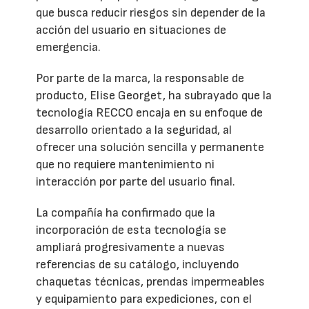
que busca reducir riesgos sin depender de la
acción del usuario en situaciones de
emergencia.
Por parte de la marca, la responsable de
producto, Elise Georget, ha subrayado que la
tecnología RECCO encaja en su enfoque de
desarrollo orientado a la seguridad, al
ofrecer una solución sencilla y permanente
que no requiere mantenimiento ni
interacción por parte del usuario final.
La compañía ha confirmado que la
incorporación de esta tecnología se
ampliará progresivamente a nuevas
referencias de su catálogo, incluyendo
chaquetas técnicas, prendas impermeables
y equipamiento para expediciones, con el