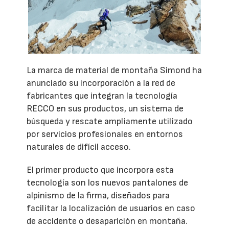
La marca de material de montaña Simond ha
anunciado su incorporación a la red de
fabricantes que integran la tecnología
RECCO en sus productos, un sistema de
búsqueda y rescate ampliamente utilizado
por servicios profesionales en entornos
naturales de difícil acceso.
El primer producto que incorpora esta
tecnología son los nuevos pantalones de
alpinismo de la firma, diseñados para
facilitar la localización de usuarios en caso
de accidente o desaparición en montaña.