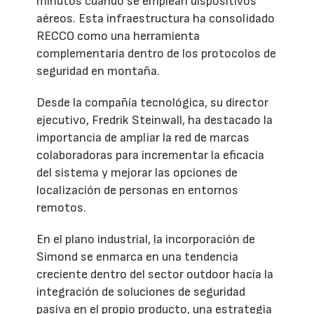
minutos cuando se emplean dispositivos
aéreos. Esta infraestructura ha consolidado
RECCO como una herramienta
complementaria dentro de los protocolos de
seguridad en montaña.
Desde la compañía tecnológica, su director
ejecutivo, Fredrik Steinwall, ha destacado la
importancia de ampliar la red de marcas
colaboradoras para incrementar la eficacia
del sistema y mejorar las opciones de
localización de personas en entornos
remotos.
En el plano industrial, la incorporación de
Simond se enmarca en una tendencia
creciente dentro del sector outdoor hacia la
integración de soluciones de seguridad
pasiva en el propio producto, una estrategia