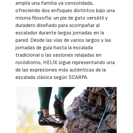
amplía una familia ya consolidada,
ofreciendo dos enfoques distintos bajo una
misma filosofía: un pie de gato versátil y
duradero diseñado para acompañar al
escalador durante largas jornadas en la
pared. Desde las vías de varios largos y las
jornadas de guía hasta la escalada
tradicional o las sesiones relajadas en
rocódromo, HELIX sigue representando una
de las expresiones más auténticas de la
escalada clásica según SCARPA.