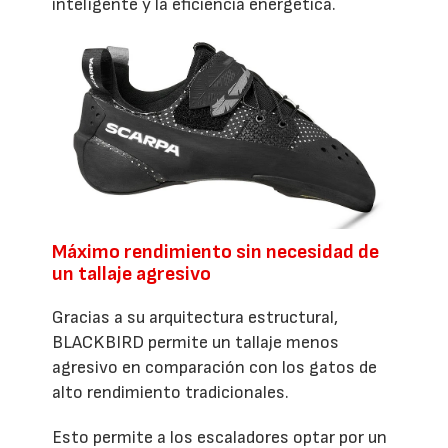
inteligente y la eficiencia energética.
Máximo rendimiento sin necesidad de
un tallaje agresivo
Gracias a su arquitectura estructural,
BLACKBIRD permite un tallaje menos
agresivo en comparación con los gatos de
alto rendimiento tradicionales.
Esto permite a los escaladores optar por un