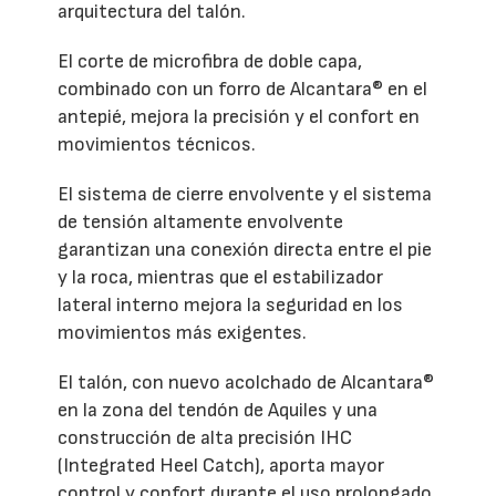
arquitectura del talón.
El corte de microfibra de doble capa,
combinado con un forro de Alcantara® en el
antepié, mejora la precisión y el confort en
movimientos técnicos.
El sistema de cierre envolvente y el sistema
de tensión altamente envolvente
garantizan una conexión directa entre el pie
y la roca, mientras que el estabilizador
lateral interno mejora la seguridad en los
movimientos más exigentes.
El talón, con nuevo acolchado de Alcantara®
en la zona del tendón de Aquiles y una
construcción de alta precisión IHC
(Integrated Heel Catch), aporta mayor
control y confort durante el uso prolongado.