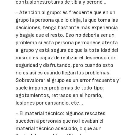
contusiones,roturas de tibia y peroné…
- Atención al grupo: es frecuente que en un
grupo la persona que lo dirija, la que toma las
decisiones, tenga bastante más experiencia
y bagaje que el resto. Eso no debería ser un
problema si esta persona permanece atenta
al grupo y está segura de que la totalidad del
mismo es capaz de realizar el descenso con
seguridad y disfrutando, pero cuando esto
no es así es cuando llegan los problemas.
Sobrevalorar al grupo es un error frecuente y
suele imponer problemas de todo tipo:
agotamientos, retrasos en el horario,
lesiones por cansancio, etc…
- El material técnico: algunos rescates
suceden a personas que no llevaban el
material técnico adecuado, o que aun