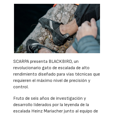
SCARPA presenta BLACKBIRD, un
revolucionario gato de escalada de alto
rendimiento diseñado para vías técnicas que
requieren el máximo nivel de precisión y
control.
Fruto de seis años de investigación y
desarrollo liderados por la leyenda de la
escalada Heinz Mariacher junto al equipo de