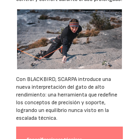
Con BLACKBIRD, SCARPA introduce una
nueva interpretación del gato de alto
rendimiento: una herramienta que redefine
los conceptos de precisión y soporte,
logrando un equilibrio nunca visto en la
escalada técnica.