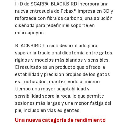
I+D de SCARPA, BLACKBIRD incorpora una
nueva entresuela de Pebax® impresa en 3D y
reforzada con fibra de carbono, una solución
diseñada para redefinir el soporte en
microapoyos.
BLACKBIRD ha sido desarrollado para
superar la tradicional dicotomía entre gatos
rígidos y modelos más blandos y sensibles.
El resultado es un producto que ofrece la
estabilidad y precisión propias de los gatos
estructurados, manteniendo al mismo
tiempo una mayor adaptabilidad y
sensibilidad sobre la roca, lo que permite
sesiones más largas y una menor fatiga del
pie, incluso en vías exigentes.
Una nueva categoría de rendimiento