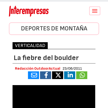
Conmutar
navegació
DEPORTES DE MONTAÑA
VERTICALIDAD
La fiebre del boulder
Redacción OutdoorActual
23/06/2011