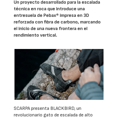
Un proyecto desarrollado para la escalada
técnica en roca que introduce una
entresuela de Pebax® impresa en 3D
reforzada con fibra de carbono, marcando
el inicio de una nueva frontera en el
rendimiento vertical.
SCARPA presenta BLACKBIRD, un
revolucionario gato de escalada de alto