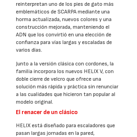
reinterpretan uno de los pies de gato más
emblemáticos de SCARPA mediante una
horma actualizada, nuevos colores y una
construcción mejorada, manteniendo el
ADN que los convirtió en una elección de
confianza para vías largas y escaladas de
varios días.
Junto a la versión clásica con cordones, la
familia incorpora los nuevos HELIX V, con
doble cierre de velcro que ofrece una
solución más rápida y práctica sin renunciar
a las cualidades que hicieron tan popular al
modelo original.
El renacer de un clásico
HELIX está diseñado para escaladores que
pasan largas jornadas en la pared,