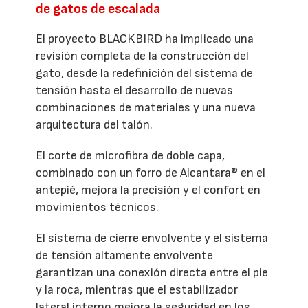
de gatos de escalada
El proyecto BLACKBIRD ha implicado una
revisión completa de la construcción del
gato, desde la redefinición del sistema de
tensión hasta el desarrollo de nuevas
combinaciones de materiales y una nueva
arquitectura del talón.
El corte de microfibra de doble capa,
combinado con un forro de Alcantara® en el
antepié, mejora la precisión y el confort en
movimientos técnicos.
El sistema de cierre envolvente y el sistema
de tensión altamente envolvente
garantizan una conexión directa entre el pie
y la roca, mientras que el estabilizador
lateral interno mejora la seguridad en los