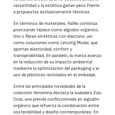
versatilidad y la estética ganan peso frente
a propuestas exclusivamente técnicas.
En términos de materiales, Rafiki continúa
priorizando tejidos como algodón orgánico,
lino o fibras sintéticas con elastano, así
como soluciones como Lenzing Modal, que
aportan elasticidad, confort y
transpirabilidad. En paralelo, la marca avanza
en la reducción de su impacto ambiental
mediante la optimización del packaging y el
uso de plásticos reciclados en el embalaje.
Entre las principales novedades de la
colección femenina destaca la sudadera Zulu
Crop, una prenda confeccionada en algodón
orgánico que refuerza la combinación entre
sostenibilidad y diseño contemporáneo. En