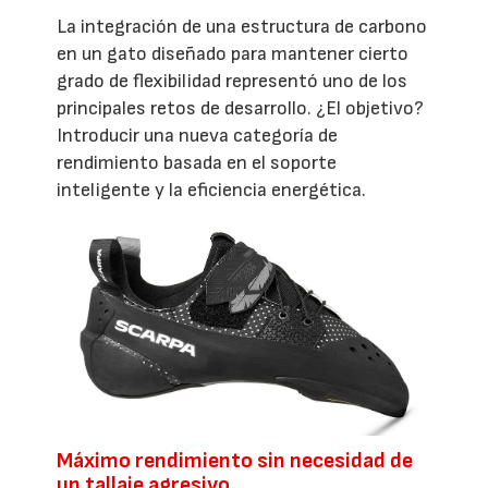
La integración de una estructura de carbono
en un gato diseñado para mantener cierto
grado de flexibilidad representó uno de los
principales retos de desarrollo. ¿El objetivo?
Introducir una nueva categoría de
rendimiento basada en el soporte
inteligente y la eficiencia energética.
Máximo rendimiento sin necesidad de
un tallaje agresivo