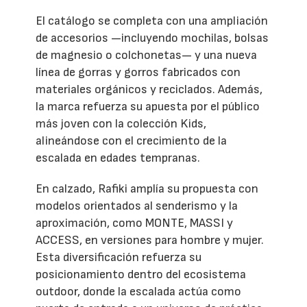
El catálogo se completa con una ampliación
de accesorios —incluyendo mochilas, bolsas
de magnesio o colchonetas— y una nueva
línea de gorras y gorros fabricados con
materiales orgánicos y reciclados. Además,
la marca refuerza su apuesta por el público
más joven con la colección Kids,
alineándose con el crecimiento de la
escalada en edades tempranas.
En calzado, Rafiki amplía su propuesta con
modelos orientados al senderismo y la
aproximación, como MONTE, MASSI y
ACCESS, en versiones para hombre y mujer.
Esta diversificación refuerza su
posicionamiento dentro del ecosistema
outdoor, donde la escalada actúa como