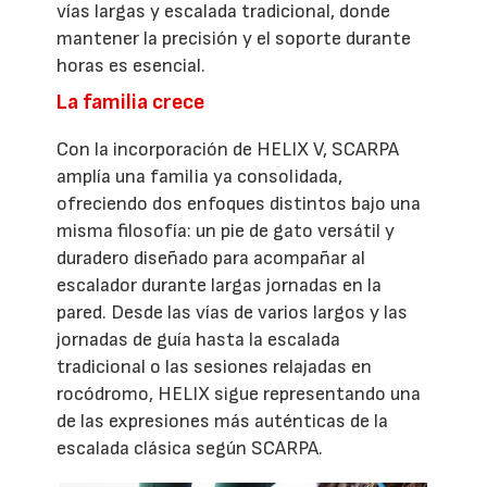
vías largas y escalada tradicional, donde
mantener la precisión y el soporte durante
horas es esencial.
La familia crece
Con la incorporación de HELIX V, SCARPA
amplía una familia ya consolidada,
ofreciendo dos enfoques distintos bajo una
misma filosofía: un pie de gato versátil y
duradero diseñado para acompañar al
escalador durante largas jornadas en la
pared. Desde las vías de varios largos y las
jornadas de guía hasta la escalada
tradicional o las sesiones relajadas en
rocódromo, HELIX sigue representando una
de las expresiones más auténticas de la
escalada clásica según SCARPA.