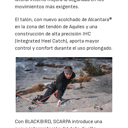
movimientos más exigentes.
El talón, con nuevo acolchado de Alcantara®
en la zona del tendón de Aquiles y una
construcción de alta precisión IHC
(Integrated Heel Catch), aporta mayor
control y confort durante el uso prolongado.
Con BLACKBIRD, SCARPA introduce una