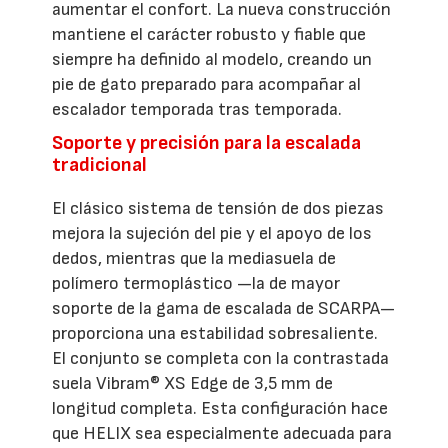
aumentar el confort. La nueva construcción
mantiene el carácter robusto y fiable que
siempre ha definido al modelo, creando un
pie de gato preparado para acompañar al
escalador temporada tras temporada.
Soporte y precisión para la escalada
tradicional
El clásico sistema de tensión de dos piezas
mejora la sujeción del pie y el apoyo de los
dedos, mientras que la mediasuela de
polímero termoplástico —la de mayor
soporte de la gama de escalada de SCARPA—
proporciona una estabilidad sobresaliente.
El conjunto se completa con la contrastada
suela Vibram® XS Edge de 3,5 mm de
longitud completa. Esta configuración hace
que HELIX sea especialmente adecuada para