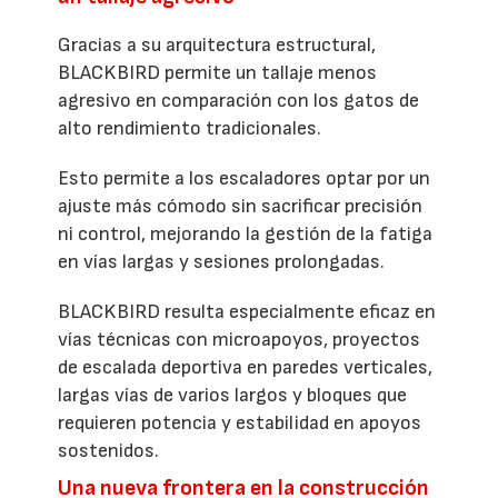
Gracias a su arquitectura estructural,
BLACKBIRD permite un tallaje menos
agresivo en comparación con los gatos de
alto rendimiento tradicionales.
Esto permite a los escaladores optar por un
ajuste más cómodo sin sacrificar precisión
ni control, mejorando la gestión de la fatiga
en vías largas y sesiones prolongadas.
BLACKBIRD resulta especialmente eficaz en
vías técnicas con microapoyos, proyectos
de escalada deportiva en paredes verticales,
largas vías de varios largos y bloques que
requieren potencia y estabilidad en apoyos
sostenidos.
Una nueva frontera en la construcción