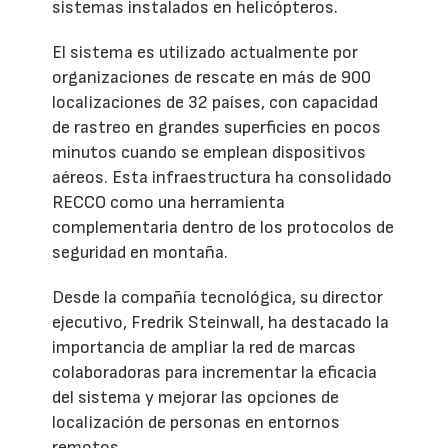
sistemas instalados en helicópteros.
El sistema es utilizado actualmente por
organizaciones de rescate en más de 900
localizaciones de 32 países, con capacidad
de rastreo en grandes superficies en pocos
minutos cuando se emplean dispositivos
aéreos. Esta infraestructura ha consolidado
RECCO como una herramienta
complementaria dentro de los protocolos de
seguridad en montaña.
Desde la compañía tecnológica, su director
ejecutivo, Fredrik Steinwall, ha destacado la
importancia de ampliar la red de marcas
colaboradoras para incrementar la eficacia
del sistema y mejorar las opciones de
localización de personas en entornos
remotos.