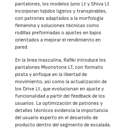
pantalones, los modelos Juno Lt y Shiva Lt
incorporan tejidos ligeros y transpirables,
con patrones adaptados a la morfología
femenina y soluciones técnicas como
rodillas preformadas o ajustes en bajos
orientados a mejorar el rendimiento en
pared.
En la línea masculina, Rafiki introduce los
pantalones Moonstone LT, con formato
pirata y enfoque en la libertad de
movimiento, así como la actualización de
los Drive Lt, que evolucionan en ajuste y
funcionalidad a partir del feedback de los
usuarios. La optimización de patrones y
detalles técnicos evidencia la importancia
del usuario experto en el desarrollo de
producto dentro del segmento de escalada.