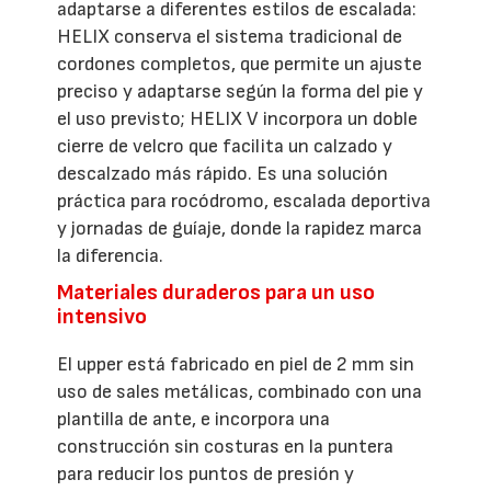
adaptarse a diferentes estilos de escalada:
HELIX conserva el sistema tradicional de
cordones completos, que permite un ajuste
preciso y adaptarse según la forma del pie y
el uso previsto; HELIX V incorpora un doble
cierre de velcro que facilita un calzado y
descalzado más rápido. Es una solución
práctica para rocódromo, escalada deportiva
y jornadas de guíaje, donde la rapidez marca
la diferencia.
Materiales duraderos para un uso
intensivo
El upper está fabricado en piel de 2 mm sin
uso de sales metálicas, combinado con una
plantilla de ante, e incorpora una
construcción sin costuras en la puntera
para reducir los puntos de presión y