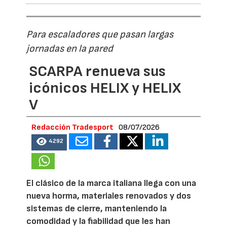
Para escaladores que pasan largas
jornadas en la pared
SCARPA renueva sus
icónicos HELIX y HELIX
V
Redacción Tradesport
08/07/2026
4292
El clásico de la marca italiana llega con una
nueva horma, materiales renovados y dos
sistemas de cierre, manteniendo la
comodidad y la fiabilidad que les han