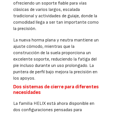
ofreciendo un soporte fiable para vías
clásicas de varios largos, escalada
tradicional y actividades de guíaje, donde la
comodidad llega a ser tan importante como
la precisión.
La nueva horma plana y neutra mantiene un
ajuste cómodo, mientras que la
construcción de la suela proporciona un
excelente soporte, reduciendo la fatiga del
pie incluso durante un uso prolongado. La
puntera de perfil bajo mejora la precisión en
los apoyos.
Dos sistemas de cierre para diferentes
necesidades
La familia HELIX está ahora disponible en
dos configuraciones pensadas para