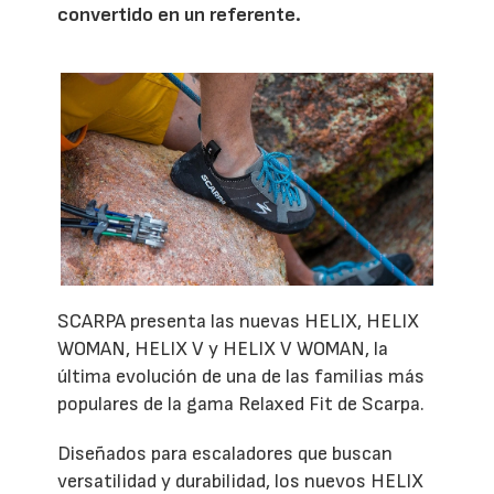
convertido en un referente.
SCARPA presenta las nuevas HELIX, HELIX
WOMAN, HELIX V y HELIX V WOMAN, la
última evolución de una de las familias más
populares de la gama Relaxed Fit de Scarpa.
Diseñados para escaladores que buscan
versatilidad y durabilidad, los nuevos HELIX