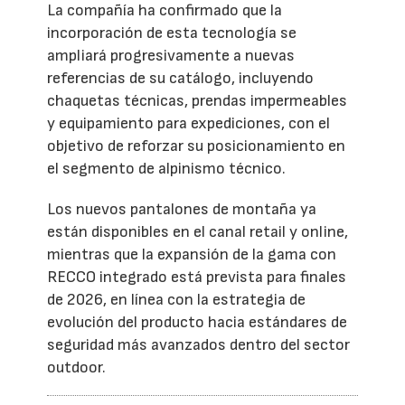
La compañía ha confirmado que la
incorporación de esta tecnología se
ampliará progresivamente a nuevas
referencias de su catálogo, incluyendo
chaquetas técnicas, prendas impermeables
y equipamiento para expediciones, con el
objetivo de reforzar su posicionamiento en
el segmento de alpinismo técnico.
Los nuevos pantalones de montaña ya
están disponibles en el canal retail y online,
mientras que la expansión de la gama con
RECCO integrado está prevista para finales
de 2026, en línea con la estrategia de
evolución del producto hacia estándares de
seguridad más avanzados dentro del sector
outdoor.