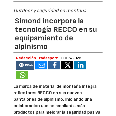
Outdoor y seguridad en montaña
Simond incorpora la
tecnología RECCO en su
equipamiento de
alpinismo
Redacción Tradesport
11/06/2026
8844
La marca de material de montaña integra
reflectores RECCO en sus nuevos
pantalones de alpinismo, iniciando una
colaboración que se ampliará a más
productos para mejorar la seguridad pasiva