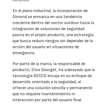
En el plano industrial, la incorporación de
Simond se enmarca en una tendencia
creciente dentro del sector outdoor hacia la
integración de soluciones de seguridad
pasiva en el propio producto, una estrategia
que busca reducir riesgos sin depender de la
acción del usuario en situaciones de
emergencia.
Por parte de la marca, la responsable de
producto, Elise Georget, ha subrayado que la
tecnología RECCO encaja en su enfoque de
desarrollo orientado a la seguridad, al
ofrecer una solución sencilla y permanente
que no requiere mantenimiento ni
interacción por parte del usuario final.