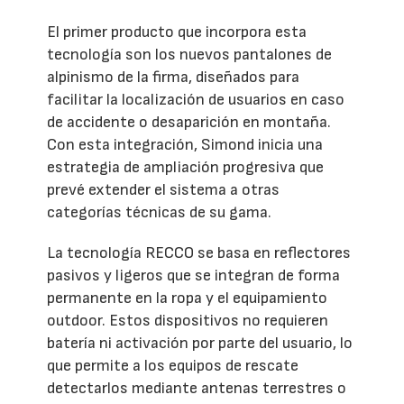
El primer producto que incorpora esta
tecnología son los nuevos pantalones de
alpinismo de la firma, diseñados para
facilitar la localización de usuarios en caso
de accidente o desaparición en montaña.
Con esta integración, Simond inicia una
estrategia de ampliación progresiva que
prevé extender el sistema a otras
categorías técnicas de su gama.
La tecnología RECCO se basa en reflectores
pasivos y ligeros que se integran de forma
permanente en la ropa y el equipamiento
outdoor. Estos dispositivos no requieren
batería ni activación por parte del usuario, lo
que permite a los equipos de rescate
detectarlos mediante antenas terrestres o