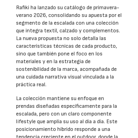
Rafiki ha lanzado su catálogo de primavera-
verano 2026, consolidando su apuesta por el
segmento de la escalada con una colección
que integra textil, calzado y complementos.
La nueva propuesta no solo detalla las
características técnicas de cada producto,
sino que también pone el foco en los
materiales y en la estrategia de
sostenibilidad de la marca, acompañada de
una cuidada narrativa visual vinculada a la
práctica real.
La colección mantiene su enfoque en
prendas diseñadas específicamente para la
escalada, pero con un claro componente
lifestyle que amplía su uso al día a día. Este
posicionamiento híbrido responde a una
tendencia creciente en el outdoor, donde la