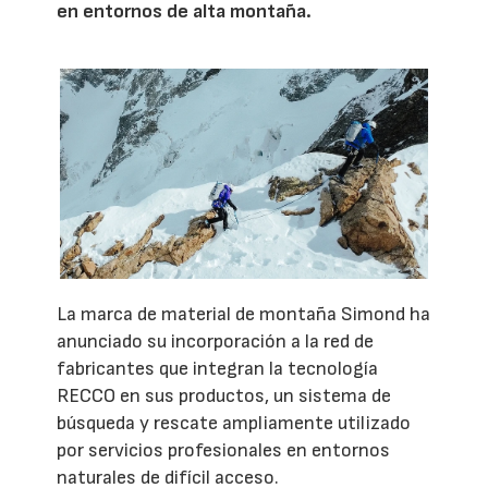
en entornos de alta montaña.
La marca de material de montaña Simond ha
anunciado su incorporación a la red de
fabricantes que integran la tecnología
RECCO en sus productos, un sistema de
búsqueda y rescate ampliamente utilizado
por servicios profesionales en entornos
naturales de difícil acceso.