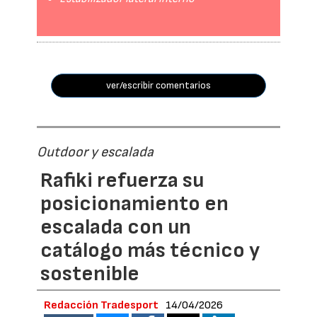
ver/escribir comentarios
Outdoor y escalada
Rafiki refuerza su
posicionamiento en
escalada con un
catálogo más técnico y
sostenible
Redacción Tradesport
14/04/2026