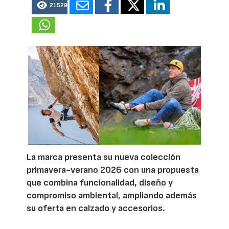
21529
La marca presenta su nueva colección
primavera-verano 2026 con una propuesta
que combina funcionalidad, diseño y
compromiso ambiental, ampliando además
su oferta en calzado y accesorios.