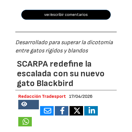
ver/escribir comentarios
Desarrollado para superar la dicotomía
entre gatos rígidos y blandos
SCARPA redefine la
escalada con su nuevo
gato Blackbird
Redacción Tradesport
17/04/2026
18848