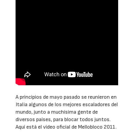
A principios de mayo pasado se reunieron en
Italia algunos de los mejores escaladores del
mundo, junto a muchísima gente de
diversos países, para blocar todos juntos.
Aquí está el vídeo oficial de Mellobloco 2011.