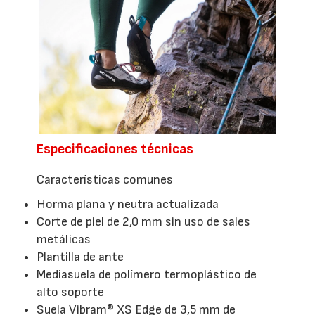
Especificaciones técnicas
Características comunes
Horma plana y neutra actualizada
Corte de piel de 2,0 mm sin uso de sales
metálicas
Plantilla de ante
Mediasuela de polímero termoplástico de
alto soporte
Suela Vibram® XS Edge de 3,5 mm de