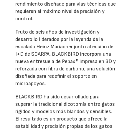
rendimiento diseñado para vías técnicas que
requieren el máximo nivel de precisión y
control.
Fruto de seis años de investigación y
desarrollo liderados por la leyenda de la
escalada Heinz Mariacher junto al equipo de
I+D de SCARPA, BLACKBIRD incorpora una
nueva entresuela de Pebax® impresa en 3D y
reforzada con fibra de carbono, una solución
diseñada para redefinir el soporte en
microapoyos.
BLACKBIRD ha sido desarrollado para
superar la tradicional dicotomía entre gatos
rígidos y modelos más blandos y sensibles.
El resultado es un producto que ofrece la
estabilidad y precisión propias de los gatos