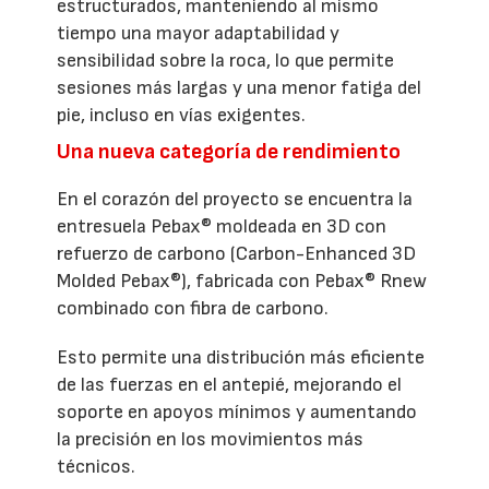
estructurados, manteniendo al mismo
tiempo una mayor adaptabilidad y
sensibilidad sobre la roca, lo que permite
sesiones más largas y una menor fatiga del
pie, incluso en vías exigentes.
Una nueva categoría de rendimiento
En el corazón del proyecto se encuentra la
entresuela Pebax® moldeada en 3D con
refuerzo de carbono (Carbon-Enhanced 3D
Molded Pebax®), fabricada con Pebax® Rnew
combinado con fibra de carbono.
Esto permite una distribución más eficiente
de las fuerzas en el antepié, mejorando el
soporte en apoyos mínimos y aumentando
la precisión en los movimientos más
técnicos.