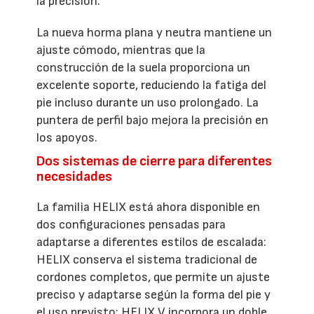
la precisión.
La nueva horma plana y neutra mantiene un
ajuste cómodo, mientras que la
construcción de la suela proporciona un
excelente soporte, reduciendo la fatiga del
pie incluso durante un uso prolongado. La
puntera de perfil bajo mejora la precisión en
los apoyos.
Dos sistemas de cierre para diferentes
necesidades
La familia HELIX está ahora disponible en
dos configuraciones pensadas para
adaptarse a diferentes estilos de escalada:
HELIX conserva el sistema tradicional de
cordones completos, que permite un ajuste
preciso y adaptarse según la forma del pie y
el uso previsto; HELIX V incorpora un doble