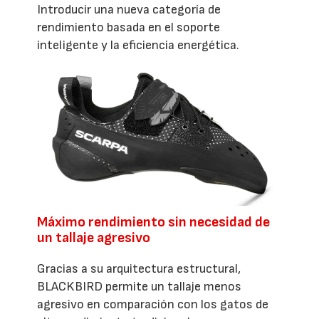
Introducir una nueva categoría de
rendimiento basada en el soporte
inteligente y la eficiencia energética.
Máximo rendimiento sin necesidad de
un tallaje agresivo
Gracias a su arquitectura estructural,
BLACKBIRD permite un tallaje menos
agresivo en comparación con los gatos de