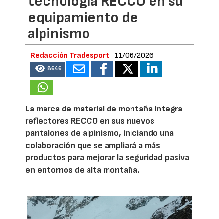
tecnología RECCO en su
equipamiento de
alpinismo
Redacción Tradesport
11/06/2026
8646
La marca de material de montaña integra
reflectores RECCO en sus nuevos
pantalones de alpinismo, iniciando una
colaboración que se ampliará a más
productos para mejorar la seguridad pasiva
en entornos de alta montaña.