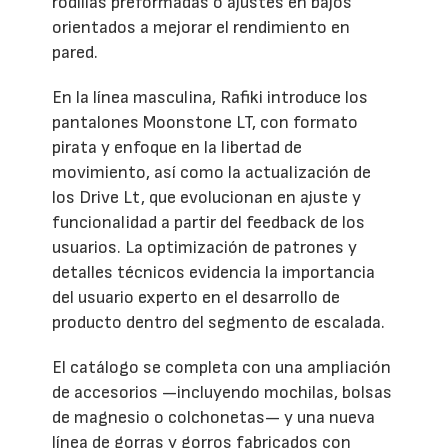
rodillas preformadas o ajustes en bajos
orientados a mejorar el rendimiento en
pared.
En la línea masculina, Rafiki introduce los
pantalones Moonstone LT, con formato
pirata y enfoque en la libertad de
movimiento, así como la actualización de
los Drive Lt, que evolucionan en ajuste y
funcionalidad a partir del feedback de los
usuarios. La optimización de patrones y
detalles técnicos evidencia la importancia
del usuario experto en el desarrollo de
producto dentro del segmento de escalada.
El catálogo se completa con una ampliación
de accesorios —incluyendo mochilas, bolsas
de magnesio o colchonetas— y una nueva
línea de gorras y gorros fabricados con