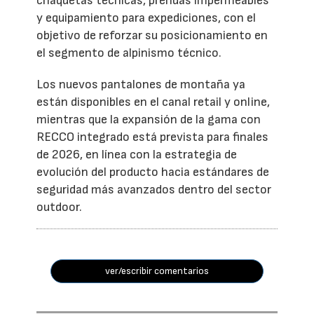
chaquetas técnicas, prendas impermeables
y equipamiento para expediciones, con el
objetivo de reforzar su posicionamiento en
el segmento de alpinismo técnico.
Los nuevos pantalones de montaña ya
están disponibles en el canal retail y online,
mientras que la expansión de la gama con
RECCO integrado está prevista para finales
de 2026, en línea con la estrategia de
evolución del producto hacia estándares de
seguridad más avanzados dentro del sector
outdoor.
ver/escribir comentarios