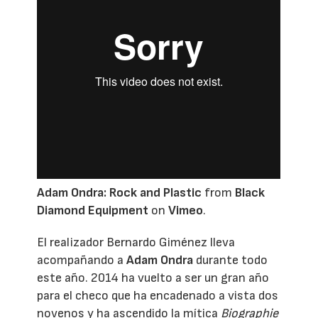
Adam Ondra: Rock and Plastic
from
Black
Diamond Equipment
on
Vimeo
.
El realizador Bernardo Giménez lleva
acompañando a
Adam Ondra
durante todo
este año. 2014 ha vuelto a ser un gran año
para el checo que ha encadenado a vista dos
novenos y ha ascendido la mítica
Biographie