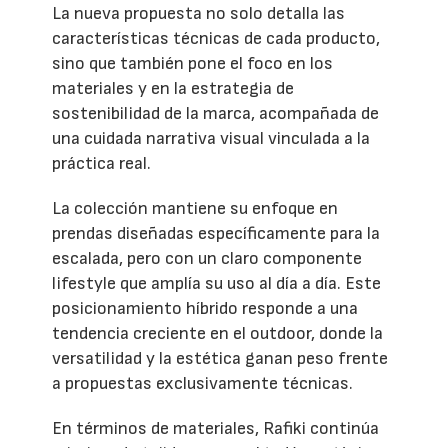
La nueva propuesta no solo detalla las
características técnicas de cada producto,
sino que también pone el foco en los
materiales y en la estrategia de
sostenibilidad de la marca, acompañada de
una cuidada narrativa visual vinculada a la
práctica real.
La colección mantiene su enfoque en
prendas diseñadas específicamente para la
escalada, pero con un claro componente
lifestyle que amplía su uso al día a día. Este
posicionamiento híbrido responde a una
tendencia creciente en el outdoor, donde la
versatilidad y la estética ganan peso frente
a propuestas exclusivamente técnicas.
En términos de materiales, Rafiki continúa