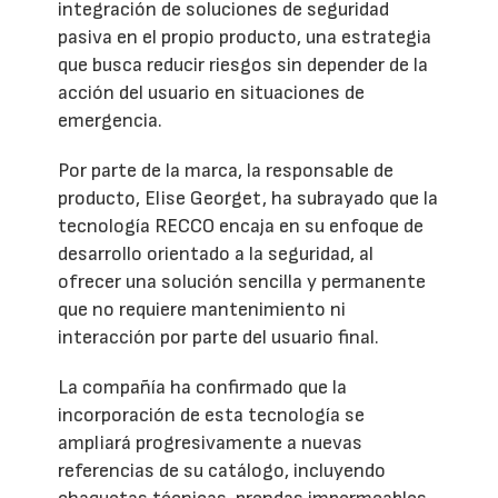
integración de soluciones de seguridad
pasiva en el propio producto, una estrategia
que busca reducir riesgos sin depender de la
acción del usuario en situaciones de
emergencia.
Por parte de la marca, la responsable de
producto, Elise Georget, ha subrayado que la
tecnología RECCO encaja en su enfoque de
desarrollo orientado a la seguridad, al
ofrecer una solución sencilla y permanente
que no requiere mantenimiento ni
interacción por parte del usuario final.
La compañía ha confirmado que la
incorporación de esta tecnología se
ampliará progresivamente a nuevas
referencias de su catálogo, incluyendo