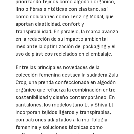
priorizando tejidos como algodón orgánico,
lino o fibras sintéticas con elastano, así
como soluciones como Lenzing Modal, que
aportan elasticidad, confort y
transpirabilidad. En paralelo, la marca avanza
en la reducción de su impacto ambiental
mediante la optimización del packaging y el
uso de plásticos reciclados en el embalaje.
Entre las principales novedades de la
colección femenina destaca la sudadera Zulu
Crop, una prenda confeccionada en algodón
orgánico que refuerza la combinación entre
sostenibilidad y diseño contemporáneo. En
pantalones, los modelos Juno Lt y Shiva Lt
incorporan tejidos ligeros y transpirables,
con patrones adaptados a la morfología
femenina y soluciones técnicas como