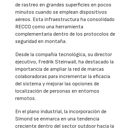
de rastreo en grandes superficies en pocos
minutos cuando se emplean dispositivos
aéreos. Esta infraestructura ha consolidado
RECCO como una herramienta
complementaria dentro de los protocolos de
seguridad en montaña.
Desde la compañía tecnológica, su director
ejecutivo, Fredrik Steinwall, ha destacado la
importancia de ampliar la red de marcas
colaboradoras para incrementar la eficacia
del sistema y mejorar las opciones de
localización de personas en entornos
remotos.
En el plano industrial, la incorporación de
Simond se enmarca en una tendencia
creciente dentro del sector outdoor hacia la