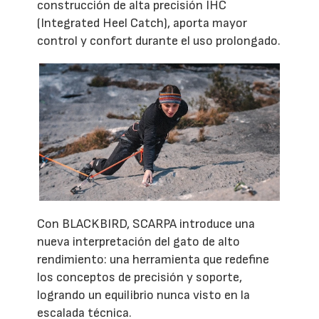
construcción de alta precisión IHC
(Integrated Heel Catch), aporta mayor
control y confort durante el uso prolongado.
Con BLACKBIRD, SCARPA introduce una
nueva interpretación del gato de alto
rendimiento: una herramienta que redefine
los conceptos de precisión y soporte,
logrando un equilibrio nunca visto en la
escalada técnica.