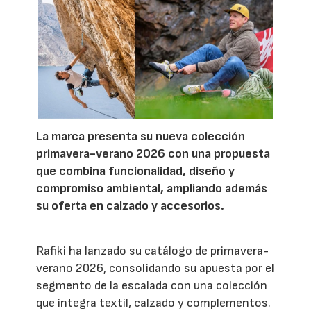
La marca presenta su nueva colección
primavera-verano 2026 con una propuesta
que combina funcionalidad, diseño y
compromiso ambiental, ampliando además
su oferta en calzado y accesorios.
Rafiki ha lanzado su catálogo de primavera-
verano 2026, consolidando su apuesta por el
segmento de la escalada con una colección
que integra textil, calzado y complementos.