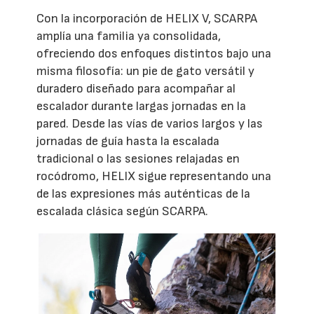
Con la incorporación de HELIX V, SCARPA
amplía una familia ya consolidada,
ofreciendo dos enfoques distintos bajo una
misma filosofía: un pie de gato versátil y
duradero diseñado para acompañar al
escalador durante largas jornadas en la
pared. Desde las vías de varios largos y las
jornadas de guía hasta la escalada
tradicional o las sesiones relajadas en
rocódromo, HELIX sigue representando una
de las expresiones más auténticas de la
escalada clásica según SCARPA.