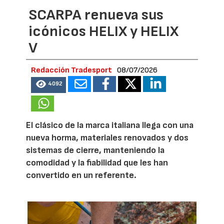
SCARPA renueva sus
icónicos HELIX y HELIX
V
Redacción Tradesport
08/07/2026
4092
El clásico de la marca italiana llega con una
nueva horma, materiales renovados y dos
sistemas de cierre, manteniendo la
comodidad y la fiabilidad que les han
convertido en un referente.