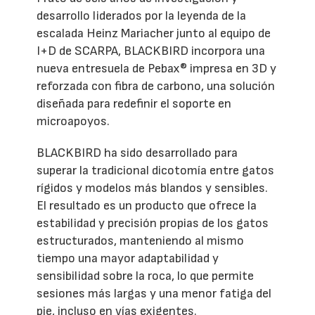
desarrollo liderados por la leyenda de la
escalada Heinz Mariacher junto al equipo de
I+D de SCARPA, BLACKBIRD incorpora una
nueva entresuela de Pebax® impresa en 3D y
reforzada con fibra de carbono, una solución
diseñada para redefinir el soporte en
microapoyos.
BLACKBIRD ha sido desarrollado para
superar la tradicional dicotomía entre gatos
rígidos y modelos más blandos y sensibles.
El resultado es un producto que ofrece la
estabilidad y precisión propias de los gatos
estructurados, manteniendo al mismo
tiempo una mayor adaptabilidad y
sensibilidad sobre la roca, lo que permite
sesiones más largas y una menor fatiga del
pie, incluso en vías exigentes.