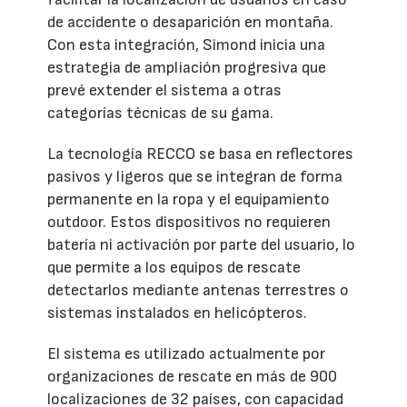
de accidente o desaparición en montaña.
Con esta integración, Simond inicia una
estrategia de ampliación progresiva que
prevé extender el sistema a otras
categorías técnicas de su gama.
La tecnología RECCO se basa en reflectores
pasivos y ligeros que se integran de forma
permanente en la ropa y el equipamiento
outdoor. Estos dispositivos no requieren
batería ni activación por parte del usuario, lo
que permite a los equipos de rescate
detectarlos mediante antenas terrestres o
sistemas instalados en helicópteros.
El sistema es utilizado actualmente por
organizaciones de rescate en más de 900
localizaciones de 32 países, con capacidad