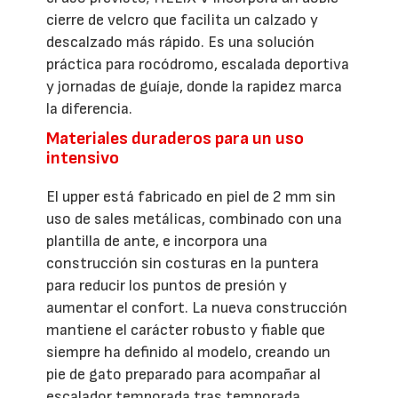
cierre de velcro que facilita un calzado y
descalzado más rápido. Es una solución
práctica para rocódromo, escalada deportiva
y jornadas de guíaje, donde la rapidez marca
la diferencia.
Materiales duraderos para un uso
intensivo
El upper está fabricado en piel de 2 mm sin
uso de sales metálicas, combinado con una
plantilla de ante, e incorpora una
construcción sin costuras en la puntera
para reducir los puntos de presión y
aumentar el confort. La nueva construcción
mantiene el carácter robusto y fiable que
siempre ha definido al modelo, creando un
pie de gato preparado para acompañar al
escalador temporada tras temporada.