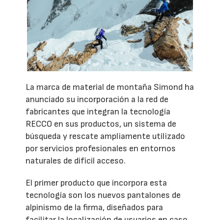
La marca de material de montaña Simond ha
anunciado su incorporación a la red de
fabricantes que integran la tecnología
RECCO en sus productos, un sistema de
búsqueda y rescate ampliamente utilizado
por servicios profesionales en entornos
naturales de difícil acceso.
El primer producto que incorpora esta
tecnología son los nuevos pantalones de
alpinismo de la firma, diseñados para
facilitar la localización de usuarios en caso