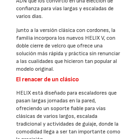
ADN que los convirtió en una elección de
confianza para vías largas y escaladas de
varios días.
Junto a la versión clásica con cordones, la
familia incorpora los nuevos HELIX V, con
doble cierre de velcro que ofrece una
solución más rápida y práctica sin renunciar
a las cualidades que hicieron tan popular al
modelo original.
El renacer de un clásico
HELIX está diseñado para escaladores que
pasan largas jornadas en la pared,
ofreciendo un soporte fiable para vías
clásicas de varios largos, escalada
tradicional y actividades de guíaje, donde la
comodidad llega a ser tan importante como