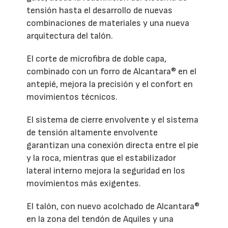
tensión hasta el desarrollo de nuevas
combinaciones de materiales y una nueva
arquitectura del talón.
El corte de microfibra de doble capa,
combinado con un forro de Alcantara® en el
antepié, mejora la precisión y el confort en
movimientos técnicos.
El sistema de cierre envolvente y el sistema
de tensión altamente envolvente
garantizan una conexión directa entre el pie
y la roca, mientras que el estabilizador
lateral interno mejora la seguridad en los
movimientos más exigentes.
El talón, con nuevo acolchado de Alcantara®
en la zona del tendón de Aquiles y una