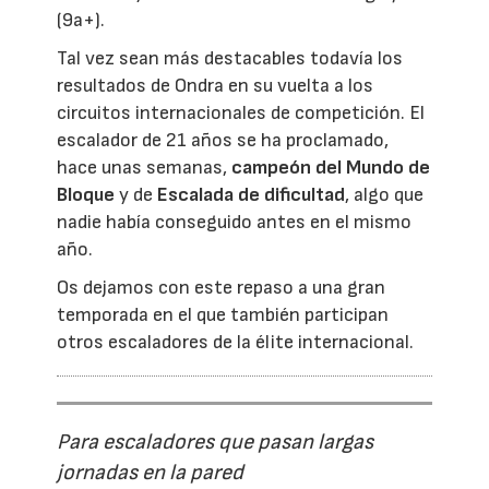
(9a+).
Tal vez sean más destacables todavía los
resultados de Ondra en su vuelta a los
circuitos internacionales de competición. El
escalador de 21 años se ha proclamado,
hace unas semanas,
campeón del Mundo de
Bloque
y de
Escalada de dificultad
, algo que
nadie había conseguido antes en el mismo
año.
Os dejamos con este repaso a una gran
temporada en el que también participan
otros escaladores de la élite internacional.
Para escaladores que pasan largas
jornadas en la pared