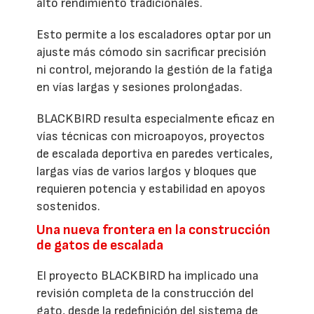
alto rendimiento tradicionales.
Esto permite a los escaladores optar por un
ajuste más cómodo sin sacrificar precisión
ni control, mejorando la gestión de la fatiga
en vías largas y sesiones prolongadas.
BLACKBIRD resulta especialmente eficaz en
vías técnicas con microapoyos, proyectos
de escalada deportiva en paredes verticales,
largas vías de varios largos y bloques que
requieren potencia y estabilidad en apoyos
sostenidos.
Una nueva frontera en la construcción
de gatos de escalada
El proyecto BLACKBIRD ha implicado una
revisión completa de la construcción del
gato, desde la redefinición del sistema de