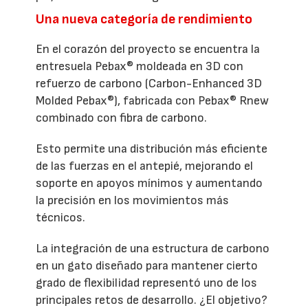
Una nueva categoría de rendimiento
En el corazón del proyecto se encuentra la
entresuela Pebax® moldeada en 3D con
refuerzo de carbono (Carbon-Enhanced 3D
Molded Pebax®), fabricada con Pebax® Rnew
combinado con fibra de carbono.
Esto permite una distribución más eficiente
de las fuerzas en el antepié, mejorando el
soporte en apoyos mínimos y aumentando
la precisión en los movimientos más
técnicos.
La integración de una estructura de carbono
en un gato diseñado para mantener cierto
grado de flexibilidad representó uno de los
principales retos de desarrollo. ¿El objetivo?