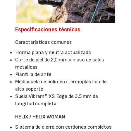
Especificaciones técnicas
Características comunes
Horma plana y neutra actualizada
Corte de piel de 2,0 mm sin uso de sales
metálicas
Plantilla de ante
Mediasuela de polímero termoplástico de
alto soporte
Suela Vibram® XS Edge de 3,5 mm de
longitud completa
HELIX / HELIX WOMAN
Sistema de cierre con cordones completos