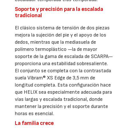
Soporte y precisión para la escalada
tradicional
El clásico sistema de tensión de dos piezas
mejora la sujeción del pie y el apoyo de los
dedos, mientras que la mediasuela de
polímero termoplástico —la de mayor
soporte de la gama de escalada de SCARPA—
proporciona una estabilidad sobresaliente.
El conjunto se completa con la contrastada
suela Vibram® XS Edge de 3,5 mm de
longitud completa. Esta configuración hace
que HELIX sea especialmente adecuada para
vías largas y escalada tradicional, donde
mantener la precisión y el soporte durante
horas es esencial.
La familia crece