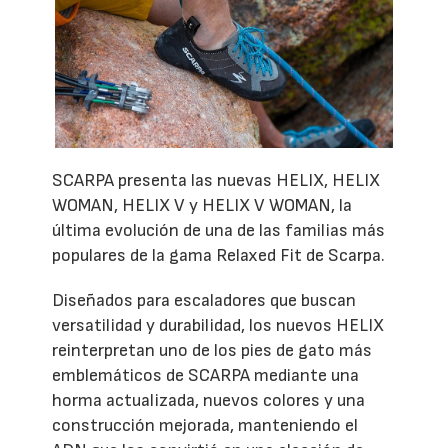
SCARPA presenta las nuevas HELIX, HELIX
WOMAN, HELIX V y HELIX V WOMAN, la
última evolución de una de las familias más
populares de la gama Relaxed Fit de Scarpa.
Diseñados para escaladores que buscan
versatilidad y durabilidad, los nuevos HELIX
reinterpretan uno de los pies de gato más
emblemáticos de SCARPA mediante una
horma actualizada, nuevos colores y una
construcción mejorada, manteniendo el