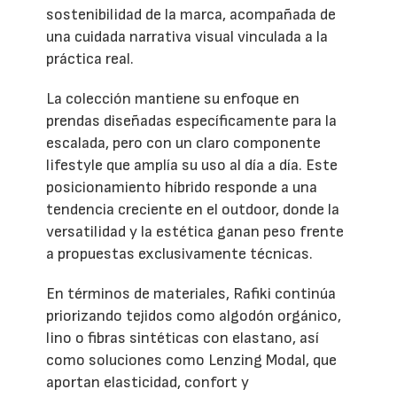
sostenibilidad de la marca, acompañada de
una cuidada narrativa visual vinculada a la
práctica real.
La colección mantiene su enfoque en
prendas diseñadas específicamente para la
escalada, pero con un claro componente
lifestyle que amplía su uso al día a día. Este
posicionamiento híbrido responde a una
tendencia creciente en el outdoor, donde la
versatilidad y la estética ganan peso frente
a propuestas exclusivamente técnicas.
En términos de materiales, Rafiki continúa
priorizando tejidos como algodón orgánico,
lino o fibras sintéticas con elastano, así
como soluciones como Lenzing Modal, que
aportan elasticidad, confort y