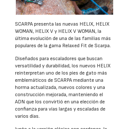
SCARPA presenta las nuevas HELIX, HELIX
WOMAN, HELIX V y HELIX V WOMAN, la
última evolución de una de las familias más
populares de la gama Relaxed Fit de Scarpa.
Diseñados para escaladores que buscan
versatilidad y durabilidad, los nuevos HELIX
reinterpretan uno de los pies de gato más
emblemáticos de SCARPA mediante una
horma actualizada, nuevos colores y una
construcción mejorada, manteniendo el
ADN que los convirtió en una elección de
confianza para vías largas y escaladas de
varios días.