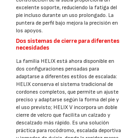
excelente soporte, reduciendo la fatiga del
pie incluso durante un uso prolongado. La
puntera de perfil bajo mejora la precisión en
los apoyos.
Dos sistemas de cierre para diferentes
necesidades
La familia HELIX está ahora disponible en
dos configuraciones pensadas para
adaptarse a diferentes estilos de escalada:
HELIX conserva el sistema tradicional de
cordones completos, que permite un ajuste
preciso y adaptarse según la forma del pie y
el uso previsto; HELIX V incorpora un doble
cierre de velcro que facilita un calzado y
descalzado más rápido. Es una solución
práctica para rocódromo, escalada deportiva