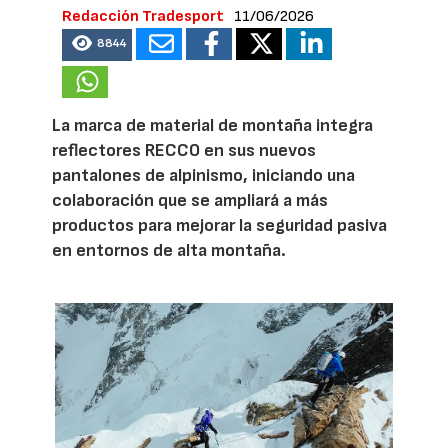
Redacción Tradesport
11/06/2026
8844
La marca de material de montaña integra
reflectores RECCO en sus nuevos
pantalones de alpinismo, iniciando una
colaboración que se ampliará a más
productos para mejorar la seguridad pasiva
en entornos de alta montaña.