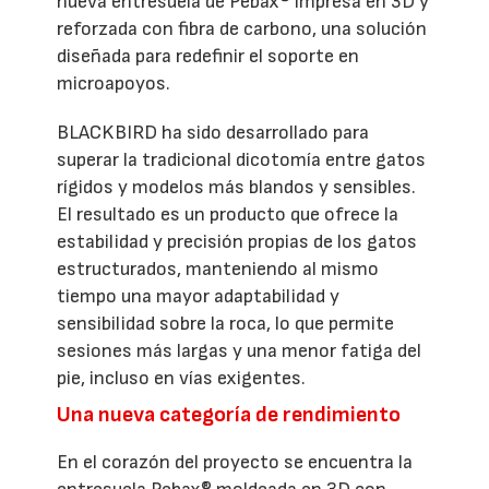
nueva entresuela de Pebax® impresa en 3D y
reforzada con fibra de carbono, una solución
diseñada para redefinir el soporte en
microapoyos.
BLACKBIRD ha sido desarrollado para
superar la tradicional dicotomía entre gatos
rígidos y modelos más blandos y sensibles.
El resultado es un producto que ofrece la
estabilidad y precisión propias de los gatos
estructurados, manteniendo al mismo
tiempo una mayor adaptabilidad y
sensibilidad sobre la roca, lo que permite
sesiones más largas y una menor fatiga del
pie, incluso en vías exigentes.
Una nueva categoría de rendimiento
En el corazón del proyecto se encuentra la