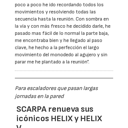
poco a poco he ido recordando todos los
movimientos y resolviendo todas las
secuencia hasta la reunión. Con sombra en
la vía y con más fresco he decidido darle, he
pasado mas fácil de lo normal la parte baja,
me encontraba bien y he llegado al paso
clave, he hecho a la perfección el largo
movimiento del monodedo al agujero y sin
parar me he plantado a la reunión".
Para escaladores que pasan largas
jornadas en la pared
SCARPA renueva sus
icónicos HELIX y HELIX
V