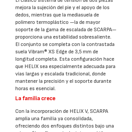
El clásico sistema de tensión de dos piezas
mejora la sujeción del pie y el apoyo de los
dedos, mientras que la mediasuela de
polímero termoplástico —la de mayor
soporte de la gama de escalada de SCARPA—
proporciona una estabilidad sobresaliente.
El conjunto se completa con la contrastada
suela Vibram® XS Edge de 3,5 mm de
longitud completa. Esta configuración hace
que HELIX sea especialmente adecuada para
vías largas y escalada tradicional, donde
mantener la precisión y el soporte durante
horas es esencial.
La familia crece
Con la incorporación de HELIX V, SCARPA
amplía una familia ya consolidada,
ofreciendo dos enfoques distintos bajo una