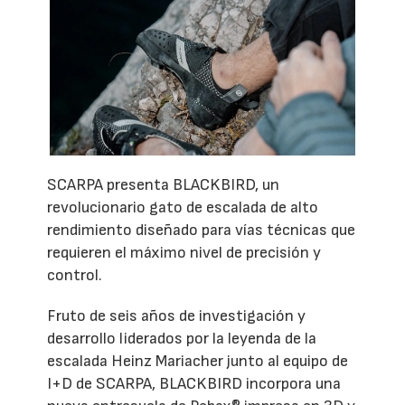
SCARPA presenta BLACKBIRD, un
revolucionario gato de escalada de alto
rendimiento diseñado para vías técnicas que
requieren el máximo nivel de precisión y
control.
Fruto de seis años de investigación y
desarrollo liderados por la leyenda de la
escalada Heinz Mariacher junto al equipo de
I+D de SCARPA, BLACKBIRD incorpora una