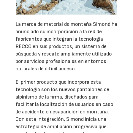
La marca de material de montaña Simond ha
anunciado su incorporación a la red de
fabricantes que integran la tecnología
RECCO en sus productos, un sistema de
búsqueda y rescate ampliamente utilizado
por servicios profesionales en entornos
naturales de difícil acceso.
El primer producto que incorpora esta
tecnología son los nuevos pantalones de
alpinismo de la firma, diseñados para
facilitar la localización de usuarios en caso
de accidente o desaparición en montaña.
Con esta integración, Simond inicia una
estrategia de ampliación progresiva que