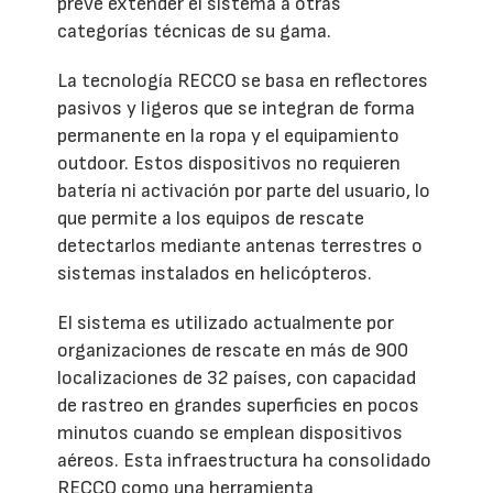
prevé extender el sistema a otras
categorías técnicas de su gama.
La tecnología RECCO se basa en reflectores
pasivos y ligeros que se integran de forma
permanente en la ropa y el equipamiento
outdoor. Estos dispositivos no requieren
batería ni activación por parte del usuario, lo
que permite a los equipos de rescate
detectarlos mediante antenas terrestres o
sistemas instalados en helicópteros.
El sistema es utilizado actualmente por
organizaciones de rescate en más de 900
localizaciones de 32 países, con capacidad
de rastreo en grandes superficies en pocos
minutos cuando se emplean dispositivos
aéreos. Esta infraestructura ha consolidado
RECCO como una herramienta