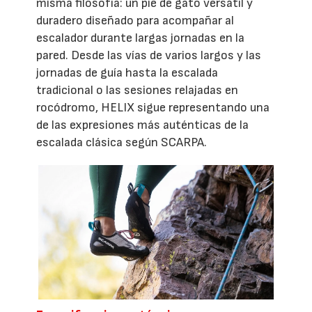
misma filosofía: un pie de gato versátil y
duradero diseñado para acompañar al
escalador durante largas jornadas en la
pared. Desde las vías de varios largos y las
jornadas de guía hasta la escalada
tradicional o las sesiones relajadas en
rocódromo, HELIX sigue representando una
de las expresiones más auténticas de la
escalada clásica según SCARPA.