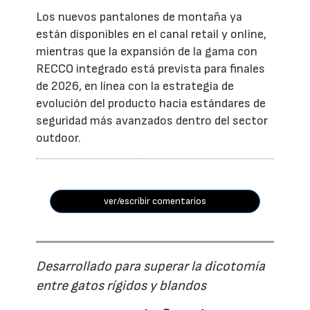
Los nuevos pantalones de montaña ya
están disponibles en el canal retail y online,
mientras que la expansión de la gama con
RECCO integrado está prevista para finales
de 2026, en línea con la estrategia de
evolución del producto hacia estándares de
seguridad más avanzados dentro del sector
outdoor.
ver/escribir comentarios
Desarrollado para superar la dicotomía
entre gatos rígidos y blandos