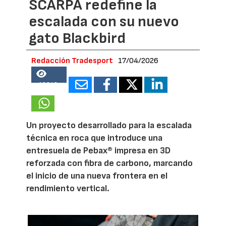
SCARPA redefine la
escalada con su nuevo
gato Blackbird
Redacción Tradesport
17/04/2026
18848
Un proyecto desarrollado para la escalada
técnica en roca que introduce una
entresuela de Pebax® impresa en 3D
reforzada con fibra de carbono, marcando
el inicio de una nueva frontera en el
rendimiento vertical.