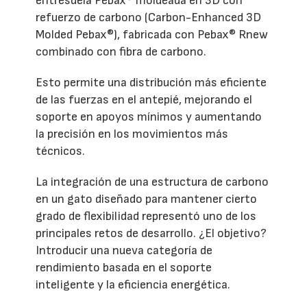
entresuela Pebax® moldeada en 3D con
refuerzo de carbono (Carbon-Enhanced 3D
Molded Pebax®), fabricada con Pebax® Rnew
combinado con fibra de carbono.
Esto permite una distribución más eficiente
de las fuerzas en el antepié, mejorando el
soporte en apoyos mínimos y aumentando
la precisión en los movimientos más
técnicos.
La integración de una estructura de carbono
en un gato diseñado para mantener cierto
grado de flexibilidad representó uno de los
principales retos de desarrollo. ¿El objetivo?
Introducir una nueva categoría de
rendimiento basada en el soporte
inteligente y la eficiencia energética.