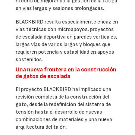
ni control, mejorando la gestión de la fatiga
en vías largas y sesiones prolongadas.
BLACKBIRD resulta especialmente eficaz en
vías técnicas con microapoyos, proyectos
de escalada deportiva en paredes verticales,
largas vías de varios largos y bloques que
requieren potencia y estabilidad en apoyos
sostenidos.
Una nueva frontera en la construcción
de gatos de escalada
El proyecto BLACKBIRD ha implicado una
revisión completa de la construcción del
gato, desde la redefinición del sistema de
tensión hasta el desarrollo de nuevas
combinaciones de materiales y una nueva
arquitectura del talón.