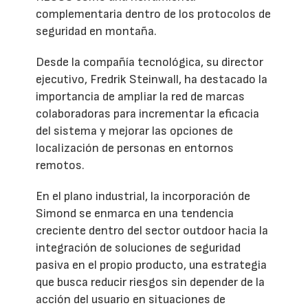
complementaria dentro de los protocolos de
seguridad en montaña.
Desde la compañía tecnológica, su director
ejecutivo, Fredrik Steinwall, ha destacado la
importancia de ampliar la red de marcas
colaboradoras para incrementar la eficacia
del sistema y mejorar las opciones de
localización de personas en entornos
remotos.
En el plano industrial, la incorporación de
Simond se enmarca en una tendencia
creciente dentro del sector outdoor hacia la
integración de soluciones de seguridad
pasiva en el propio producto, una estrategia
que busca reducir riesgos sin depender de la
acción del usuario en situaciones de