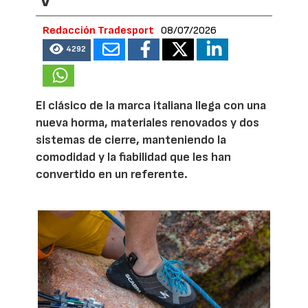
Redacción Tradesport
08/07/2026
4292
El clásico de la marca italiana llega con una
nueva horma, materiales renovados y dos
sistemas de cierre, manteniendo la
comodidad y la fiabilidad que les han
convertido en un referente.