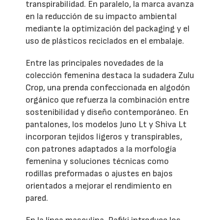
transpirabilidad. En paralelo, la marca avanza
en la reducción de su impacto ambiental
mediante la optimización del packaging y el
uso de plásticos reciclados en el embalaje.
Entre las principales novedades de la
colección femenina destaca la sudadera Zulu
Crop, una prenda confeccionada en algodón
orgánico que refuerza la combinación entre
sostenibilidad y diseño contemporáneo. En
pantalones, los modelos Juno Lt y Shiva Lt
incorporan tejidos ligeros y transpirables,
con patrones adaptados a la morfología
femenina y soluciones técnicas como
rodillas preformadas o ajustes en bajos
orientados a mejorar el rendimiento en
pared.