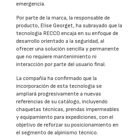
emergencia.
Por parte de la marca, la responsable de
producto, Elise Georget, ha subrayado que la
tecnología RECCO encaja en su enfoque de
desarrollo orientado a la seguridad, al
ofrecer una solución sencilla y permanente
que no requiere mantenimiento ni
interacción por parte del usuario final.
La compañía ha confirmado que la
incorporación de esta tecnología se
ampliará progresivamente a nuevas
referencias de su catálogo, incluyendo
chaquetas técnicas, prendas impermeables
y equipamiento para expediciones, con el
objetivo de reforzar su posicionamiento en
el segmento de alpinismo técnico.