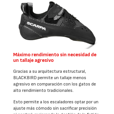
Máximo rendimiento sin necesidad de
un tallaje agresivo
Gracias a su arquitectura estructural,
BLACKBIRD permite un tallaje menos
agresivo en comparación con los gatos de
alto rendimiento tradicionales.
Esto permite a los escaladores optar por un
ajuste más cómodo sin sacrificar precisión