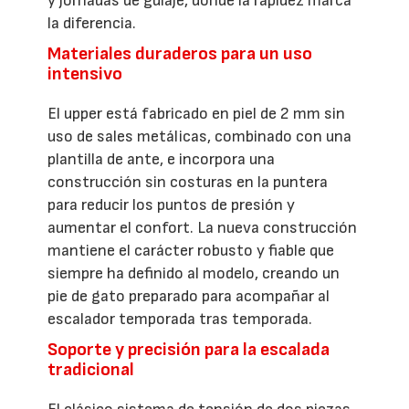
y jornadas de guíaje, donde la rapidez marca
la diferencia.
Materiales duraderos para un uso
intensivo
El upper está fabricado en piel de 2 mm sin
uso de sales metálicas, combinado con una
plantilla de ante, e incorpora una
construcción sin costuras en la puntera
para reducir los puntos de presión y
aumentar el confort. La nueva construcción
mantiene el carácter robusto y fiable que
siempre ha definido al modelo, creando un
pie de gato preparado para acompañar al
escalador temporada tras temporada.
Soporte y precisión para la escalada
tradicional