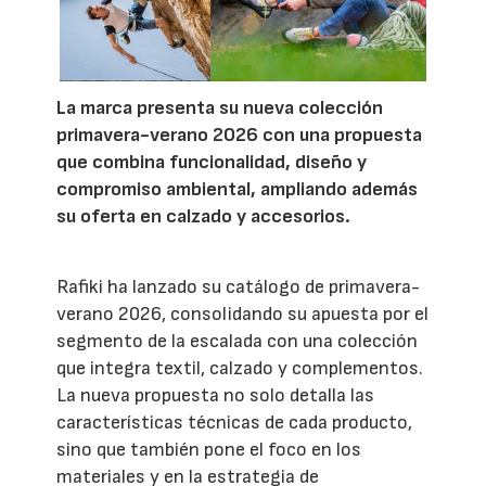
La marca presenta su nueva colección
primavera-verano 2026 con una propuesta
que combina funcionalidad, diseño y
compromiso ambiental, ampliando además
su oferta en calzado y accesorios.
Rafiki ha lanzado su catálogo de primavera-
verano 2026, consolidando su apuesta por el
segmento de la escalada con una colección
que integra textil, calzado y complementos.
La nueva propuesta no solo detalla las
características técnicas de cada producto,
sino que también pone el foco en los
materiales y en la estrategia de