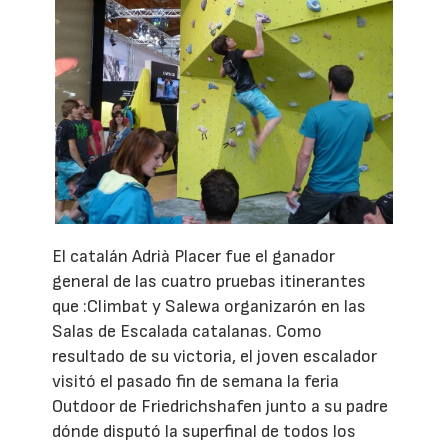
El catalán Adrià Placer fue el ganador
general de las cuatro pruebas itinerantes
que :Climbat y Salewa organizarón en las
Salas de Escalada catalanas. Como
resultado de su victoria, el joven escalador
visitó el pasado fin de semana la feria
Outdoor de Friedrichshafen junto a su padre
dónde disputó la superfinal de todos los