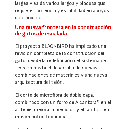
largas vías de varios largos y bloques que
requieren potencia y estabilidad en apoyos
sostenidos.
Una nueva frontera en la construcción
de gatos de escalada
El proyecto BLACKBIRD ha implicado una
revisión completa de la construcción del
gato, desde la redefinición del sistema de
tensión hasta el desarrollo de nuevas
combinaciones de materiales y una nueva
arquitectura del talón.
El corte de microfibra de doble capa,
combinado con un forro de Alcantara® en el
antepié, mejora la precisión y el confort en
movimientos técnicos.