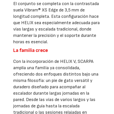
El conjunto se completa con la contrastada
suela Vibram® XS Edge de 3,5 mm de
longitud completa. Esta configuración hace
que HELIX sea especialmente adecuada para
vías largas y escalada tradicional, donde
mantener la precisión y el soporte durante
horas es esencial.
La familia crece
Con la incorporación de HELIX V, SCARPA
amplía una familia ya consolidada,
ofreciendo dos enfoques distintos bajo una
misma filosofía: un pie de gato versátil y
duradero diseñado para acompañar al
escalador durante largas jornadas en la
pared. Desde las vías de varios largos y las
jornadas de guía hasta la escalada
tradicional o las sesiones relajadas en