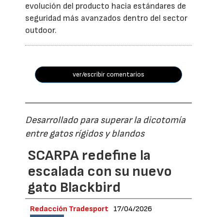
evolución del producto hacia estándares de
seguridad más avanzados dentro del sector
outdoor.
ver/escribir comentarios
Desarrollado para superar la dicotomía
entre gatos rígidos y blandos
SCARPA redefine la
escalada con su nuevo
gato Blackbird
Redacción Tradesport
17/04/2026