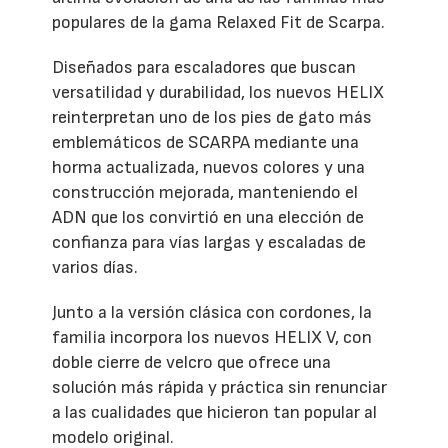
populares de la gama Relaxed Fit de Scarpa.
Diseñados para escaladores que buscan
versatilidad y durabilidad, los nuevos HELIX
reinterpretan uno de los pies de gato más
emblemáticos de SCARPA mediante una
horma actualizada, nuevos colores y una
construcción mejorada, manteniendo el
ADN que los convirtió en una elección de
confianza para vías largas y escaladas de
varios días.
Junto a la versión clásica con cordones, la
familia incorpora los nuevos HELIX V, con
doble cierre de velcro que ofrece una
solución más rápida y práctica sin renunciar
a las cualidades que hicieron tan popular al
modelo original.