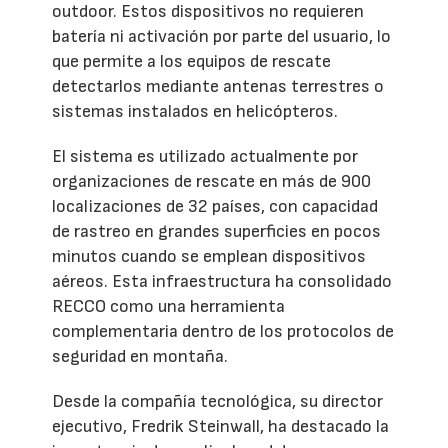
outdoor. Estos dispositivos no requieren
batería ni activación por parte del usuario, lo
que permite a los equipos de rescate
detectarlos mediante antenas terrestres o
sistemas instalados en helicópteros.
El sistema es utilizado actualmente por
organizaciones de rescate en más de 900
localizaciones de 32 países, con capacidad
de rastreo en grandes superficies en pocos
minutos cuando se emplean dispositivos
aéreos. Esta infraestructura ha consolidado
RECCO como una herramienta
complementaria dentro de los protocolos de
seguridad en montaña.
Desde la compañía tecnológica, su director
ejecutivo, Fredrik Steinwall, ha destacado la