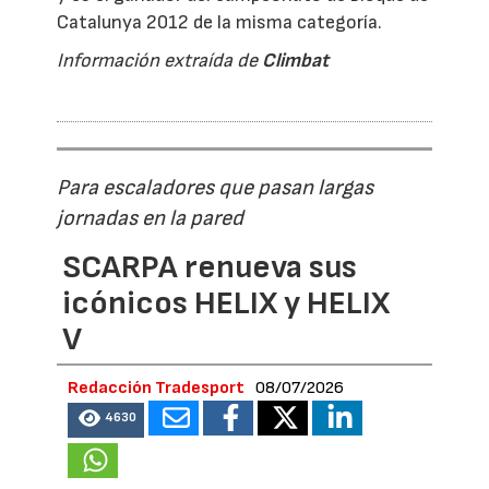
Catalunya 2012 de la misma categoría.
Información extraída de
Climbat
Para escaladores que pasan largas
jornadas en la pared
SCARPA renueva sus
icónicos HELIX y HELIX
V
Redacción Tradesport
08/07/2026
4630