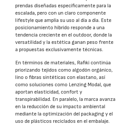
prendas diseñadas específicamente para la
escalada, pero con un claro componente
lifestyle que amplía su uso al día a día. Este
posicionamiento híbrido responde a una
tendencia creciente en el outdoor, donde la
versatilidad y la estética ganan peso frente
a propuestas exclusivamente técnicas.
En términos de materiales, Rafiki continúa
priorizando tejidos como algodón orgánico,
lino o fibras sintéticas con elastano, así
como soluciones como Lenzing Modal, que
aportan elasticidad, confort y
transpirabilidad. En paralelo, la marca avanza
en la reducción de su impacto ambiental
mediante la optimización del packaging y el
uso de plásticos reciclados en el embalaje.