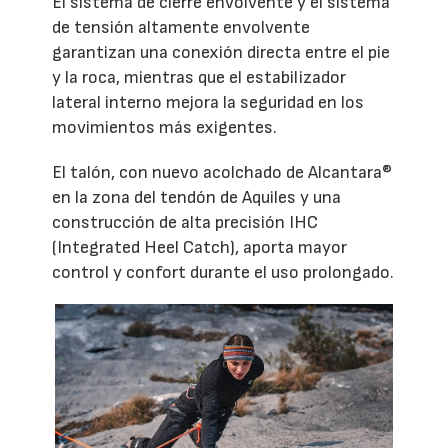
El sistema de cierre envolvente y el sistema
de tensión altamente envolvente
garantizan una conexión directa entre el pie
y la roca, mientras que el estabilizador
lateral interno mejora la seguridad en los
movimientos más exigentes.
El talón, con nuevo acolchado de Alcantara®
en la zona del tendón de Aquiles y una
construcción de alta precisión IHC
(Integrated Heel Catch), aporta mayor
control y confort durante el uso prolongado.