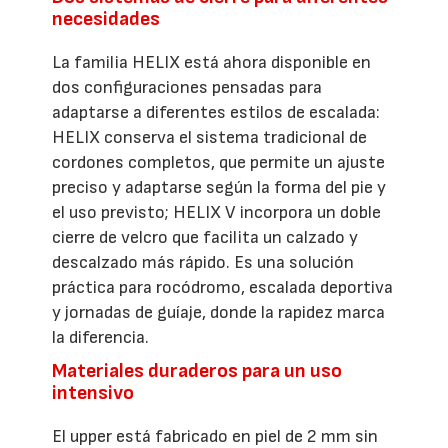
necesidades
La familia HELIX está ahora disponible en
dos configuraciones pensadas para
adaptarse a diferentes estilos de escalada:
HELIX conserva el sistema tradicional de
cordones completos, que permite un ajuste
preciso y adaptarse según la forma del pie y
el uso previsto; HELIX V incorpora un doble
cierre de velcro que facilita un calzado y
descalzado más rápido. Es una solución
práctica para rocódromo, escalada deportiva
y jornadas de guíaje, donde la rapidez marca
la diferencia.
Materiales duraderos para un uso
intensivo
El upper está fabricado en piel de 2 mm sin