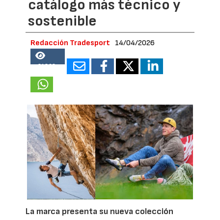
catálogo más técnico y
sostenible
Redacción Tradesport
14/04/2026
21862
La marca presenta su nueva colección