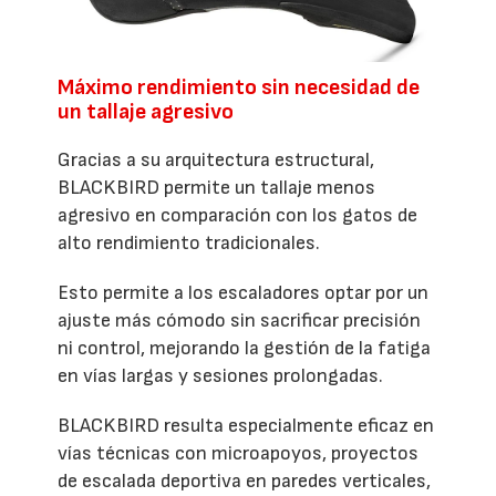
Máximo rendimiento sin necesidad de
un tallaje agresivo
Gracias a su arquitectura estructural,
BLACKBIRD permite un tallaje menos
agresivo en comparación con los gatos de
alto rendimiento tradicionales.
Esto permite a los escaladores optar por un
ajuste más cómodo sin sacrificar precisión
ni control, mejorando la gestión de la fatiga
en vías largas y sesiones prolongadas.
BLACKBIRD resulta especialmente eficaz en
vías técnicas con microapoyos, proyectos
de escalada deportiva en paredes verticales,