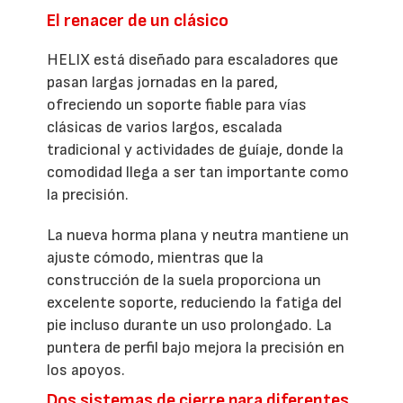
El renacer de un clásico
HELIX está diseñado para escaladores que
pasan largas jornadas en la pared,
ofreciendo un soporte fiable para vías
clásicas de varios largos, escalada
tradicional y actividades de guíaje, donde la
comodidad llega a ser tan importante como
la precisión.
La nueva horma plana y neutra mantiene un
ajuste cómodo, mientras que la
construcción de la suela proporciona un
excelente soporte, reduciendo la fatiga del
pie incluso durante un uso prolongado. La
puntera de perfil bajo mejora la precisión en
los apoyos.
Dos sistemas de cierre para diferentes