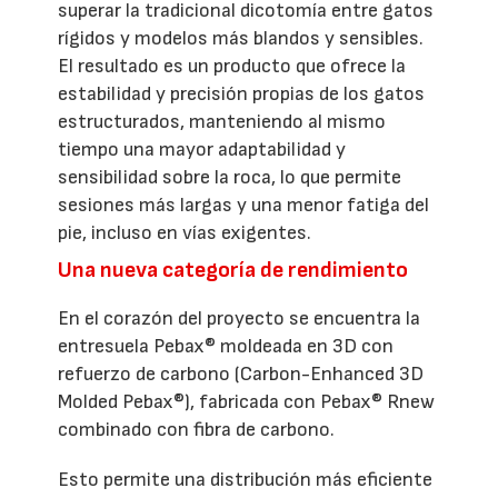
superar la tradicional dicotomía entre gatos
rígidos y modelos más blandos y sensibles.
El resultado es un producto que ofrece la
estabilidad y precisión propias de los gatos
estructurados, manteniendo al mismo
tiempo una mayor adaptabilidad y
sensibilidad sobre la roca, lo que permite
sesiones más largas y una menor fatiga del
pie, incluso en vías exigentes.
Una nueva categoría de rendimiento
En el corazón del proyecto se encuentra la
entresuela Pebax® moldeada en 3D con
refuerzo de carbono (Carbon-Enhanced 3D
Molded Pebax®), fabricada con Pebax® Rnew
combinado con fibra de carbono.
Esto permite una distribución más eficiente