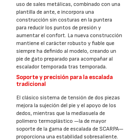
uso de sales metálicas, combinado con una
plantilla de ante, e incorpora una
construcción sin costuras en la puntera
para reducir los puntos de presión y
aumentar el confort. La nueva construcción
mantiene el carácter robusto y fiable que
siempre ha definido al modelo, creando un
pie de gato preparado para acompañar al
escalador temporada tras temporada.
Soporte y precisión para la escalada
tradicional
El clásico sistema de tensión de dos piezas
mejora la sujeción del pie y el apoyo de los
dedos, mientras que la mediasuela de
polímero termoplástico —la de mayor
soporte de la gama de escalada de SCARPA—
proporciona una estabilidad sobresaliente.