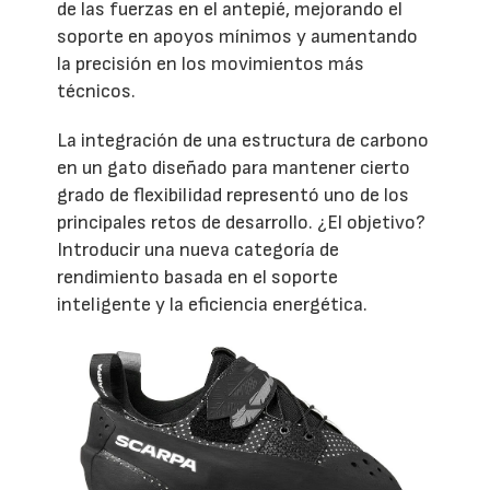
de las fuerzas en el antepié, mejorando el
soporte en apoyos mínimos y aumentando
la precisión en los movimientos más
técnicos.
La integración de una estructura de carbono
en un gato diseñado para mantener cierto
grado de flexibilidad representó uno de los
principales retos de desarrollo. ¿El objetivo?
Introducir una nueva categoría de
rendimiento basada en el soporte
inteligente y la eficiencia energética.