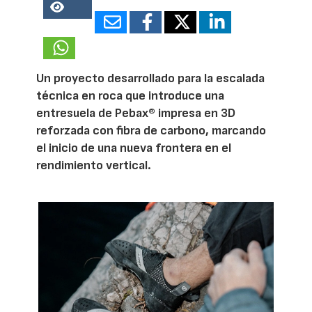
19184
Un proyecto desarrollado para la escalada
técnica en roca que introduce una
entresuela de Pebax® impresa en 3D
reforzada con fibra de carbono, marcando
el inicio de una nueva frontera en el
rendimiento vertical.