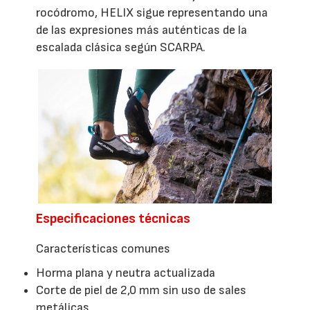
rocódromo, HELIX sigue representando una
de las expresiones más auténticas de la
escalada clásica según SCARPA.
Especificaciones técnicas
Características comunes
Horma plana y neutra actualizada
Corte de piel de 2,0 mm sin uso de sales
metálicas