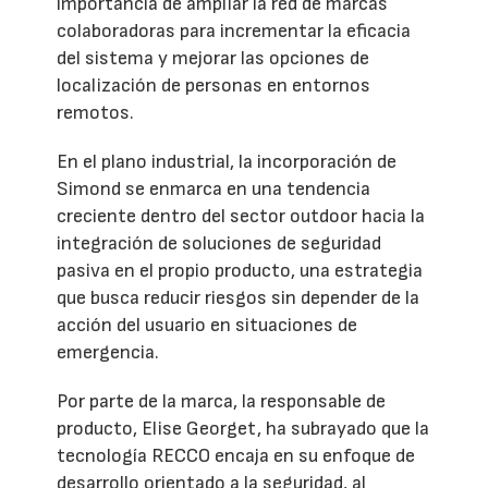
importancia de ampliar la red de marcas
colaboradoras para incrementar la eficacia
del sistema y mejorar las opciones de
localización de personas en entornos
remotos.
En el plano industrial, la incorporación de
Simond se enmarca en una tendencia
creciente dentro del sector outdoor hacia la
integración de soluciones de seguridad
pasiva en el propio producto, una estrategia
que busca reducir riesgos sin depender de la
acción del usuario en situaciones de
emergencia.
Por parte de la marca, la responsable de
producto, Elise Georget, ha subrayado que la
tecnología RECCO encaja en su enfoque de
desarrollo orientado a la seguridad, al