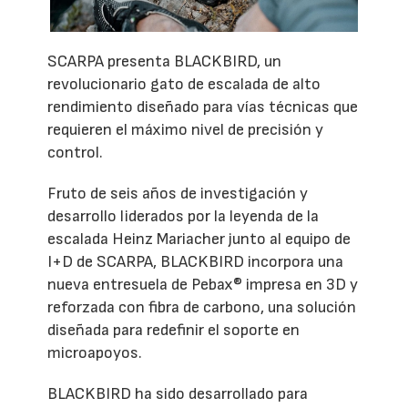
SCARPA presenta BLACKBIRD, un
revolucionario gato de escalada de alto
rendimiento diseñado para vías técnicas que
requieren el máximo nivel de precisión y
control.
Fruto de seis años de investigación y
desarrollo liderados por la leyenda de la
escalada Heinz Mariacher junto al equipo de
I+D de SCARPA, BLACKBIRD incorpora una
nueva entresuela de Pebax® impresa en 3D y
reforzada con fibra de carbono, una solución
diseñada para redefinir el soporte en
microapoyos.
BLACKBIRD ha sido desarrollado para