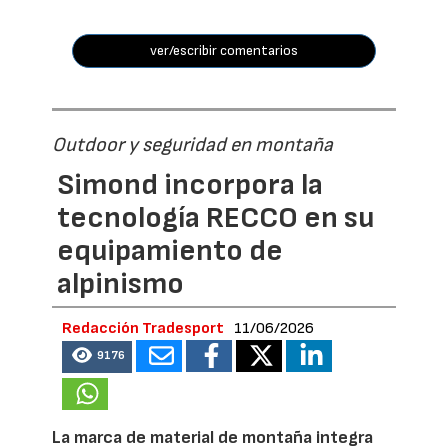
ver/escribir comentarios
Outdoor y seguridad en montaña
Simond incorpora la
tecnología RECCO en su
equipamiento de
alpinismo
Redacción Tradesport
11/06/2026
9176
La marca de material de montaña integra