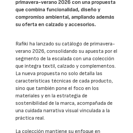
primavera-verano 2026 con una propuesta
que combina funcionalidad, diseño y
compromiso ambiental, ampliando además
su oferta en calzado y accesorios.
Rafiki ha lanzado su catálogo de primavera-
verano 2026, consolidando su apuesta por el
segmento de la escalada con una colección
que integra textil, calzado y complementos.
La nueva propuesta no solo detalla las
características técnicas de cada producto,
sino que también pone el foco en los
materiales y en la estrategia de
sostenibilidad de la marca, acompañada de
una cuidada narrativa visual vinculada a la
práctica real.
La colección mantiene su enfoque en