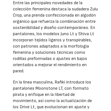
Entre las principales novedades de la
colección femenina destaca la sudadera Zulu
Crop, una prenda confeccionada en algodón
orgánico que refuerza la combinación entre
sostenibilidad y diseño contemporáneo. En
pantalones, los modelos Juno Lt y Shiva Lt
incorporan tejidos ligeros y transpirables,
con patrones adaptados a la morfología
femenina y soluciones técnicas como
rodillas preformadas o ajustes en bajos
orientados a mejorar el rendimiento en
pared.
En la línea masculina, Rafiki introduce los
pantalones Moonstone LT, con formato
pirata y enfoque en la libertad de
movimiento, así como la actualización de
los Drive Lt, que evolucionan en ajuste y