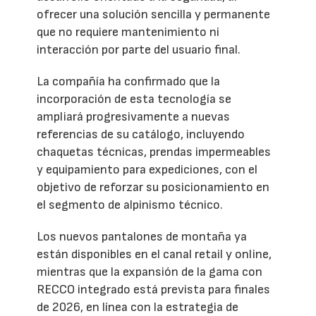
ofrecer una solución sencilla y permanente
que no requiere mantenimiento ni
interacción por parte del usuario final.
La compañía ha confirmado que la
incorporación de esta tecnología se
ampliará progresivamente a nuevas
referencias de su catálogo, incluyendo
chaquetas técnicas, prendas impermeables
y equipamiento para expediciones, con el
objetivo de reforzar su posicionamiento en
el segmento de alpinismo técnico.
Los nuevos pantalones de montaña ya
están disponibles en el canal retail y online,
mientras que la expansión de la gama con
RECCO integrado está prevista para finales
de 2026, en línea con la estrategia de