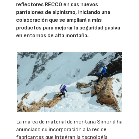
reflectores RECCO en sus nuevos
pantalones de alpinismo, iniciando una
colaboración que se ampliará a más
productos para mejorar la seguridad pasiva
en entornos de alta montaña.
La marca de material de montaña Simond ha
anunciado su incorporación a la red de
fabricantes que integran la tecnología