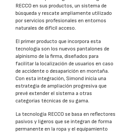
RECCO en sus productos, un sistema de
búsqueda y rescate ampliamente utilizado
por servicios profesionales en entornos
naturales de difícil acceso.
El primer producto que incorpora esta
tecnología son los nuevos pantalones de
alpinismo de la firma, diseñados para
facilitar la localización de usuarios en caso
de accidente o desaparición en montaña.
Con esta integración, Simond inicia una
estrategia de ampliación progresiva que
prevé extender el sistema a otras
categorías técnicas de su gama.
La tecnología RECCO se basa en reflectores
pasivos y ligeros que se integran de forma
permanente en la ropa y el equipamiento