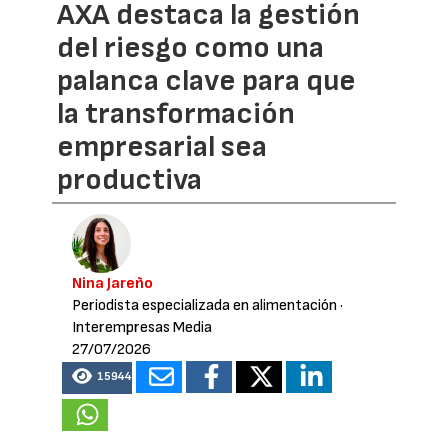
AXA destaca la gestión
del riesgo como una
palanca clave para que
la transformación
empresarial sea
productiva
Nina Jareño
Periodista especializada en alimentación
·
Interempresas Media
27/07/2026
15944