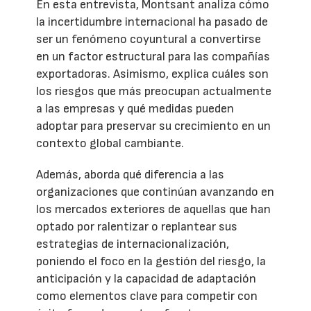
En esta entrevista, Montsant analiza cómo
la incertidumbre internacional ha pasado de
ser un fenómeno coyuntural a convertirse
en un factor estructural para las compañías
exportadoras. Asimismo, explica cuáles son
los riesgos que más preocupan actualmente
a las empresas y qué medidas pueden
adoptar para preservar su crecimiento en un
contexto global cambiante.
Además, aborda qué diferencia a las
organizaciones que continúan avanzando en
los mercados exteriores de aquellas que han
optado por ralentizar o replantear sus
estrategias de internacionalización,
poniendo el foco en la gestión del riesgo, la
anticipación y la capacidad de adaptación
como elementos clave para competir con