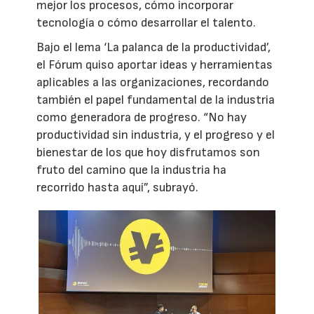
mejor los procesos, cómo incorporar
tecnología o cómo desarrollar el talento.
Bajo el lema ‘La palanca de la productividad’,
el Fórum quiso aportar ideas y herramientas
aplicables a las organizaciones, recordando
también el papel fundamental de la industria
como generadora de progreso. “No hay
productividad sin industria, y el progreso y el
bienestar de los que hoy disfrutamos son
fruto del camino que la industria ha
recorrido hasta aquí”, subrayó.