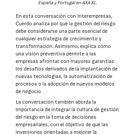
España y Portugal en AXA XL.
En esta conversación con Interempresas,
Cuerdo analiza por qué la gestión del riesgo
debe considerarse una parte esencial de
cualquier estrategia de crecimiento y
transformación. Asimismo, explica cómo
una visión preventiva permite a las
empresas afrontar con mayores garantías
los desafíos derivados de la implantación de
nuevas tecnologías, la automatización de
procesos o la adopción de nuevos modelos
de negocio.
La conversación también aborda la
importancia de integrar la cultura de gestión
del riesgo en la toma de decisiones
empresariales, con el objetivo de que las
inversiones orientadas a mejorar la