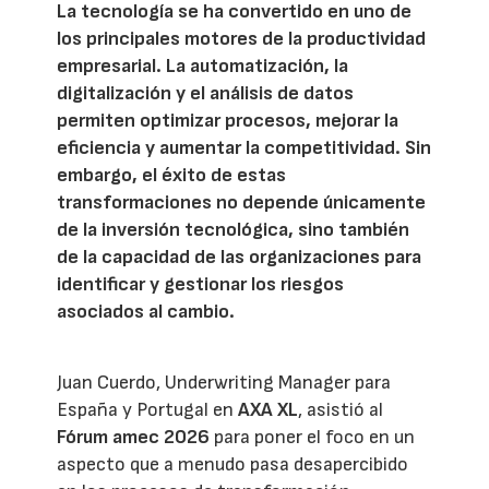
La tecnología se ha convertido en uno de
los principales motores de la productividad
empresarial. La automatización, la
digitalización y el análisis de datos
permiten optimizar procesos, mejorar la
eficiencia y aumentar la competitividad. Sin
embargo, el éxito de estas
transformaciones no depende únicamente
de la inversión tecnológica, sino también
de la capacidad de las organizaciones para
identificar y gestionar los riesgos
asociados al cambio.
Juan Cuerdo, Underwriting Manager para
España y Portugal en
AXA XL
, asistió al
Fórum amec 2026
para poner el foco en un
aspecto que a menudo pasa desapercibido