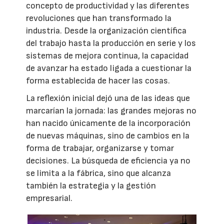
concepto de productividad y las diferentes
revoluciones que han transformado la
industria. Desde la organización científica
del trabajo hasta la producción en serie y los
sistemas de mejora continua, la capacidad
de avanzar ha estado ligada a cuestionar la
forma establecida de hacer las cosas.
La reflexión inicial dejó una de las ideas que
marcarían la jornada: las grandes mejoras no
han nacido únicamente de la incorporación
de nuevas máquinas, sino de cambios en la
forma de trabajar, organizarse y tomar
decisiones. La búsqueda de eficiencia ya no
se limita a la fábrica, sino que alcanza
también la estrategia y la gestión
empresarial.