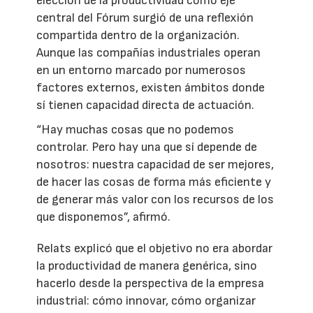
elección de la productividad como eje
central del Fórum surgió de una reflexión
compartida dentro de la organización.
Aunque las compañías industriales operan
en un entorno marcado por numerosos
factores externos, existen ámbitos donde
sí tienen capacidad directa de actuación.
“Hay muchas cosas que no podemos
controlar. Pero hay una que sí depende de
nosotros: nuestra capacidad de ser mejores,
de hacer las cosas de forma más eficiente y
de generar más valor con los recursos de los
que disponemos”, afirmó.
Relats explicó que el objetivo no era abordar
la productividad de manera genérica, sino
hacerlo desde la perspectiva de la empresa
industrial: cómo innovar, cómo organizar