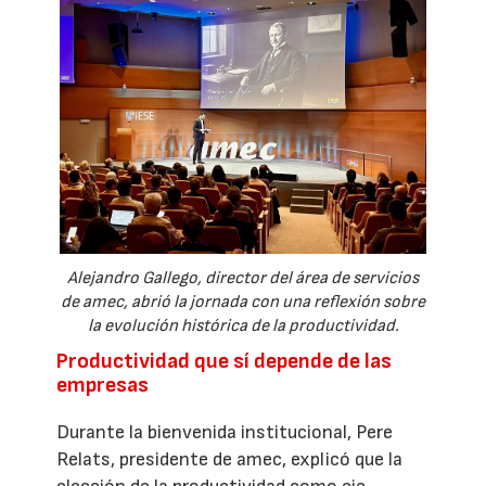
Alejandro Gallego, director del área de servicios
de amec, abrió la jornada con una reflexión sobre
la evolución histórica de la productividad.
Productividad que sí depende de las
empresas
Durante la bienvenida institucional, Pere
Relats, presidente de amec, explicó que la