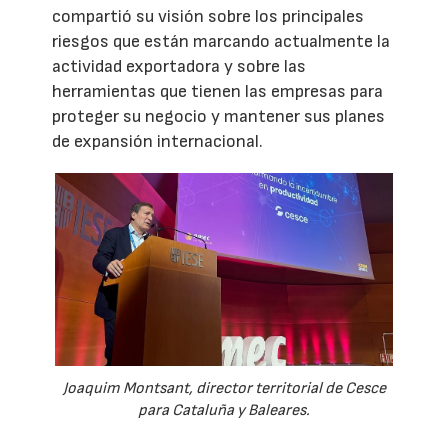
compartió su visión sobre los principales
riesgos que están marcando actualmente la
actividad exportadora y sobre las
herramientas que tienen las empresas para
proteger su negocio y mantener sus planes
de expansión internacional.
Joaquim Montsant, director territorial de Cesce
para Cataluña y Baleares.