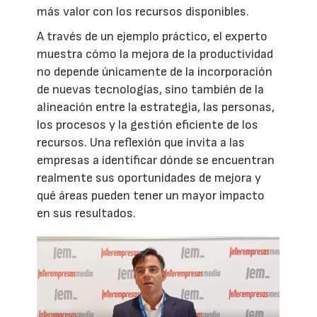
más valor con los recursos disponibles.
A través de un ejemplo práctico, el experto
muestra cómo la mejora de la productividad
no depende únicamente de la incorporación
de nuevas tecnologías, sino también de la
alineación entre la estrategia, las personas,
los procesos y la gestión eficiente de los
recursos. Una reflexión que invita a las
empresas a identificar dónde se encuentran
realmente sus oportunidades de mejora y
qué áreas pueden tener un mayor impacto
en sus resultados.