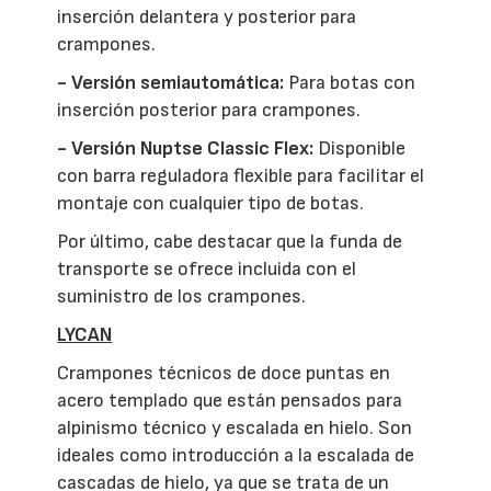
inserción delantera y posterior para
crampones.
- Versión semiautomática:
Para botas con
inserción posterior para crampones.
- Versión Nuptse Classic Flex:
Disponible
con barra reguladora flexible para facilitar el
montaje con cualquier tipo de botas.
Por último, cabe destacar que la funda de
transporte se ofrece incluida con el
suministro de los crampones.
LYCAN
Crampones técnicos de doce puntas en
acero templado que están pensados para
alpinismo técnico y escalada en hielo. Son
ideales como introducción a la escalada de
cascadas de hielo, ya que se trata de un