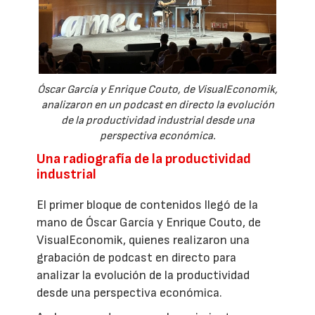
Óscar García y Enrique Couto, de VisualEconomik,
analizaron en un podcast en directo la evolución
de la productividad industrial desde una
perspectiva económica.
Una radiografía de la productividad
industrial
El primer bloque de contenidos llegó de la
mano de Óscar García y Enrique Couto, de
VisualEconomik, quienes realizaron una
grabación de podcast en directo para
analizar la evolución de la productividad
desde una perspectiva económica.