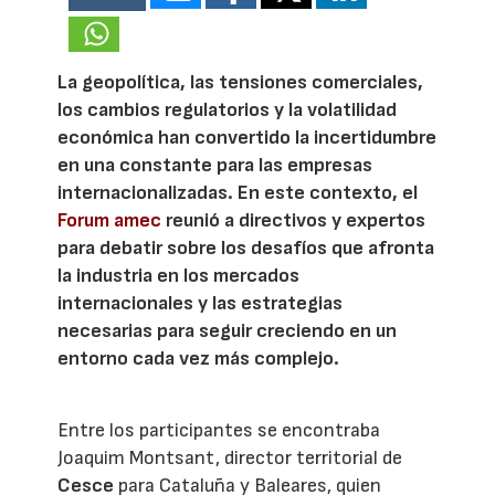
La geopolítica, las tensiones comerciales,
los cambios regulatorios y la volatilidad
económica han convertido la incertidumbre
en una constante para las empresas
internacionalizadas. En este contexto, el
Forum amec
reunió a directivos y expertos
para debatir sobre los desafíos que afronta
la industria en los mercados
internacionales y las estrategias
necesarias para seguir creciendo en un
entorno cada vez más complejo.
Entre los participantes se encontraba
Joaquim Montsant, director territorial de
Cesce
para Cataluña y Baleares, quien