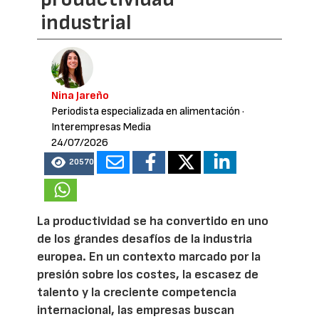
industrial
Nina Jareño
Periodista especializada en alimentación
·
Interempresas Media
24/07/2026
20570
La productividad se ha convertido en uno
de los grandes desafíos de la industria
europea. En un contexto marcado por la
presión sobre los costes, la escasez de
talento y la creciente competencia
internacional, las empresas buscan