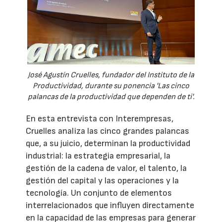
José Agustín Cruelles, fundador del Instituto de la
Productividad, durante su ponencia 'Las cinco
palancas de la productividad que dependen de ti'.
En esta entrevista con Interempresas,
Cruelles analiza las cinco grandes palancas
que, a su juicio, determinan la productividad
industrial: la estrategia empresarial, la
gestión de la cadena de valor, el talento, la
gestión del capital y las operaciones y la
tecnología. Un conjunto de elementos
interrelacionados que influyen directamente
en la capacidad de las empresas para generar