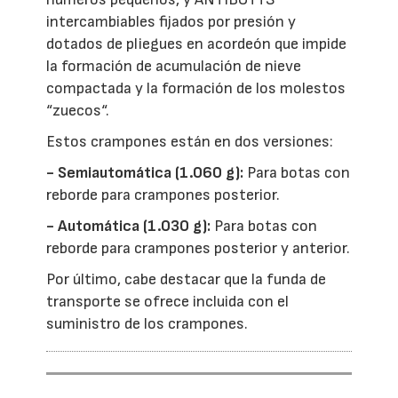
intercambiables fijados por presión y
dotados de pliegues en acordeón que impide
la formación de acumulación de nieve
compactada y la formación de los molestos
“zuecos“.
Estos crampones están en dos versiones:
- Semiautomática (1.060 g):
Para botas con
reborde para crampones posterior.
- Automática (1.030 g):
Para botas con
reborde para crampones posterior y anterior.
Por último, cabe destacar que la funda de
transporte se ofrece incluida con el
suministro de los crampones.