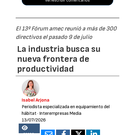
ver/escribir comentarios
El 13º Fórum amec reunió a más de 300
directivos el pasado 9 de julio
La industria busca su
nueva frontera de
productividad
Isabel Arjona
Periodista especializada en equipamiento del
hábitat
· Interempresas Media
13/07/2026
26682