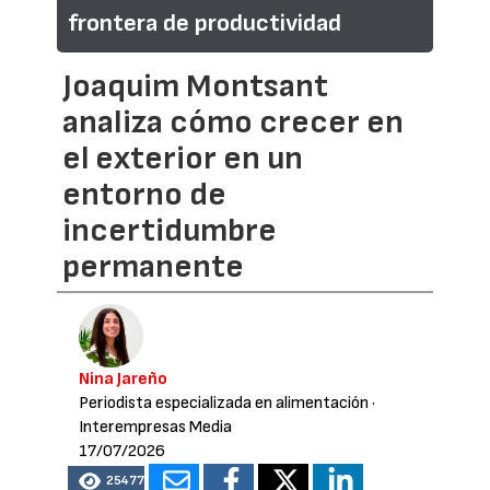
frontera de productividad
Joaquim Montsant
analiza cómo crecer en
el exterior en un
entorno de
incertidumbre
permanente
Nina Jareño
Periodista especializada en alimentación
·
Interempresas Media
17/07/2026
25477