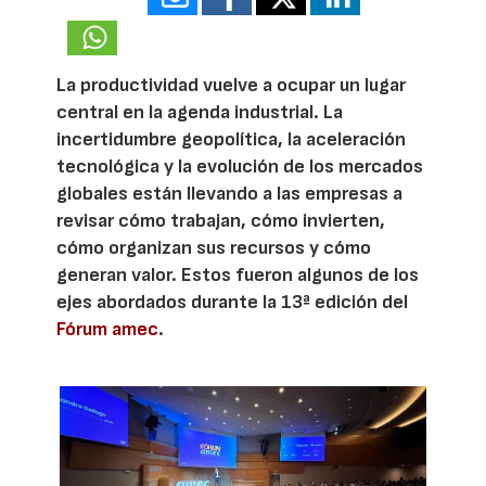
La productividad vuelve a ocupar un lugar
central en la agenda industrial. La
incertidumbre geopolítica, la aceleración
tecnológica y la evolución de los mercados
globales están llevando a las empresas a
revisar cómo trabajan, cómo invierten,
cómo organizan sus recursos y cómo
generan valor. Estos fueron algunos de los
ejes abordados durante la 13ª edición del
Fórum amec
.