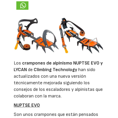
Los
crampones de alpinismo NUPTSE EVO y
LYCAN
de
Climbing Technology
han sido
actualizados con una nueva versión
técnicamente mejorada siguiendo los
consejos de los escaladores y alpinistas que
colaboran con la marca.
NUPTSE EVO
Son unos crampones que están pensados