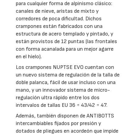
para cualquier forma de alpinismo clásico:
canales de nieve, aristas de mixto y
corredores de poca dificultad. Dichos
crampones están fabricados con una
estructura de acero templado y pintado, y
están provistos de 12 puntas (las frontales
con forma acanalada para un mejor agarre
en el hielo).
Los crampones NUPTSE EVO cuentan con
un nuevo sistema de regulación de la talla de
doble palanca, fácil de usar incluso con una
mano, y un innovador sistema de micro-
regulación ultra rápido entre los dos
intervalos de tallas EU 36 ÷ 43/42 ÷ 47.
Además, también disponen de ANTIBOTTS
intercambiables fijados por presión y
dotados de pliegues en acordeón que impide