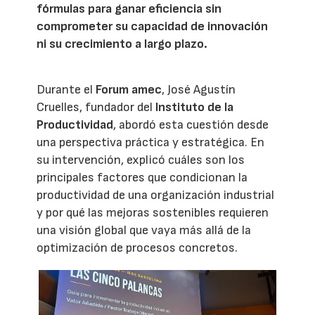
fórmulas para ganar eficiencia sin
comprometer su capacidad de innovación
ni su crecimiento a largo plazo.
Durante el
Forum amec
, José Agustín
Cruelles, fundador del
Instituto de la
Productividad
, abordó esta cuestión desde
una perspectiva práctica y estratégica. En
su intervención, explicó cuáles son los
principales factores que condicionan la
productividad de una organización industrial
y por qué las mejoras sostenibles requieren
una visión global que vaya más allá de la
optimización de procesos concretos.