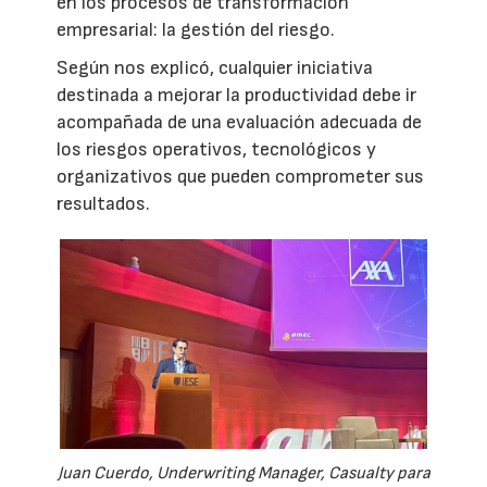
en los procesos de transformación
empresarial: la gestión del riesgo.
Según nos explicó, cualquier iniciativa
destinada a mejorar la productividad debe ir
acompañada de una evaluación adecuada de
los riesgos operativos, tecnológicos y
organizativos que pueden comprometer sus
resultados.
Juan Cuerdo, Underwriting Manager, Casualty para