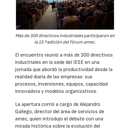
Más de 300 directivos industriales participaron en
la 13.ª edición del Fórum amec.
El encuentro reunió a más de 300 directivos
industriales en la sede del IESE en una
jornada que abordó la productividad desde la
realidad diaria de las empresas: sus
procesos, inversiones, equipos, capacidad
innovadora y modelos organizativos.
La apertura corrió a cargo de Alejandro
Gallego, director del área de servicios de
amec, quien introdujo el debate con una
mirada histórica sobre la evolución del