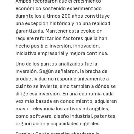
Ambos recordaron que el crecimiento
económico sostenido experimentado
durante los últimos 200 años constituye
una excepción histórica y no una realidad
garantizada. Mantener esta evolución
requiere reforzar los factores que la han
hecho posible: inversión, innovación,
iniciativa empresarial y mejora continua.
Uno de los puntos analizados fue la
inversión. Según señalaron, la brecha de
productividad no responde únicamente a
cuánto se invierte, sino también a dónde se
dirige esa inversión. En una economía cada
vez más basada en conocimiento, adquieren
mayor relevancia los activos intangibles,
como software, diseño industrial, patentes,
organización y capacidades digitales.