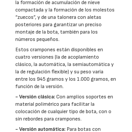
la formación de acumulación de nieve
compactada y la formación de los molestos
“zuecos”, y de una talonera con aletas
posteriores para garantizar un preciso
montaje de la bota, también para los
números pequeños.
Estos crampones están disponibles en
cuatro versiones (la de acoplamiento
clásico, la automática, la semiautomática y
la de regulación flexible) y su peso varía
entre los 945 gramos y los 1.000 gramos, en
función de la versión.
- Versión clásica:
Con amplios soportes en
material polimérico para facilitar la
colocación de cualquier tipo de bota, con o
sin rebordes para crampones.
- Versión automática:
Para botas con