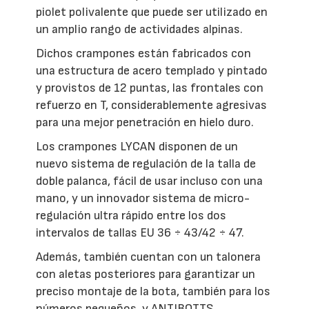
piolet polivalente que puede ser utilizado en
un amplio rango de actividades alpinas.
Dichos crampones están fabricados con
una estructura de acero templado y pintado
y provistos de 12 puntas, las frontales con
refuerzo en T, considerablemente agresivas
para una mejor penetración en hielo duro.
Los crampones LYCAN disponen de un
nuevo sistema de regulación de la talla de
doble palanca, fácil de usar incluso con una
mano, y un innovador sistema de micro-
regulación ultra rápido entre los dos
intervalos de tallas EU 36 ÷ 43/42 ÷ 47.
Además, también cuentan con un talonera
con aletas posteriores para garantizar un
preciso montaje de la bota, también para los
números pequeños, y ANTIBOTTS