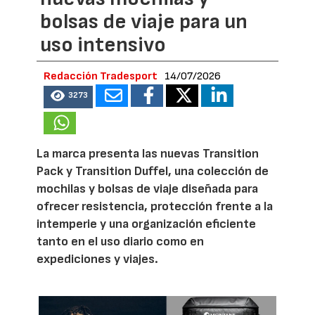
bolsas de viaje para un
uso intensivo
Redacción Tradesport
14/07/2026
3273
La marca presenta las nuevas Transition
Pack y Transition Duffel, una colección de
mochilas y bolsas de viaje diseñada para
ofrecer resistencia, protección frente a la
intemperie y una organización eficiente
tanto en el uso diario como en
expediciones y viajes.