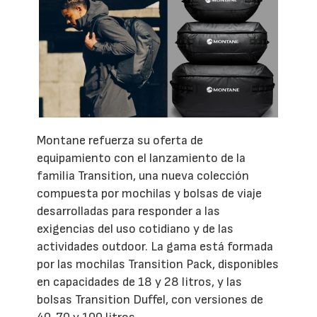
Montane refuerza su oferta de
equipamiento con el lanzamiento de la
familia Transition, una nueva colección
compuesta por mochilas y bolsas de viaje
desarrolladas para responder a las
exigencias del uso cotidiano y de las
actividades outdoor. La gama está formada
por las mochilas Transition Pack, disponibles
en capacidades de 18 y 28 litros, y las
bolsas Transition Duffel, con versiones de