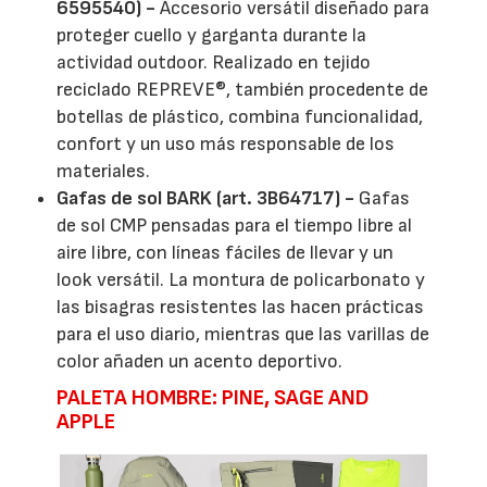
6595540) -
Accesorio versátil diseñado para
proteger cuello y garganta durante la
actividad outdoor. Realizado en tejido
reciclado REPREVE®, también procedente de
botellas de plástico, combina funcionalidad,
confort y un uso más responsable de los
materiales.
Gafas de sol BARK (art. 3B64717) -
Gafas
de sol CMP pensadas para el tiempo libre al
aire libre, con líneas fáciles de llevar y un
look versátil. La montura de policarbonato y
las bisagras resistentes las hacen prácticas
para el uso diario, mientras que las varillas de
color añaden un acento deportivo.
PALETA HOMBRE: PINE, SAGE AND
APPLE