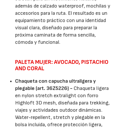
además de calzado waterproof, mochilas y
accesorios para la ruta. El resultado es un
equipamiento práctico con una identidad
visual clara, diseñado para preparar la
próxima caminata de forma sencilla,
cómoda y funcional.
PALETA MUJER: AVOCADO, PISTACHIO
AND CORAL
Chaqueta con capucha ultraligera y
plegable (art. 36Z5226) -
Chaqueta ligera
en nylon stretch extralight con forro
Highloft 3D mesh, diseñada para trekking,
viajes y actividades outdoor dinámicas.
Water-repellent, stretch y plegable en la
bolsa incluida, ofrece protección ligera,