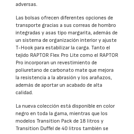
adversas.
Las bolsas ofrecen diferentes opciones de
transporte gracias a sus correas de hombro
integradas y asas tipo margarita, además de
un sistema de organización interior y ajuste
T-Hook para estabilizar la carga. Tanto el
tejido RAPTOR Flex Pro Lite como el RAPTOR
Pro incorporan un revestimiento de
poliuretano de carbonato mate que mejora
la resistencia a la abrasión y los arañazos,
además de aportar un acabado de alta
calidad.
La nueva colección está disponible en color
negro en toda la gama, mientras que los
modelos Transition Pack de 18 litros y
Transition Duffel de 40 litros también se