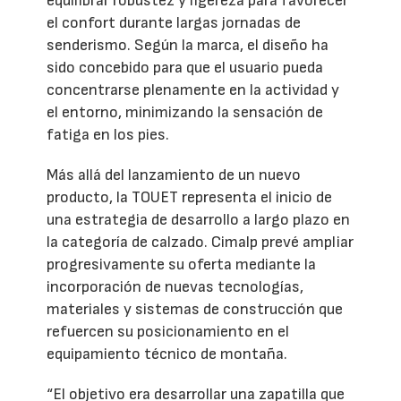
equilibrar robustez y ligereza para favorecer
el confort durante largas jornadas de
senderismo. Según la marca, el diseño ha
sido concebido para que el usuario pueda
concentrarse plenamente en la actividad y
el entorno, minimizando la sensación de
fatiga en los pies.
Más allá del lanzamiento de un nuevo
producto, la TOUET representa el inicio de
una estrategia de desarrollo a largo plazo en
la categoría de calzado. Cimalp prevé ampliar
progresivamente su oferta mediante la
incorporación de nuevas tecnologías,
materiales y sistemas de construcción que
refuercen su posicionamiento en el
equipamiento técnico de montaña.
“El objetivo era desarrollar una zapatilla que