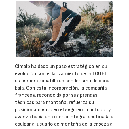
Cimalp ha dado un paso estratégico en su
evolución con el lanzamiento de la TOUET,
su primera zapatilla de senderismo de caña
baja. Con esta incorporación, la compañía
francesa, reconocida por sus prendas
técnicas para montaña, refuerza su
posicionamiento en el segmento outdoor y
avanza hacia una oferta integral destinada a
equipar al usuario de montaña de la cabeza a