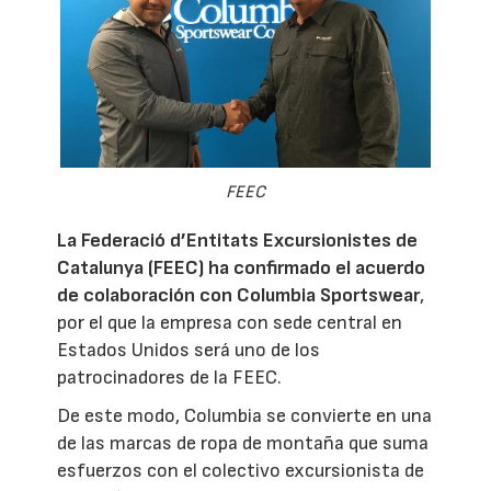
FEEC
La Federació d’Entitats Excursionistes de
Catalunya (FEEC) ha confirmado el acuerdo
de colaboración con Columbia Sportswear
,
por el que la empresa con sede central en
Estados Unidos será uno de los
patrocinadores de la FEEC.
De este modo, Columbia se convierte en una
de las marcas de ropa de montaña que suma
esfuerzos con el colectivo excursionista de