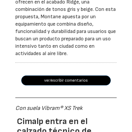
ofrecen en el acabado Ridge, una
combinación de tonos gris y beige. Con esta
propuesta, Montane apuesta por un
equipamiento que combina diseño,
funcionalidad y durabilidad para usuarios que
buscan un producto preparado para un uso
intensivo tanto en ciudad como en
actividades al aire libre.
ver/escribir comentarios
Con suela Vibram® XS Trek
Cimalp entra en el
calzado técnico de