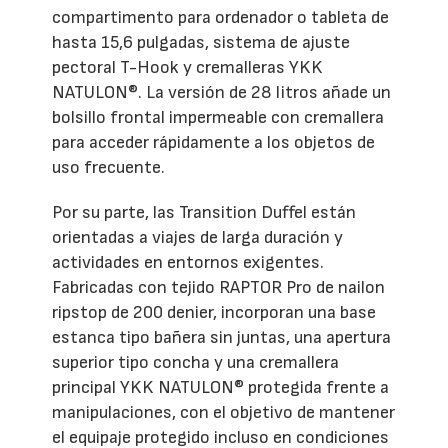
compartimento para ordenador o tableta de
hasta 15,6 pulgadas, sistema de ajuste
pectoral T-Hook y cremalleras YKK
NATULON®. La versión de 28 litros añade un
bolsillo frontal impermeable con cremallera
para acceder rápidamente a los objetos de
uso frecuente.
Por su parte, las Transition Duffel están
orientadas a viajes de larga duración y
actividades en entornos exigentes.
Fabricadas con tejido RAPTOR Pro de nailon
ripstop de 200 denier, incorporan una base
estanca tipo bañera sin juntas, una apertura
superior tipo concha y una cremallera
principal YKK NATULON® protegida frente a
manipulaciones, con el objetivo de mantener
el equipaje protegido incluso en condiciones