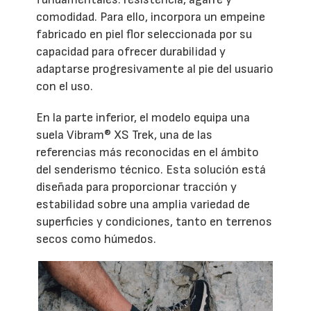
comodidad. Para ello, incorpora un empeine
fabricado en piel flor seleccionada por su
capacidad para ofrecer durabilidad y
adaptarse progresivamente al pie del usuario
con el uso.
En la parte inferior, el modelo equipa una
suela Vibram® XS Trek, una de las
referencias más reconocidas en el ámbito
del senderismo técnico. Esta solución está
diseñada para proporcionar tracción y
estabilidad sobre una amplia variedad de
superficies y condiciones, tanto en terrenos
secos como húmedos.