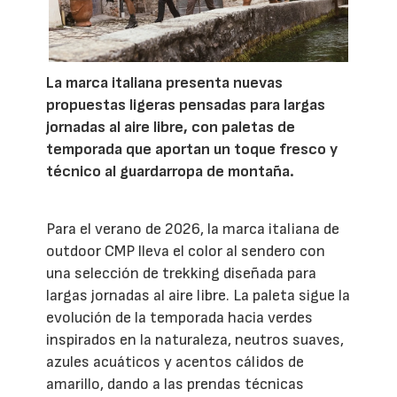
La marca italiana presenta nuevas
propuestas ligeras pensadas para largas
jornadas al aire libre, con paletas de
temporada que aportan un toque fresco y
técnico al guardarropa de montaña.
Para el verano de 2026, la marca italiana de
outdoor CMP lleva el color al sendero con
una selección de trekking diseñada para
largas jornadas al aire libre. La paleta sigue la
evolución de la temporada hacia verdes
inspirados en la naturaleza, neutros suaves,
azules acuáticos y acentos cálidos de
amarillo, dando a las prendas técnicas