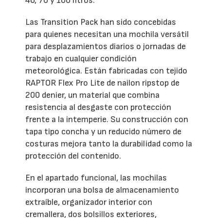
40, 70 y 100 litros.
Las Transition Pack han sido concebidas
para quienes necesitan una mochila versátil
para desplazamientos diarios o jornadas de
trabajo en cualquier condición
meteorológica. Están fabricadas con tejido
RAPTOR Flex Pro Lite de nailon ripstop de
200 denier, un material que combina
resistencia al desgaste con protección
frente a la intemperie. Su construcción con
tapa tipo concha y un reducido número de
costuras mejora tanto la durabilidad como la
protección del contenido.
En el apartado funcional, las mochilas
incorporan una bolsa de almacenamiento
extraíble, organizador interior con
cremallera, dos bolsillos exteriores,