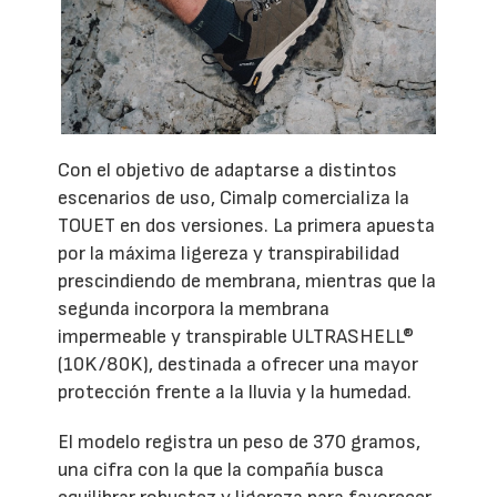
Con el objetivo de adaptarse a distintos
escenarios de uso, Cimalp comercializa la
TOUET en dos versiones. La primera apuesta
por la máxima ligereza y transpirabilidad
prescindiendo de membrana, mientras que la
segunda incorpora la membrana
impermeable y transpirable ULTRASHELL®
(10K/80K), destinada a ofrecer una mayor
protección frente a la lluvia y la humedad.
El modelo registra un peso de 370 gramos,
una cifra con la que la compañía busca