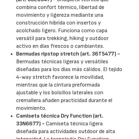
combina confort térmico, libertad de
movimiento y ligereza mediante una
construcción híbrida con insertos y
acolchado ligero. Funciona como capa
versátil para trekking, hiking y outdoor
activo en días frescos o cambiantes.
Bermudas ripstop stretch (art. 36T5477) -
Bermudas técnicas ligeras y versátiles
diseñadas para los días más cálidos. El tejido
4-way stretch favorece la movilidad,
mientras que la cintura preformada
ajustable y los bolsillos laterales con
cremallera añaden practicidad durante el
movimiento.
Camiseta técnica Dry Function (art.
33N6677) -
Camiseta técnica ligera
diseñada para actividades outdoor de alta