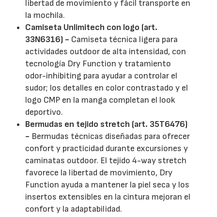
libertad de movimiento y fácil transporte en
la mochila.
Camiseta Unlimitech con logo (art.
33N6316) -
Camiseta técnica ligera para
actividades outdoor de alta intensidad, con
tecnología Dry Function y tratamiento
odor-inhibiting para ayudar a controlar el
sudor; los detalles en color contrastado y el
logo CMP en la manga completan el look
deportivo.
Bermudas en tejido stretch (art. 35T6476)
-
Bermudas técnicas diseñadas para ofrecer
confort y practicidad durante excursiones y
caminatas outdoor. El tejido 4-way stretch
favorece la libertad de movimiento, Dry
Function ayuda a mantener la piel seca y los
insertos extensibles en la cintura mejoran el
confort y la adaptabilidad.