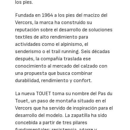
los pies.
Fundada en 1964 a los pies del macizo del
Vercors, la marca ha construido su
reputación sobre el desarrollo de soluciones
textiles de alto rendimiento para
actividades como el alpinismo, el
senderismo o el trail running. Seis décadas
después, la compañía traslada ese
conocimiento al mercado del calzado con
una propuesta que busca combinar
durabilidad, rendimiento y confort.
La nueva TOUET toma su nombre del Pas du
Touet, un paso de montaña situado en el
Vercors que ha servido de inspiración para el
desarrollo del modelo. La zapatilla ha sido
concebida a partir de tres pilares
fundamentales: resistencia, agarre y