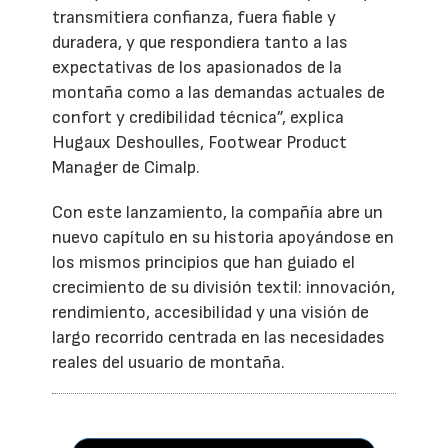
transmitiera confianza, fuera fiable y
duradera, y que respondiera tanto a las
expectativas de los apasionados de la
montaña como a las demandas actuales de
confort y credibilidad técnica”, explica
Hugaux Deshoulles, Footwear Product
Manager de Cimalp.
Con este lanzamiento, la compañía abre un
nuevo capítulo en su historia apoyándose en
los mismos principios que han guiado el
crecimiento de su división textil: innovación,
rendimiento, accesibilidad y una visión de
largo recorrido centrada en las necesidades
reales del usuario de montaña.