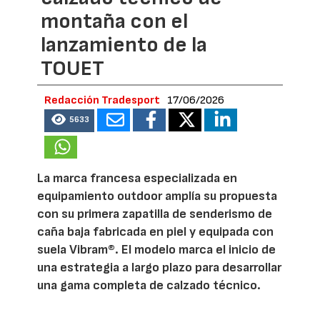
montaña con el
lanzamiento de la
TOUET
Redacción Tradesport
17/06/2026
5633
La marca francesa especializada en
equipamiento outdoor amplía su propuesta
con su primera zapatilla de senderismo de
caña baja fabricada en piel y equipada con
suela Vibram®. El modelo marca el inicio de
una estrategia a largo plazo para desarrollar
una gama completa de calzado técnico.