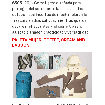
6505120)
- Gorra ligera diseñada para
proteger del sol durante las actividades
outdoor. Los insertos de mesh mejoran la
frescura en días cálidos, mientras que los
detalles reflectantes y el cierre trasero
ajustable añaden practicidad y versatilidad.
PALETA MUJER: TOFFEE, CREAM AND
LAGOON