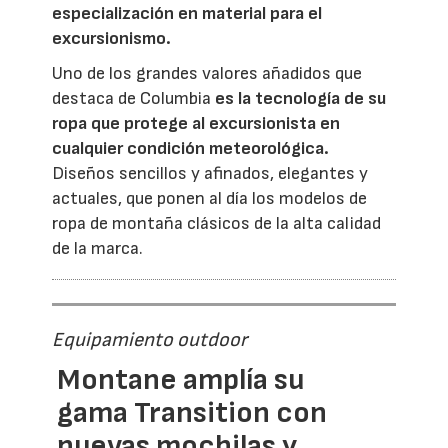
especialización en material para el
excursionismo.
Uno de los grandes valores añadidos que
destaca de Columbia
es la tecnología de su
ropa que protege al excursionista en
cualquier condición meteorológica.
Diseños sencillos y afinados, elegantes y
actuales, que ponen al día los modelos de
ropa de montaña clásicos de la alta calidad
de la marca.
Equipamiento outdoor
Montane amplía su
gama Transition con
nuevas mochilas y