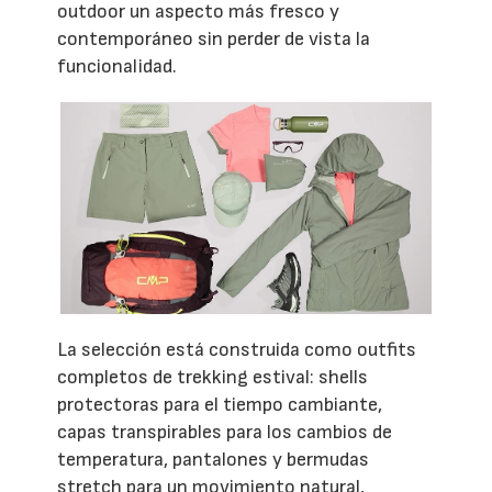
outdoor un aspecto más fresco y
contemporáneo sin perder de vista la
funcionalidad.
La selección está construida como outfits
completos de trekking estival: shells
protectoras para el tiempo cambiante,
capas transpirables para los cambios de
temperatura, pantalones y bermudas
stretch para un movimiento natural,