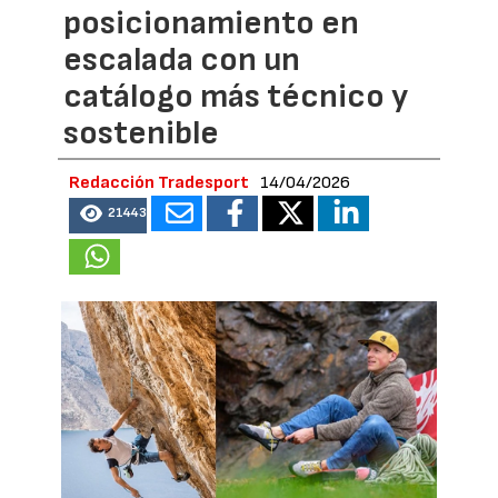
posicionamiento en
escalada con un
catálogo más técnico y
sostenible
Redacción Tradesport
14/04/2026
21443