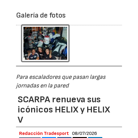
Galería de fotos
Para escaladores que pasan largas
jornadas en la pared
SCARPA renueva sus
icónicos HELIX y HELIX
V
Redacción Tradesport
08/07/2026