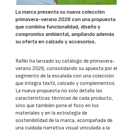
La marca presenta su nueva colección
primavera-verano 2026 con una propuesta
que combina funcionalidad, diseño y
compromiso ambiental, ampliando además
su oferta en calzado y accesorios.
Rafiki ha lanzado su catálogo de primavera-
verano 2026, consolidando su apuesta por el
segmento de la escalada con una colección
que integra textil, calzado y complementos.
La nueva propuesta no solo detalla las
características técnicas de cada producto,
sino que también pone el foco en los
materiales y en la estrategia de
sostenibilidad de la marca, acompañada de
una cuidada narrativa visual vinculada a la