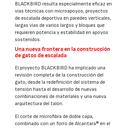
BLACKBIRD resulta especialmente eficaz en
vías técnicas con microapoyos, proyectos
de escalada deportiva en paredes verticales,
largas vías de varios largos y bloques que
requieren potencia y estabilidad en apoyos
sostenidos.
Una nueva frontera en la construcción
de gatos de escalada
El proyecto BLACKBIRD ha implicado una
revisión completa de la construcción del
gato, desde la redefinición del sistema de
tensión hasta el desarrollo de nuevas
combinaciones de materiales y una nueva
arquitectura del talón.
El corte de microfibra de doble capa,
combinado con un forro de Alcantara® en el