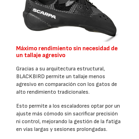
Máximo rendimiento sin necesidad de
un tallaje agresivo
Gracias a su arquitectura estructural,
BLACKBIRD permite un tallaje menos
agresivo en comparación con los gatos de
alto rendimiento tradicionales.
Esto permite a los escaladores optar por un
ajuste más cómodo sin sacrificar precisión
ni control, mejorando la gestión de la fatiga
en vías largas y sesiones prolongadas.