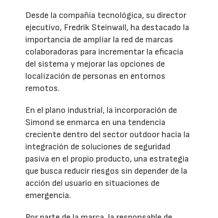
Desde la compañía tecnológica, su director
ejecutivo, Fredrik Steinwall, ha destacado la
importancia de ampliar la red de marcas
colaboradoras para incrementar la eficacia
del sistema y mejorar las opciones de
localización de personas en entornos
remotos.
En el plano industrial, la incorporación de
Simond se enmarca en una tendencia
creciente dentro del sector outdoor hacia la
integración de soluciones de seguridad
pasiva en el propio producto, una estrategia
que busca reducir riesgos sin depender de la
acción del usuario en situaciones de
emergencia.
Por parte de la marca, la responsable de