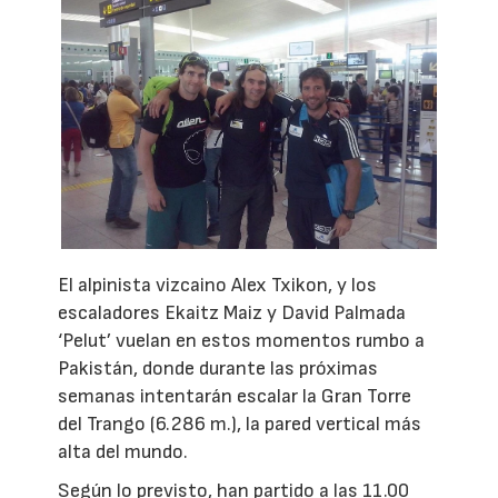
El alpinista vizcaino Alex Txikon, y los
escaladores Ekaitz Maiz y David Palmada
‘Pelut’ vuelan en estos momentos rumbo a
Pakistán, donde durante las próximas
semanas intentarán escalar la Gran Torre
del Trango (6.286 m.), la pared vertical más
alta del mundo.
Según lo previsto, han partido a las 11.00