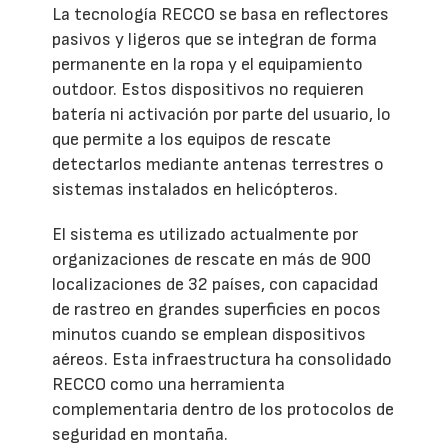
La tecnología RECCO se basa en reflectores
pasivos y ligeros que se integran de forma
permanente en la ropa y el equipamiento
outdoor. Estos dispositivos no requieren
batería ni activación por parte del usuario, lo
que permite a los equipos de rescate
detectarlos mediante antenas terrestres o
sistemas instalados en helicópteros.
El sistema es utilizado actualmente por
organizaciones de rescate en más de 900
localizaciones de 32 países, con capacidad
de rastreo en grandes superficies en pocos
minutos cuando se emplean dispositivos
aéreos. Esta infraestructura ha consolidado
RECCO como una herramienta
complementaria dentro de los protocolos de
seguridad en montaña.