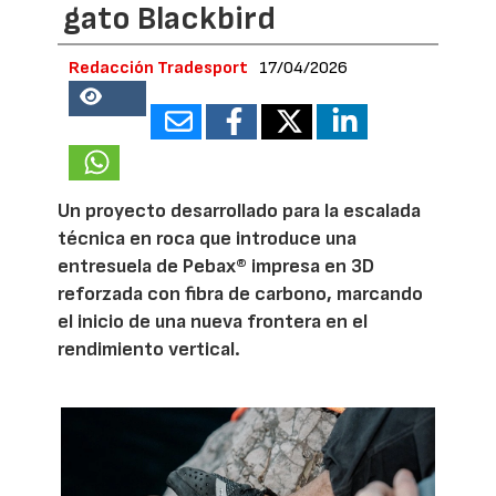
gato Blackbird
Redacción Tradesport
17/04/2026
18758
Un proyecto desarrollado para la escalada
técnica en roca que introduce una
entresuela de Pebax® impresa en 3D
reforzada con fibra de carbono, marcando
el inicio de una nueva frontera en el
rendimiento vertical.