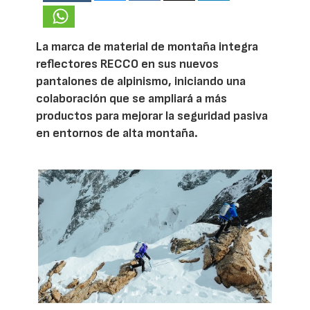
La marca de material de montaña integra
reflectores RECCO en sus nuevos
pantalones de alpinismo, iniciando una
colaboración que se ampliará a más
productos para mejorar la seguridad pasiva
en entornos de alta montaña.