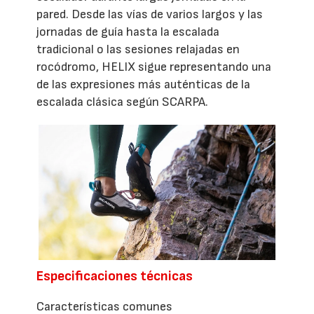
pared. Desde las vías de varios largos y las
jornadas de guía hasta la escalada
tradicional o las sesiones relajadas en
rocódromo, HELIX sigue representando una
de las expresiones más auténticas de la
escalada clásica según SCARPA.
Especificaciones técnicas
Características comunes