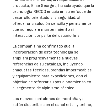
producto, Elise Georget, ha subrayado que la
tecnología RECCO encaja en su enfoque de
desarrollo orientado a la seguridad, al
ofrecer una solución sencilla y permanente
que no requiere mantenimiento ni
interacción por parte del usuario final.
La compañía ha confirmado que la
incorporación de esta tecnología se
ampliará progresivamente a nuevas
referencias de su catálogo, incluyendo
chaquetas técnicas, prendas impermeables
y equipamiento para expediciones, con el
objetivo de reforzar su posicionamiento en
el segmento de alpinismo técnico.
Los nuevos pantalones de montaña ya
están disponibles en el canal retail y online,