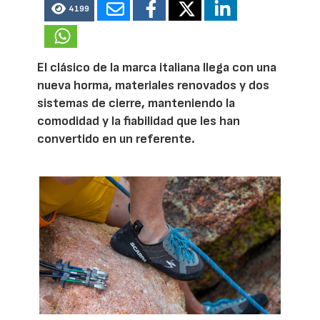
4199
El clásico de la marca italiana llega con una
nueva horma, materiales renovados y dos
sistemas de cierre, manteniendo la
comodidad y la fiabilidad que les han
convertido en un referente.