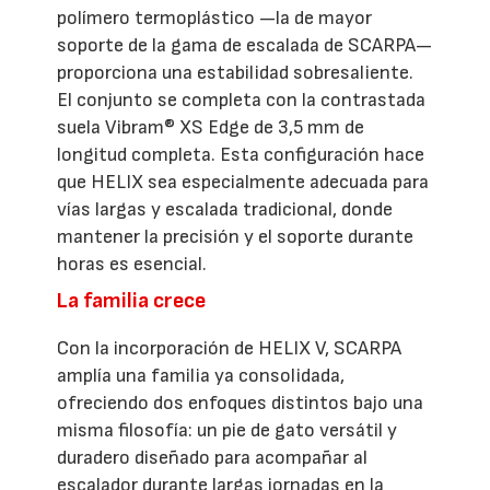
polímero termoplástico —la de mayor
soporte de la gama de escalada de SCARPA—
proporciona una estabilidad sobresaliente.
El conjunto se completa con la contrastada
suela Vibram® XS Edge de 3,5 mm de
longitud completa. Esta configuración hace
que HELIX sea especialmente adecuada para
vías largas y escalada tradicional, donde
mantener la precisión y el soporte durante
horas es esencial.
La familia crece
Con la incorporación de HELIX V, SCARPA
amplía una familia ya consolidada,
ofreciendo dos enfoques distintos bajo una
misma filosofía: un pie de gato versátil y
duradero diseñado para acompañar al
escalador durante largas jornadas en la