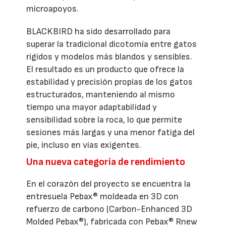
microapoyos.
BLACKBIRD ha sido desarrollado para
superar la tradicional dicotomía entre gatos
rígidos y modelos más blandos y sensibles.
El resultado es un producto que ofrece la
estabilidad y precisión propias de los gatos
estructurados, manteniendo al mismo
tiempo una mayor adaptabilidad y
sensibilidad sobre la roca, lo que permite
sesiones más largas y una menor fatiga del
pie, incluso en vías exigentes.
Una nueva categoría de rendimiento
En el corazón del proyecto se encuentra la
entresuela Pebax® moldeada en 3D con
refuerzo de carbono (Carbon-Enhanced 3D
Molded Pebax®), fabricada con Pebax® Rnew