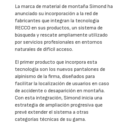
La marca de material de montaña Simond ha
anunciado su incorporación a la red de
fabricantes que integran la tecnología
RECCO en sus productos, un sistema de
búsqueda y rescate ampliamente utilizado
por servicios profesionales en entornos
naturales de difícil acceso.
El primer producto que incorpora esta
tecnología son los nuevos pantalones de
alpinismo de la firma, diseñados para
facilitar la localización de usuarios en caso
de accidente o desaparición en montaña.
Con esta integración, Simond inicia una
estrategia de ampliación progresiva que
prevé extender el sistema a otras
categorías técnicas de su gama.