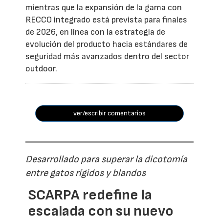
mientras que la expansión de la gama con
RECCO integrado está prevista para finales
de 2026, en línea con la estrategia de
evolución del producto hacia estándares de
seguridad más avanzados dentro del sector
outdoor.
ver/escribir comentarios
Desarrollado para superar la dicotomía
entre gatos rígidos y blandos
SCARPA redefine la
escalada con su nuevo