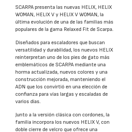
SCARPA presenta las nuevas HELIX, HELIX
WOMAN, HELIX V y HELIX V WOMAN, la
última evolución de una de las familias más
populares de la gama Relaxed Fit de Scarpa.
Diseñados para escaladores que buscan
versatilidad y durabilidad, los nuevos HELIX
reinterpretan uno de los pies de gato más
emblemáticos de SCARPA mediante una
horma actualizada, nuevos colores y una
construcción mejorada, manteniendo el
ADN que los convirtió en una elección de
confianza para vías largas y escaladas de
varios días.
Junto a la versión clásica con cordones, la
familia incorpora los nuevos HELIX V, con
doble cierre de velcro que ofrece una