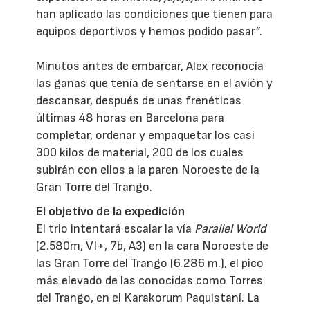
han aplicado las condiciones que tienen para
equipos deportivos y hemos podido pasar”.
Minutos antes de embarcar, Alex reconocía
las ganas que tenía de sentarse en el avión y
descansar, después de unas frenéticas
últimas 48 horas en Barcelona para
completar, ordenar y empaquetar los casi
300 kilos de material, 200 de los cuales
subirán con ellos a la paren Noroeste de la
Gran Torre del Trango.
El objetivo de la expedición
El trio intentará escalar la vía
Parallel World
(2.580m, VI+, 7b, A3) en la cara Noroeste de
las Gran Torre del Trango (6.286 m.), el pico
más elevado de las conocidas como Torres
del Trango, en el Karakorum Paquistaní. La