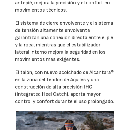
antepié, mejora la precisión y el confort en
movimientos técnicos.
El sistema de cierre envolvente y el sistema
de tensión altamente envolvente
garantizan una conexión directa entre el pie
y la roca, mientras que el estabilizador
lateral interno mejora la seguridad en los
movimientos más exigentes.
El talón, con nuevo acolchado de Alcantara®
en la zona del tendón de Aquiles y una
construcción de alta precisión IHC
(Integrated Heel Catch), aporta mayor
control y confort durante el uso prolongado.