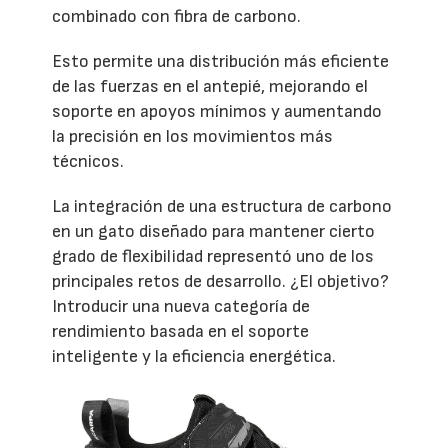
combinado con fibra de carbono.
Esto permite una distribución más eficiente
de las fuerzas en el antepié, mejorando el
soporte en apoyos mínimos y aumentando
la precisión en los movimientos más
técnicos.
La integración de una estructura de carbono
en un gato diseñado para mantener cierto
grado de flexibilidad representó uno de los
principales retos de desarrollo. ¿El objetivo?
Introducir una nueva categoría de
rendimiento basada en el soporte
inteligente y la eficiencia energética.