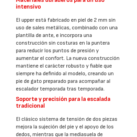
Materiales duraderos para un uso
intensivo
El upper está fabricado en piel de 2 mm sin
uso de sales metálicas, combinado con una
plantilla de ante, e incorpora una
construcción sin costuras en la puntera
para reducir los puntos de presión y
aumentar el confort. La nueva construcción
mantiene el carácter robusto y fiable que
siempre ha definido al modelo, creando un
pie de gato preparado para acompañar al
escalador temporada tras temporada.
Soporte y precisión para la escalada
tradicional
El clásico sistema de tensión de dos piezas
mejora la sujeción del pie y el apoyo de los
dedos, mientras que la mediasuela de