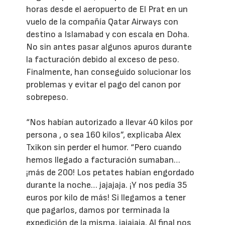
horas desde el aeropuerto de El Prat en un
vuelo de la compañía Qatar Airways con
destino a Islamabad y con escala en Doha.
No sin antes pasar algunos apuros durante
la facturación debido al exceso de peso.
Finalmente, han conseguido solucionar los
problemas y evitar el pago del canon por
sobrepeso.
“Nos habían autorizado a llevar 40 kilos por
persona , o sea 160 kilos”, explicaba Alex
Txikon sin perder el humor. “Pero cuando
hemos llegado a facturación sumaban…
¡más de 200! Los petates habían engordado
durante la noche… jajajaja. ¡Y nos pedía 35
euros por kilo de más! Si llegamos a tener
que pagarlos, damos por terminada la
expedición de la misma, jajajaja. Al final nos