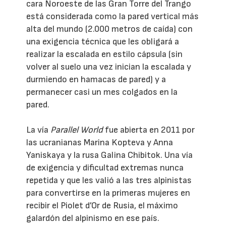
cara Noroeste de las Gran Torre del Trango
está considerada como la pared vertical más
alta del mundo (2.000 metros de caída) con
una exigencia técnica que les obligará a
realizar la escalada en estilo cápsula (sin
volver al suelo una vez inician la escalada y
durmiendo en hamacas de pared) y a
permanecer casi un mes colgados en la
pared.
La vía
Parallel World
fue abierta en 2011 por
las ucranianas Marina Kopteva y Anna
Yaniskaya y la rusa Galina Chibitok. Una vía
de exigencia y dificultad extremas nunca
repetida y que les valió a las tres alpinistas
para convertirse en la primeras mujeres en
recibir el Piolet d’Or de Rusia, el máximo
galardón del alpinismo en ese país.