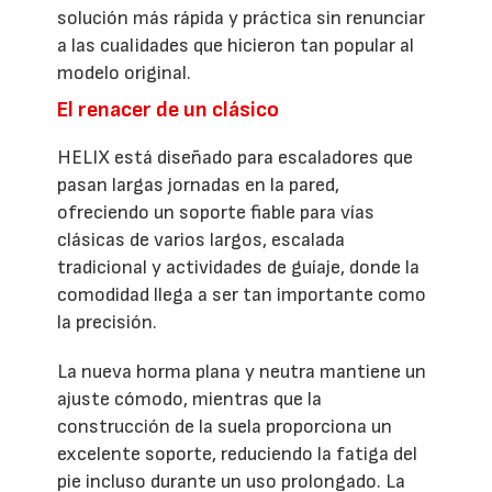
solución más rápida y práctica sin renunciar
a las cualidades que hicieron tan popular al
modelo original.
El renacer de un clásico
HELIX está diseñado para escaladores que
pasan largas jornadas en la pared,
ofreciendo un soporte fiable para vías
clásicas de varios largos, escalada
tradicional y actividades de guíaje, donde la
comodidad llega a ser tan importante como
la precisión.
La nueva horma plana y neutra mantiene un
ajuste cómodo, mientras que la
construcción de la suela proporciona un
excelente soporte, reduciendo la fatiga del
pie incluso durante un uso prolongado. La