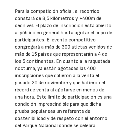
Para la competición oficial, el recorrido
constará de 8,5 kilómetros y +400m de
desnivel. El plazo de inscripción está abierto
al público en general hasta agotar el cupo de
participantes. El evento competitivo
congregará a más de 300 atletas venidos de
más de 15 países que representarán a 4 de
los 5 continentes. En cuanto a la raquetada
nocturna, ya están agotadas las 400
inscripciones que salieron a la venta el
pasado 20 de noviembre y que batieron el
récord de venta al agotarse en menos de
una hora. Este límite de participación es una
condición imprescindible para que dicha
prueba popular sea un referente de
sostenibilidad y de respeto con el entorno
del Parque Nacional donde se celebra.