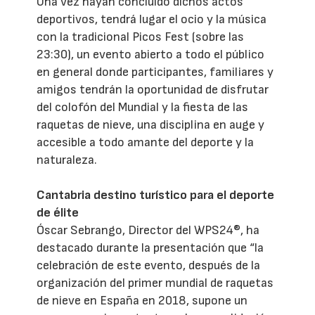
Una vez hayan concluido dichos actos
deportivos, tendrá lugar el ocio y la música
con la tradicional Picos Fest (sobre las
23:30), un evento abierto a todo el público
en general donde participantes, familiares y
amigos tendrán la oportunidad de disfrutar
del colofón del Mundial y la fiesta de las
raquetas de nieve, una disciplina en auge y
accesible a todo amante del deporte y la
naturaleza.
Cantabria destino turístico para el deporte
de élite
Óscar Sebrango, Director del WPS24®, ha
destacado durante la presentación que “la
celebración de este evento, después de la
organización del primer mundial de raquetas
de nieve en España en 2018, supone un