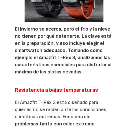
El invierno se acerca, pero el frío y la nieve
no tienen por qué detenerte. La clave está
en la preparación, y eso incluye elegir el
smartwatch adecuado. Tomando como
ejemplo el Amazfit T-Rex 3, analizamos las
características esenciales para disfrutar al
máximo de las pistas nevadas.
Resistencia a bajas temperaturas
El Amazfit T-Rex 3 está diseñado para
quienes no se rinden ante las condiciones
climáticas extremas.
Funciona sin
problemas tanto con calor extremo