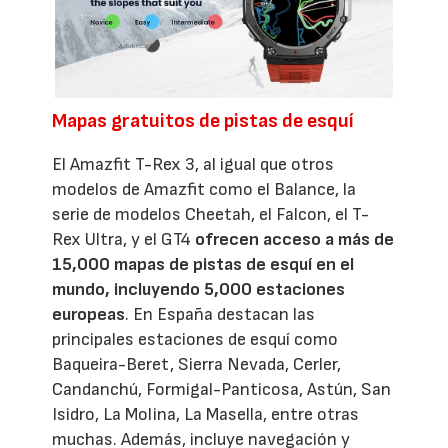
Mapas gratuitos de pistas de esquí
El Amazfit T-Rex 3, al igual que otros
modelos de Amazfit como el Balance, la
serie de modelos Cheetah, el Falcon, el T-
Rex Ultra, y el GT4
ofrecen acceso a más de
15,000 mapas de pistas de esquí en el
mundo, incluyendo 5,000 estaciones
europeas
. En España destacan las
principales estaciones de esquí como
Baqueira-Beret, Sierra Nevada, Cerler,
Candanchú, Formigal-Panticosa, Astún, San
Isidro, La Molina, La Masella, entre otras
muchas. Además, incluye navegación y