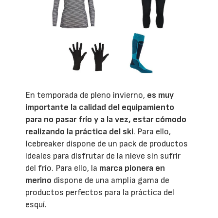
En temporada de pleno invierno,
es muy
importante la calidad del equipamiento
para no pasar frío y a la vez, estar cómodo
realizando la práctica del ski
. Para ello,
Icebreaker dispone de un pack de productos
ideales para disfrutar de la nieve sin sufrir
del frío. Para ello, la
marca pionera en
merino
dispone de una amplia gama de
productos perfectos para la práctica del
esquí.