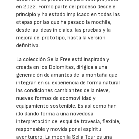
en 2022. Formó parte del proceso desde el
principio y ha estado implicado en todas las
etapas por las que ha pasado la mochila,
desde las ideas iniciales, las pruebas y la
mejora del prototipo, hasta la versión
definitiva.
La colección Sella Free está inspirada y
creada en los Dolomitas, dirigida a una
generación de amantes de la montaña que
integran en su experiencia de forma natural
las condiciones cambiantes de la nieve,
nuevas formas de ecomovilidad y
equipamiento sostenible. Es así como han
ido dando forma a una novedosa
interpretación del esquí de travesía, flexible,
responsable y movida por el espíritu
aventurero. La mochila Sella Tour es una