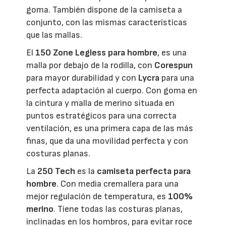
goma. También dispone de la camiseta a
conjunto, con las mismas características
que las mallas.
El
150 Zone Legless para hombre
, es una
malla por debajo de la rodilla, con
Corespun
para mayor durabilidad y con
Lycra
para una
perfecta adaptación al cuerpo. Con goma en
la cintura y malla de merino situada en
puntos estratégicos para una correcta
ventilación, es una primera capa de las más
finas, que da una movilidad perfecta y con
costuras planas.
La
250 Tech
es la
camiseta perfecta para
hombre
. Con media cremallera para una
mejor regulación de temperatura, es
100%
merino
. Tiene todas las costuras planas,
inclinadas en los hombros, para evitar roce