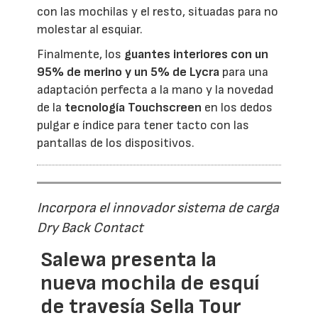
con las mochilas y el resto, situadas para no
molestar al esquiar.
Finalmente, los
guantes interiores con un
95% de merino y un 5% de Lycra
para una
adaptación perfecta a la mano y la novedad
de la
tecnología Touchscreen
en los dedos
pulgar e índice para tener tacto con las
pantallas de los dispositivos.
Incorpora el innovador sistema de carga
Dry Back Contact
Salewa presenta la
nueva mochila de esquí
de travesía Sella Tour