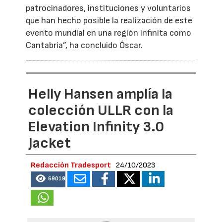
patrocinadores, instituciones y voluntarios
que han hecho posible la realización de este
evento mundial en una región infinita como
Cantabria”, ha concluido Óscar.
Helly Hansen amplía la
colección ULLR con la
Elevation Infinity 3.0
Jacket
Redacción Tradesport
24/10/2023
69019