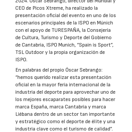
2024. Óscar Sebrango, director del Mundial y
CEO de Picos Xtreme, ha realizado la
presentación oficial del evento en uno de los
escenarios principales de la ISPO en Múnich
con el apoyo de TURESPAÑA, la Consejería
de Cultura, Turismo y Deporte del Gobierno
de Cantabria, ISPO Munich, “Spain is Sport”,
TSL Outdoor y la propia organización de
ISPO.
En palabras del propio Óscar Sebrango:
“hemos querido realizar esta presentación
oficial en la mayor feria internacional de la
industria del deporte para aprovechar uno de
los mejores escaparates posibles para hacer
marca España, marca Cantabria y marca
Liébana dentro de un sector tan importante
y estratégico como el deporte de élite y una
industria clave como el turismo de calidad”.