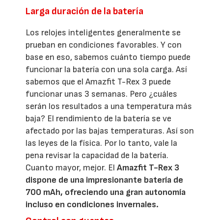
Larga duración de la batería
Los relojes inteligentes generalmente se
prueban en condiciones favorables. Y con
base en eso, sabemos cuánto tiempo puede
funcionar la batería con una sola carga. Así
sabemos que el Amazfit T-Rex 3 puede
funcionar unas 3 semanas. Pero ¿cuáles
serán los resultados a una temperatura más
baja? El rendimiento de la batería se ve
afectado por las bajas temperaturas. Así son
las leyes de la física. Por lo tanto, vale la
pena revisar la capacidad de la batería.
Cuanto mayor, mejor. El
Amazfit T-Rex 3
dispone de una impresionante batería de
700 mAh, ofreciendo una gran autonomía
incluso en condiciones invernales.