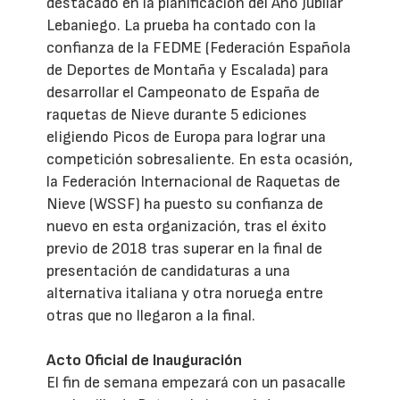
destacado en la planificación del Año Jubilar
Lebaniego. La prueba ha contado con la
confianza de la FEDME (Federación Española
de Deportes de Montaña y Escalada) para
desarrollar el Campeonato de España de
raquetas de Nieve durante 5 ediciones
eligiendo Picos de Europa para lograr una
competición sobresaliente. En esta ocasión,
la Federación Internacional de Raquetas de
Nieve (WSSF) ha puesto su confianza de
nuevo en esta organización, tras el éxito
previo de 2018 tras superar en la final de
presentación de candidaturas a una
alternativa italiana y otra noruega entre
otras que no llegaron a la final.
Acto Oficial de Inauguración
El fin de semana empezará con un pasacalle