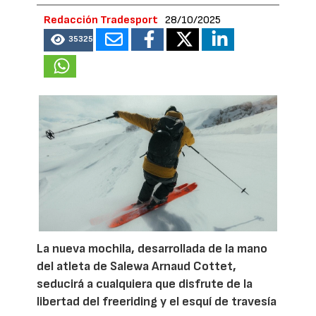
Redacción Tradesport
28/10/2025
35325
La nueva mochila, desarrollada de la mano
del atleta de Salewa Arnaud Cottet,
seducirá a cualquiera que disfrute de la
libertad del freeriding y el esquí de travesía