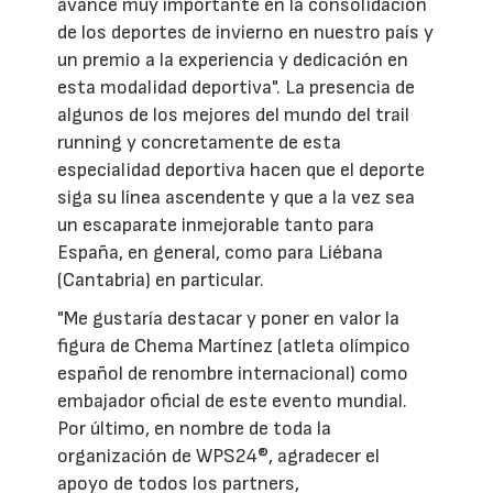
avance muy importante en la consolidación
de los deportes de invierno en nuestro país y
un premio a la experiencia y dedicación en
esta modalidad deportiva". La presencia de
algunos de los mejores del mundo del trail
running y concretamente de esta
especialidad deportiva hacen que el deporte
siga su línea ascendente y que a la vez sea
un escaparate inmejorable tanto para
España, en general, como para Liébana
(Cantabria) en particular.
"Me gustaría destacar y poner en valor la
figura de Chema Martínez (atleta olímpico
español de renombre internacional) como
embajador oficial de este evento mundial.
Por último, en nombre de toda la
organización de WPS24®, agradecer el
apoyo de todos los partners,