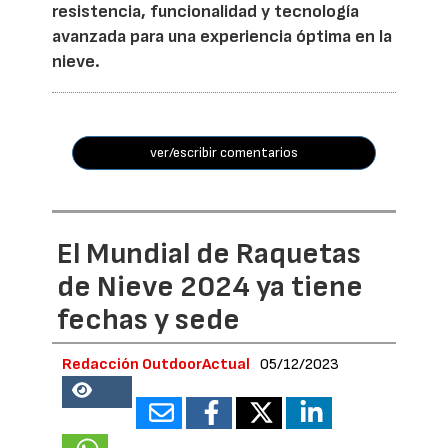
resistencia, funcionalidad y tecnología
avanzada para una experiencia óptima en la
nieve.
ver/escribir comentarios
El Mundial de Raquetas
de Nieve 2024 ya tiene
fechas y sede
Redacción OutdoorActual
05/12/2023
69228