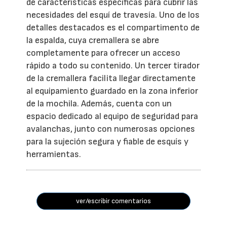
de características específicas para cubrir las
necesidades del esquí de travesía. Uno de los
detalles destacados es el compartimento de
la espalda, cuya cremallera se abre
completamente para ofrecer un acceso
rápido a todo su contenido. Un tercer tirador
de la cremallera facilita llegar directamente
al equipamiento guardado en la zona inferior
de la mochila. Además, cuenta con un
espacio dedicado al equipo de seguridad para
avalanchas, junto con numerosas opciones
para la sujeción segura y fiable de esquís y
herramientas.
ver/escribir comentarios