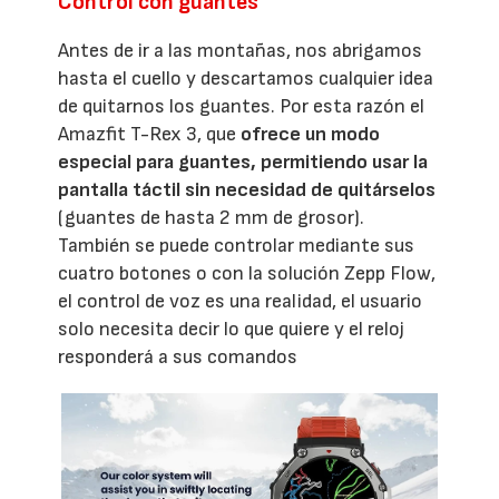
Control con guantes
Antes de ir a las montañas, nos abrigamos
hasta el cuello y descartamos cualquier idea
de quitarnos los guantes. Por esta razón el
Amazfit T-Rex 3, que
ofrece un modo
especial para guantes, permitiendo usar la
pantalla táctil sin necesidad de quitárselos
(guantes de hasta 2 mm de grosor).
También se puede controlar mediante sus
cuatro botones o con la solución Zepp Flow,
el control de voz es una realidad, el usuario
solo necesita decir lo que quiere y el reloj
responderá a sus comandos