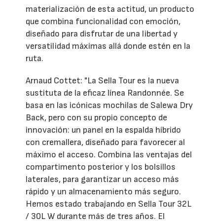
materialización de esta actitud, un producto
que combina funcionalidad con emoción,
diseñado para disfrutar de una libertad y
versatilidad máximas allá donde estén en la
ruta.
Arnaud Cottet: "La Sella Tour es la nueva
sustituta de la eficaz línea Randonnée. Se
basa en las icónicas mochilas de Salewa Dry
Back, pero con su propio concepto de
innovación: un panel en la espalda híbrido
con cremallera, diseñado para favorecer al
máximo el acceso. Combina las ventajas del
compartimento posterior y los bolsillos
laterales, para garantizar un acceso más
rápido y un almacenamiento más seguro.
Hemos estado trabajando en Sella Tour 32L
/ 30L W durante más de tres años. El