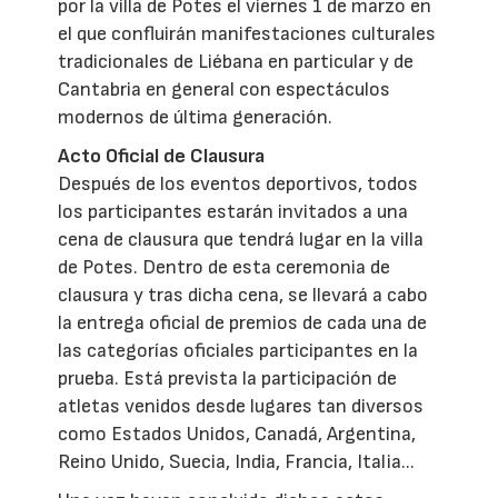
por la villa de Potes el viernes 1 de marzo en
el que confluirán manifestaciones culturales
tradicionales de Liébana en particular y de
Cantabria en general con espectáculos
modernos de última generación.
Acto Oficial de Clausura
Después de los eventos deportivos, todos
los participantes estarán invitados a una
cena de clausura que tendrá lugar en la villa
de Potes. Dentro de esta ceremonia de
clausura y tras dicha cena, se llevará a cabo
la entrega oficial de premios de cada una de
las categorías oficiales participantes en la
prueba. Está prevista la participación de
atletas venidos desde lugares tan diversos
como Estados Unidos, Canadá, Argentina,
Reino Unido, Suecia, India, Francia, Italia...