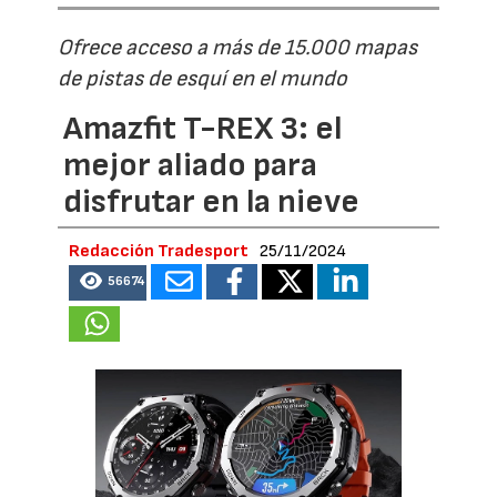
Ofrece acceso a más de 15.000 mapas
de pistas de esquí en el mundo
Amazfit T-REX 3: el
mejor aliado para
disfrutar en la nieve
Redacción Tradesport
25/11/2024
56674