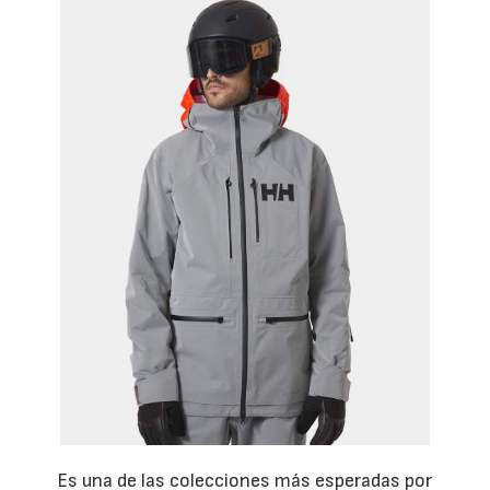
Es una de las colecciones más esperadas por