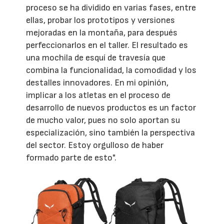
proceso se ha dividido en varias fases, entre
ellas, probar los prototipos y versiones
mejoradas en la montaña, para después
perfeccionarlos en el taller. El resultado es
una mochila de esquí de travesía que
combina la funcionalidad, la comodidad y los
destalles innovadores. En mi opinión,
implicar a los atletas en el proceso de
desarrollo de nuevos productos es un factor
de mucho valor, pues no solo aportan su
especialización, sino también la perspectiva
del sector. Estoy orgulloso de haber
formado parte de esto".