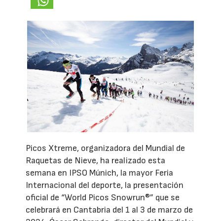
Picos Xtreme, organizadora del Mundial de
Raquetas de Nieve, ha realizado esta
semana en IPSO Múnich, la mayor Feria
Internacional del deporte, la presentación
oficial de “World Picos Snowrun®” que se
celebrará en Cantabria del 1 al 3 de marzo de