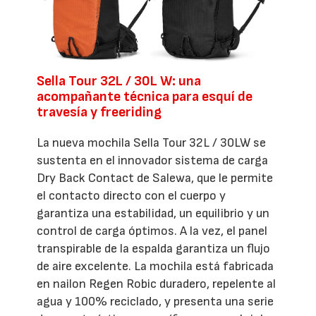
Sella Tour 32L / 30L W: una
acompañante técnica para esquí de
travesía y freeriding
La nueva mochila Sella Tour 32L / 30LW se
sustenta en el innovador sistema de carga
Dry Back Contact de Salewa, que le permite
el contacto directo con el cuerpo y
garantiza una estabilidad, un equilibrio y un
control de carga óptimos. A la vez, el panel
transpirable de la espalda garantiza un flujo
de aire excelente. La mochila está fabricada
en nailon Regen Robic duradero, repelente al
agua y 100% reciclado, y presenta una serie