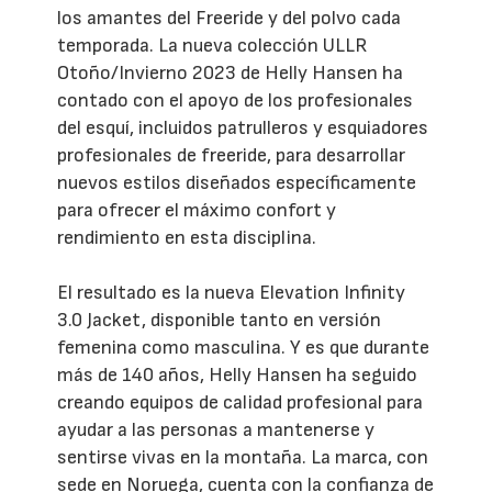
los amantes del Freeride y del polvo cada
temporada. La nueva colección ULLR
Otoño/Invierno 2023 de Helly Hansen ha
contado con el apoyo de los profesionales
del esquí, incluidos patrulleros y esquiadores
profesionales de freeride, para desarrollar
nuevos estilos diseñados específicamente
para ofrecer el máximo confort y
rendimiento en esta disciplina.
El resultado es la nueva Elevation Infinity
3.0 Jacket, disponible tanto en versión
femenina como masculina. Y es que durante
más de 140 años, Helly Hansen ha seguido
creando equipos de calidad profesional para
ayudar a las personas a mantenerse y
sentirse vivas en la montaña. La marca, con
sede en Noruega, cuenta con la confianza de