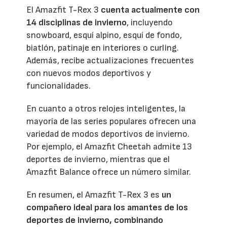
El Amazfit T-Rex 3
cuenta actualmente con
14 disciplinas de invierno
, incluyendo
snowboard, esquí alpino, esquí de fondo,
biatlón, patinaje en interiores o curling.
Además, recibe actualizaciones frecuentes
con nuevos modos deportivos y
funcionalidades.
En cuanto a otros relojes inteligentes, la
mayoría de las series populares ofrecen una
variedad de modos deportivos de invierno.
Por ejemplo, el Amazfit Cheetah admite 13
deportes de invierno, mientras que el
Amazfit Balance ofrece un número similar.
En resumen, el Amazfit T-Rex 3 es
un
compañero ideal para los amantes de los
deportes de invierno, combinando