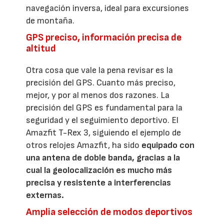
navegación inversa, ideal para excursiones
de montaña.
GPS preciso, información precisa de
altitud
Otra cosa que vale la pena revisar es la
precisión del GPS. Cuanto más preciso,
mejor, y por al menos dos razones. La
precisión del GPS es fundamental para la
seguridad y el seguimiento deportivo. El
Amazfit T-Rex 3, siguiendo el ejemplo de
otros relojes Amazfit, ha sido
equipado con
una antena de doble banda, gracias a la
cual la geolocalización es mucho más
precisa y resistente a interferencias
externas.
Amplia selección de modos deportivos