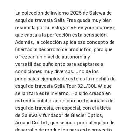
La colección de invierno 2025 de Salewa de
esquí de travesía Sella Free queda muy bien
resumida por su eslogan «Free your journey»,
que capta a la perfección esta sensación.
Además, la colección aplica ese concepto de
libertad al desarrollo de productos, para que
ofrezcan un nivel de autonomía y
versatilidad suficiente para adaptarse a
condiciones muy diversas. Uno de los
principales ejemplos de esto es la mochila de
esquí de travesía Sella Tour 32L/30L W, que
se lanzará este invierno. Ha sido creada en
estrecha colaboración con profesionales del
esquí de travesía, en especial, con el atleta
de Salewa y fundador de Glacier Optics,
Arnaud Cottet, que se incorporó al equipo de
desarrollo de productos para este proyecto