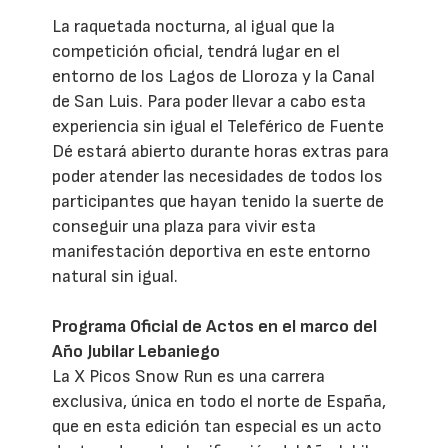
La raquetada nocturna, al igual que la
competición oficial, tendrá lugar en el
entorno de los Lagos de Lloroza y la Canal
de San Luis. Para poder llevar a cabo esta
experiencia sin igual el Teleférico de Fuente
Dé estará abierto durante horas extras para
poder atender las necesidades de todos los
participantes que hayan tenido la suerte de
conseguir una plaza para vivir esta
manifestación deportiva en este entorno
natural sin igual.
Programa Oficial de Actos en el marco del
Año Jubilar Lebaniego
La X Picos Snow Run es una carrera
exclusiva, única en todo el norte de España,
que en esta edición tan especial es un acto