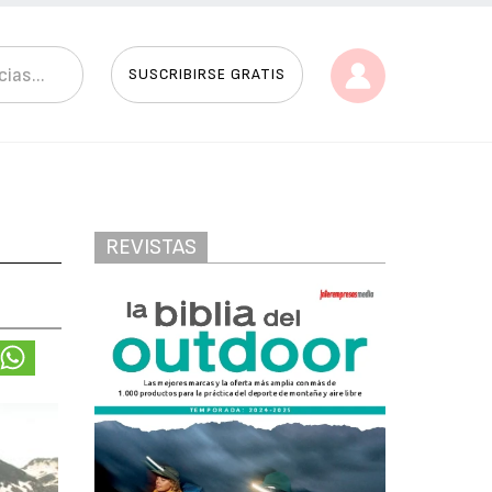
SUSCRIBIRSE GRATIS
REVISTAS