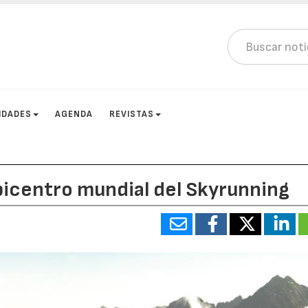
IDADES
AGENDA
REVISTAS
 epicentro mundial del Skyrunning