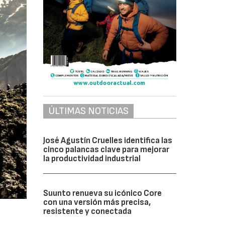
ÚLTIMAS NOTICIAS
José Agustín Cruelles identifica las
cinco palancas clave para mejorar
la productividad industrial
Suunto renueva su icónico Core
con una versión más precisa,
resistente y conectada