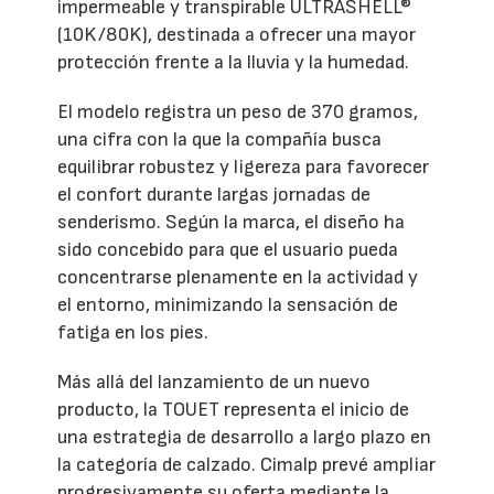
impermeable y transpirable ULTRASHELL®
(10K/80K), destinada a ofrecer una mayor
protección frente a la lluvia y la humedad.
El modelo registra un peso de 370 gramos,
una cifra con la que la compañía busca
equilibrar robustez y ligereza para favorecer
el confort durante largas jornadas de
senderismo. Según la marca, el diseño ha
sido concebido para que el usuario pueda
concentrarse plenamente en la actividad y
el entorno, minimizando la sensación de
fatiga en los pies.
Más allá del lanzamiento de un nuevo
producto, la TOUET representa el inicio de
una estrategia de desarrollo a largo plazo en
la categoría de calzado. Cimalp prevé ampliar
progresivamente su oferta mediante la