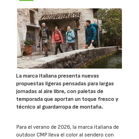
La marca italiana presenta nuevas
propuestas ligeras pensadas para largas
jornadas al aire libre, con paletas de
temporada que aportan un toque fresco y
técnico al guardarropa de montaña.
Para el verano de 2026, la marca italiana de
outdoor CMP lleva el color al sendero con