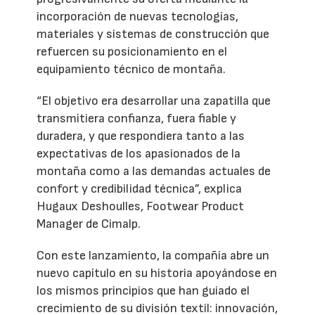
incorporación de nuevas tecnologías,
materiales y sistemas de construcción que
refuercen su posicionamiento en el
equipamiento técnico de montaña.
“El objetivo era desarrollar una zapatilla que
transmitiera confianza, fuera fiable y
duradera, y que respondiera tanto a las
expectativas de los apasionados de la
montaña como a las demandas actuales de
confort y credibilidad técnica”, explica
Hugaux Deshoulles, Footwear Product
Manager de Cimalp.
Con este lanzamiento, la compañía abre un
nuevo capítulo en su historia apoyándose en
los mismos principios que han guiado el
crecimiento de su división textil: innovación,