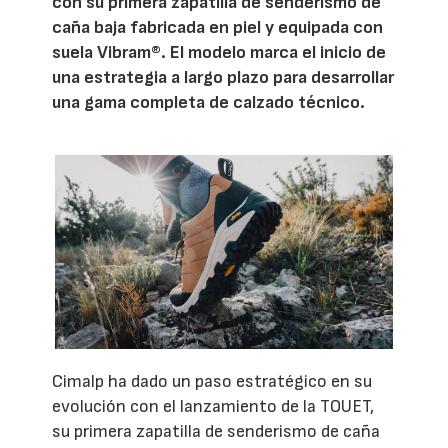
con su primera zapatilla de senderismo de
caña baja fabricada en piel y equipada con
suela Vibram®. El modelo marca el inicio de
una estrategia a largo plazo para desarrollar
una gama completa de calzado técnico.
Cimalp ha dado un paso estratégico en su
evolución con el lanzamiento de la TOUET,
su primera zapatilla de senderismo de caña