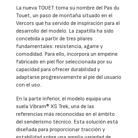
La nueva TOUET toma su nombre del Pas du
Touet, un paso de montaña situado en el
Vercors que ha servido de inspiración para el
desarrollo del modelo. La zapatilla ha sido
concebida a partir de tres pilares
fundamentales: resistencia, agarre y
comodidad. Para ello, incorpora un empeine
fabricado en piel flor seleccionada por su
capacidad para ofrecer durabilidad y
adaptarse progresivamente al pie del usuario
con el uso.
En la parte inferior, el modelo equipa una
suela Vibram® XS Trek, una de las
referencias más reconocidas en el ámbito
del senderismo técnico. Esta solución está
diseñada para proporcionar tracción y
estabilidad sobre una amplia variedad de