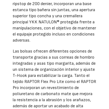
ripstop de 200 denier, incorporan una base
estanca tipo bañera sin juntas, una apertura
superior tipo concha y una cremallera
principal YKK NATULON® protegida frente a
manipulaciones, con el objetivo de mantener
el equipaje protegido incluso en condiciones
adversas.
Las bolsas ofrecen diferentes opciones de
transporte gracias a sus correas de hombro
integradas y asas tipo margarita, además de
un sistema de organización interior y ajuste
T-Hook para estabilizar la carga. Tanto el
tejido RAPTOR Flex Pro Lite como el RAPTOR
Pro incorporan un revestimiento de
poliuretano de carbonato mate que mejora
la resistencia a la abrasión y los arañazos,
además de aportar un acabado de alta