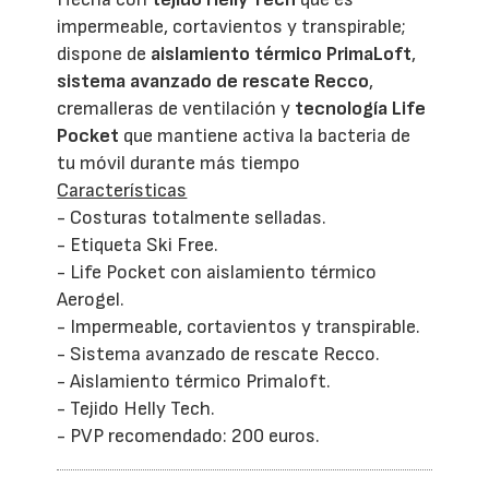
impermeable, cortavientos y transpirable;
dispone de
aislamiento térmico PrimaLoft
,
sistema avanzado de rescate Recco
,
cremalleras de ventilación y
tecnología Life
Pocket
que mantiene activa la bacteria de
tu móvil durante más tiempo
Características
- Costuras totalmente selladas.
- Etiqueta Ski Free.
- Life Pocket con aislamiento térmico
Aerogel.
- Impermeable, cortavientos y transpirable.
- Sistema avanzado de rescate Recco.
- Aislamiento térmico Primaloft.
- Tejido Helly Tech.
- PVP recomendado: 200 euros.