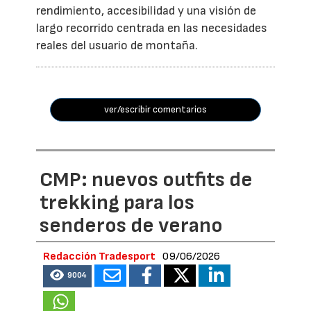
rendimiento, accesibilidad y una visión de
largo recorrido centrada en las necesidades
reales del usuario de montaña.
ver/escribir comentarios
CMP: nuevos outfits de
trekking para los
senderos de verano
Redacción Tradesport
09/06/2026
9004