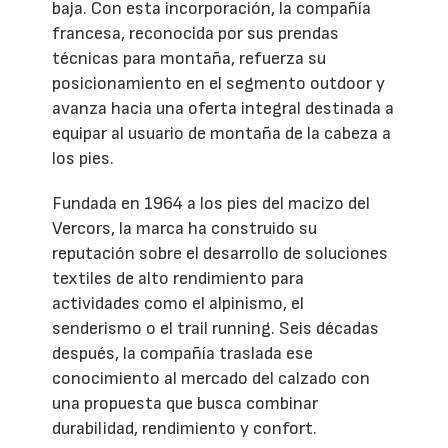
baja. Con esta incorporación, la compañía
francesa, reconocida por sus prendas
técnicas para montaña, refuerza su
posicionamiento en el segmento outdoor y
avanza hacia una oferta integral destinada a
equipar al usuario de montaña de la cabeza a
los pies.
Fundada en 1964 a los pies del macizo del
Vercors, la marca ha construido su
reputación sobre el desarrollo de soluciones
textiles de alto rendimiento para
actividades como el alpinismo, el
senderismo o el trail running. Seis décadas
después, la compañía traslada ese
conocimiento al mercado del calzado con
una propuesta que busca combinar
durabilidad, rendimiento y confort.