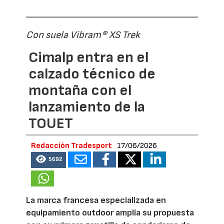
Con suela Vibram® XS Trek
Cimalp entra en el
calzado técnico de
montaña con el
lanzamiento de la
TOUET
Redacción Tradesport
17/06/2026
5692
La marca francesa especializada en
equipamiento outdoor amplía su propuesta