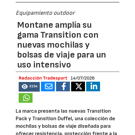
Equipamiento outdoor
Montane amplía su
gama Transition con
nuevas mochilas y
bolsas de viaje para un
uso intensivo
Redacción Tradesport
14/07/2026
3334
La marca presenta las nuevas Transition
Pack y Transition Duffel, una colección de
mochilas y bolsas de viaje diseñada para
ofrecer resistencia, protección frente a la