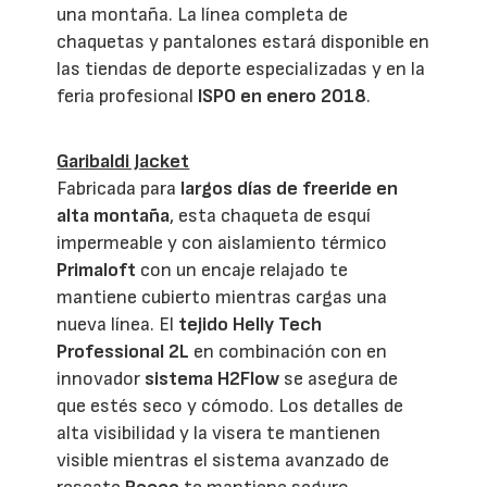
una montaña. La línea completa de
chaquetas y pantalones estará disponible en
las tiendas de deporte especializadas y en la
feria profesional
ISPO en enero 2018
.
Garibaldi Jacket
Fabricada para
largos días de freeride en
alta montaña
, esta chaqueta de esquí
impermeable y con aislamiento térmico
Primaloft
con un encaje relajado te
mantiene cubierto mientras cargas una
nueva línea. El
tejido Helly Tech
Professional 2L
en combinación con en
innovador
sistema H2Flow
se asegura de
que estés seco y cómodo. Los detalles de
alta visibilidad y la visera te mantienen
visible mientras el sistema avanzado de