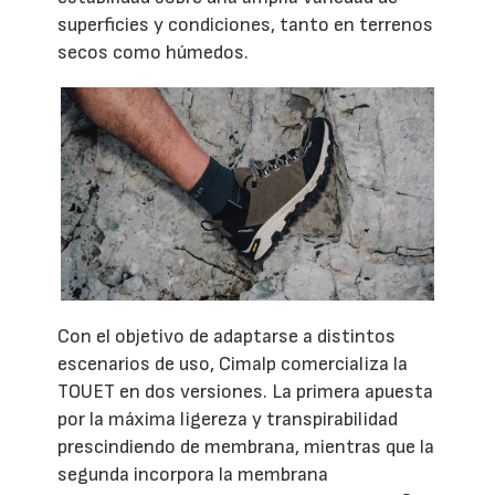
superficies y condiciones, tanto en terrenos
secos como húmedos.
Con el objetivo de adaptarse a distintos
escenarios de uso, Cimalp comercializa la
TOUET en dos versiones. La primera apuesta
por la máxima ligereza y transpirabilidad
prescindiendo de membrana, mientras que la
segunda incorpora la membrana