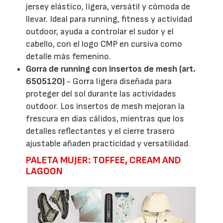
jersey elástico, ligera, versátil y cómoda de
llevar. Ideal para running, fitness y actividad
outdoor, ayuda a controlar el sudor y el
cabello, con el logo CMP en cursiva como
detalle más femenino.
Gorra de running con insertos de mesh (art.
6505120)
- Gorra ligera diseñada para
proteger del sol durante las actividades
outdoor. Los insertos de mesh mejoran la
frescura en días cálidos, mientras que los
detalles reflectantes y el cierre trasero
ajustable añaden practicidad y versatilidad.
PALETA MUJER: TOFFEE, CREAM AND
LAGOON