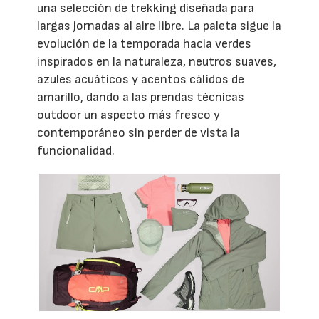
una selección de trekking diseñada para
largas jornadas al aire libre. La paleta sigue la
evolución de la temporada hacia verdes
inspirados en la naturaleza, neutros suaves,
azules acuáticos y acentos cálidos de
amarillo, dando a las prendas técnicas
outdoor un aspecto más fresco y
contemporáneo sin perder de vista la
funcionalidad.