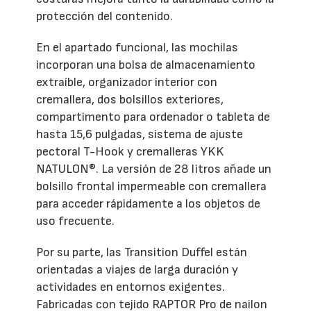
protección del contenido.
En el apartado funcional, las mochilas
incorporan una bolsa de almacenamiento
extraíble, organizador interior con
cremallera, dos bolsillos exteriores,
compartimento para ordenador o tableta de
hasta 15,6 pulgadas, sistema de ajuste
pectoral T-Hook y cremalleras YKK
NATULON®. La versión de 28 litros añade un
bolsillo frontal impermeable con cremallera
para acceder rápidamente a los objetos de
uso frecuente.
Por su parte, las Transition Duffel están
orientadas a viajes de larga duración y
actividades en entornos exigentes.
Fabricadas con tejido RAPTOR Pro de nailon