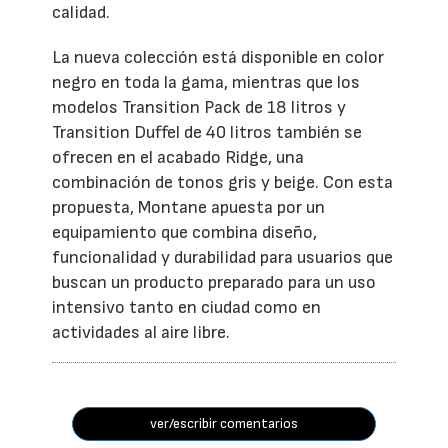
calidad.
La nueva colección está disponible en color
negro en toda la gama, mientras que los
modelos Transition Pack de 18 litros y
Transition Duffel de 40 litros también se
ofrecen en el acabado Ridge, una
combinación de tonos gris y beige. Con esta
propuesta, Montane apuesta por un
equipamiento que combina diseño,
funcionalidad y durabilidad para usuarios que
buscan un producto preparado para un uso
intensivo tanto en ciudad como en
actividades al aire libre.
ver/escribir comentarios