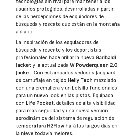
tecnologías sin rival para mantener a los
usuarios protegidos, desarrolladas a partir
de las percepciones de esquiadores de
búsqueda y rescate que están en la montaña
a diario.
La inspiración de los esquiadores de
búsqueda y rescate y los deportistas
profesionales hace brillar la nueva
Garibaldi
Jacket
y la actualizada
W Powderqueen 2.0
Jacket
. Con estampados sedosos Jacquard
de camuflaje en tejido
Helly Tech
mezclado
con una cremallera y un bolsillo funcionales
para un nuevo look en las pistas. Equipada
con
Life Pocket
, detalles de alta visibilidad
para más seguridad y una nueva versión
aerodinámica del sistema de regulación de
temperatura H2Flow
hará los largos días en
la nieve todavía mejores.