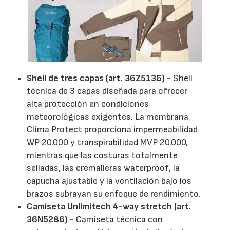
Shell de tres capas (art. 36Z5136) -
Shell
técnica de 3 capas diseñada para ofrecer
alta protección en condiciones
meteorológicas exigentes. La membrana
Clima Protect proporciona impermeabilidad
WP 20.000 y transpirabilidad MVP 20.000,
mientras que las costuras totalmente
selladas, las cremalleras waterproof, la
capucha ajustable y la ventilación bajo los
brazos subrayan su enfoque de rendimiento.
Camiseta Unlimitech 4-way stretch (art.
36N5286) -
Camiseta técnica con