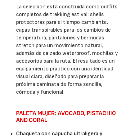
La selección está construida como outfits
completos de trekking estival: shells
protectoras para el tiempo cambiante,
capas transpirables para los cambios de
temperatura, pantalones y bermudas
stretch para un movimiento natural,
además de calzado waterproof, mochilas y
accesorios para la ruta. El resultado es un
equipamiento práctico con una identidad
visual clara, diseñado para preparar la
próxima caminata de forma sencilla,
cómoda y funcional.
PALETA MUJER: AVOCADO, PISTACHIO
AND CORAL
Chaqueta con capucha ultraligera y