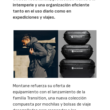
intemperie y una organización eficiente
tanto en el uso diario como en
expediciones y viajes.
Montane refuerza su oferta de
equipamiento con el lanzamiento de la
familia Transition, una nueva colección
compuesta por mochilas y bolsas de viaje