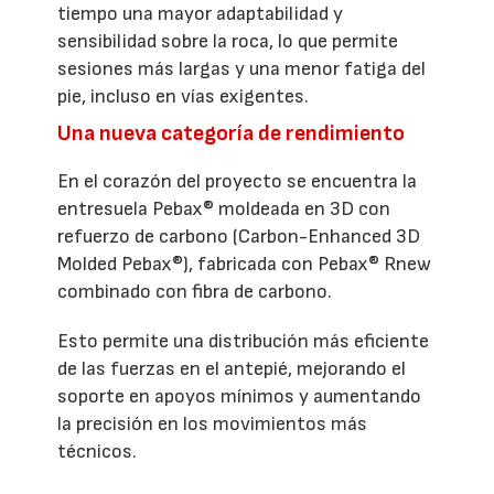
tiempo una mayor adaptabilidad y
sensibilidad sobre la roca, lo que permite
sesiones más largas y una menor fatiga del
pie, incluso en vías exigentes.
Una nueva categoría de rendimiento
En el corazón del proyecto se encuentra la
entresuela Pebax® moldeada en 3D con
refuerzo de carbono (Carbon-Enhanced 3D
Molded Pebax®), fabricada con Pebax® Rnew
combinado con fibra de carbono.
Esto permite una distribución más eficiente
de las fuerzas en el antepié, mejorando el
soporte en apoyos mínimos y aumentando
la precisión en los movimientos más
técnicos.