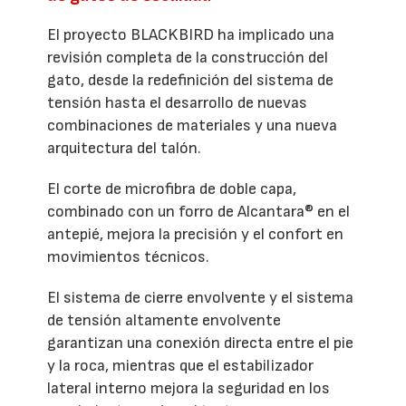
El proyecto BLACKBIRD ha implicado una
revisión completa de la construcción del
gato, desde la redefinición del sistema de
tensión hasta el desarrollo de nuevas
combinaciones de materiales y una nueva
arquitectura del talón.
El corte de microfibra de doble capa,
combinado con un forro de Alcantara® en el
antepié, mejora la precisión y el confort en
movimientos técnicos.
El sistema de cierre envolvente y el sistema
de tensión altamente envolvente
garantizan una conexión directa entre el pie
y la roca, mientras que el estabilizador
lateral interno mejora la seguridad en los