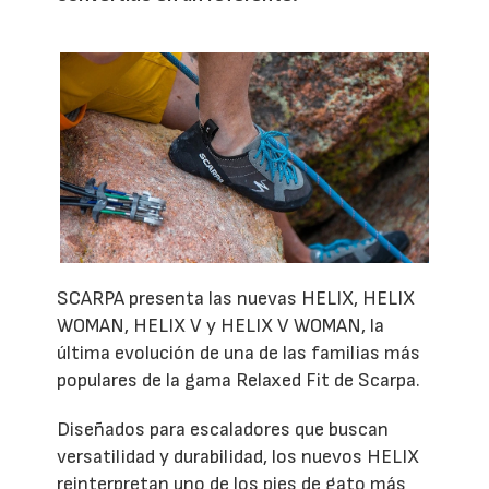
SCARPA presenta las nuevas HELIX, HELIX
WOMAN, HELIX V y HELIX V WOMAN, la
última evolución de una de las familias más
populares de la gama Relaxed Fit de Scarpa.
Diseñados para escaladores que buscan
versatilidad y durabilidad, los nuevos HELIX
reinterpretan uno de los pies de gato más