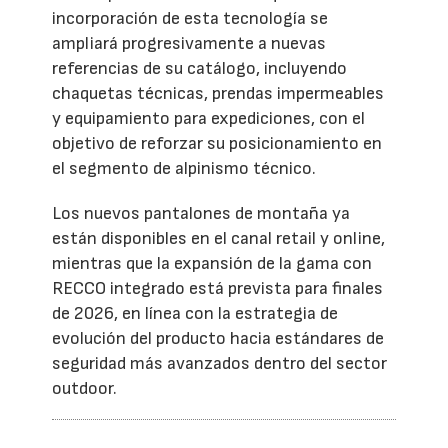
incorporación de esta tecnología se
ampliará progresivamente a nuevas
referencias de su catálogo, incluyendo
chaquetas técnicas, prendas impermeables
y equipamiento para expediciones, con el
objetivo de reforzar su posicionamiento en
el segmento de alpinismo técnico.
Los nuevos pantalones de montaña ya
están disponibles en el canal retail y online,
mientras que la expansión de la gama con
RECCO integrado está prevista para finales
de 2026, en línea con la estrategia de
evolución del producto hacia estándares de
seguridad más avanzados dentro del sector
outdoor.