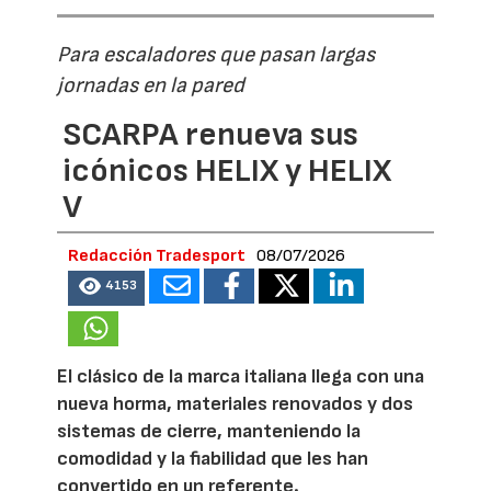
Para escaladores que pasan largas
jornadas en la pared
SCARPA renueva sus
icónicos HELIX y HELIX
V
Redacción Tradesport
08/07/2026
4153
El clásico de la marca italiana llega con una
nueva horma, materiales renovados y dos
sistemas de cierre, manteniendo la
comodidad y la fiabilidad que les han
convertido en un referente.