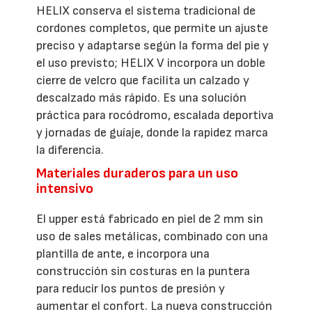
HELIX conserva el sistema tradicional de
cordones completos, que permite un ajuste
preciso y adaptarse según la forma del pie y
el uso previsto; HELIX V incorpora un doble
cierre de velcro que facilita un calzado y
descalzado más rápido. Es una solución
práctica para rocódromo, escalada deportiva
y jornadas de guíaje, donde la rapidez marca
la diferencia.
Materiales duraderos para un uso
intensivo
El upper está fabricado en piel de 2 mm sin
uso de sales metálicas, combinado con una
plantilla de ante, e incorpora una
construcción sin costuras en la puntera
para reducir los puntos de presión y
aumentar el confort. La nueva construcción