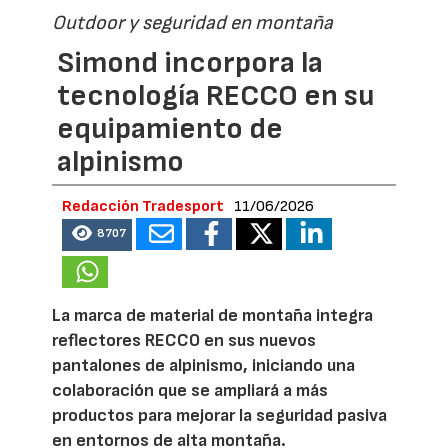
Outdoor y seguridad en montaña
Simond incorpora la
tecnología RECCO en su
equipamiento de
alpinismo
Redacción Tradesport
11/06/2026
8707
La marca de material de montaña integra
reflectores RECCO en sus nuevos
pantalones de alpinismo, iniciando una
colaboración que se ampliará a más
productos para mejorar la seguridad pasiva
en entornos de alta montaña.