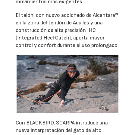
movimientos más exigentes.
El talón, con nuevo acolchado de Alcantara®
en la zona del tendón de Aquiles y una
construcción de alta precisión IHC
(Integrated Heel Catch), aporta mayor
control y confort durante el uso prolongado.
Con BLACKBIRD, SCARPA introduce una
nueva interpretación del gato de alto