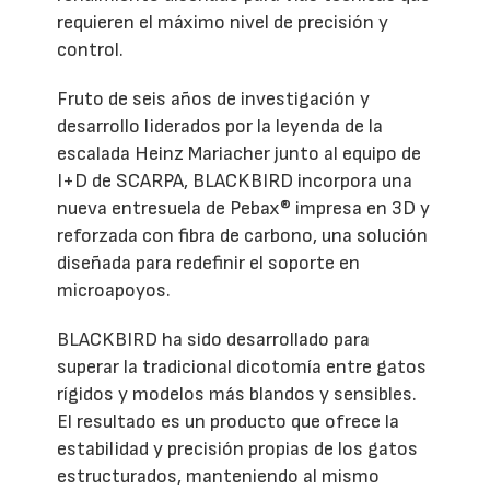
requieren el máximo nivel de precisión y
control.
Fruto de seis años de investigación y
desarrollo liderados por la leyenda de la
escalada Heinz Mariacher junto al equipo de
I+D de SCARPA, BLACKBIRD incorpora una
nueva entresuela de Pebax® impresa en 3D y
reforzada con fibra de carbono, una solución
diseñada para redefinir el soporte en
microapoyos.
BLACKBIRD ha sido desarrollado para
superar la tradicional dicotomía entre gatos
rígidos y modelos más blandos y sensibles.
El resultado es un producto que ofrece la
estabilidad y precisión propias de los gatos
estructurados, manteniendo al mismo