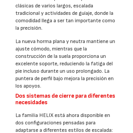
clásicas de varios largos, escalada
tradicional y actividades de guíaje, donde la
comodidad llega a ser tan importante como
la precisión.
La nueva horma plana y neutra mantiene un
ajuste cómodo, mientras que la
construcción de la suela proporciona un
excelente soporte, reduciendo la fatiga del
pie incluso durante un uso prolongado. La
puntera de perfil bajo mejora la precisión en
los apoyos.
Dos sistemas de cierre para diferentes
necesidades
La familia HELIX está ahora disponible en
dos configuraciones pensadas para
adaptarse a diferentes estilos de escalada: