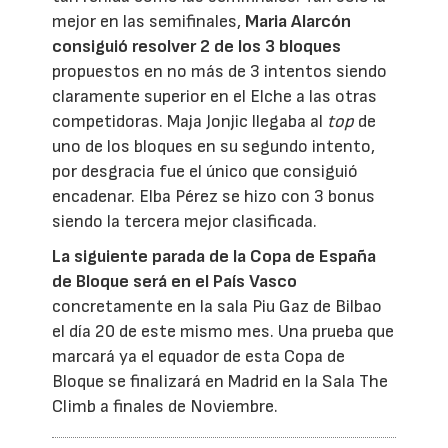
mejor en las semifinales,
Maria Alarcón
consiguió resolver 2 de los 3 bloques
propuestos en no más de 3 intentos siendo
claramente superior en el Elche a las otras
competidoras. Maja Jonjic llegaba al
top
de
uno de los bloques en su segundo intento,
por desgracia fue el único que consiguió
encadenar. Elba Pérez se hizo con 3 bonus
siendo la tercera mejor clasificada.
La siguiente parada de la Copa de España
de Bloque será en el País Vasco
concretamente en la sala Piu Gaz de Bilbao
el día 20 de este mismo mes. Una prueba que
marcará ya el equador de esta Copa de
Bloque se finalizará en Madrid en la Sala The
Climb a finales de Noviembre.