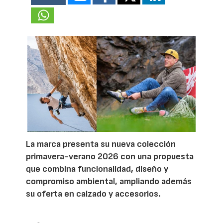
La marca presenta su nueva colección
primavera-verano 2026 con una propuesta
que combina funcionalidad, diseño y
compromiso ambiental, ampliando además
su oferta en calzado y accesorios.