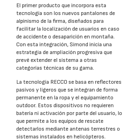
El primer producto que incorpora esta
tecnología son los nuevos pantalones de
alpinismo de la firma, diseñados para
facilitar la localización de usuarios en caso
de accidente o desaparición en montaña.
Con esta integración, Simond inicia una
estrategia de ampliación progresiva que
prevé extender el sistema a otras
categorías técnicas de su gama.
La tecnología RECCO se basa en reflectores
pasivos y ligeros que se integran de forma
permanente en la ropa y el equipamiento
outdoor. Estos dispositivos no requieren
batería ni activación por parte del usuario, lo
que permite a los equipos de rescate
detectarlos mediante antenas terrestres o
sistemas instalados en helicópteros.