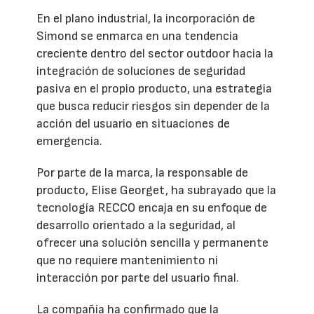
En el plano industrial, la incorporación de
Simond se enmarca en una tendencia
creciente dentro del sector outdoor hacia la
integración de soluciones de seguridad
pasiva en el propio producto, una estrategia
que busca reducir riesgos sin depender de la
acción del usuario en situaciones de
emergencia.
Por parte de la marca, la responsable de
producto, Elise Georget, ha subrayado que la
tecnología RECCO encaja en su enfoque de
desarrollo orientado a la seguridad, al
ofrecer una solución sencilla y permanente
que no requiere mantenimiento ni
interacción por parte del usuario final.
La compañía ha confirmado que la