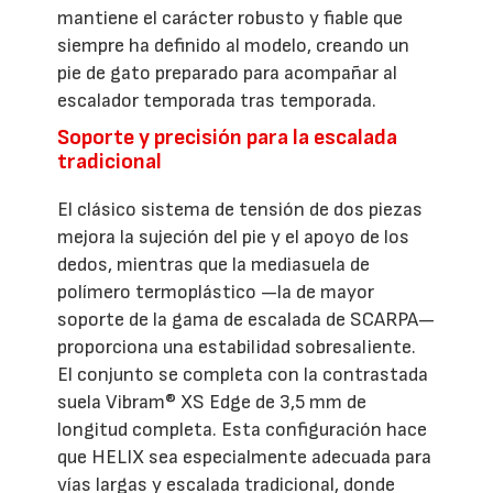
mantiene el carácter robusto y fiable que
siempre ha definido al modelo, creando un
pie de gato preparado para acompañar al
escalador temporada tras temporada.
Soporte y precisión para la escalada
tradicional
El clásico sistema de tensión de dos piezas
mejora la sujeción del pie y el apoyo de los
dedos, mientras que la mediasuela de
polímero termoplástico —la de mayor
soporte de la gama de escalada de SCARPA—
proporciona una estabilidad sobresaliente.
El conjunto se completa con la contrastada
suela Vibram® XS Edge de 3,5 mm de
longitud completa. Esta configuración hace
que HELIX sea especialmente adecuada para
vías largas y escalada tradicional, donde