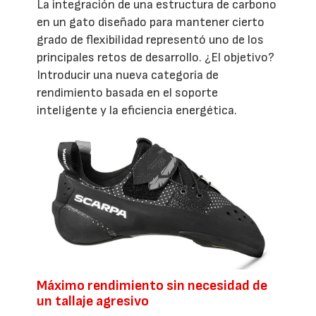
La integración de una estructura de carbono
en un gato diseñado para mantener cierto
grado de flexibilidad representó uno de los
principales retos de desarrollo. ¿El objetivo?
Introducir una nueva categoría de
rendimiento basada en el soporte
inteligente y la eficiencia energética.
Máximo rendimiento sin necesidad de
un tallaje agresivo