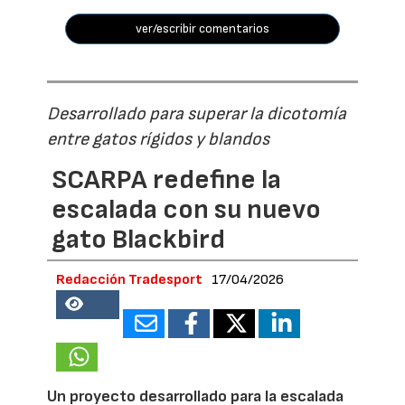
ver/escribir comentarios
Desarrollado para superar la dicotomía
entre gatos rígidos y blandos
SCARPA redefine la
escalada con su nuevo
gato Blackbird
Redacción Tradesport
17/04/2026
18712
Un proyecto desarrollado para la escalada