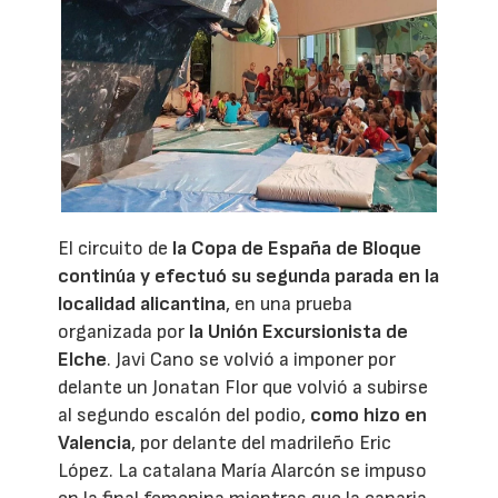
El circuito de
la Copa de España de Bloque
continúa y efectuó su segunda parada en la
localidad alicantina
, en una prueba
organizada por
la Unión Excursionista de
Elche
. Javi Cano se volvió a imponer por
delante un Jonatan Flor que volvió a subirse
al segundo escalón del podio,
como hizo en
Valencia
, por delante del madrileño Eric
López. La catalana María Alarcón se impuso