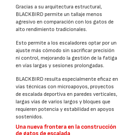
Gracias a su arquitectura estructural,
BLACKBIRD permite un tallaje menos
agresivo en comparación con los gatos de
alto rendimiento tradicionales.
Esto permite a los escaladores optar por un
ajuste más cómodo sin sacrificar precisión
ni control, mejorando la gestión de la fatiga
en vías largas y sesiones prolongadas.
BLACKBIRD resulta especialmente eficaz en
vías técnicas con microapoyos, proyectos
de escalada deportiva en paredes verticales,
largas vías de varios largos y bloques que
requieren potencia y estabilidad en apoyos
sostenidos.
Una nueva frontera en la construcción
de gatos de escalada