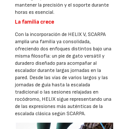
mantener la precisión y el soporte durante
horas es esencial.
La familia crece
Con la incorporación de HELIX V, SCARPA
amplía una familia ya consolidada,
ofreciendo dos enfoques distintos bajo una
misma filosofía: un pie de gato versátil y
duradero diseñado para acompañar al
escalador durante largas jornadas en la
pared. Desde las vías de varios largos y las
jornadas de guía hasta la escalada
tradicional o las sesiones relajadas en
rocódromo, HELIX sigue representando una
de las expresiones más auténticas de la
escalada clásica según SCARPA.