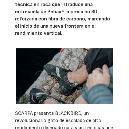
técnica en roca que introduce una
entresuela de Pebax® impresa en 3D
reforzada con fibra de carbono, marcando
el inicio de una nueva frontera en el
rendimiento vertical.
SCARPA presenta BLACKBIRD, un
revolucionario gato de escalada de alto
rendimiento diseñado para vías técnicas que