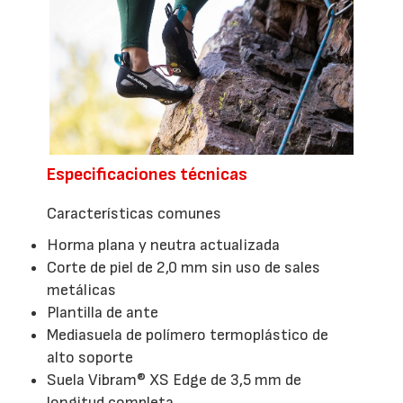
Especificaciones técnicas
Características comunes
Horma plana y neutra actualizada
Corte de piel de 2,0 mm sin uso de sales
metálicas
Plantilla de ante
Mediasuela de polímero termoplástico de
alto soporte
Suela Vibram® XS Edge de 3,5 mm de
longitud completa