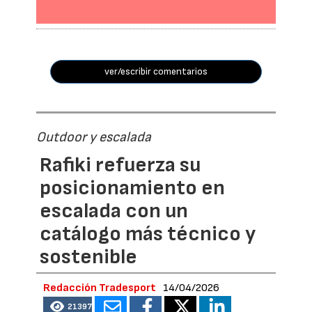
ver/escribir comentarios
Outdoor y escalada
Rafiki refuerza su
posicionamiento en
escalada con un
catálogo más técnico y
sostenible
Redacción Tradesport
14/04/2026
21397