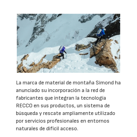
La marca de material de montaña Simond ha
anunciado su incorporación a la red de
fabricantes que integran la tecnología
RECCO en sus productos, un sistema de
búsqueda y rescate ampliamente utilizado
por servicios profesionales en entornos
naturales de difícil acceso.