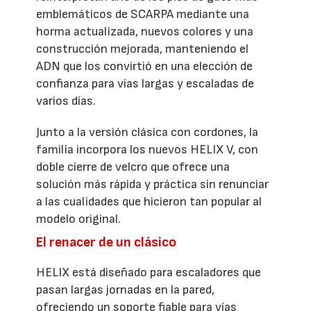
emblemáticos de SCARPA mediante una
horma actualizada, nuevos colores y una
construcción mejorada, manteniendo el
ADN que los convirtió en una elección de
confianza para vías largas y escaladas de
varios días.
Junto a la versión clásica con cordones, la
familia incorpora los nuevos HELIX V, con
doble cierre de velcro que ofrece una
solución más rápida y práctica sin renunciar
a las cualidades que hicieron tan popular al
modelo original.
El renacer de un clásico
HELIX está diseñado para escaladores que
pasan largas jornadas en la pared,
ofreciendo un soporte fiable para vías