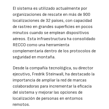
El sistema es utilizado actualmente por
organizaciones de rescate en más de 900
localizaciones de 32 países, con capacidad
de rastreo en grandes superficies en pocos
minutos cuando se emplean dispositivos
aéreos. Esta infraestructura ha consolidado
RECCO como una herramienta
complementaria dentro de los protocolos de
seguridad en montaña.
Desde la compañía tecnológica, su director
ejecutivo, Fredrik Steinwall, ha destacado la
importancia de ampliar la red de marcas
colaboradoras para incrementar la eficacia
del sistema y mejorar las opciones de
localización de personas en entornos
remotos.