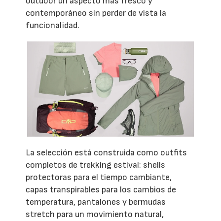
outdoor un aspecto más fresco y
contemporáneo sin perder de vista la
funcionalidad.
La selección está construida como outfits
completos de trekking estival: shells
protectoras para el tiempo cambiante,
capas transpirables para los cambios de
temperatura, pantalones y bermudas
stretch para un movimiento natural,