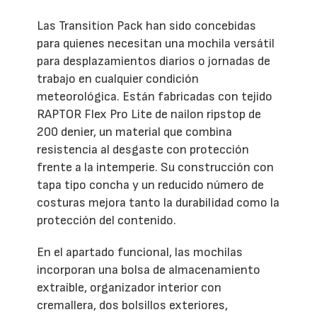
Las Transition Pack han sido concebidas
para quienes necesitan una mochila versátil
para desplazamientos diarios o jornadas de
trabajo en cualquier condición
meteorológica. Están fabricadas con tejido
RAPTOR Flex Pro Lite de nailon ripstop de
200 denier, un material que combina
resistencia al desgaste con protección
frente a la intemperie. Su construcción con
tapa tipo concha y un reducido número de
costuras mejora tanto la durabilidad como la
protección del contenido.
En el apartado funcional, las mochilas
incorporan una bolsa de almacenamiento
extraíble, organizador interior con
cremallera, dos bolsillos exteriores,