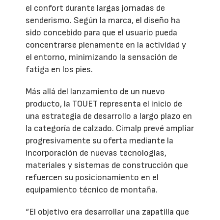
el confort durante largas jornadas de
senderismo. Según la marca, el diseño ha
sido concebido para que el usuario pueda
concentrarse plenamente en la actividad y
el entorno, minimizando la sensación de
fatiga en los pies.
Más allá del lanzamiento de un nuevo
producto, la TOUET representa el inicio de
una estrategia de desarrollo a largo plazo en
la categoría de calzado. Cimalp prevé ampliar
progresivamente su oferta mediante la
incorporación de nuevas tecnologías,
materiales y sistemas de construcción que
refuercen su posicionamiento en el
equipamiento técnico de montaña.
“El objetivo era desarrollar una zapatilla que