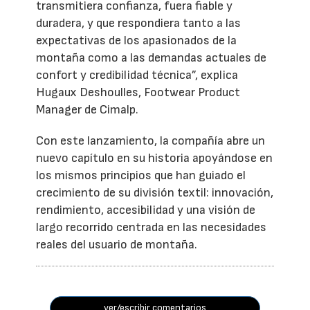
transmitiera confianza, fuera fiable y
duradera, y que respondiera tanto a las
expectativas de los apasionados de la
montaña como a las demandas actuales de
confort y credibilidad técnica”, explica
Hugaux Deshoulles, Footwear Product
Manager de Cimalp.
Con este lanzamiento, la compañía abre un
nuevo capítulo en su historia apoyándose en
los mismos principios que han guiado el
crecimiento de su división textil: innovación,
rendimiento, accesibilidad y una visión de
largo recorrido centrada en las necesidades
reales del usuario de montaña.
ver/escribir comentarios