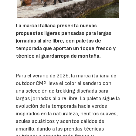
La marca italiana presenta nuevas
propuestas ligeras pensadas para largas
jornadas al aire libre, con paletas de
temporada que aportan un toque fresco y
técnico al guardarropa de montaña.
Para el verano de 2026, la marca italiana de
outdoor CMP lleva el color al sendero con
una selección de trekking diseñada para
largas jornadas al aire libre. La paleta sigue la
evolución de la temporada hacia verdes
inspirados en la naturaleza, neutros suaves,
azules acuáticos y acentos cálidos de
amarillo, dando a las prendas técnicas