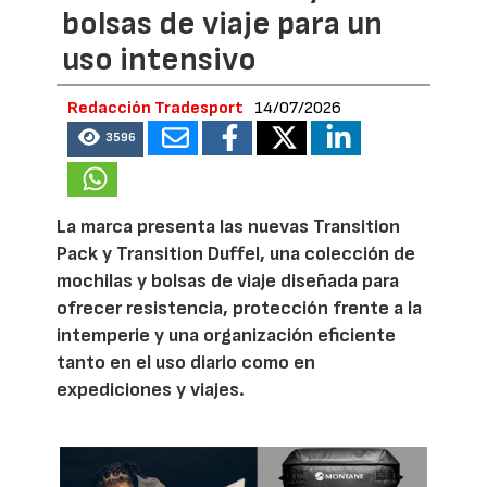
bolsas de viaje para un
uso intensivo
Redacción Tradesport
14/07/2026
3596
La marca presenta las nuevas Transition
Pack y Transition Duffel, una colección de
mochilas y bolsas de viaje diseñada para
ofrecer resistencia, protección frente a la
intemperie y una organización eficiente
tanto en el uso diario como en
expediciones y viajes.