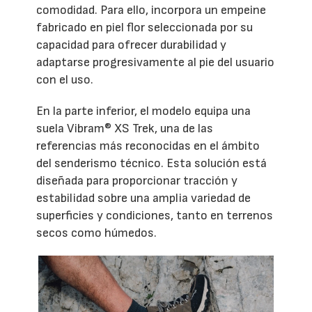
comodidad. Para ello, incorpora un empeine
fabricado en piel flor seleccionada por su
capacidad para ofrecer durabilidad y
adaptarse progresivamente al pie del usuario
con el uso.
En la parte inferior, el modelo equipa una
suela Vibram® XS Trek, una de las
referencias más reconocidas en el ámbito
del senderismo técnico. Esta solución está
diseñada para proporcionar tracción y
estabilidad sobre una amplia variedad de
superficies y condiciones, tanto en terrenos
secos como húmedos.