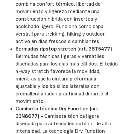
combina confort térmico, libertad de
movimiento y ligereza mediante una
construcción híbrida con insertos y
acolchado ligero. Funciona como capa
versátil para trekking, hiking y outdoor
activo en días frescos o cambiantes.
Bermudas ripstop stretch (art. 36T5477) -
Bermudas técnicas ligeras y versátiles
diseñadas para los días más cálidos. El tejido
4-way stretch favorece la movilidad,
mientras que la cintura preformada
ajustable y los bolsillos laterales con
cremallera añaden practicidad durante el
movimiento.
Camiseta técnica Dry Function (art.
33N6677) -
Camiseta técnica ligera
diseñada para actividades outdoor de alta
intensidad. La tecnología Dry Function