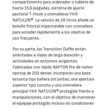
compartimento para ordenador o tableta de
hasta 15,6 pulgadas, sistema de ajuste
pectoral T-Hook y cremalleras YKK
NATULON®. La versión de 28 litros añade un
bolsillo frontal impermeable con cremallera
para acceder rápidamente a los objetos de
uso frecuente.
Por su parte, las Transition Duffel están
orientadas a viajes de larga duración y
actividades en entornos exigentes.
Fabricadas con tejido RAPTOR Pro de nailon
ripstop de 200 denier, incorporan una base
estanca tipo bañera sin juntas, una apertura
superior tipo concha y una cremallera
principal YKK NATULON® protegida frente a
manipulaciones, con el objetivo de mantener
el equipaje protegido incluso en condiciones