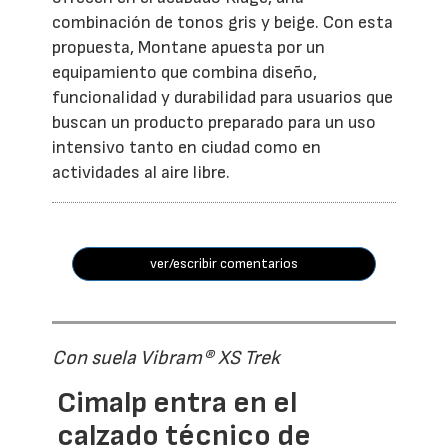
combinación de tonos gris y beige. Con esta
propuesta, Montane apuesta por un
equipamiento que combina diseño,
funcionalidad y durabilidad para usuarios que
buscan un producto preparado para un uso
intensivo tanto en ciudad como en
actividades al aire libre.
ver/escribir comentarios
Con suela Vibram® XS Trek
Cimalp entra en el
calzado técnico de