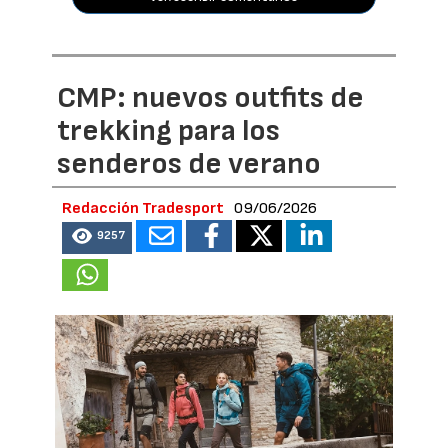
CMP: nuevos outfits de
trekking para los
senderos de verano
Redacción Tradesport
09/06/2026
9257