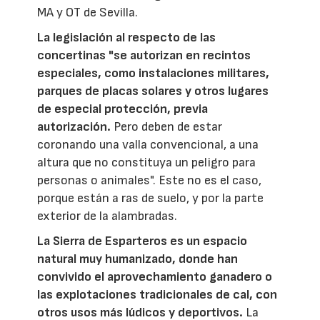
MA y OT de Sevilla.
La legislación al respecto de las
concertinas "se autorizan en recintos
especiales, como instalaciones militares,
parques de placas solares y otros lugares
de especial protección, previa
autorización.
Pero deben de estar
coronando una valla convencional, a una
altura que no constituya un peligro para
personas o animales". Este no es el caso,
porque están a ras de suelo, y por la parte
exterior de la alambradas.
La Sierra de Esparteros es un espacio
natural muy humanizado, donde han
convivido el aprovechamiento ganadero o
las explotaciones tradicionales de cal, con
otros usos más lúdicos y deportivos.
La