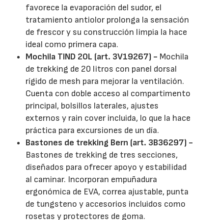
favorece la evaporación del sudor, el
tratamiento antiolor prolonga la sensación
de frescor y su construcción limpia la hace
ideal como primera capa.
Mochila TIND 20L (art. 3V19267) -
Mochila
de trekking de 20 litros con panel dorsal
rígido de mesh para mejorar la ventilación.
Cuenta con doble acceso al compartimento
principal, bolsillos laterales, ajustes
externos y rain cover incluida, lo que la hace
práctica para excursiones de un día.
Bastones de trekking Bern (art. 3B36297) -
Bastones de trekking de tres secciones,
diseñados para ofrecer apoyo y estabilidad
al caminar. Incorporan empuñadura
ergonómica de EVA, correa ajustable, punta
de tungsteno y accesorios incluidos como
rosetas y protectores de goma.