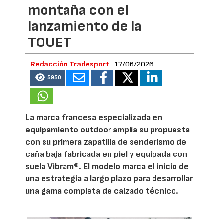
montaña con el
lanzamiento de la
TOUET
Redacción Tradesport
17/06/2026
5950
La marca francesa especializada en
equipamiento outdoor amplía su propuesta
con su primera zapatilla de senderismo de
caña baja fabricada en piel y equipada con
suela Vibram®. El modelo marca el inicio de
una estrategia a largo plazo para desarrollar
una gama completa de calzado técnico.