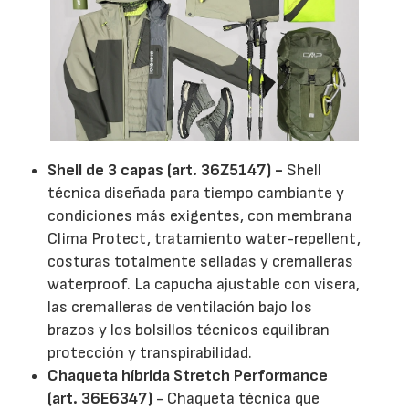
Shell de 3 capas (art. 36Z5147) -
Shell
técnica diseñada para tiempo cambiante y
condiciones más exigentes, con membrana
Clima Protect, tratamiento water-repellent,
costuras totalmente selladas y cremalleras
waterproof. La capucha ajustable con visera,
las cremalleras de ventilación bajo los
brazos y los bolsillos técnicos equilibran
protección y transpirabilidad.
Chaqueta híbrida Stretch Performance
(art. 36E6347)
- Chaqueta técnica que