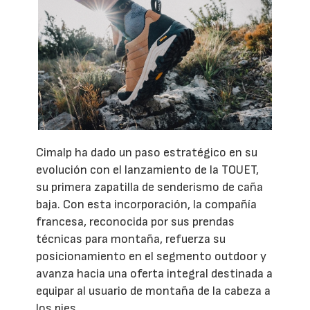
Cimalp ha dado un paso estratégico en su
evolución con el lanzamiento de la TOUET,
su primera zapatilla de senderismo de caña
baja. Con esta incorporación, la compañía
francesa, reconocida por sus prendas
técnicas para montaña, refuerza su
posicionamiento en el segmento outdoor y
avanza hacia una oferta integral destinada a
equipar al usuario de montaña de la cabeza a
los pies.