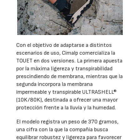
Con el objetivo de adaptarse a distintos
escenarios de uso, Cimalp comercializa la
TOUET en dos versiones. La primera apuesta
por la máxima ligereza y transpirabilidad
prescindiendo de membrana, mientras que la
segunda incorpora la membrana
impermeable y transpirable ULTRASHELL®
(10K/80K), destinada a ofrecer una mayor
protección frente a la lluvia y la humedad.
El modelo registra un peso de 370 gramos,
una cifra con la que la compañía busca
equilibrar robustez y ligereza para favorecer