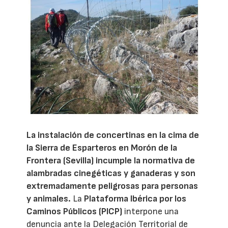
La instalación de concertinas en la cima de
la Sierra de Esparteros en Morón de la
Frontera (Sevilla) incumple la normativa de
alambradas cinegéticas y ganaderas y son
extremadamente peligrosas para personas
y animales.
La
Plataforma Ibérica por los
Caminos Públicos (PICP)
interpone una
denuncia ante la Delegación Territorial de