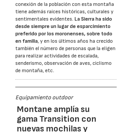
conexión de la población con esta montaña
tiene además raíces históricas, culturales y
sentimentales evidentes.
La Sierra ha sido
desde siempre un lugar de esparcimiento
preferido por los moronenses, sobre todo
en familia
, y en los últimos años ha crecido
también el número de personas que la eligen
para realizar actividades de escalada,
senderismo, observación de aves, ciclismo
de montaña, etc.
Equipamiento outdoor
Montane amplía su
gama Transition con
nuevas mochilas y