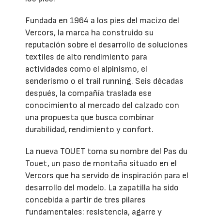
Fundada en 1964 a los pies del macizo del
Vercors, la marca ha construido su
reputación sobre el desarrollo de soluciones
textiles de alto rendimiento para
actividades como el alpinismo, el
senderismo o el trail running. Seis décadas
después, la compañía traslada ese
conocimiento al mercado del calzado con
una propuesta que busca combinar
durabilidad, rendimiento y confort.
La nueva TOUET toma su nombre del Pas du
Touet, un paso de montaña situado en el
Vercors que ha servido de inspiración para el
desarrollo del modelo. La zapatilla ha sido
concebida a partir de tres pilares
fundamentales: resistencia, agarre y