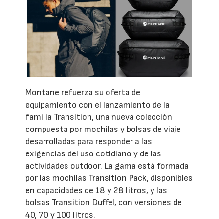
Montane refuerza su oferta de
equipamiento con el lanzamiento de la
familia Transition, una nueva colección
compuesta por mochilas y bolsas de viaje
desarrolladas para responder a las
exigencias del uso cotidiano y de las
actividades outdoor. La gama está formada
por las mochilas Transition Pack, disponibles
en capacidades de 18 y 28 litros, y las
bolsas Transition Duffel, con versiones de
40, 70 y 100 litros.