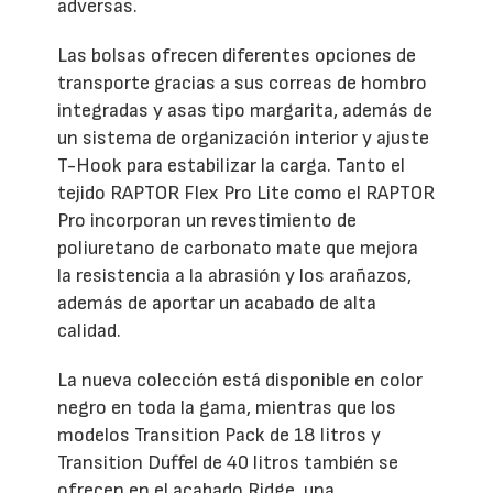
adversas.
Las bolsas ofrecen diferentes opciones de
transporte gracias a sus correas de hombro
integradas y asas tipo margarita, además de
un sistema de organización interior y ajuste
T-Hook para estabilizar la carga. Tanto el
tejido RAPTOR Flex Pro Lite como el RAPTOR
Pro incorporan un revestimiento de
poliuretano de carbonato mate que mejora
la resistencia a la abrasión y los arañazos,
además de aportar un acabado de alta
calidad.
La nueva colección está disponible en color
negro en toda la gama, mientras que los
modelos Transition Pack de 18 litros y
Transition Duffel de 40 litros también se
ofrecen en el acabado Ridge, una