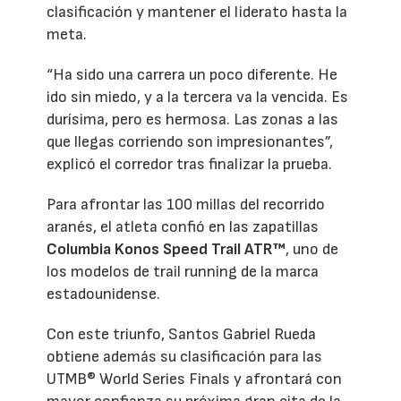
clasificación y mantener el liderato hasta la
meta.
“Ha sido una carrera un poco diferente. He
ido sin miedo, y a la tercera va la vencida. Es
durísima, pero es hermosa. Las zonas a las
que llegas corriendo son impresionantes”,
explicó el corredor tras finalizar la prueba.
Para afrontar las 100 millas del recorrido
aranés, el atleta confió en las zapatillas
Columbia Konos Speed Trail ATR™
, uno de
los modelos de trail running de la marca
estadounidense.
Con este triunfo, Santos Gabriel Rueda
obtiene además su clasificación para las
UTMB® World Series Finals y afrontará con