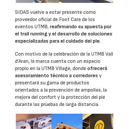
SIDAS vuelve a estar presente como
proveedor oficial de Foot Care de los
eventos UTMB,
reafirmando su apuesta por
el trail running y el desarrollo de soluciones
especializadas para el cuidado del pie
.
Con motivo de la celebración de la UTMB Vall
d'Aran, la marca cuenta con un espacio
propio en la UTMB Village, donde
ofrecerá
asesoramiento técnico a corredores
y
presentará su gama de productos
orientados a la prevención de ampollas, la
mejora del confort y la protección del pie
durante las pruebas de larga distancia.