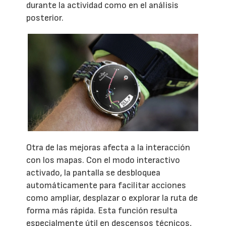
durante la actividad como en el análisis
posterior.
Otra de las mejoras afecta a la interacción
con los mapas. Con el modo interactivo
activado, la pantalla se desbloquea
automáticamente para facilitar acciones
como ampliar, desplazar o explorar la ruta de
forma más rápida. Esta función resulta
especialmente útil en descensos técnicos,