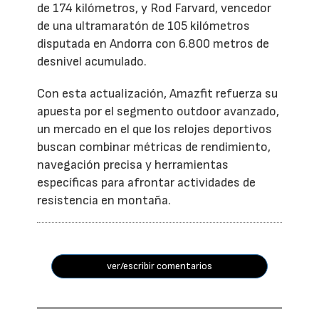
de 174 kilómetros, y Rod Farvard, vencedor
de una ultramaratón de 105 kilómetros
disputada en Andorra con 6.800 metros de
desnivel acumulado.
Con esta actualización, Amazfit refuerza su
apuesta por el segmento outdoor avanzado,
un mercado en el que los relojes deportivos
buscan combinar métricas de rendimiento,
navegación precisa y herramientas
específicas para afrontar actividades de
resistencia en montaña.
ver/escribir comentarios