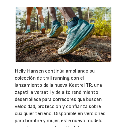
Helly Hansen continúa ampliando su
colección de trail running con el
lanzamiento de la nueva Kestrel TR, una
zapatilla versátil y de alto rendimiento
desarrollada para corredores que buscan
velocidad, protección y confianza sobre
cualquier terreno. Disponible en versiones
para hombre y mujer, este nuevo modelo