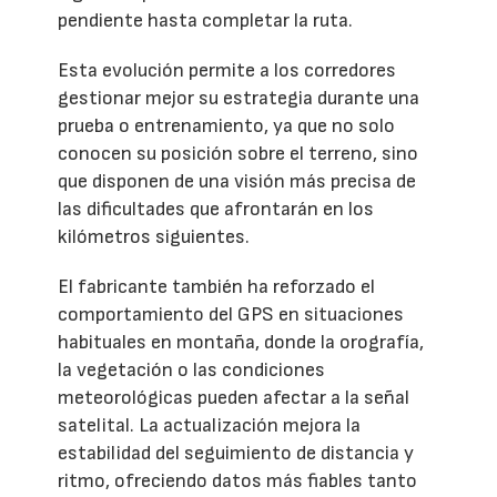
pendiente hasta completar la ruta.
Esta evolución permite a los corredores
gestionar mejor su estrategia durante una
prueba o entrenamiento, ya que no solo
conocen su posición sobre el terreno, sino
que disponen de una visión más precisa de
las dificultades que afrontarán en los
kilómetros siguientes.
El fabricante también ha reforzado el
comportamiento del GPS en situaciones
habituales en montaña, donde la orografía,
la vegetación o las condiciones
meteorológicas pueden afectar a la señal
satelital. La actualización mejora la
estabilidad del seguimiento de distancia y
ritmo, ofreciendo datos más fiables tanto