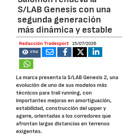
S/LAB Genesis con una
segunda generación
más dinámica y estable
Redacción Tradesport
15/07/2026
3746
La marca presenta la S/LAB Genesis 2, una
evolución de uno de sus modelos más
técnicos para trail running, con
importantes mejoras en amortiguación,
estabilidad, construcción del upper y
agarre, orientadas a los corredores que
afrontan largas distancias en terrenos
exigentes.