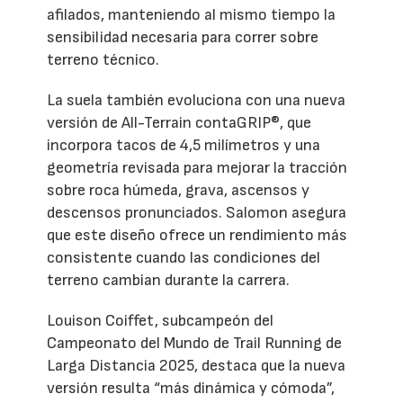
afilados, manteniendo al mismo tiempo la
sensibilidad necesaria para correr sobre
terreno técnico.
La suela también evoluciona con una nueva
versión de All-Terrain contaGRIP®, que
incorpora tacos de 4,5 milímetros y una
geometría revisada para mejorar la tracción
sobre roca húmeda, grava, ascensos y
descensos pronunciados. Salomon asegura
que este diseño ofrece un rendimiento más
consistente cuando las condiciones del
terreno cambian durante la carrera.
Louison Coiffet, subcampeón del
Campeonato del Mundo de Trail Running de
Larga Distancia 2025, destaca que la nueva
versión resulta “más dinámica y cómoda”,