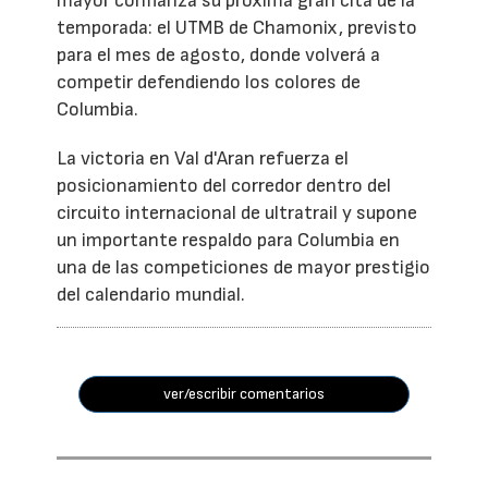
mayor confianza su próxima gran cita de la
temporada: el UTMB de Chamonix, previsto
para el mes de agosto, donde volverá a
competir defendiendo los colores de
Columbia.
La victoria en Val d'Aran refuerza el
posicionamiento del corredor dentro del
circuito internacional de ultratrail y supone
un importante respaldo para Columbia en
una de las competiciones de mayor prestigio
del calendario mundial.
ver/escribir comentarios