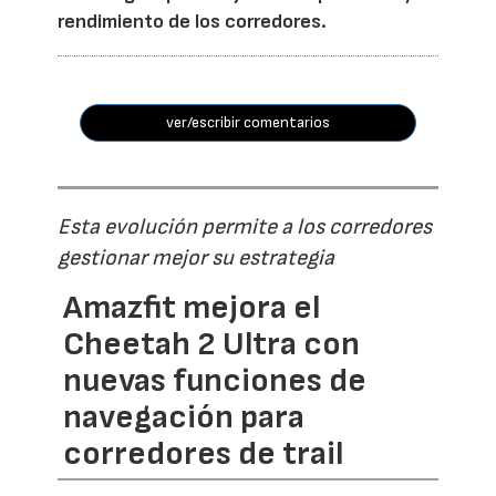
rendimiento de los corredores.
ver/escribir comentarios
Esta evolución permite a los corredores
gestionar mejor su estrategia
Amazfit mejora el
Cheetah 2 Ultra con
nuevas funciones de
navegación para
corredores de trail