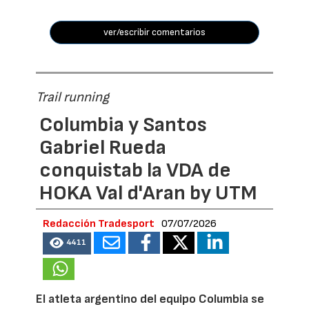
ver/escribir comentarios
Trail running
Columbia y Santos
Gabriel Rueda
conquistab la VDA de
HOKA Val d'Aran by UTM
Redacción Tradesport
07/07/2026
4411
El atleta argentino del equipo Columbia se