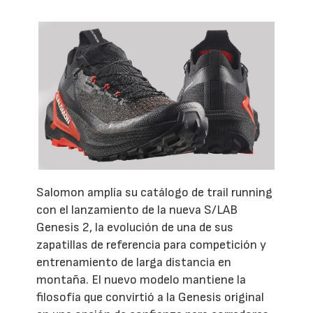
Salomon amplía su catálogo de trail running
con el lanzamiento de la nueva S/LAB
Genesis 2, la evolución de una de sus
zapatillas de referencia para competición y
entrenamiento de larga distancia en
montaña. El nuevo modelo mantiene la
filosofía que convirtió a la Genesis original