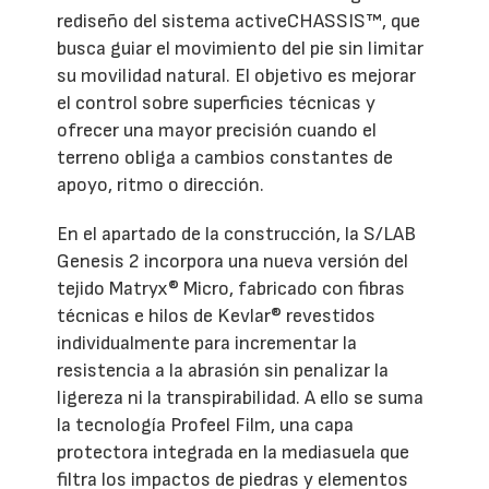
rediseño del sistema activeCHASSIS™, que
busca guiar el movimiento del pie sin limitar
su movilidad natural. El objetivo es mejorar
el control sobre superficies técnicas y
ofrecer una mayor precisión cuando el
terreno obliga a cambios constantes de
apoyo, ritmo o dirección.
En el apartado de la construcción, la S/LAB
Genesis 2 incorpora una nueva versión del
tejido Matryx® Micro, fabricado con fibras
técnicas e hilos de Kevlar® revestidos
individualmente para incrementar la
resistencia a la abrasión sin penalizar la
ligereza ni la transpirabilidad. A ello se suma
la tecnología Profeel Film, una capa
protectora integrada en la mediasuela que
filtra los impactos de piedras y elementos