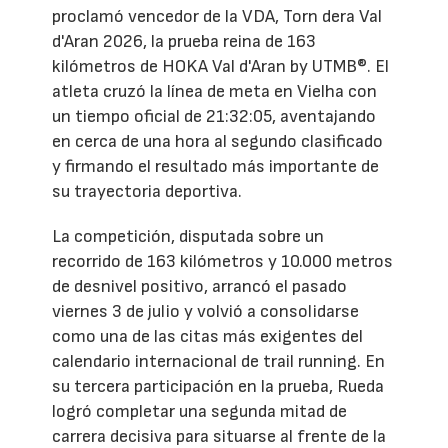
proclamó vencedor de la VDA, Torn dera Val
d'Aran 2026, la prueba reina de 163
kilómetros de HOKA Val d'Aran by UTMB®. El
atleta cruzó la línea de meta en Vielha con
un tiempo oficial de 21:32:05, aventajando
en cerca de una hora al segundo clasificado
y firmando el resultado más importante de
su trayectoria deportiva.
La competición, disputada sobre un
recorrido de 163 kilómetros y 10.000 metros
de desnivel positivo, arrancó el pasado
viernes 3 de julio y volvió a consolidarse
como una de las citas más exigentes del
calendario internacional de trail running. En
su tercera participación en la prueba, Rueda
logró completar una segunda mitad de
carrera decisiva para situarse al frente de la