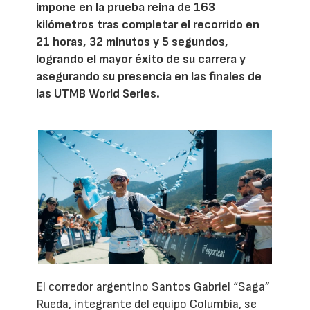
impone en la prueba reina de 163
kilómetros tras completar el recorrido en
21 horas, 32 minutos y 5 segundos,
logrando el mayor éxito de su carrera y
asegurando su presencia en las finales de
las UTMB World Series.
El corredor argentino Santos Gabriel “Saga”
Rueda, integrante del equipo Columbia, se