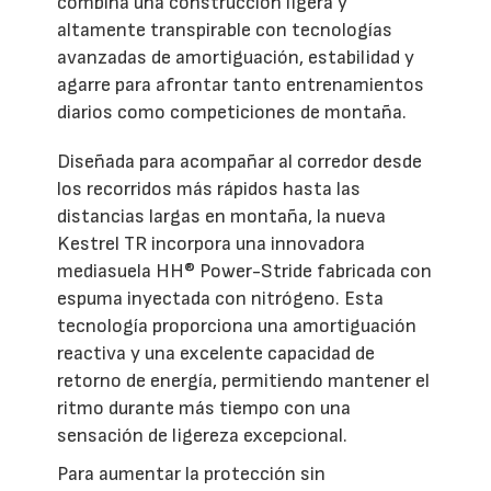
combina una construcción ligera y
altamente transpirable con tecnologías
avanzadas de amortiguación, estabilidad y
agarre para afrontar tanto entrenamientos
diarios como competiciones de montaña.
Diseñada para acompañar al corredor desde
los recorridos más rápidos hasta las
distancias largas en montaña, la nueva
Kestrel TR incorpora una innovadora
mediasuela HH® Power-Stride fabricada con
espuma inyectada con nitrógeno. Esta
tecnología proporciona una amortiguación
reactiva y una excelente capacidad de
retorno de energía, permitiendo mantener el
ritmo durante más tiempo con una
sensación de ligereza excepcional.
Para aumentar la protección sin