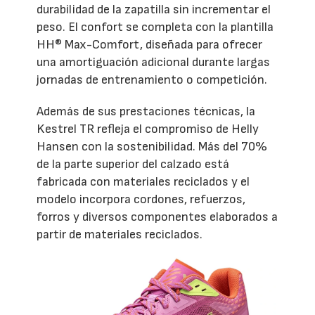
durabilidad de la zapatilla sin incrementar el
peso. El confort se completa con la plantilla
HH® Max-Comfort, diseñada para ofrecer
una amortiguación adicional durante largas
jornadas de entrenamiento o competición.
Además de sus prestaciones técnicas, la
Kestrel TR refleja el compromiso de Helly
Hansen con la sostenibilidad. Más del 70%
de la parte superior del calzado está
fabricada con materiales reciclados y el
modelo incorpora cordones, refuerzos,
forros y diversos componentes elaborados a
partir de materiales reciclados.