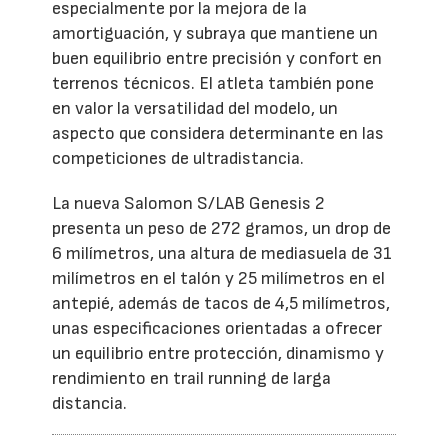
especialmente por la mejora de la
amortiguación, y subraya que mantiene un
buen equilibrio entre precisión y confort en
terrenos técnicos. El atleta también pone
en valor la versatilidad del modelo, un
aspecto que considera determinante en las
competiciones de ultradistancia.
La nueva Salomon S/LAB Genesis 2
presenta un peso de 272 gramos, un drop de
6 milímetros, una altura de mediasuela de 31
milímetros en el talón y 25 milímetros en el
antepié, además de tacos de 4,5 milímetros,
unas especificaciones orientadas a ofrecer
un equilibrio entre protección, dinamismo y
rendimiento en trail running de larga
distancia.