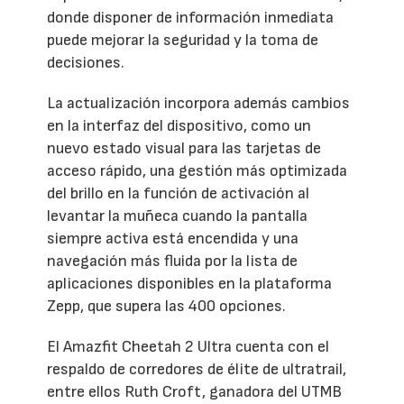
donde disponer de información inmediata
puede mejorar la seguridad y la toma de
decisiones.
La actualización incorpora además cambios
en la interfaz del dispositivo, como un
nuevo estado visual para las tarjetas de
acceso rápido, una gestión más optimizada
del brillo en la función de activación al
levantar la muñeca cuando la pantalla
siempre activa está encendida y una
navegación más fluida por la lista de
aplicaciones disponibles en la plataforma
Zepp, que supera las 400 opciones.
El Amazfit Cheetah 2 Ultra cuenta con el
respaldo de corredores de élite de ultratrail,
entre ellos Ruth Croft, ganadora del UTMB