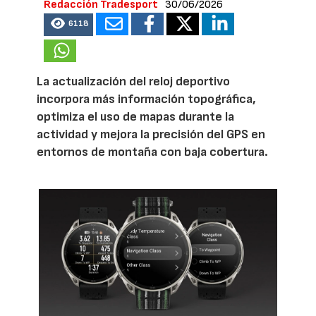
Redacción Tradesport
30/06/2026
6118
La actualización del reloj deportivo
incorpora más información topográfica,
optimiza el uso de mapas durante la
actividad y mejora la precisión del GPS en
entornos de montaña con baja cobertura.