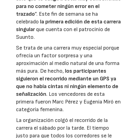
para no cometer ningún error en el
trazado
”. Este fin de semana se ha
celebrado
la primera edición de esta carrera
singular
que cuenta con el patrocinio de
Suunto.
Se trata de una carrera muy especial porque
ofrecía un factor sorpresa y una
aproximación al medio natural de una forma
más pura. De hecho,
los participantes
siguieron el recorrido mediante un GPS ya
que no había cintas ni ningún elemento de
señalización
. Los vencedores de esta
primera fueron Marc Pérez y Eugenia Miró en
categoría femenina.
La organización colgó el recorrido de la
carrera el sábado por la tarde. El tiempo
justo para que todos los corredores se le