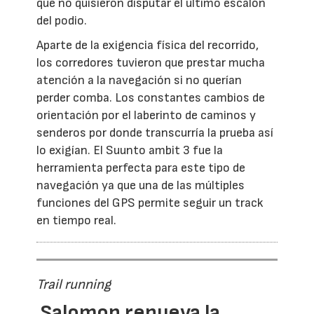
que no quisieron disputar el último escalón
del podio.
Aparte de la exigencia física del recorrido,
los corredores tuvieron que prestar mucha
atención a la navegación si no querían
perder comba. Los constantes cambios de
orientación por el laberinto de caminos y
senderos por donde transcurría la prueba así
lo exigían. El Suunto ambit 3 fue la
herramienta perfecta para este tipo de
navegación ya que una de las múltiples
funciones del GPS permite seguir un track
en tiempo real.
Trail running
Salomon renueva la