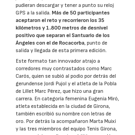
pudieran descargar y tener a punto su reloj
GPS a la salida.
Más de 50 participantes
aceptaron el reto y recorrieron los 35
kilómetros y 1.800 metros de desnivel
positivo que separan el Santuario de los
Ángeles con el de Rocacorba
, punto de
salida y llegada de esta primera edición.
Este formato tan innovador atrajo a
corredores muy contrastados como Marc
Carós, quien se subió al podio por detrás del
gerundense Jordi Pujol y el atleta de la Pobla
de Lillet Marc Pérez, que hizo una gran
carrera. En categoría femenina Eugenia Miró,
atleta establecida en la ciudad de Girona,
también escribió su nombre con letras de
oro. Por detrás la acompañaron Marta Muixí
y las tres miembros del equipo Tenis Girona,