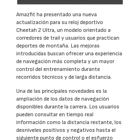
Amazfit ha presentado una nueva
actualización para su reloj deportivo
Cheetah 2 Ultra, un modelo orientado a
corredores de trail y usuarios que practican
deportes de montaña. Las mejoras
introducidas buscan ofrecer una experiencia
de navegación más completa y un mayor
control del entrenamiento durante
recorridos técnicos y de larga distancia.
Una de las principales novedades es la
ampliación de los datos de navegación
disponibles durante la carrera. Los usuarios
pueden consultar en tiempo real
información como la distancia restante, los
desniveles positivos y negativos hasta el
siguiente punto de control o el esfuerzo