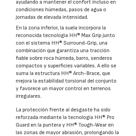
ayudando a mantener el confort incluso en
condiciones húmedas, pasos de agua o
jornadas de elevada intensidad.
En la zona inferior, la suela incorpora la
reconocida tecnología HH® Max Grip junto
con el sistema HH® Surround-Grip, una
combinación que garantiza una tracción
fiable sobre roca húmeda, barro, senderos
compactos y superficies variables. A ello se
suma la estructura HH® Arch-Brace, que
mejora la estabilidad torsional del conjunto
y favorece un mayor control en terrenos
irregulares.
La protección frente al desgaste ha sido
reforzada mediante la tecnología HH® Pro
Guard en la puntera y HH® Tough-Wear en
las zonas de mayor abrasión, prolongando la