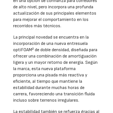
en una opción de confianza para corredores
de alto nivel, pero incorpora una profunda
actualización de sus principales elementos
para mejorar el comportamiento en los
recorridos más técnicos.
La principal novedad se encuentra en la
incorporación de una nueva entresuela
optiFOAM² de doble densidad, diseñada para
ofrecer una combinación de amortiguación
ligera y un mayor retorno de energía. Según
la marca, esta nueva plataforma
proporciona una pisada más reactiva y
eficiente, al tiempo que mantiene la
estabilidad durante muchas horas de
carrera, favoreciendo una transición fluida
incluso sobre terrenos irregulares.
La estabilidad también se refuerza gracias al