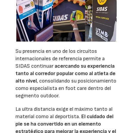
Su presencia en uno de los circuitos
internacionales de referencia permite a
SIDAS continuar
acercando su experiencia
tanto al corredor popular como al atleta de
alto nivel
, consolidando su posicionamiento
como especialista en foot care dentro del
segmento outdoor.
La ultra distancia exige el máximo tanto al
material como al deportista.
El cuidado del
pie se ha convertido en un elemento
estratégico para mejorar la experiencia y el