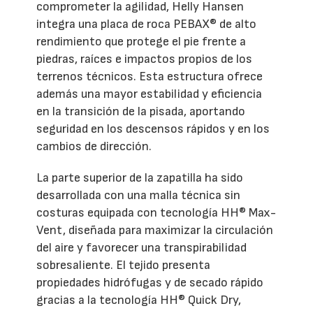
comprometer la agilidad, Helly Hansen
integra una placa de roca PEBAX® de alto
rendimiento que protege el pie frente a
piedras, raíces e impactos propios de los
terrenos técnicos. Esta estructura ofrece
además una mayor estabilidad y eficiencia
en la transición de la pisada, aportando
seguridad en los descensos rápidos y en los
cambios de dirección.
La parte superior de la zapatilla ha sido
desarrollada con una malla técnica sin
costuras equipada con tecnología HH® Max-
Vent, diseñada para maximizar la circulación
del aire y favorecer una transpirabilidad
sobresaliente. El tejido presenta
propiedades hidrófugas y de secado rápido
gracias a la tecnología HH® Quick Dry,