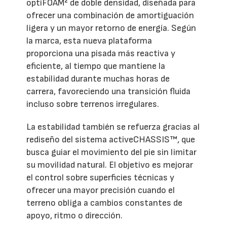
optiFOAM² de doble densidad, diseñada para
ofrecer una combinación de amortiguación
ligera y un mayor retorno de energía. Según
la marca, esta nueva plataforma
proporciona una pisada más reactiva y
eficiente, al tiempo que mantiene la
estabilidad durante muchas horas de
carrera, favoreciendo una transición fluida
incluso sobre terrenos irregulares.
La estabilidad también se refuerza gracias al
rediseño del sistema activeCHASSIS™, que
busca guiar el movimiento del pie sin limitar
su movilidad natural. El objetivo es mejorar
el control sobre superficies técnicas y
ofrecer una mayor precisión cuando el
terreno obliga a cambios constantes de
apoyo, ritmo o dirección.