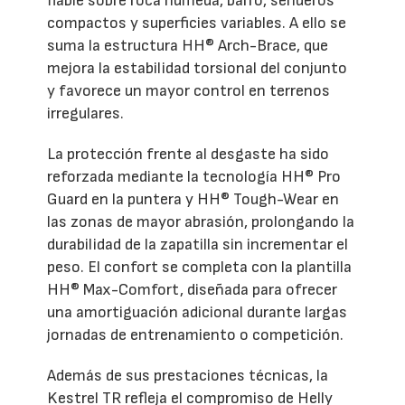
fiable sobre roca húmeda, barro, senderos
compactos y superficies variables. A ello se
suma la estructura HH® Arch-Brace, que
mejora la estabilidad torsional del conjunto
y favorece un mayor control en terrenos
irregulares.
La protección frente al desgaste ha sido
reforzada mediante la tecnología HH® Pro
Guard en la puntera y HH® Tough-Wear en
las zonas de mayor abrasión, prolongando la
durabilidad de la zapatilla sin incrementar el
peso. El confort se completa con la plantilla
HH® Max-Comfort, diseñada para ofrecer
una amortiguación adicional durante largas
jornadas de entrenamiento o competición.
Además de sus prestaciones técnicas, la
Kestrel TR refleja el compromiso de Helly