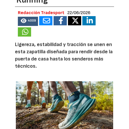
Running
Redacción Tradesport
22/06/2026
4009
Ligereza, estabilidad y tracción se unen en
esta zapatilla diseñada para rendir desde la
puerta de casa hasta los senderos más
técnicos.