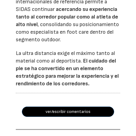
internacionales de referencia permite a
SIDAS continuar
acercando su experiencia
tanto al corredor popular como al atleta de
alto nivel
, consolidando su posicionamiento
como especialista en foot care dentro del
segmento outdoor.
La ultra distancia exige el máximo tanto al
material como al deportista.
El cuidado del
pie se ha convertido en un elemento
estratégico para mejorar la experiencia y el
rendimiento de los corredores.
ver/escribir comentarios