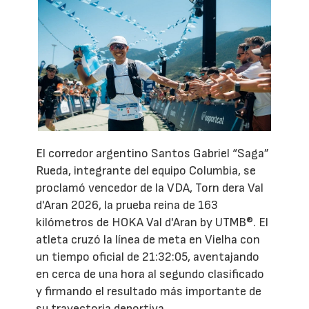
El corredor argentino Santos Gabriel “Saga”
Rueda, integrante del equipo Columbia, se
proclamó vencedor de la VDA, Torn dera Val
d'Aran 2026, la prueba reina de 163
kilómetros de HOKA Val d'Aran by UTMB®. El
atleta cruzó la línea de meta en Vielha con
un tiempo oficial de 21:32:05, aventajando
en cerca de una hora al segundo clasificado
y firmando el resultado más importante de
su trayectoria deportiva.