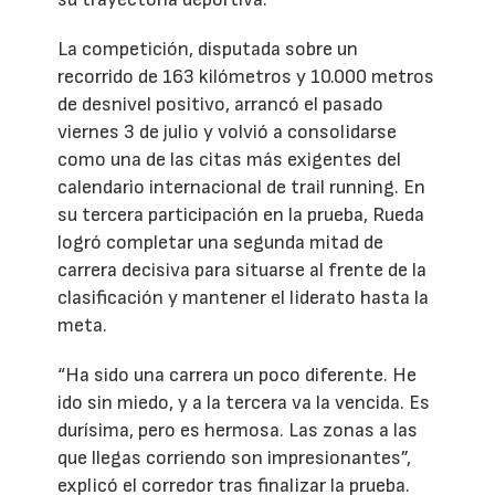
La competición, disputada sobre un
recorrido de 163 kilómetros y 10.000 metros
de desnivel positivo, arrancó el pasado
viernes 3 de julio y volvió a consolidarse
como una de las citas más exigentes del
calendario internacional de trail running. En
su tercera participación en la prueba, Rueda
logró completar una segunda mitad de
carrera decisiva para situarse al frente de la
clasificación y mantener el liderato hasta la
meta.
“Ha sido una carrera un poco diferente. He
ido sin miedo, y a la tercera va la vencida. Es
durísima, pero es hermosa. Las zonas a las
que llegas corriendo son impresionantes”,
explicó el corredor tras finalizar la prueba.