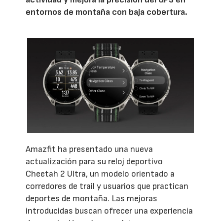
entornos de montaña con baja cobertura.
Amazfit ha presentado una nueva
actualización para su reloj deportivo
Cheetah 2 Ultra, un modelo orientado a
corredores de trail y usuarios que practican
deportes de montaña. Las mejoras
introducidas buscan ofrecer una experiencia