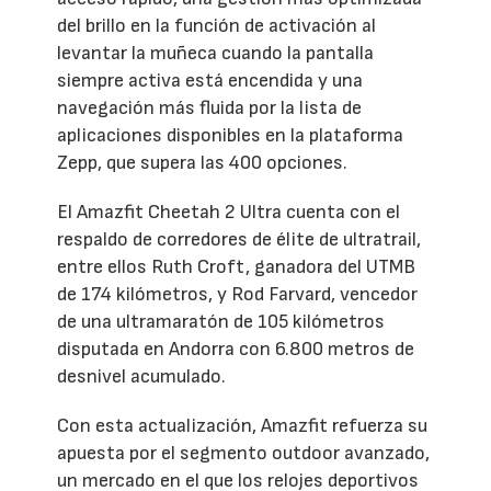
del brillo en la función de activación al
levantar la muñeca cuando la pantalla
siempre activa está encendida y una
navegación más fluida por la lista de
aplicaciones disponibles en la plataforma
Zepp, que supera las 400 opciones.
El Amazfit Cheetah 2 Ultra cuenta con el
respaldo de corredores de élite de ultratrail,
entre ellos Ruth Croft, ganadora del UTMB
de 174 kilómetros, y Rod Farvard, vencedor
de una ultramaratón de 105 kilómetros
disputada en Andorra con 6.800 metros de
desnivel acumulado.
Con esta actualización, Amazfit refuerza su
apuesta por el segmento outdoor avanzado,
un mercado en el que los relojes deportivos