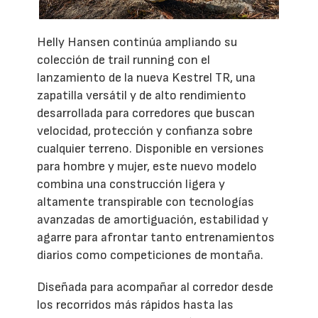
Helly Hansen continúa ampliando su
colección de trail running con el
lanzamiento de la nueva Kestrel TR, una
zapatilla versátil y de alto rendimiento
desarrollada para corredores que buscan
velocidad, protección y confianza sobre
cualquier terreno. Disponible en versiones
para hombre y mujer, este nuevo modelo
combina una construcción ligera y
altamente transpirable con tecnologías
avanzadas de amortiguación, estabilidad y
agarre para afrontar tanto entrenamientos
diarios como competiciones de montaña.
Diseñada para acompañar al corredor desde
los recorridos más rápidos hasta las