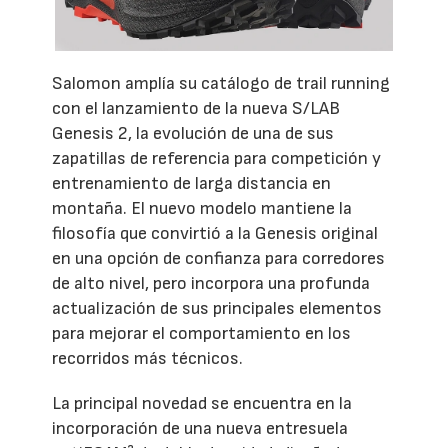
Salomon amplía su catálogo de trail running
con el lanzamiento de la nueva S/LAB
Genesis 2, la evolución de una de sus
zapatillas de referencia para competición y
entrenamiento de larga distancia en
montaña. El nuevo modelo mantiene la
filosofía que convirtió a la Genesis original
en una opción de confianza para corredores
de alto nivel, pero incorpora una profunda
actualización de sus principales elementos
para mejorar el comportamiento en los
recorridos más técnicos.
La principal novedad se encuentra en la
incorporación de una nueva entresuela