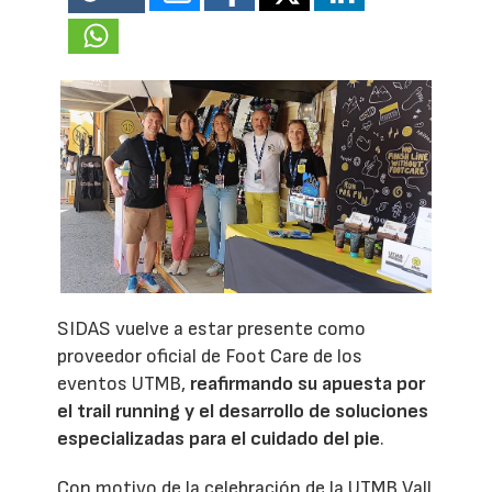
SIDAS vuelve a estar presente como
proveedor oficial de Foot Care de los
eventos UTMB,
reafirmando su apuesta por
el trail running y el desarrollo de soluciones
especializadas para el cuidado del pie
.
Con motivo de la celebración de la UTMB Vall