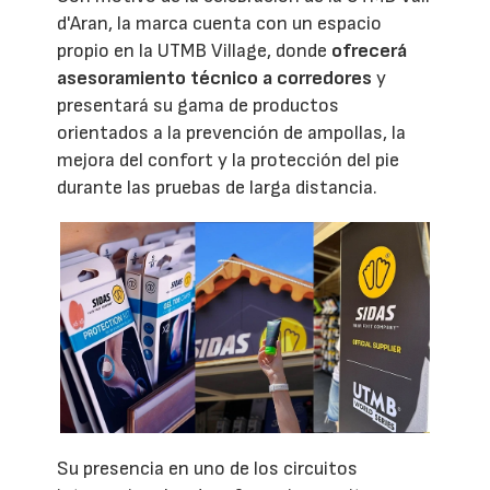
d'Aran, la marca cuenta con un espacio
propio en la UTMB Village, donde
ofrecerá
asesoramiento técnico a corredores
y
presentará su gama de productos
orientados a la prevención de ampollas, la
mejora del confort y la protección del pie
durante las pruebas de larga distancia.
Su presencia en uno de los circuitos