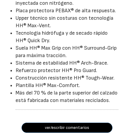
inyectada con nitrógeno.
Placa protectora PEBAX® de alta respuesta.
Upper técnico sin costuras con tecnología
HH® Max-Vent.
Tecnología hidrófuga y de secado rápido
HH® Quick Dry.
Suela HH® Max Grip con HH® Surround-Grip
para máxima tracción.
Sistema de estabilidad HH® Arch-Brace.
Refuerzo protector HH® Pro Guard.
Construcción resistente HH® Tough-Wear.
Plantilla HH® Max-Comfort.
Más del 70 % de la parte superior del calzado
está fabricada con materiales reciclados.
ver/escribir comentarios