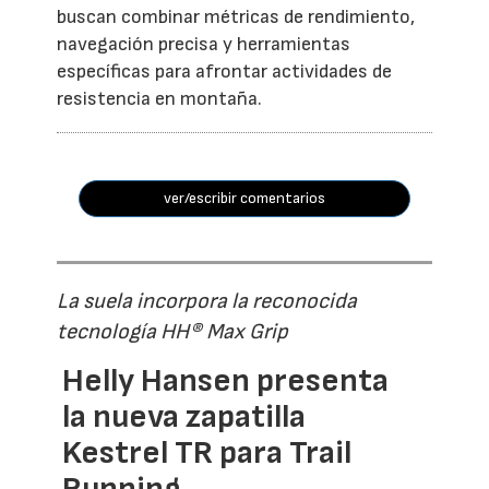
buscan combinar métricas de rendimiento,
navegación precisa y herramientas
específicas para afrontar actividades de
resistencia en montaña.
ver/escribir comentarios
La suela incorpora la reconocida
tecnología HH® Max Grip
Helly Hansen presenta
la nueva zapatilla
Kestrel TR para Trail