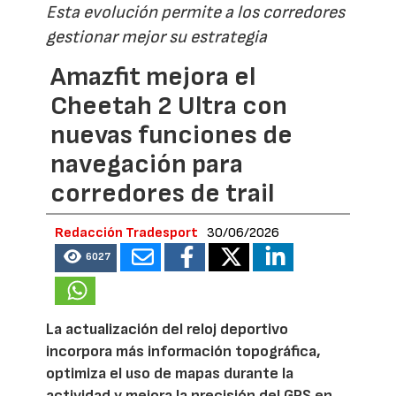
Esta evolución permite a los corredores
gestionar mejor su estrategia
Amazfit mejora el
Cheetah 2 Ultra con
nuevas funciones de
navegación para
corredores de trail
Redacción Tradesport
30/06/2026
6027
La actualización del reloj deportivo
incorpora más información topográfica,
optimiza el uso de mapas durante la
actividad y mejora la precisión del GPS en