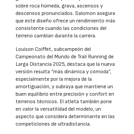
sobre roca húmeda, grava, ascensos y
descensos pronunciados. Salomon asegura
que este diseño ofrece un rendimiento más
consistente cuando las condiciones del
terreno cambian durante la carrera.
Louison Coiffet, subcampeón del
Campeonato del Mundo de Trail Running de
Larga Distancia 2025, destaca que la nueva
versión resulta “más dinámica y cómoda”,
especialmente por la mejora de la
amortiguación, y subraya que mantiene un
buen equilibrio entre precisión y confort en
terrenos técnicos. El atleta también pone
en valor la versatilidad del modelo, un
aspecto que considera determinante en las
competiciones de ultradistancia.