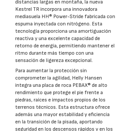
distancias largas en montaña, la nueva
Kestrel TR incorpora una innovadora
mediasuela HH® Power-Stride fabricada con
espuma inyectada con nitrógeno. Esta
tecnología proporciona una amortiguación
reactiva y una excelente capacidad de
retorno de energía, permitiendo mantener el
ritmo durante más tiempo con una
sensación de ligereza excepcional.
Para aumentar la protección sin
comprometer la agilidad, Helly Hansen
integra una placa de roca PEBAX® de alto
rendimiento que protege el pie frente a
piedras, raíces e impactos propios de los
terrenos técnicos. Esta estructura ofrece
además una mayor estabilidad y eficiencia
en la transición de la pisada, aportando
seguridad en los descensos rápidos y en los