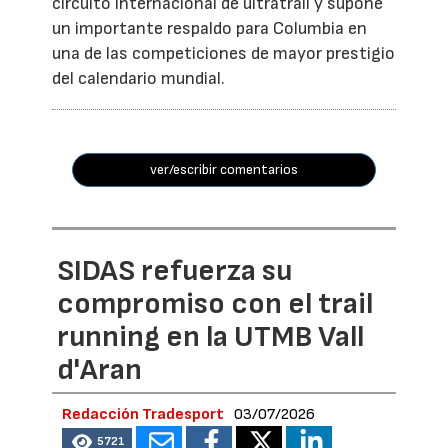
circuito internacional de ultratrail y supone
un importante respaldo para Columbia en
una de las competiciones de mayor prestigio
del calendario mundial.
ver/escribir comentarios
SIDAS refuerza su
compromiso con el trail
running en la UTMB Vall
d'Aran
Redacción Tradesport
03/07/2026
5721