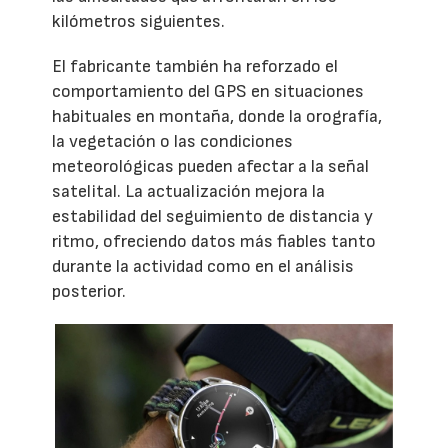
kilómetros siguientes.
El fabricante también ha reforzado el
comportamiento del GPS en situaciones
habituales en montaña, donde la orografía,
la vegetación o las condiciones
meteorológicas pueden afectar a la señal
satelital. La actualización mejora la
estabilidad del seguimiento de distancia y
ritmo, ofreciendo datos más fiables tanto
durante la actividad como en el análisis
posterior.