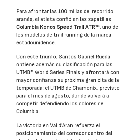
Para afrontar las 100 millas del recorrido
aranés, el atleta confió en las zapatillas
Columbia Konos Speed Trail ATR™
, uno de
los modelos de trail running de la marca
estadounidense.
Con este triunfo, Santos Gabriel Rueda
obtiene además su clasificación para las
UTMB® World Series Finals y afrontará con
mayor confianza su próxima gran cita de la
temporada: el UTMB de Chamonix, previsto
para el mes de agosto, donde volverá a
competir defendiendo los colores de
Columbia.
La victoria en Val d'Aran refuerza el
posicionamiento del corredor dentro del