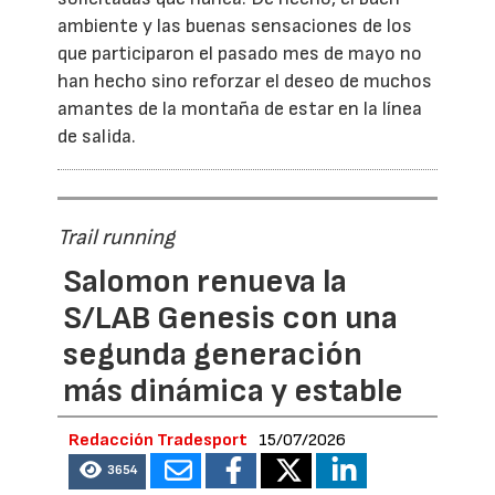
ambiente y las buenas sensaciones de los
que participaron el pasado mes de mayo no
han hecho sino reforzar el deseo de muchos
amantes de la montaña de estar en la línea
de salida.
Trail running
Salomon renueva la
S/LAB Genesis con una
segunda generación
más dinámica y estable
Redacción Tradesport
15/07/2026
3654