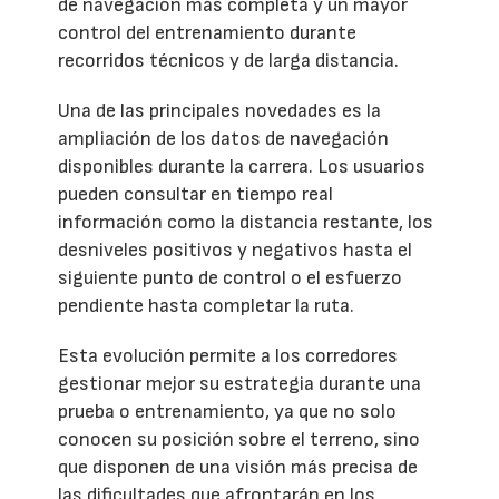
de navegación más completa y un mayor
control del entrenamiento durante
recorridos técnicos y de larga distancia.
Una de las principales novedades es la
ampliación de los datos de navegación
disponibles durante la carrera. Los usuarios
pueden consultar en tiempo real
información como la distancia restante, los
desniveles positivos y negativos hasta el
siguiente punto de control o el esfuerzo
pendiente hasta completar la ruta.
Esta evolución permite a los corredores
gestionar mejor su estrategia durante una
prueba o entrenamiento, ya que no solo
conocen su posición sobre el terreno, sino
que disponen de una visión más precisa de
las dificultades que afrontarán en los