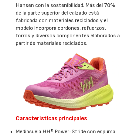
Hansen con la sostenibilidad. Más del 70%
de la parte superior del calzado está
fabricada con materiales reciclados y el
modelo incorpora cordones, refuerzos,
forros y diversos componentes elaborados a
partir de materiales reciclados.
Características principales
Mediasuela HH® Power-Stride con espuma