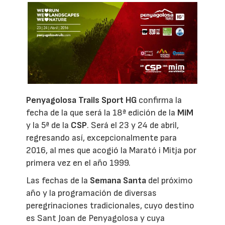
Penyagolosa Trails
Sport HG
confirma la
fecha de la que será la 18ª edición de la
MiM
y la 5ª de la
CSP
. Será el 23 y 24 de abril,
regresando así, excepcionalmente para
2016, al mes que acogió la Marató i Mitja por
primera vez en el año 1999.
Las fechas de la
Semana Santa
del próximo
año y la programación de diversas
peregrinaciones tradicionales, cuyo destino
es Sant Joan de Penyagolosa y cuya