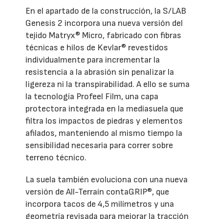
En el apartado de la construcción, la S/LAB
Genesis 2 incorpora una nueva versión del
tejido Matryx® Micro, fabricado con fibras
técnicas e hilos de Kevlar® revestidos
individualmente para incrementar la
resistencia a la abrasión sin penalizar la
ligereza ni la transpirabilidad. A ello se suma
la tecnología Profeel Film, una capa
protectora integrada en la mediasuela que
filtra los impactos de piedras y elementos
afilados, manteniendo al mismo tiempo la
sensibilidad necesaria para correr sobre
terreno técnico.
La suela también evoluciona con una nueva
versión de All-Terrain contaGRIP®, que
incorpora tacos de 4,5 milímetros y una
geometría revisada para mejorar la tracción