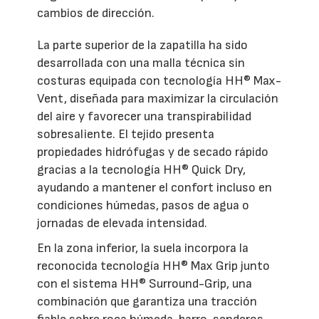
cambios de dirección.
La parte superior de la zapatilla ha sido
desarrollada con una malla técnica sin
costuras equipada con tecnología HH® Max-
Vent, diseñada para maximizar la circulación
del aire y favorecer una transpirabilidad
sobresaliente. El tejido presenta
propiedades hidrófugas y de secado rápido
gracias a la tecnología HH® Quick Dry,
ayudando a mantener el confort incluso en
condiciones húmedas, pasos de agua o
jornadas de elevada intensidad.
En la zona inferior, la suela incorpora la
reconocida tecnología HH® Max Grip junto
con el sistema HH® Surround-Grip, una
combinación que garantiza una tracción