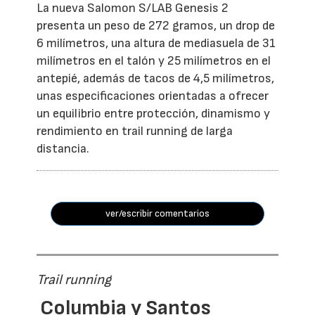
La nueva Salomon S/LAB Genesis 2
presenta un peso de 272 gramos, un drop de
6 milímetros, una altura de mediasuela de 31
milímetros en el talón y 25 milímetros en el
antepié, además de tacos de 4,5 milímetros,
unas especificaciones orientadas a ofrecer
un equilibrio entre protección, dinamismo y
rendimiento en trail running de larga
distancia.
ver/escribir comentarios
Trail running
Columbia y Santos