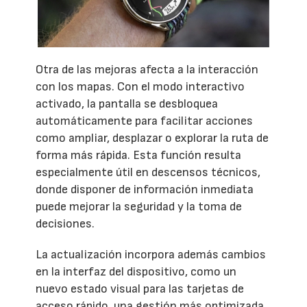
Otra de las mejoras afecta a la interacción
con los mapas. Con el modo interactivo
activado, la pantalla se desbloquea
automáticamente para facilitar acciones
como ampliar, desplazar o explorar la ruta de
forma más rápida. Esta función resulta
especialmente útil en descensos técnicos,
donde disponer de información inmediata
puede mejorar la seguridad y la toma de
decisiones.
La actualización incorpora además cambios
en la interfaz del dispositivo, como un
nuevo estado visual para las tarjetas de
acceso rápido, una gestión más optimizada