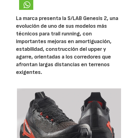
La marca presenta la S/LAB Genesis 2, una
evolución de uno de sus modelos más
técnicos para trail running, con
importantes mejoras en amortiguación,
estabilidad, construcción del upper y
agarre, orientadas a los corredores que
afrontan largas distancias en terrenos
exigentes.