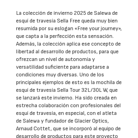
La colección de invierno 2025 de Salewa de
esquí de travesía Sella Free queda muy bien
resumida por su eslogan «Free your journey»,
que capta a la perfección esta sensación.
Además, la colección aplica ese concepto de
libertad al desarrollo de productos, para que
ofrezcan un nivel de autonomía y
versatilidad suficiente para adaptarse a
condiciones muy diversas. Uno de los
principales ejemplos de esto es la mochila de
esquí de travesía Sella Tour 32L/30L W, que
se lanzará este invierno. Ha sido creada en
estrecha colaboración con profesionales del
esquí de travesía, en especial, con el atleta
de Salewa y fundador de Glacier Optics,
Arnaud Cottet, que se incorporó al equipo de
desarrollo de productos para este proyecto