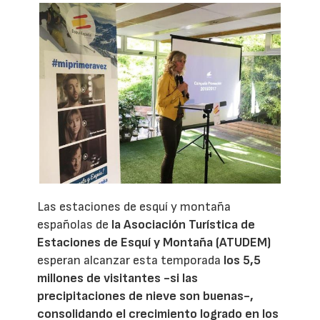
Las estaciones de esquí y montaña
españolas de
la Asociación Turística de
Estaciones de Esquí y Montaña (ATUDEM)
esperan alcanzar esta temporada
los 5,5
millones de visitantes -si las
precipitaciones de nieve son buenas-,
consolidando el crecimiento logrado en los