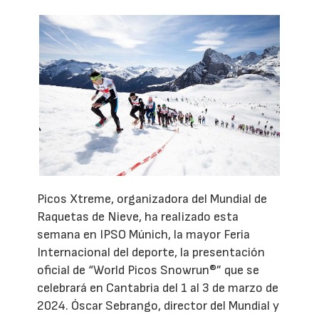
Picos Xtreme, organizadora del Mundial de
Raquetas de Nieve, ha realizado esta
semana en IPSO Múnich, la mayor Feria
Internacional del deporte, la presentación
oficial de “World Picos Snowrun®” que se
celebrará en Cantabria del 1 al 3 de marzo de
2024. Óscar Sebrango, director del Mundial y