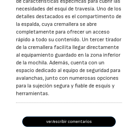
de características específicas para cubrir las
necesidades del esquí de travesía. Uno de los
detalles destacados es el compartimento de
la espalda, cuya cremallera se abre
completamente para ofrecer un acceso
rápido a todo su contenido. Un tercer tirador
de la cremallera facilita llegar directamente
al equipamiento guardado en la zona inferior
de la mochila. Además, cuenta con un
espacio dedicado al equipo de seguridad para
avalanchas, junto con numerosas opciones
para la sujeción segura y fiable de esquís y
herramientas.
ver/escribir comentarios