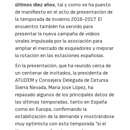
últimos diez años
, tal y como se ha puesto
de manifiesto en el acto de presentación de
la temporada de invierno 2016-2017. El
encuentro también ha servido para
presentar la nueva campaña de videos
virales impulsada por la asociación para
ampliar el mercado de esquiadores y mejorar
la rotación en las estaciones españolas.
En la presentación, que ha reunido cerca de
un centenar de invitados, la presidenta de
ATUDEM y Consejera Delegada de Cetursa
Sierra Nevada, María José López, ha
repasado algunos de los principales datos de
las últimas temporadas, tanto en España
como en Europa, confirmando la
estabilización de la demanda y mostrándose
muy optimista con esta temporada “si el