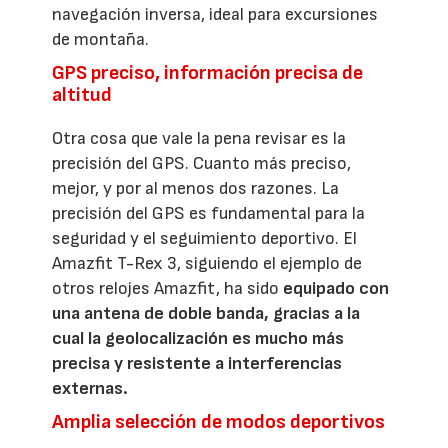
navegación inversa, ideal para excursiones
de montaña.
GPS preciso, información precisa de
altitud
Otra cosa que vale la pena revisar es la
precisión del GPS. Cuanto más preciso,
mejor, y por al menos dos razones. La
precisión del GPS es fundamental para la
seguridad y el seguimiento deportivo. El
Amazfit T-Rex 3, siguiendo el ejemplo de
otros relojes Amazfit, ha sido
equipado con
una antena de doble banda, gracias a la
cual la geolocalización es mucho más
precisa y resistente a interferencias
externas.
Amplia selección de modos deportivos