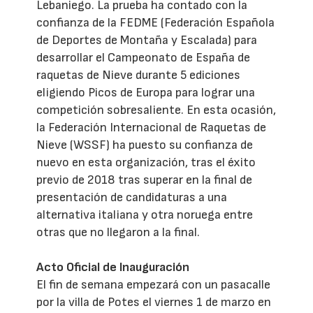
Lebaniego. La prueba ha contado con la
confianza de la FEDME (Federación Española
de Deportes de Montaña y Escalada) para
desarrollar el Campeonato de España de
raquetas de Nieve durante 5 ediciones
eligiendo Picos de Europa para lograr una
competición sobresaliente. En esta ocasión,
la Federación Internacional de Raquetas de
Nieve (WSSF) ha puesto su confianza de
nuevo en esta organización, tras el éxito
previo de 2018 tras superar en la final de
presentación de candidaturas a una
alternativa italiana y otra noruega entre
otras que no llegaron a la final.
Acto Oficial de Inauguración
El fin de semana empezará con un pasacalle
por la villa de Potes el viernes 1 de marzo en