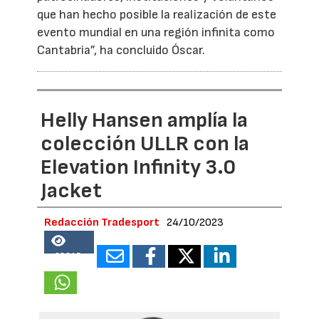
que han hecho posible la realización de este
evento mundial en una región infinita como
Cantabria”, ha concluido Óscar.
Helly Hansen amplía la
colección ULLR con la
Elevation Infinity 3.0
Jacket
Redacción Tradesport
24/10/2023
68815