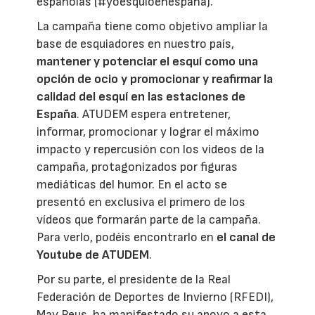
españolas (#yoesquíoenespaña).
La campaña tiene como objetivo ampliar la
base de esquiadores en nuestro país,
mantener y potenciar el esquí como una
opción de ocio y promocionar y reafirmar la
calidad del esquí en las estaciones de
España
. ATUDEM espera entretener,
informar, promocionar y lograr el máximo
impacto y repercusión con los videos de la
campaña, protagonizados por figuras
mediáticas del humor. En el acto se
presentó en exclusiva el primero de los
vídeos que formarán parte de la campaña.
Para verlo, podéis encontrarlo en
el canal de
Youtube de ATUDEM
.
Por su parte, el presidente de la Real
Federación de Deportes de Invierno (RFEDI),
May Peus, ha manifestado su apoyo a esta