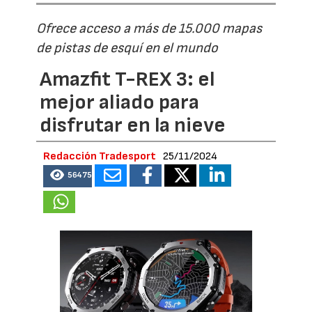
Ofrece acceso a más de 15.000 mapas
de pistas de esquí en el mundo
Amazfit T-REX 3: el
mejor aliado para
disfrutar en la nieve
Redacción Tradesport
25/11/2024
56475