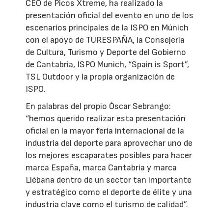
CEO de Picos Xtreme, ha realizado la
presentación oficial del evento en uno de los
escenarios principales de la ISPO en Múnich
con el apoyo de TURESPAÑA, la Consejería
de Cultura, Turismo y Deporte del Gobierno
de Cantabria, ISPO Munich, “Spain is Sport”,
TSL Outdoor y la propia organización de
ISPO.
En palabras del propio Óscar Sebrango:
“hemos querido realizar esta presentación
oficial en la mayor feria internacional de la
industria del deporte para aprovechar uno de
los mejores escaparates posibles para hacer
marca España, marca Cantabria y marca
Liébana dentro de un sector tan importante
y estratégico como el deporte de élite y una
industria clave como el turismo de calidad”.