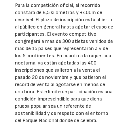
Para la competición oficial, el recorrido
constará de 8,5 kilómetros y +400m de
desnivel. El plazo de inscripción está abierto
al público en general hasta agotar el cupo de
participantes. El evento competitivo
congregará a más de 300 atletas venidos de
más de 15 países que representarán a 4 de
los 5 continentes. En cuanto a la raquetada
nocturna, ya están agotadas las 400
inscripciones que salieron a la venta el
pasado 20 de noviembre y que batieron el
récord de venta al agotarse en menos de
una hora. Este límite de participación es una
condición imprescindible para que dicha
prueba popular sea un referente de
sostenibilidad y de respeto con el entorno
del Parque Nacional donde se celebra.