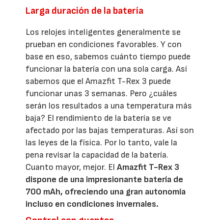
Larga duración de la batería
Los relojes inteligentes generalmente se
prueban en condiciones favorables. Y con
base en eso, sabemos cuánto tiempo puede
funcionar la batería con una sola carga. Así
sabemos que el Amazfit T-Rex 3 puede
funcionar unas 3 semanas. Pero ¿cuáles
serán los resultados a una temperatura más
baja? El rendimiento de la batería se ve
afectado por las bajas temperaturas. Así son
las leyes de la física. Por lo tanto, vale la
pena revisar la capacidad de la batería.
Cuanto mayor, mejor. El
Amazfit T-Rex 3
dispone de una impresionante batería de
700 mAh, ofreciendo una gran autonomía
incluso en condiciones invernales.