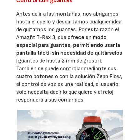
Control con guantes
Antes de ir a las montañas, nos abrigamos
hasta el cuello y descartamos cualquier idea
de quitarnos los guantes. Por esta razón el
Amazfit T-Rex 3, que
ofrece un modo
especial para guantes, permitiendo usar la
pantalla táctil sin necesidad de quitárselos
(guantes de hasta 2 mm de grosor).
También se puede controlar mediante sus
cuatro botones o con la solución Zepp Flow,
el control de voz es una realidad, el usuario
solo necesita decir lo que quiere y el reloj
responderá a sus comandos