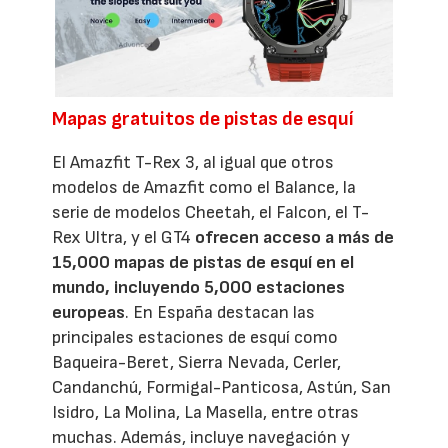
Mapas gratuitos de pistas de esquí
El Amazfit T-Rex 3, al igual que otros
modelos de Amazfit como el Balance, la
serie de modelos Cheetah, el Falcon, el T-
Rex Ultra, y el GT4
ofrecen acceso a más de
15,000 mapas de pistas de esquí en el
mundo, incluyendo 5,000 estaciones
europeas
. En España destacan las
principales estaciones de esquí como
Baqueira-Beret, Sierra Nevada, Cerler,
Candanchú, Formigal-Panticosa, Astún, San
Isidro, La Molina, La Masella, entre otras
muchas. Además, incluye navegación y