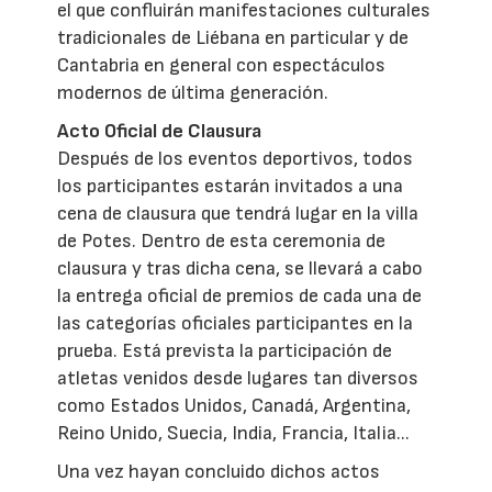
el que confluirán manifestaciones culturales
tradicionales de Liébana en particular y de
Cantabria en general con espectáculos
modernos de última generación.
Acto Oficial de Clausura
Después de los eventos deportivos, todos
los participantes estarán invitados a una
cena de clausura que tendrá lugar en la villa
de Potes. Dentro de esta ceremonia de
clausura y tras dicha cena, se llevará a cabo
la entrega oficial de premios de cada una de
las categorías oficiales participantes en la
prueba. Está prevista la participación de
atletas venidos desde lugares tan diversos
como Estados Unidos, Canadá, Argentina,
Reino Unido, Suecia, India, Francia, Italia...
Una vez hayan concluido dichos actos