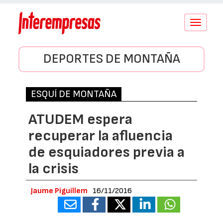
Conmutar
navegació
DEPORTES DE MONTAÑA
ESQUÍ DE MONTAÑA
ATUDEM espera
recuperar la afluencia
de esquiadores previa a
la crisis
Jaume Piguillem
16/11/2016