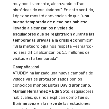
muy positivamente, alcanzando cifras
históricas de esquiadores”. En este sentido,
López se mostró convencida de que “
una
buena temporada de nieve nos hubiese
llevado a alcanzar los niveles de
esquiadores que se registraron durante las
temporadas previas a la crisis económica
”.
“Si la meteorología nos respeta –remarcó-
no será difícil alcanzar los 5,5 millones de
visitas esta temporada”.
Campaña viral
ATUDEM ha lanzado una nueva campaña de
videos virales protagonizados por los
conocidos monologistas
David Broncano,
Mariam Hernández y Edu Soto
, esquiadores
habituales, que nos explican cómo fue su
#primeravez en la nieve de las estaciones