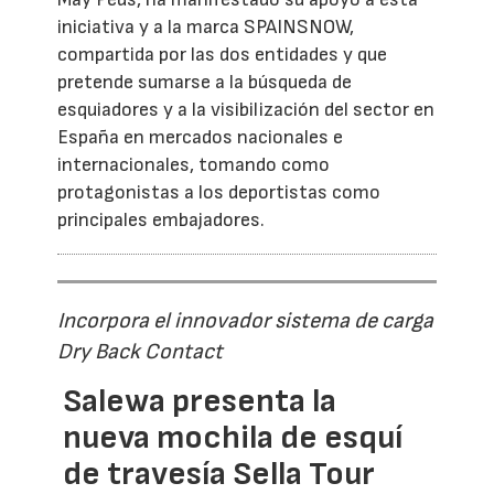
iniciativa y a la marca SPAINSNOW,
compartida por las dos entidades y que
pretende sumarse a la búsqueda de
esquiadores y a la visibilización del sector en
España en mercados nacionales e
internacionales, tomando como
protagonistas a los deportistas como
principales embajadores.
Incorpora el innovador sistema de carga
Dry Back Contact
Salewa presenta la
nueva mochila de esquí
de travesía Sella Tour