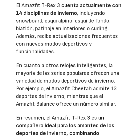
El Amazfit T-Rex 3
cuenta actualmente con
14 disciplinas de invierno
, incluyendo
snowboard, esquí alpino, esquí de fondo,
biatlón, patinaje en interiores o curling.
Además, recibe actualizaciones frecuentes
con nuevos modos deportivos y
funcionalidades.
En cuanto a otros relojes inteligentes, la
mayoría de las series populares ofrecen una
variedad de modos deportivos de invierno.
Por ejemplo, el Amazfit Cheetah admite 13
deportes de invierno, mientras que el
Amazfit Balance ofrece un número similar.
En resumen, el Amazfit T-Rex 3 es
un
compañero ideal para los amantes de los
deportes de invierno, combinando