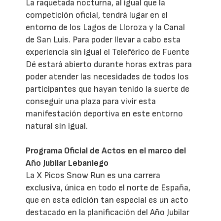
La raquetada nocturna, al igual que la
competición oficial, tendrá lugar en el
entorno de los Lagos de Lloroza y la Canal
de San Luis. Para poder llevar a cabo esta
experiencia sin igual el Teleférico de Fuente
Dé estará abierto durante horas extras para
poder atender las necesidades de todos los
participantes que hayan tenido la suerte de
conseguir una plaza para vivir esta
manifestación deportiva en este entorno
natural sin igual.
Programa Oficial de Actos en el marco del
Año Jubilar Lebaniego
La X Picos Snow Run es una carrera
exclusiva, única en todo el norte de España,
que en esta edición tan especial es un acto
destacado en la planificación del Año Jubilar