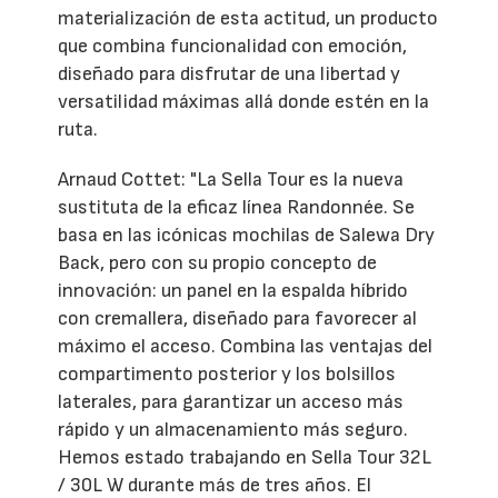
materialización de esta actitud, un producto
que combina funcionalidad con emoción,
diseñado para disfrutar de una libertad y
versatilidad máximas allá donde estén en la
ruta.
Arnaud Cottet: "La Sella Tour es la nueva
sustituta de la eficaz línea Randonnée. Se
basa en las icónicas mochilas de Salewa Dry
Back, pero con su propio concepto de
innovación: un panel en la espalda híbrido
con cremallera, diseñado para favorecer al
máximo el acceso. Combina las ventajas del
compartimento posterior y los bolsillos
laterales, para garantizar un acceso más
rápido y un almacenamiento más seguro.
Hemos estado trabajando en Sella Tour 32L
/ 30L W durante más de tres años. El