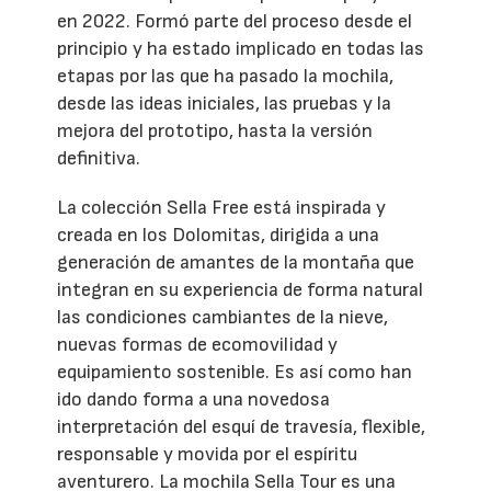
en 2022. Formó parte del proceso desde el
principio y ha estado implicado en todas las
etapas por las que ha pasado la mochila,
desde las ideas iniciales, las pruebas y la
mejora del prototipo, hasta la versión
definitiva.
La colección Sella Free está inspirada y
creada en los Dolomitas, dirigida a una
generación de amantes de la montaña que
integran en su experiencia de forma natural
las condiciones cambiantes de la nieve,
nuevas formas de ecomovilidad y
equipamiento sostenible. Es así como han
ido dando forma a una novedosa
interpretación del esquí de travesía, flexible,
responsable y movida por el espíritu
aventurero. La mochila Sella Tour es una