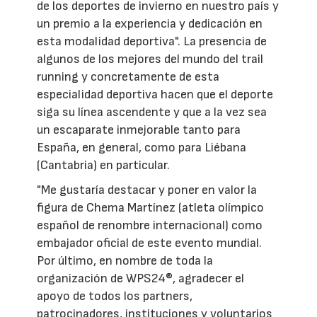
de los deportes de invierno en nuestro país y
un premio a la experiencia y dedicación en
esta modalidad deportiva". La presencia de
algunos de los mejores del mundo del trail
running y concretamente de esta
especialidad deportiva hacen que el deporte
siga su línea ascendente y que a la vez sea
un escaparate inmejorable tanto para
España, en general, como para Liébana
(Cantabria) en particular.
"Me gustaría destacar y poner en valor la
figura de Chema Martínez (atleta olímpico
español de renombre internacional) como
embajador oficial de este evento mundial.
Por último, en nombre de toda la
organización de WPS24®, agradecer el
apoyo de todos los partners,
patrocinadores, instituciones y voluntarios