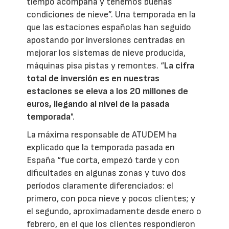
tiempo acompaña y tenemos buenas
condiciones de nieve”. Una temporada en la
que las estaciones españolas han seguido
apostando por inversiones centradas en
mejorar los sistemas de nieve producida,
máquinas pisa pistas y remontes. “
La cifra
total de inversión es en nuestras
estaciones se eleva a los 20 millones de
euros, llegando al nivel de la pasada
temporada
".
La máxima responsable de ATUDEM ha
explicado que la temporada pasada en
España “fue corta, empezó tarde y con
dificultades en algunas zonas y tuvo dos
períodos claramente diferenciados: el
primero, con poca nieve y pocos clientes; y
el segundo, aproximadamente desde enero o
febrero, en el que los clientes respondieron