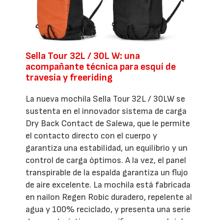
Sella Tour 32L / 30L W: una
acompañante técnica para esquí de
travesía y freeriding
La nueva mochila Sella Tour 32L / 30LW se
sustenta en el innovador sistema de carga
Dry Back Contact de Salewa, que le permite
el contacto directo con el cuerpo y
garantiza una estabilidad, un equilibrio y un
control de carga óptimos. A la vez, el panel
transpirable de la espalda garantiza un flujo
de aire excelente. La mochila está fabricada
en nailon Regen Robic duradero, repelente al
agua y 100% reciclado, y presenta una serie