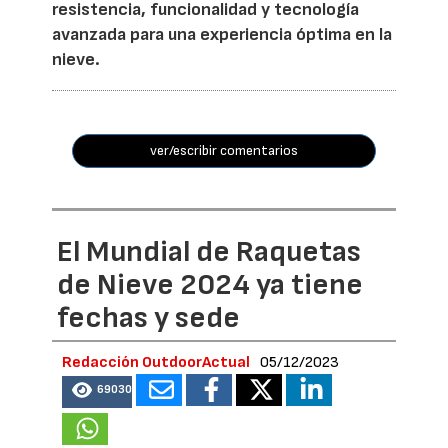
resistencia, funcionalidad y tecnología
avanzada para una experiencia óptima en la
nieve.
ver/escribir comentarios
El Mundial de Raquetas
de Nieve 2024 ya tiene
fechas y sede
Redacción OutdoorActual
05/12/2023
69030