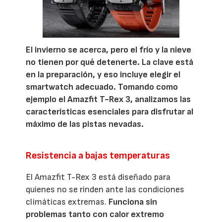
El invierno se acerca, pero el frío y la nieve
no tienen por qué detenerte. La clave está
en la preparación, y eso incluye elegir el
smartwatch adecuado. Tomando como
ejemplo el Amazfit T-Rex 3, analizamos las
características esenciales para disfrutar al
máximo de las pistas nevadas.
Resistencia a bajas temperaturas
El Amazfit T-Rex 3 está diseñado para
quienes no se rinden ante las condiciones
climáticas extremas.
Funciona sin
problemas tanto con calor extremo