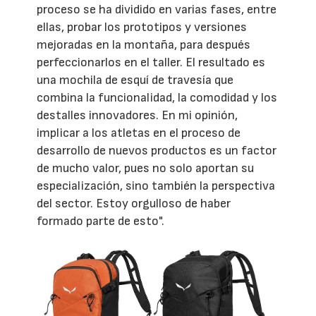
proceso se ha dividido en varias fases, entre
ellas, probar los prototipos y versiones
mejoradas en la montaña, para después
perfeccionarlos en el taller. El resultado es
una mochila de esquí de travesía que
combina la funcionalidad, la comodidad y los
destalles innovadores. En mi opinión,
implicar a los atletas en el proceso de
desarrollo de nuevos productos es un factor
de mucho valor, pues no solo aportan su
especialización, sino también la perspectiva
del sector. Estoy orgulloso de haber
formado parte de esto".