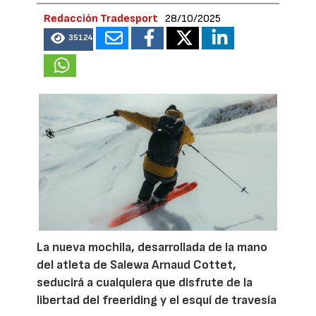
Redacción Tradesport
28/10/2025
35124
La nueva mochila, desarrollada de la mano
del atleta de Salewa Arnaud Cottet,
seducirá a cualquiera que disfrute de la
libertad del freeriding y el esquí de travesía