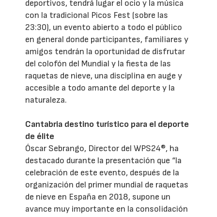
deportivos, tendrá lugar el ocio y la música
con la tradicional Picos Fest (sobre las
23:30), un evento abierto a todo el público
en general donde participantes, familiares y
amigos tendrán la oportunidad de disfrutar
del colofón del Mundial y la fiesta de las
raquetas de nieve, una disciplina en auge y
accesible a todo amante del deporte y la
naturaleza.
Cantabria destino turístico para el deporte
de élite
Óscar Sebrango, Director del WPS24®, ha
destacado durante la presentación que “la
celebración de este evento, después de la
organización del primer mundial de raquetas
de nieve en España en 2018, supone un
avance muy importante en la consolidación