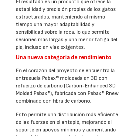
El resultado es un producto que ofrece la
estabilidad y precisión propias de los gatos
estructurados, manteniendo al mismo
tiempo una mayor adaptabilidad y
sensibilidad sobre la roca, lo que permite
sesiones más largas y una menor fatiga del
pie, incluso en vías exigentes.
Una nueva categoría de rendimiento
En el corazón del proyecto se encuentra la
entresuela Pebax® moldeada en 3D con
refuerzo de carbono (Carbon-Enhanced 3D
Molded Pebax®), fabricada con Pebax® Rnew
combinado con fibra de carbono.
Esto permite una distribución más eficiente
de las fuerzas en el antepié, mejorando el
soporte en apoyos mínimos y aumentando