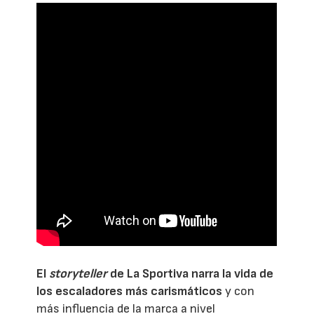
El
storyteller
de
La Sportiva
narra la vida de
los escaladores más carismáticos
y con
más influencia de la marca a nivel