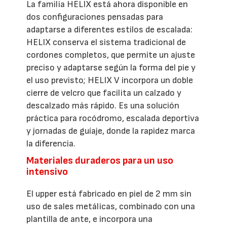
La familia HELIX está ahora disponible en
dos configuraciones pensadas para
adaptarse a diferentes estilos de escalada:
HELIX conserva el sistema tradicional de
cordones completos, que permite un ajuste
preciso y adaptarse según la forma del pie y
el uso previsto; HELIX V incorpora un doble
cierre de velcro que facilita un calzado y
descalzado más rápido. Es una solución
práctica para rocódromo, escalada deportiva
y jornadas de guíaje, donde la rapidez marca
la diferencia.
Materiales duraderos para un uso
intensivo
El upper está fabricado en piel de 2 mm sin
uso de sales metálicas, combinado con una
plantilla de ante, e incorpora una