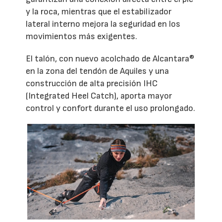
y la roca, mientras que el estabilizador
lateral interno mejora la seguridad en los
movimientos más exigentes.
El talón, con nuevo acolchado de Alcantara®
en la zona del tendón de Aquiles y una
construcción de alta precisión IHC
(Integrated Heel Catch), aporta mayor
control y confort durante el uso prolongado.