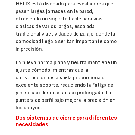
HELIX está diseñado para escaladores que
pasan largas jornadas en la pared,
ofreciendo un soporte fiable para vías
clásicas de varios largos, escalada
tradicional y actividades de guíaje, donde la
comodidad llega a ser tan importante como
la precisión.
La nueva horma plana y neutra mantiene un
ajuste cómodo, mientras que la
construcción de la suela proporciona un
excelente soporte, reduciendo la fatiga del
pie incluso durante un uso prolongado. La
puntera de perfil bajo mejora la precisión en
los apoyos.
Dos sistemas de cierre para diferentes
necesidades