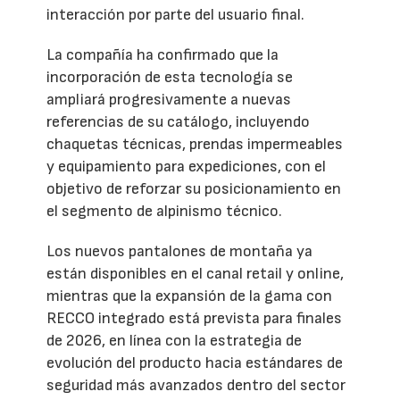
interacción por parte del usuario final.
La compañía ha confirmado que la
incorporación de esta tecnología se
ampliará progresivamente a nuevas
referencias de su catálogo, incluyendo
chaquetas técnicas, prendas impermeables
y equipamiento para expediciones, con el
objetivo de reforzar su posicionamiento en
el segmento de alpinismo técnico.
Los nuevos pantalones de montaña ya
están disponibles en el canal retail y online,
mientras que la expansión de la gama con
RECCO integrado está prevista para finales
de 2026, en línea con la estrategia de
evolución del producto hacia estándares de
seguridad más avanzados dentro del sector