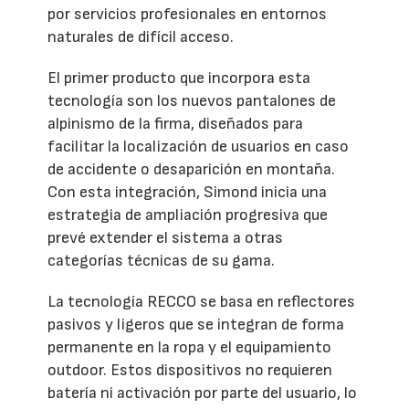
por servicios profesionales en entornos
naturales de difícil acceso.
El primer producto que incorpora esta
tecnología son los nuevos pantalones de
alpinismo de la firma, diseñados para
facilitar la localización de usuarios en caso
de accidente o desaparición en montaña.
Con esta integración, Simond inicia una
estrategia de ampliación progresiva que
prevé extender el sistema a otras
categorías técnicas de su gama.
La tecnología RECCO se basa en reflectores
pasivos y ligeros que se integran de forma
permanente en la ropa y el equipamiento
outdoor. Estos dispositivos no requieren
batería ni activación por parte del usuario, lo