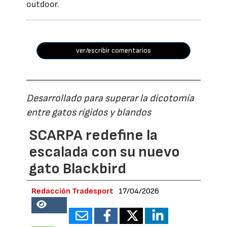
outdoor.
ver/escribir comentarios
Desarrollado para superar la dicotomía
entre gatos rígidos y blandos
SCARPA redefine la
escalada con su nuevo
gato Blackbird
Redacción Tradesport
17/04/2026
18709