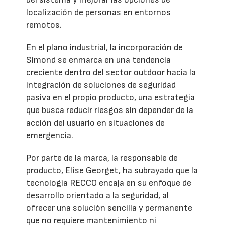
localización de personas en entornos
remotos.
En el plano industrial, la incorporación de
Simond se enmarca en una tendencia
creciente dentro del sector outdoor hacia la
integración de soluciones de seguridad
pasiva en el propio producto, una estrategia
que busca reducir riesgos sin depender de la
acción del usuario en situaciones de
emergencia.
Por parte de la marca, la responsable de
producto, Elise Georget, ha subrayado que la
tecnología RECCO encaja en su enfoque de
desarrollo orientado a la seguridad, al
ofrecer una solución sencilla y permanente
que no requiere mantenimiento ni