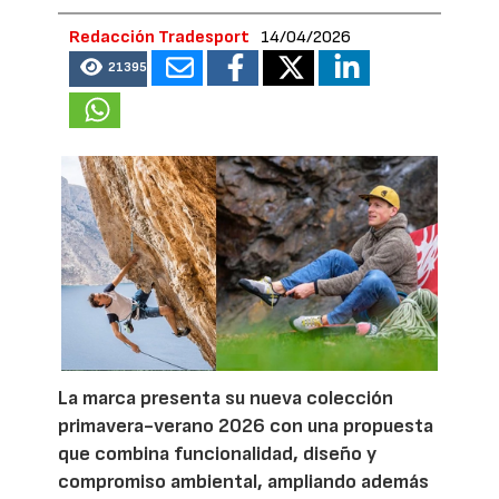
Redacción Tradesport
14/04/2026
21395
La marca presenta su nueva colección
primavera-verano 2026 con una propuesta
que combina funcionalidad, diseño y
compromiso ambiental, ampliando además