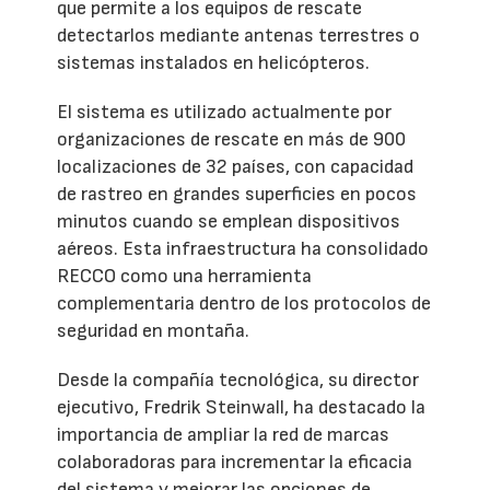
que permite a los equipos de rescate
detectarlos mediante antenas terrestres o
sistemas instalados en helicópteros.
El sistema es utilizado actualmente por
organizaciones de rescate en más de 900
localizaciones de 32 países, con capacidad
de rastreo en grandes superficies en pocos
minutos cuando se emplean dispositivos
aéreos. Esta infraestructura ha consolidado
RECCO como una herramienta
complementaria dentro de los protocolos de
seguridad en montaña.
Desde la compañía tecnológica, su director
ejecutivo, Fredrik Steinwall, ha destacado la
importancia de ampliar la red de marcas
colaboradoras para incrementar la eficacia
del sistema y mejorar las opciones de