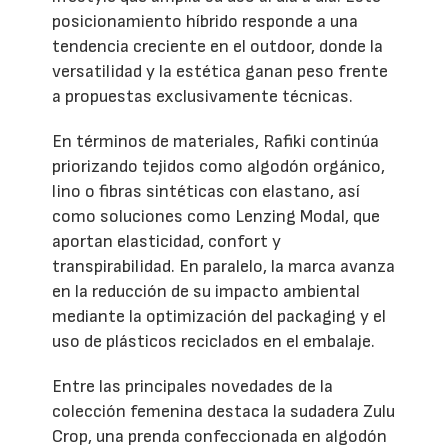
posicionamiento híbrido responde a una
tendencia creciente en el outdoor, donde la
versatilidad y la estética ganan peso frente
a propuestas exclusivamente técnicas.
En términos de materiales, Rafiki continúa
priorizando tejidos como algodón orgánico,
lino o fibras sintéticas con elastano, así
como soluciones como Lenzing Modal, que
aportan elasticidad, confort y
transpirabilidad. En paralelo, la marca avanza
en la reducción de su impacto ambiental
mediante la optimización del packaging y el
uso de plásticos reciclados en el embalaje.
Entre las principales novedades de la
colección femenina destaca la sudadera Zulu
Crop, una prenda confeccionada en algodón