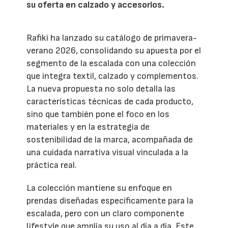
su oferta en calzado y accesorios.
Rafiki ha lanzado su catálogo de primavera-
verano 2026, consolidando su apuesta por el
segmento de la escalada con una colección
que integra textil, calzado y complementos.
La nueva propuesta no solo detalla las
características técnicas de cada producto,
sino que también pone el foco en los
materiales y en la estrategia de
sostenibilidad de la marca, acompañada de
una cuidada narrativa visual vinculada a la
práctica real.
La colección mantiene su enfoque en
prendas diseñadas específicamente para la
escalada, pero con un claro componente
lifestyle que amplía su uso al día a día. Este