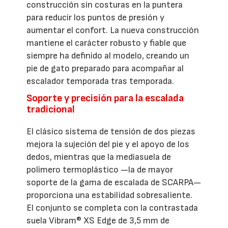
construcción sin costuras en la puntera
para reducir los puntos de presión y
aumentar el confort. La nueva construcción
mantiene el carácter robusto y fiable que
siempre ha definido al modelo, creando un
pie de gato preparado para acompañar al
escalador temporada tras temporada.
Soporte y precisión para la escalada
tradicional
El clásico sistema de tensión de dos piezas
mejora la sujeción del pie y el apoyo de los
dedos, mientras que la mediasuela de
polímero termoplástico —la de mayor
soporte de la gama de escalada de SCARPA—
proporciona una estabilidad sobresaliente.
El conjunto se completa con la contrastada
suela Vibram® XS Edge de 3,5 mm de