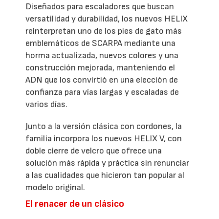
Diseñados para escaladores que buscan
versatilidad y durabilidad, los nuevos HELIX
reinterpretan uno de los pies de gato más
emblemáticos de SCARPA mediante una
horma actualizada, nuevos colores y una
construcción mejorada, manteniendo el
ADN que los convirtió en una elección de
confianza para vías largas y escaladas de
varios días.
Junto a la versión clásica con cordones, la
familia incorpora los nuevos HELIX V, con
doble cierre de velcro que ofrece una
solución más rápida y práctica sin renunciar
a las cualidades que hicieron tan popular al
modelo original.
El renacer de un clásico