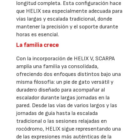
longitud completa. Esta configuración hace
que HELIX sea especialmente adecuada para
vías largas y escalada tradicional, donde
mantener la precisión y el soporte durante
horas es esencial.
La familia crece
Con la incorporación de HELIX V, SCARPA
amplía una familia ya consolidada,
ofreciendo dos enfoques distintos bajo una
misma filosofía: un pie de gato versátil y
duradero diseñado para acompañar al
escalador durante largas jornadas en la
pared. Desde las vías de varios largos y las
jornadas de guía hasta la escalada
tradicional o las sesiones relajadas en
rocódromo, HELIX sigue representando una
de las expresiones más auténticas de la