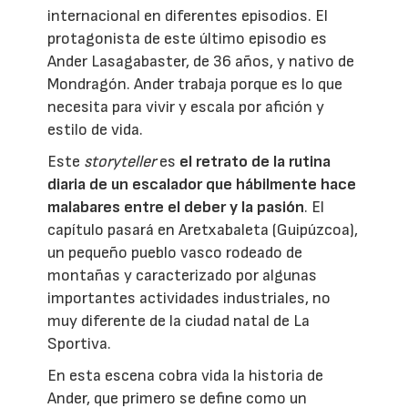
internacional en diferentes episodios. El
protagonista de este último episodio es
Ander Lasagabaster, de 36 años, y nativo de
Mondragón. Ander trabaja porque es lo que
necesita para vivir y escala por afición y
estilo de vida.
Este
storyteller
es
el retrato de la rutina
diaria de un escalador que hábilmente hace
malabares entre el deber y la pasión
. El
capítulo pasará en Aretxabaleta (Guipúzcoa),
un pequeño pueblo vasco rodeado de
montañas y caracterizado por algunas
importantes actividades industriales, no
muy diferente de la ciudad natal de La
Sportiva.
En esta escena cobra vida la historia de
Ander, que primero se define como un