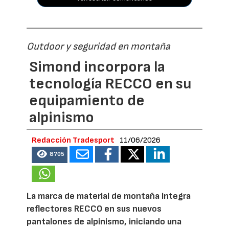
Outdoor y seguridad en montaña
Simond incorpora la
tecnología RECCO en su
equipamiento de
alpinismo
Redacción Tradesport
11/06/2026
8705
La marca de material de montaña integra
reflectores RECCO en sus nuevos
pantalones de alpinismo, iniciando una