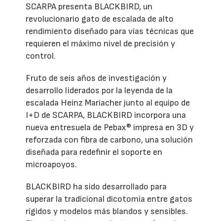
SCARPA presenta BLACKBIRD, un
revolucionario gato de escalada de alto
rendimiento diseñado para vías técnicas que
requieren el máximo nivel de precisión y
control.
Fruto de seis años de investigación y
desarrollo liderados por la leyenda de la
escalada Heinz Mariacher junto al equipo de
I+D de SCARPA, BLACKBIRD incorpora una
nueva entresuela de Pebax® impresa en 3D y
reforzada con fibra de carbono, una solución
diseñada para redefinir el soporte en
microapoyos.
BLACKBIRD ha sido desarrollado para
superar la tradicional dicotomía entre gatos
rígidos y modelos más blandos y sensibles.