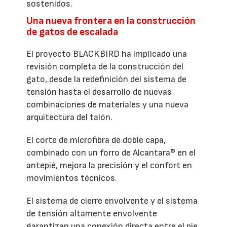
sostenidos.
Una nueva frontera en la construcción
de gatos de escalada
El proyecto BLACKBIRD ha implicado una
revisión completa de la construcción del
gato, desde la redefinición del sistema de
tensión hasta el desarrollo de nuevas
combinaciones de materiales y una nueva
arquitectura del talón.
El corte de microfibra de doble capa,
combinado con un forro de Alcantara® en el
antepié, mejora la precisión y el confort en
movimientos técnicos.
El sistema de cierre envolvente y el sistema
de tensión altamente envolvente
garantizan una conexión directa entre el pie