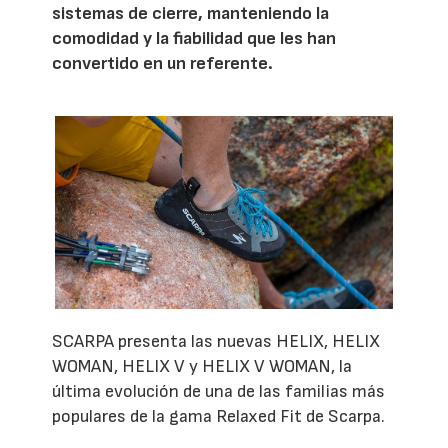
sistemas de cierre, manteniendo la
comodidad y la fiabilidad que les han
convertido en un referente.
SCARPA presenta las nuevas HELIX, HELIX
WOMAN, HELIX V y HELIX V WOMAN, la
última evolución de una de las familias más
populares de la gama Relaxed Fit de Scarpa.