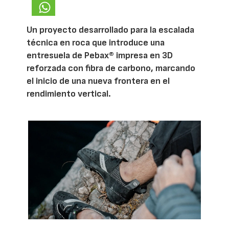
Un proyecto desarrollado para la escalada
técnica en roca que introduce una
entresuela de Pebax® impresa en 3D
reforzada con fibra de carbono, marcando
el inicio de una nueva frontera en el
rendimiento vertical.