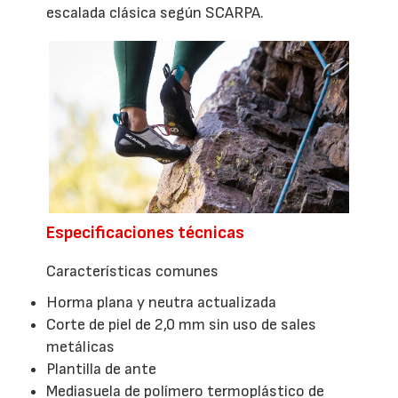
escalada clásica según SCARPA.
Especificaciones técnicas
Características comunes
Horma plana y neutra actualizada
Corte de piel de 2,0 mm sin uso de sales
metálicas
Plantilla de ante
Mediasuela de polímero termoplástico de