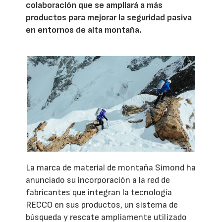
colaboración que se ampliará a más
productos para mejorar la seguridad pasiva
en entornos de alta montaña.
La marca de material de montaña Simond ha
anunciado su incorporación a la red de
fabricantes que integran la tecnología
RECCO en sus productos, un sistema de
búsqueda y rescate ampliamente utilizado