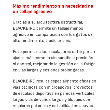
Máximo rendimiento sin necesidad de
un tallaje agresivo
Gracias a su arquitectura estructural,
BLACKBIRD permite un tallaje menos
agresivo en comparación con los gatos de
alto rendimiento tradicionales.
Esto permite a los escaladores optar por un
ajuste más cómodo sin sacrificar precisión
ni control, mejorando la gestión de la fatiga
en vías largas y sesiones prolongadas.
BLACKBIRD resulta especialmente eficaz en
vías técnicas con microapoyos, proyectos
de escalada deportiva en paredes verticales,
largas vías de varios largos y bloques que
requieren potencia y estabilidad en apoyos