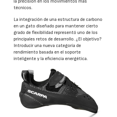
la precisión en los movimientos más
técnicos.
La integración de una estructura de carbono
en un gato diseñado para mantener cierto
grado de flexibilidad representó uno de los
principales retos de desarrollo. ¿El objetivo?
Introducir una nueva categoría de
rendimiento basada en el soporte
inteligente y la eficiencia energética.