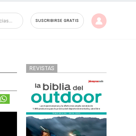
SUSCRIBIRSE GRATIS
REVISTAS