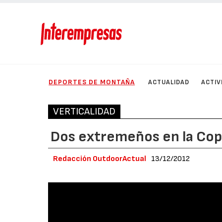
DEPORTES DE MONTAÑA
ACTUALIDAD
ACTIV
VERTICALIDAD
Dos extremeños en la Cop
Redacción OutdoorActual
13/12/2012