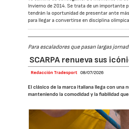
Invierno de 2014. Se trata de un importante p
tendrán la oportunidad de presentar ante má
para llegar a convertirse en disciplina olímpica
Para escaladores que pasan largas jornad
SCARPA renueva sus icóni
Redacción Tradesport
08/07/2026
El clásico de la marca italiana llega con un
manteniendo la comodidad y la fiabilidad que