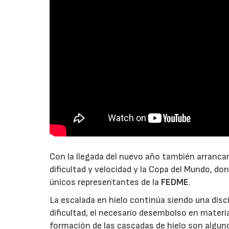
Con la llegada del nuevo año también arranc
dificultad y velocidad y la Copa del Mundo, do
únicos representantes de la
FEDME
.
La escalada en hielo continúa siendo una disci
dificultad, el necesario desembolso en materia
formación de las cascadas de hielo son algun