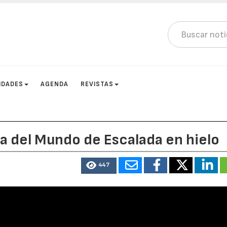
IDADES
AGENDA
REVISTAS
a del Mundo de Escalada en hielo
447