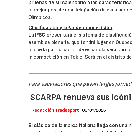
pruebas de su calendario a las característic
lo mejor posible una delegación de escaladore
Olímpicos.
Clasificación y lugar de competición
La IFSC presentará el sistema de clasificac
asamblea plenaria, que tendrá lugar en Quebe
lo que la participación de española será compl
la competición en Tokio. Será en el distrito de 
Para escaladores que pasan largas jornad
SCARPA renueva sus icóni
Redacción Tradesport
08/07/2026
El clásico de la marca italiana llega con un