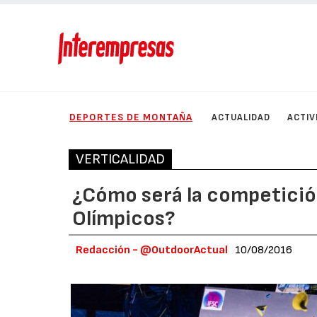
DEPORTES DE MONTAÑA
ACTUALIDAD
ACTIV
VERTICALIDAD
¿Cómo será la competición
Olímpicos?
Redacción - @OutdoorActual
10/08/2016