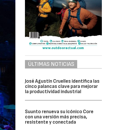
ÚLTIMAS NOTICIAS
José Agustín Cruelles identifica las
cinco palancas clave para mejorar
la productividad industrial
Suunto renueva su icónico Core
con una versión más precisa,
resistente y conectada