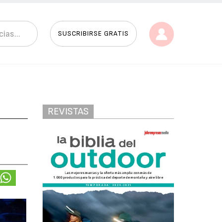
SUSCRIBIRSE GRATIS
REVISTAS