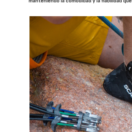
manteniendo la comodidad y la fiabilidad que