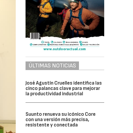
ÚLTIMAS NOTICIAS
José Agustín Cruelles identifica las
cinco palancas clave para mejorar
la productividad industrial
Suunto renueva su icónico Core
con una versión más precisa,
resistente y conectada