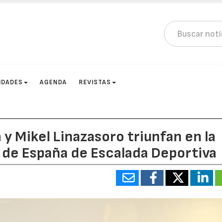
IDADES
AGENDA
REVISTAS
 y Mikel Linazasoro triunfan en la
 de España de Escalada Deportiva