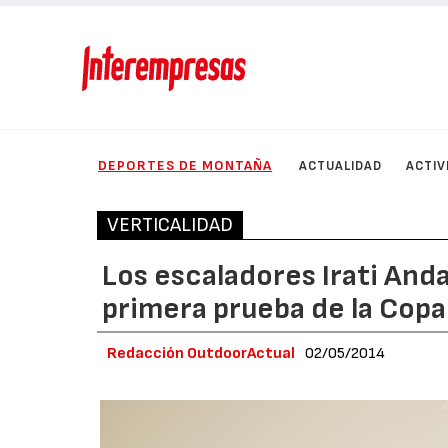
DEPORTES DE MONTAÑA
ACTUALIDAD
ACTIV
VERTICALIDAD
Los escaladores Irati Anda
primera prueba de la Copa
Redacción OutdoorActual
02/05/2014