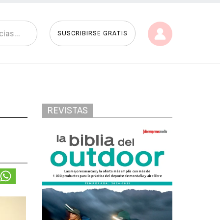
SUSCRIBIRSE GRATIS
REVISTAS