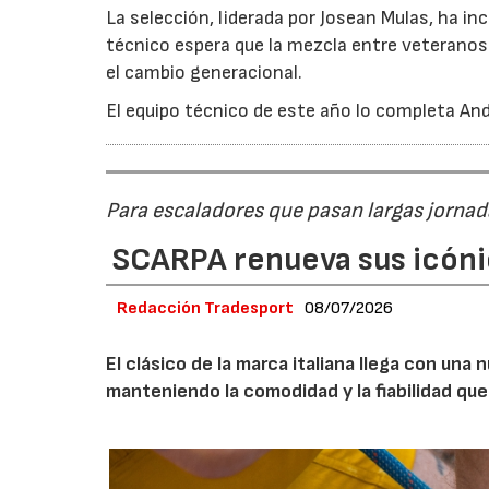
La selección, liderada por Josean Mulas, ha in
técnico espera que la mezcla entre veteranos
el cambio generacional.
El equipo técnico de este año lo completa Ando
Para escaladores que pasan largas jornad
SCARPA renueva sus icóni
Redacción Tradesport
08/07/2026
El clásico de la marca italiana llega con un
manteniendo la comodidad y la fiabilidad que