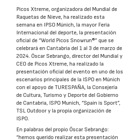
Picos Xtreme, organizadora del Mundial de
Raquetas de Nieve, ha realizado esta
semana en IPSO Múnich, la mayor Feria
Internacional del deporte, la presentación
oficial de “World Picos Snowrun®” que se
celebrará en Cantabria del 1 al 3 de marzo de
2024. Óscar Sebrango, director del Mundial y
CEO de Picos Xtreme, ha realizado la
presentación oficial del evento en uno de los
escenarios principales de la ISPO en Múnich
con el apoyo de TURESPAÑA, la Consejería
de Cultura, Turismo y Deporte del Gobierno
de Cantabria, ISPO Munich, “Spain is Sport”,
TSL Outdoor y la propia organización de
ISPO.
En palabras del propio Óscar Sebrango:
“hemos querido realizar esta presentación