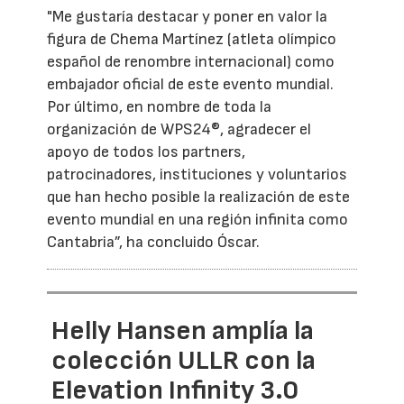
"Me gustaría destacar y poner en valor la
figura de Chema Martínez (atleta olímpico
español de renombre internacional) como
embajador oficial de este evento mundial.
Por último, en nombre de toda la
organización de WPS24®, agradecer el
apoyo de todos los partners,
patrocinadores, instituciones y voluntarios
que han hecho posible la realización de este
evento mundial en una región infinita como
Cantabria”, ha concluido Óscar.
Helly Hansen amplía la
colección ULLR con la
Elevation Infinity 3.0