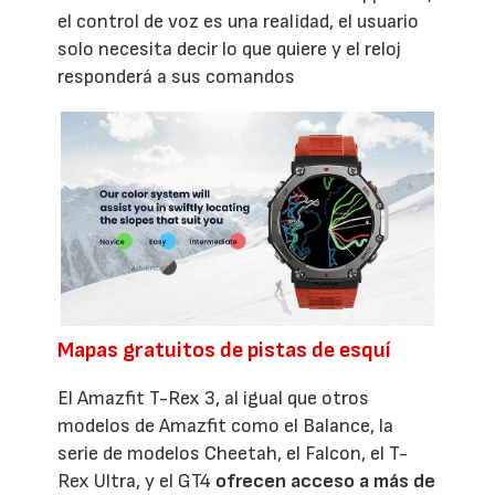
el control de voz es una realidad, el usuario
solo necesita decir lo que quiere y el reloj
responderá a sus comandos
Mapas gratuitos de pistas de esquí
El Amazfit T-Rex 3, al igual que otros
modelos de Amazfit como el Balance, la
serie de modelos Cheetah, el Falcon, el T-
Rex Ultra, y el GT4
ofrecen acceso a más de