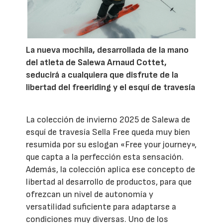
La nueva mochila, desarrollada de la mano
del atleta de Salewa Arnaud Cottet,
seducirá a cualquiera que disfrute de la
libertad del freeriding y el esquí de travesía
La colección de invierno 2025 de Salewa de
esquí de travesía Sella Free queda muy bien
resumida por su eslogan «Free your journey»,
que capta a la perfección esta sensación.
Además, la colección aplica ese concepto de
libertad al desarrollo de productos, para que
ofrezcan un nivel de autonomía y
versatilidad suficiente para adaptarse a
condiciones muy diversas. Uno de los