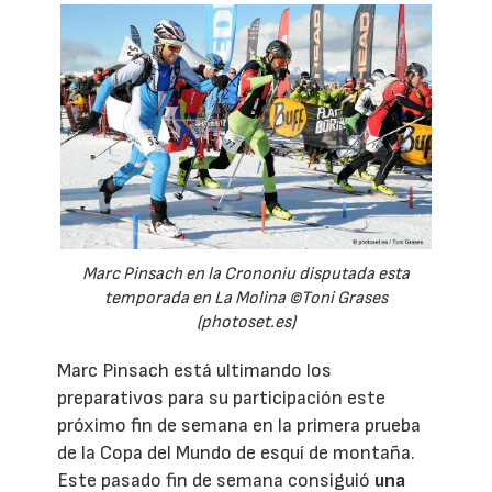
Marc Pinsach en la Crononiu disputada esta
temporada en La Molina ©Toni Grases
(photoset.es)
Marc Pinsach está ultimando los
preparativos para su participación este
próximo fin de semana en la primera prueba
de la Copa del Mundo de esquí de montaña.
Este pasado fin de semana consiguió
una