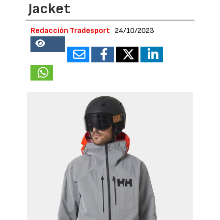
Jacket
Redacción Tradesport
24/10/2023
68979