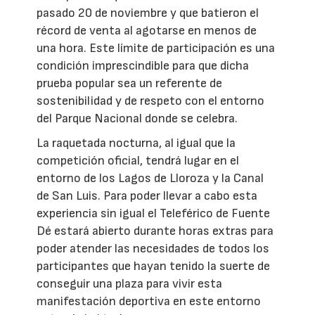
pasado 20 de noviembre y que batieron el
récord de venta al agotarse en menos de
una hora. Este límite de participación es una
condición imprescindible para que dicha
prueba popular sea un referente de
sostenibilidad y de respeto con el entorno
del Parque Nacional donde se celebra.
La raquetada nocturna, al igual que la
competición oficial, tendrá lugar en el
entorno de los Lagos de Lloroza y la Canal
de San Luis. Para poder llevar a cabo esta
experiencia sin igual el Teleférico de Fuente
Dé estará abierto durante horas extras para
poder atender las necesidades de todos los
participantes que hayan tenido la suerte de
conseguir una plaza para vivir esta
manifestación deportiva en este entorno