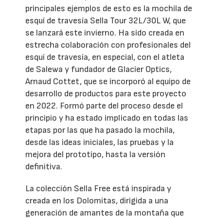
principales ejemplos de esto es la mochila de
esquí de travesía Sella Tour 32L/30L W, que
se lanzará este invierno. Ha sido creada en
estrecha colaboración con profesionales del
esquí de travesía, en especial, con el atleta
de Salewa y fundador de Glacier Optics,
Arnaud Cottet, que se incorporó al equipo de
desarrollo de productos para este proyecto
en 2022. Formó parte del proceso desde el
principio y ha estado implicado en todas las
etapas por las que ha pasado la mochila,
desde las ideas iniciales, las pruebas y la
mejora del prototipo, hasta la versión
definitiva.
La colección Sella Free está inspirada y
creada en los Dolomitas, dirigida a una
generación de amantes de la montaña que