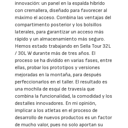
innovación: un panel en la espalda híbrido
con cremallera, diseñado para favorecer al
máximo el acceso. Combina las ventajas del
compartimento posterior y los bolsillos
laterales, para garantizar un acceso más
rápido y un almacenamiento más seguro.
Hemos estado trabajando en Sella Tour 32L
/ 30L W durante más de tres años. El
proceso se ha dividido en varias fases, entre
ellas, probar los prototipos y versiones
mejoradas en la montaña, para después
perfeccionarlos en el taller. El resultado es
una mochila de esquí de travesía que
combina la funcionalidad, la comodidad y los
destalles innovadores. En mi opinión,
implicar a los atletas en el proceso de
desarrollo de nuevos productos es un factor
de mucho valor, pues no solo aportan su