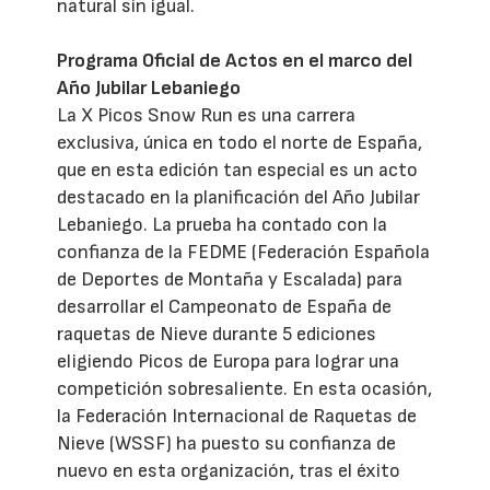
natural sin igual.
Programa Oficial de Actos en el marco del
Año Jubilar Lebaniego
La X Picos Snow Run es una carrera
exclusiva, única en todo el norte de España,
que en esta edición tan especial es un acto
destacado en la planificación del Año Jubilar
Lebaniego. La prueba ha contado con la
confianza de la FEDME (Federación Española
de Deportes de Montaña y Escalada) para
desarrollar el Campeonato de España de
raquetas de Nieve durante 5 ediciones
eligiendo Picos de Europa para lograr una
competición sobresaliente. En esta ocasión,
la Federación Internacional de Raquetas de
Nieve (WSSF) ha puesto su confianza de
nuevo en esta organización, tras el éxito