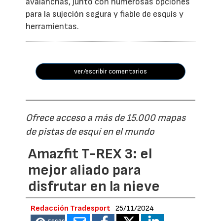
avalanchas, junto con numerosas opciones
para la sujeción segura y fiable de esquís y
herramientas.
ver/escribir comentarios
Ofrece acceso a más de 15.000 mapas
de pistas de esquí en el mundo
Amazfit T-REX 3: el
mejor aliado para
disfrutar en la nieve
Redacción Tradesport
25/11/2024