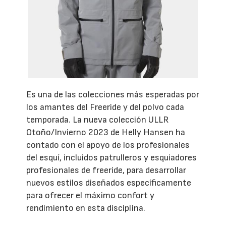
Es una de las colecciones más esperadas por
los amantes del Freeride y del polvo cada
temporada. La nueva colección ULLR
Otoño/Invierno 2023 de Helly Hansen ha
contado con el apoyo de los profesionales
del esquí, incluidos patrulleros y esquiadores
profesionales de freeride, para desarrollar
nuevos estilos diseñados específicamente
para ofrecer el máximo confort y
rendimiento en esta disciplina.