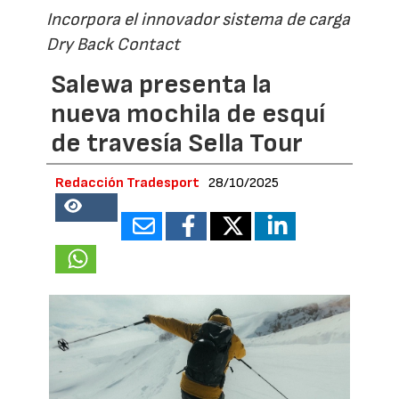
Incorpora el innovador sistema de carga
Dry Back Contact
Salewa presenta la
nueva mochila de esquí
de travesía Sella Tour
Redacción Tradesport
28/10/2025
35289