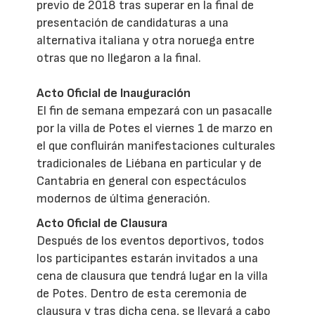
previo de 2018 tras superar en la final de
presentación de candidaturas a una
alternativa italiana y otra noruega entre
otras que no llegaron a la final.
Acto Oficial de Inauguración
El fin de semana empezará con un pasacalle
por la villa de Potes el viernes 1 de marzo en
el que confluirán manifestaciones culturales
tradicionales de Liébana en particular y de
Cantabria en general con espectáculos
modernos de última generación.
Acto Oficial de Clausura
Después de los eventos deportivos, todos
los participantes estarán invitados a una
cena de clausura que tendrá lugar en la villa
de Potes. Dentro de esta ceremonia de
clausura y tras dicha cena, se llevará a cabo