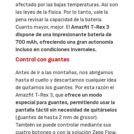
afectado por las bajas temperaturas. Así son
las leyes de la física. Por lo tanto, vale la
pena revisar la capacidad de la batería.
Cuanto mayor, mejor. El
Amazfit T-Rex 3
dispone de una impresionante batería de
700 mAh, ofreciendo una gran autonomía
incluso en condiciones invernales.
Control con guantes
Antes de ir a las montañas, nos abrigamos
hasta el cuello y descartamos cualquier idea
de quitarnos los guantes. Por esta razón el
Amazfit T-Rex 3, que
ofrece un modo
especial para guantes, permitiendo usar la
pantalla táctil sin necesidad de quitárselos
(guantes de hasta 2 mm de grosor).
También se puede controlar mediante sus
cuatro botones o con la solución Zepp Flow,