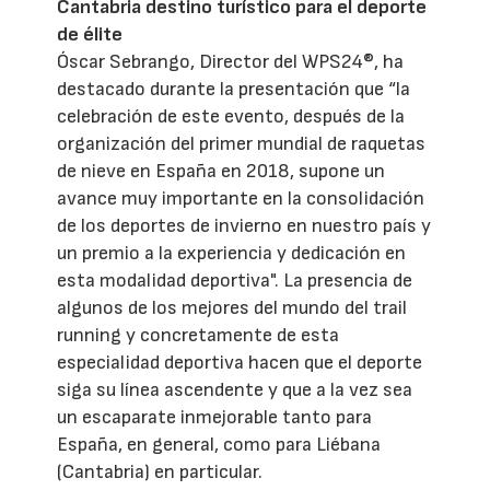
Cantabria destino turístico para el deporte
de élite
Óscar Sebrango, Director del WPS24®, ha
destacado durante la presentación que “la
celebración de este evento, después de la
organización del primer mundial de raquetas
de nieve en España en 2018, supone un
avance muy importante en la consolidación
de los deportes de invierno en nuestro país y
un premio a la experiencia y dedicación en
esta modalidad deportiva". La presencia de
algunos de los mejores del mundo del trail
running y concretamente de esta
especialidad deportiva hacen que el deporte
siga su línea ascendente y que a la vez sea
un escaparate inmejorable tanto para
España, en general, como para Liébana
(Cantabria) en particular.