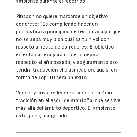
ambiente durante el recorrido.
Pinsach no quiere marcarse un objetivo
concreto: “Es complicado hacer un
pronóstico a principios de temporada porque
no se sabe muy bien cual es tu nivel con
respeto al resto de corredores. El objetivo
en esta carrera para mí será mejorar
respecto al año pasado, y seguramente eso
tendrá traducción el clasificación, que si en
forma de Top-10 será un éxito.”
Verbier y sus alrededores tienen una gran
tradición en el esquí de montaña, que se vive
más allá del ámbito deportivo. El ambiente
está, pues, asegurado.