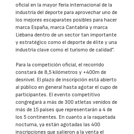
oficial en la mayor feria internacional de la
industria del deporte para aprovechar uno de
los mejores escaparates posibles para hacer
marca España, marca Cantabria y marca
Liébana dentro de un sector tan importante
y estratégico como el deporte de élite y una
industria clave como el turismo de calidad”.
Para la competición oficial, el recorrido
constará de 8,5 kilómetros y +400m de
desnivel. El plazo de inscripción está abierto
al público en general hasta agotar el cupo de
participantes. El evento competitivo
congregará a más de 300 atletas venidos de
más de 15 países que representarán a 4 de
los 5 continentes. En cuanto a la raquetada
nocturna, ya están agotadas las 400
inscripciones que salieron a la venta el