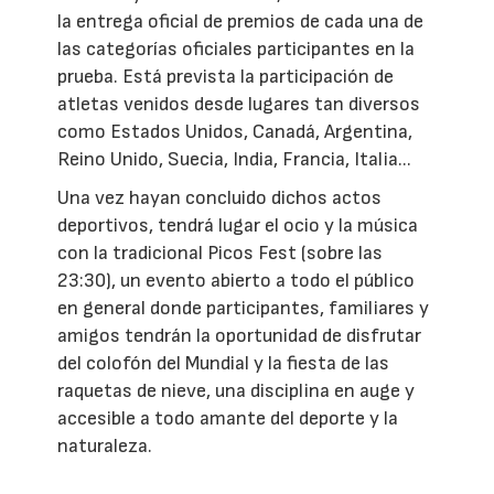
la entrega oficial de premios de cada una de
las categorías oficiales participantes en la
prueba. Está prevista la participación de
atletas venidos desde lugares tan diversos
como Estados Unidos, Canadá, Argentina,
Reino Unido, Suecia, India, Francia, Italia...
Una vez hayan concluido dichos actos
deportivos, tendrá lugar el ocio y la música
con la tradicional Picos Fest (sobre las
23:30), un evento abierto a todo el público
en general donde participantes, familiares y
amigos tendrán la oportunidad de disfrutar
del colofón del Mundial y la fiesta de las
raquetas de nieve, una disciplina en auge y
accesible a todo amante del deporte y la
naturaleza.