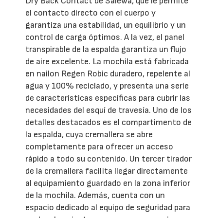
Dry Back Contact de Salewa, que le permite
el contacto directo con el cuerpo y
garantiza una estabilidad, un equilibrio y un
control de carga óptimos. A la vez, el panel
transpirable de la espalda garantiza un flujo
de aire excelente. La mochila está fabricada
en nailon Regen Robic duradero, repelente al
agua y 100% reciclado, y presenta una serie
de características específicas para cubrir las
necesidades del esquí de travesía. Uno de los
detalles destacados es el compartimento de
la espalda, cuya cremallera se abre
completamente para ofrecer un acceso
rápido a todo su contenido. Un tercer tirador
de la cremallera facilita llegar directamente
al equipamiento guardado en la zona inferior
de la mochila. Además, cuenta con un
espacio dedicado al equipo de seguridad para