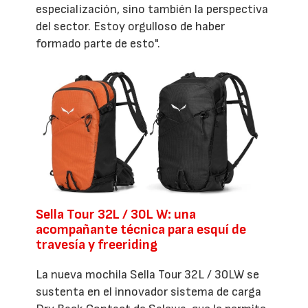
especialización, sino también la perspectiva
del sector. Estoy orgulloso de haber
formado parte de esto".
Sella Tour 32L / 30L W: una
acompañante técnica para esquí de
travesía y freeriding
La nueva mochila Sella Tour 32L / 30LW se
sustenta en el innovador sistema de carga