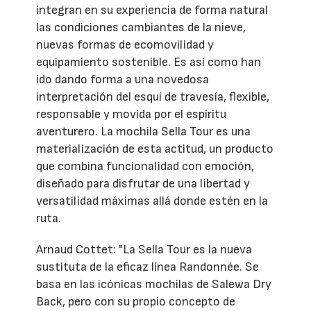
integran en su experiencia de forma natural
las condiciones cambiantes de la nieve,
nuevas formas de ecomovilidad y
equipamiento sostenible. Es así como han
ido dando forma a una novedosa
interpretación del esquí de travesía, flexible,
responsable y movida por el espíritu
aventurero. La mochila Sella Tour es una
materialización de esta actitud, un producto
que combina funcionalidad con emoción,
diseñado para disfrutar de una libertad y
versatilidad máximas allá donde estén en la
ruta.
Arnaud Cottet: "La Sella Tour es la nueva
sustituta de la eficaz línea Randonnée. Se
basa en las icónicas mochilas de Salewa Dry
Back, pero con su propio concepto de