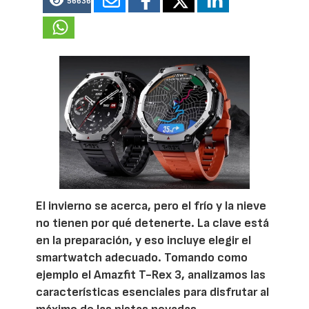
56636
El invierno se acerca, pero el frío y la nieve
no tienen por qué detenerte. La clave está
en la preparación, y eso incluye elegir el
smartwatch adecuado. Tomando como
ejemplo el Amazfit T-Rex 3, analizamos las
características esenciales para disfrutar al