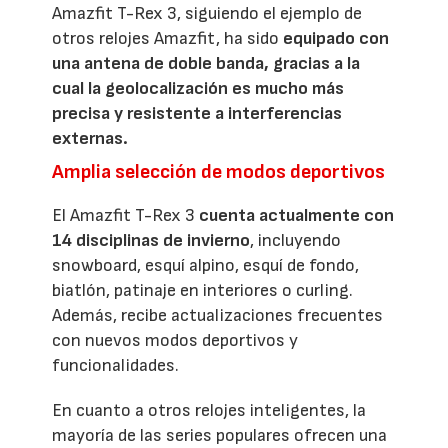
Amazfit T-Rex 3, siguiendo el ejemplo de
otros relojes Amazfit, ha sido
equipado con
una antena de doble banda, gracias a la
cual la geolocalización es mucho más
precisa y resistente a interferencias
externas.
Amplia selección de modos deportivos
El Amazfit T-Rex 3
cuenta actualmente con
14 disciplinas de invierno
, incluyendo
snowboard, esquí alpino, esquí de fondo,
biatlón, patinaje en interiores o curling.
Además, recibe actualizaciones frecuentes
con nuevos modos deportivos y
funcionalidades.
En cuanto a otros relojes inteligentes, la
mayoría de las series populares ofrecen una