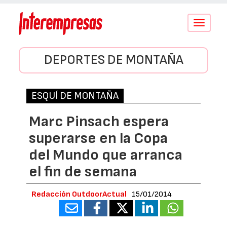
Conmutar
navegació
DEPORTES DE MONTAÑA
ESQUÍ DE MONTAÑA
Marc Pinsach espera
superarse en la Copa
del Mundo que arranca
el fin de semana
Redacción OutdoorActual
15/01/2014