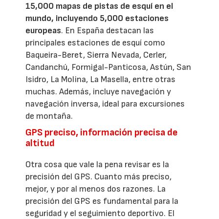
15,000 mapas de pistas de esquí en el
mundo, incluyendo 5,000 estaciones
europeas
. En España destacan las
principales estaciones de esquí como
Baqueira-Beret, Sierra Nevada, Cerler,
Candanchú, Formigal-Panticosa, Astún, San
Isidro, La Molina, La Masella, entre otras
muchas. Además, incluye navegación y
navegación inversa, ideal para excursiones
de montaña.
GPS preciso, información precisa de
altitud
Otra cosa que vale la pena revisar es la
precisión del GPS. Cuanto más preciso,
mejor, y por al menos dos razones. La
precisión del GPS es fundamental para la
seguridad y el seguimiento deportivo. El