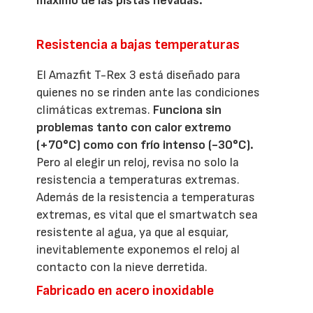
máximo de las pistas nevadas.
Resistencia a bajas temperaturas
El Amazfit T-Rex 3 está diseñado para
quienes no se rinden ante las condiciones
climáticas extremas.
Funciona sin
problemas tanto con calor extremo
(+70°C) como con frío intenso (-30°C).
Pero al elegir un reloj, revisa no solo la
resistencia a temperaturas extremas.
Además de la resistencia a temperaturas
extremas, es vital que el smartwatch sea
resistente al agua, ya que al esquiar,
inevitablemente exponemos el reloj al
contacto con la nieve derretida.
Fabricado en acero inoxidable