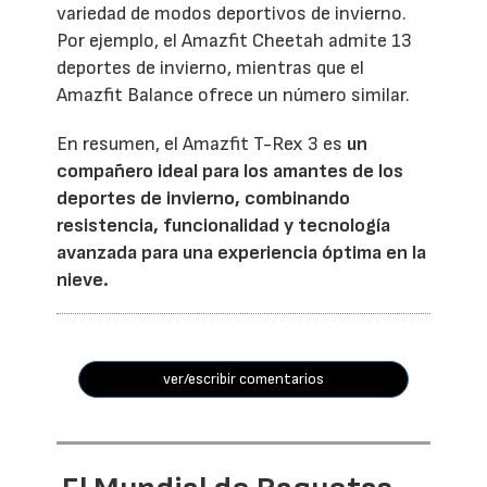
variedad de modos deportivos de invierno.
Por ejemplo, el Amazfit Cheetah admite 13
deportes de invierno, mientras que el
Amazfit Balance ofrece un número similar.
En resumen, el Amazfit T-Rex 3 es
un
compañero ideal para los amantes de los
deportes de invierno, combinando
resistencia, funcionalidad y tecnología
avanzada para una experiencia óptima en la
nieve.
ver/escribir comentarios