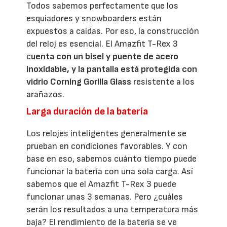
Todos sabemos perfectamente que los
esquiadores y snowboarders están
expuestos a caídas. Por eso, la construcción
del reloj es esencial. El Amazfit T-Rex 3
c
uenta con un bisel y puente de acero
inoxidable, y la pantalla está protegida con
vidrio Corning Gorilla Glass
resistente a los
arañazos.
Larga duración de la batería
Los relojes inteligentes generalmente se
prueban en condiciones favorables. Y con
base en eso, sabemos cuánto tiempo puede
funcionar la batería con una sola carga. Así
sabemos que el Amazfit T-Rex 3 puede
funcionar unas 3 semanas. Pero ¿cuáles
serán los resultados a una temperatura más
baja? El rendimiento de la batería se ve