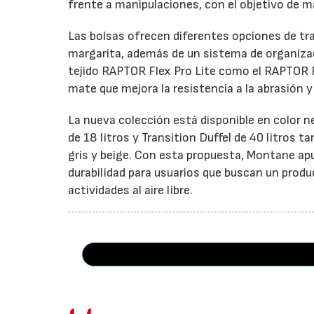
frente a manipulaciones, con el objetivo de m
Las bolsas ofrecen diferentes opciones de tr
margarita, además de un sistema de organizaci
tejido RAPTOR Flex Pro Lite como el RAPTOR 
mate que mejora la resistencia a la abrasión 
La nueva colección está disponible en color 
de 18 litros y Transition Duffel de 40 litros
gris y beige. Con esta propuesta, Montane ap
durabilidad para usuarios que buscan un prod
actividades al aire libre.