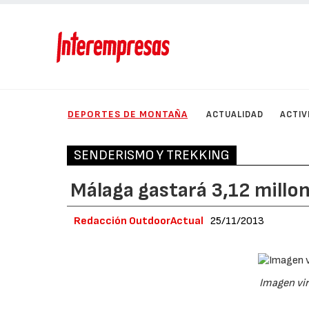
DEPORTES DE MONTAÑA
ACTUALIDAD
ACTIV
SENDERISMO Y TREKKING
Málaga gastará 3,12 millon
Redacción OutdoorActual
25/11/2013
Imagen vir