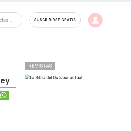
SUSCRIBIRSE GRATIS
REVISTAS
Rey