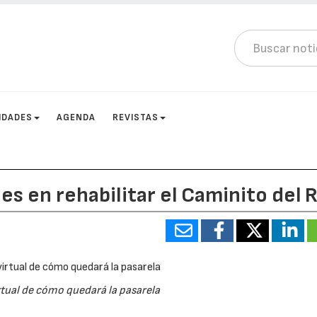
IDADES
AGENDA
REVISTAS
es en rehabilitar el Caminito del 
tual de cómo quedará la pasarela