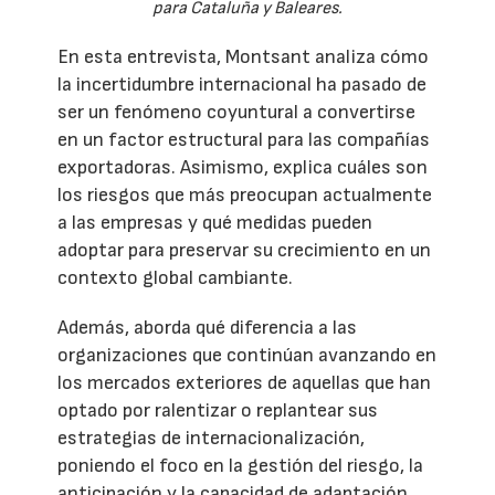
para Cataluña y Baleares.
En esta entrevista, Montsant analiza cómo
la incertidumbre internacional ha pasado de
ser un fenómeno coyuntural a convertirse
en un factor estructural para las compañías
exportadoras. Asimismo, explica cuáles son
los riesgos que más preocupan actualmente
a las empresas y qué medidas pueden
adoptar para preservar su crecimiento en un
contexto global cambiante.
Además, aborda qué diferencia a las
organizaciones que continúan avanzando en
los mercados exteriores de aquellas que han
optado por ralentizar o replantear sus
estrategias de internacionalización,
poniendo el foco en la gestión del riesgo, la
anticipación y la capacidad de adaptación