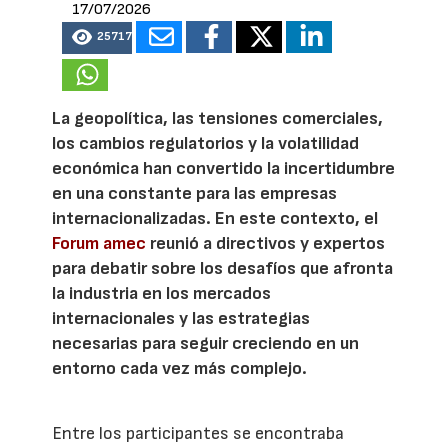
17/07/2026
25717
La geopolítica, las tensiones comerciales,
los cambios regulatorios y la volatilidad
económica han convertido la incertidumbre
en una constante para las empresas
internacionalizadas. En este contexto, el
Forum amec
reunió a directivos y expertos
para debatir sobre los desafíos que afronta
la industria en los mercados
internacionales y las estrategias
necesarias para seguir creciendo en un
entorno cada vez más complejo.
Entre los participantes se encontraba