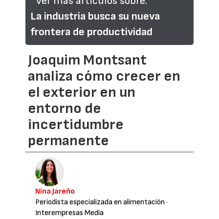
Ver más artículos sobre:
La industria busca su nueva
frontera de productividad
Joaquim Montsant
analiza cómo crecer en
el exterior en un
entorno de
incertidumbre
permanente
Nina Jareño
Periodista especializada en alimentación
·
Interempresas Media