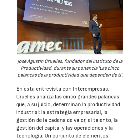
José Agustín Cruelles, fundador del Instituto de la
Productividad, durante su ponencia 'Las cinco
palancas de la productividad que dependen de ti'.
En esta entrevista con Interempresas,
Cruelles analiza las cinco grandes palancas
que, a su juicio, determinan la productividad
industrial: la estrategia empresarial, la
gestión de la cadena de valor, el talento, la
gestión del capital y las operaciones y la
tecnología. Un conjunto de elementos