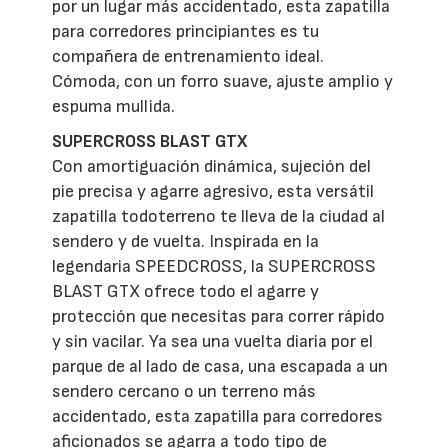
por un lugar más accidentado, esta zapatilla
para corredores principiantes es tu
compañera de entrenamiento ideal.
Cómoda, con un forro suave, ajuste amplio y
espuma mullida.
SUPERCROSS BLAST GTX
Con amortiguación dinámica, sujeción del
pie precisa y agarre agresivo, esta versátil
zapatilla todoterreno te lleva de la ciudad al
sendero y de vuelta. Inspirada en la
legendaria SPEEDCROSS, la SUPERCROSS
BLAST GTX ofrece todo el agarre y
protección que necesitas para correr rápido
y sin vacilar. Ya sea una vuelta diaria por el
parque de al lado de casa, una escapada a un
sendero cercano o un terreno más
accidentado, esta zapatilla para corredores
aficionados se agarra a todo tipo de