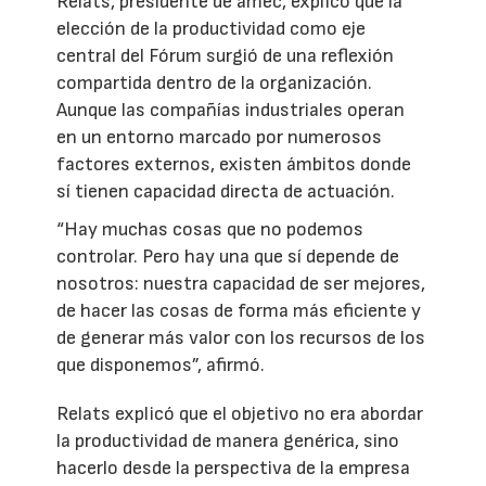
Relats, presidente de amec, explicó que la
elección de la productividad como eje
central del Fórum surgió de una reflexión
compartida dentro de la organización.
Aunque las compañías industriales operan
en un entorno marcado por numerosos
factores externos, existen ámbitos donde
sí tienen capacidad directa de actuación.
“Hay muchas cosas que no podemos
controlar. Pero hay una que sí depende de
nosotros: nuestra capacidad de ser mejores,
de hacer las cosas de forma más eficiente y
de generar más valor con los recursos de los
que disponemos”, afirmó.
Relats explicó que el objetivo no era abordar
la productividad de manera genérica, sino
hacerlo desde la perspectiva de la empresa