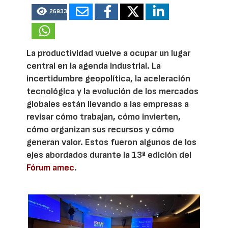
26933
La productividad vuelve a ocupar un lugar
central en la agenda industrial. La
incertidumbre geopolítica, la aceleración
tecnológica y la evolución de los mercados
globales están llevando a las empresas a
revisar cómo trabajan, cómo invierten,
cómo organizan sus recursos y cómo
generan valor. Estos fueron algunos de los
ejes abordados durante la 13ª edición del
Fórum amec
.