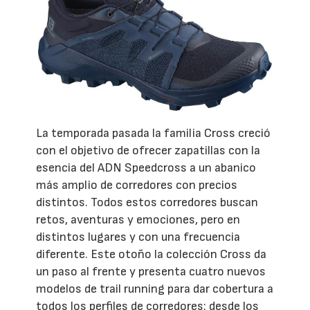
La temporada pasada la familia Cross creció
con el objetivo de ofrecer zapatillas con la
esencia del ADN Speedcross a un abanico
más amplio de corredores con precios
distintos. Todos estos corredores buscan
retos, aventuras y emociones, pero en
distintos lugares y con una frecuencia
diferente. Este otoño la colección Cross da
un paso al frente y presenta cuatro nuevos
modelos de trail running para dar cobertura a
todos los perfiles de corredores: desde los