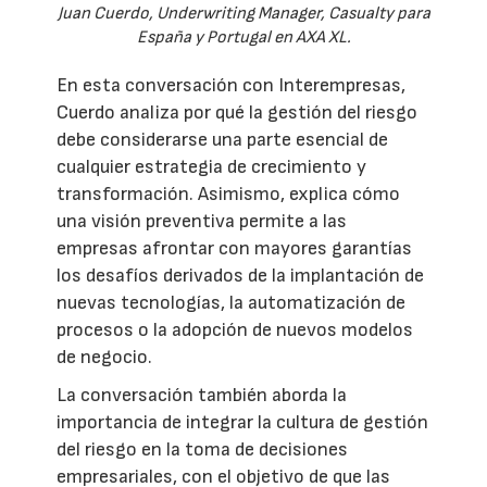
Juan Cuerdo, Underwriting Manager, Casualty para
España y Portugal en AXA XL.
En esta conversación con Interempresas,
Cuerdo analiza por qué la gestión del riesgo
debe considerarse una parte esencial de
cualquier estrategia de crecimiento y
transformación. Asimismo, explica cómo
una visión preventiva permite a las
empresas afrontar con mayores garantías
los desafíos derivados de la implantación de
nuevas tecnologías, la automatización de
procesos o la adopción de nuevos modelos
de negocio.
La conversación también aborda la
importancia de integrar la cultura de gestión
del riesgo en la toma de decisiones
empresariales, con el objetivo de que las