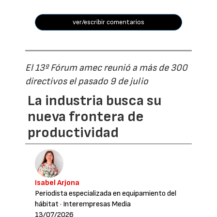
ver/escribir comentarios
El 13º Fórum amec reunió a más de 300
directivos el pasado 9 de julio
La industria busca su
nueva frontera de
productividad
Isabel Arjona
Periodista especializada en equipamiento del
hábitat
· Interempresas Media
13/07/2026