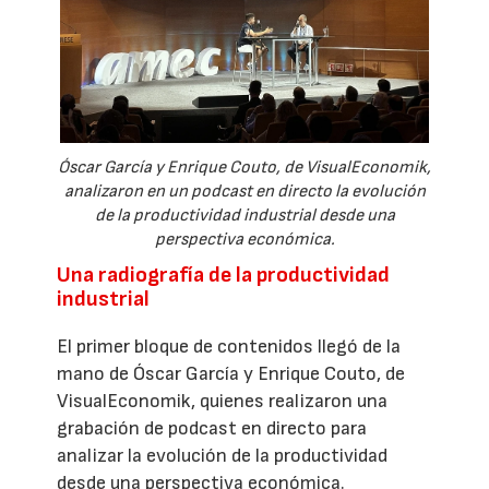
Óscar García y Enrique Couto, de VisualEconomik,
analizaron en un podcast en directo la evolución
de la productividad industrial desde una
perspectiva económica.
Una radiografía de la productividad
industrial
El primer bloque de contenidos llegó de la
mano de Óscar García y Enrique Couto, de
VisualEconomik, quienes realizaron una
grabación de podcast en directo para
analizar la evolución de la productividad
desde una perspectiva económica.