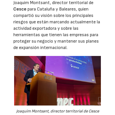
Joaquim Montsant, director territorial de
Cesce
para Cataluña y Baleares, quien
compartió su visión sobre los principales
riesgos que están marcando actualmente la
actividad exportadora y sobre las
herramientas que tienen las empresas para
proteger su negocio y mantener sus planes
de expansión internacional.
Joaquim Montsant, director territorial de Cesce