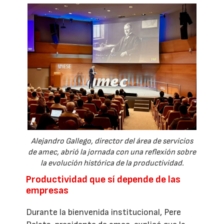
Alejandro Gallego, director del área de servicios
de amec, abrió la jornada con una reflexión sobre
la evolución histórica de la productividad.
Productividad que sí depende de las
empresas
Durante la bienvenida institucional, Pere