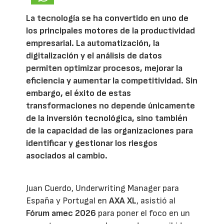
La tecnología se ha convertido en uno de
los principales motores de la productividad
empresarial. La automatización, la
digitalización y el análisis de datos
permiten optimizar procesos, mejorar la
eficiencia y aumentar la competitividad. Sin
embargo, el éxito de estas
transformaciones no depende únicamente
de la inversión tecnológica, sino también
de la capacidad de las organizaciones para
identificar y gestionar los riesgos
asociados al cambio.
Juan Cuerdo, Underwriting Manager para
España y Portugal en
AXA XL
, asistió al
Fórum amec 2026
para poner el foco en un