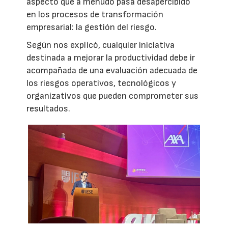
aspecto que a menudo pasa desapercibido
en los procesos de transformación
empresarial: la gestión del riesgo.
Según nos explicó, cualquier iniciativa
destinada a mejorar la productividad debe ir
acompañada de una evaluación adecuada de
los riesgos operativos, tecnológicos y
organizativos que pueden comprometer sus
resultados.