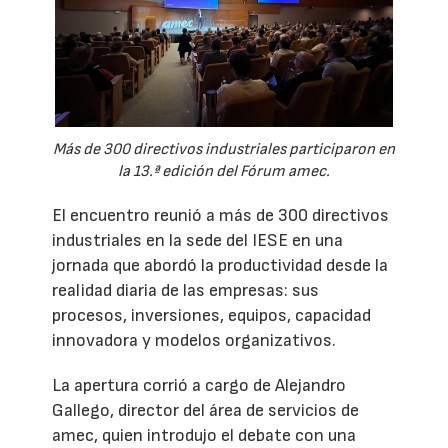
Más de 300 directivos industriales participaron en
la 13.ª edición del Fórum amec.
El encuentro reunió a más de 300 directivos
industriales en la sede del IESE en una
jornada que abordó la productividad desde la
realidad diaria de las empresas: sus
procesos, inversiones, equipos, capacidad
innovadora y modelos organizativos.
La apertura corrió a cargo de Alejandro
Gallego, director del área de servicios de
amec, quien introdujo el debate con una