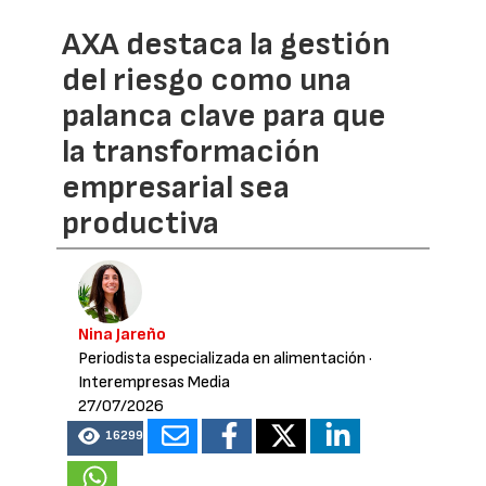
AXA destaca la gestión
del riesgo como una
palanca clave para que
la transformación
empresarial sea
productiva
Nina Jareño
Periodista especializada en alimentación
·
Interempresas Media
27/07/2026
16299