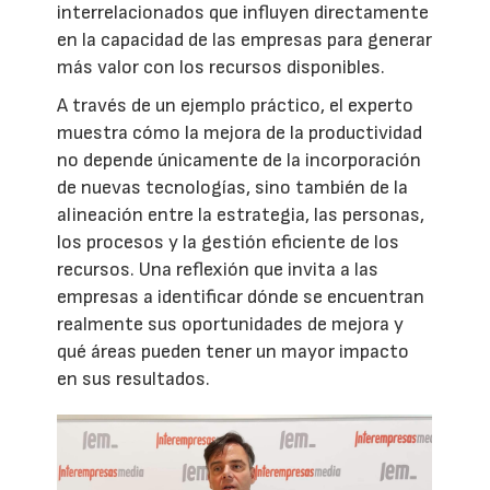
interrelacionados que influyen directamente
en la capacidad de las empresas para generar
más valor con los recursos disponibles.
A través de un ejemplo práctico, el experto
muestra cómo la mejora de la productividad
no depende únicamente de la incorporación
de nuevas tecnologías, sino también de la
alineación entre la estrategia, las personas,
los procesos y la gestión eficiente de los
recursos. Una reflexión que invita a las
empresas a identificar dónde se encuentran
realmente sus oportunidades de mejora y
qué áreas pueden tener un mayor impacto
en sus resultados.