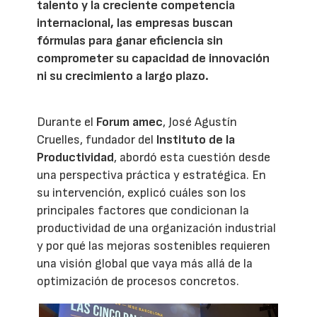
talento y la creciente competencia
internacional, las empresas buscan
fórmulas para ganar eficiencia sin
comprometer su capacidad de innovación
ni su crecimiento a largo plazo.
Durante el
Forum amec
, José Agustín
Cruelles, fundador del
Instituto de la
Productividad
, abordó esta cuestión desde
una perspectiva práctica y estratégica. En
su intervención, explicó cuáles son los
principales factores que condicionan la
productividad de una organización industrial
y por qué las mejoras sostenibles requieren
una visión global que vaya más allá de la
optimización de procesos concretos.