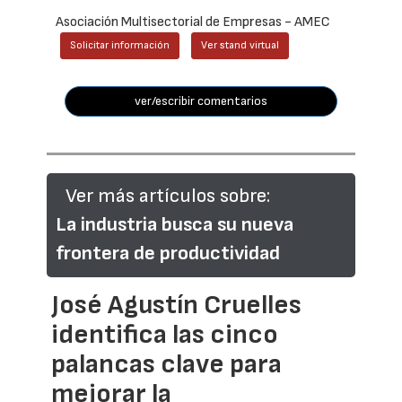
Asociación Multisectorial de Empresas - AMEC
Solicitar información
Ver stand virtual
ver/escribir comentarios
Ver más artículos sobre:
La industria busca su nueva
frontera de productividad
José Agustín Cruelles
identifica las cinco
palancas clave para
mejorar la