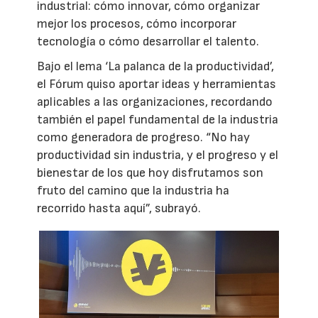
industrial: cómo innovar, cómo organizar
mejor los procesos, cómo incorporar
tecnología o cómo desarrollar el talento.
Bajo el lema ‘La palanca de la productividad’,
el Fórum quiso aportar ideas y herramientas
aplicables a las organizaciones, recordando
también el papel fundamental de la industria
como generadora de progreso. “No hay
productividad sin industria, y el progreso y el
bienestar de los que hoy disfrutamos son
fruto del camino que la industria ha
recorrido hasta aquí”, subrayó.