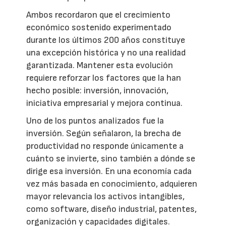
Ambos recordaron que el crecimiento
económico sostenido experimentado
durante los últimos 200 años constituye
una excepción histórica y no una realidad
garantizada. Mantener esta evolución
requiere reforzar los factores que la han
hecho posible: inversión, innovación,
iniciativa empresarial y mejora continua.
Uno de los puntos analizados fue la
inversión. Según señalaron, la brecha de
productividad no responde únicamente a
cuánto se invierte, sino también a dónde se
dirige esa inversión. En una economía cada
vez más basada en conocimiento, adquieren
mayor relevancia los activos intangibles,
como software, diseño industrial, patentes,
organización y capacidades digitales.