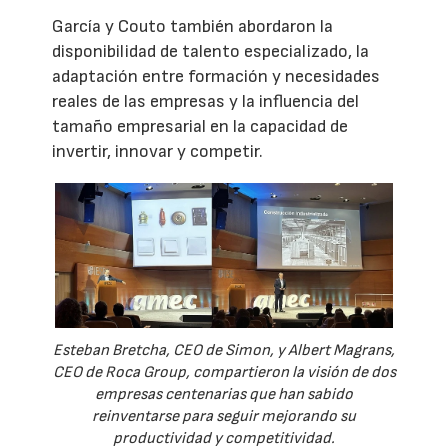
García y Couto también abordaron la
disponibilidad de talento especializado, la
adaptación entre formación y necesidades
reales de las empresas y la influencia del
tamaño empresarial en la capacidad de
invertir, innovar y competir.
Esteban Bretcha, CEO de Simon, y Albert Magrans,
CEO de Roca Group, compartieron la visión de dos
empresas centenarias que han sabido
reinventarse para seguir mejorando su
productividad y competitividad.