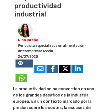
productividad
industrial
Nina Jareño
Periodista especializada en alimentación
·
Interempresas Media
24/07/2026
20894
La productividad se ha convertido en uno
de los grandes desafíos de la industria
europea. En un contexto marcado por la
presión sobre los costes, la escasez de