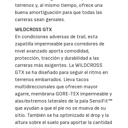
terrenos y, al mismo tiempo, ofrece una
buena amortiguación para que todas las
carreras sean geniales.
WILDCROSS GTX
En condiciones adversas de trail, esta
zapatilla impermeable para corredores de
nivel avanzado aporta comodidad,
protección, tracción y durabilidad a las
carreras más exigentes. La WILDCROSS
GTX se ha diseñado para seguir el ritmo en
terrenos embarrados. Lleva tacos
multidireccionales que ofrecen mayor
agarre, membrana GORE-TEX impermeable y
alas/extremos laterales de la pala SensiFit™
que ayudan a que el pie no se mueva de su
sitio. También se ha optimizado el drop y la
altura sobre el suelo para aportar la cantidad