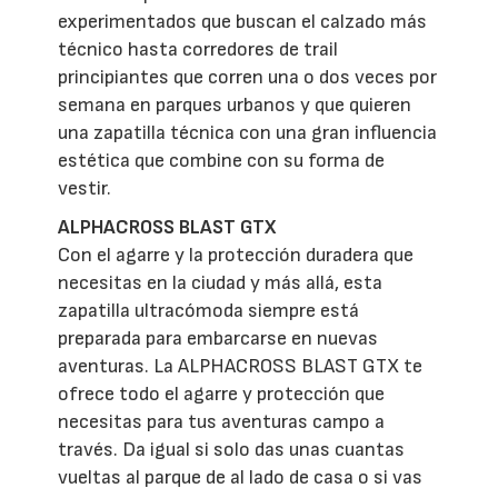
experimentados que buscan el calzado más
técnico hasta corredores de trail
principiantes que corren una o dos veces por
semana en parques urbanos y que quieren
una zapatilla técnica con una gran influencia
estética que combine con su forma de
vestir.
ALPHACROSS BLAST GTX
Con el agarre y la protección duradera que
necesitas en la ciudad y más allá, esta
zapatilla ultracómoda siempre está
preparada para embarcarse en nuevas
aventuras. La ALPHACROSS BLAST GTX te
ofrece todo el agarre y protección que
necesitas para tus aventuras campo a
través. Da igual si solo das unas cuantas
vueltas al parque de al lado de casa o si vas