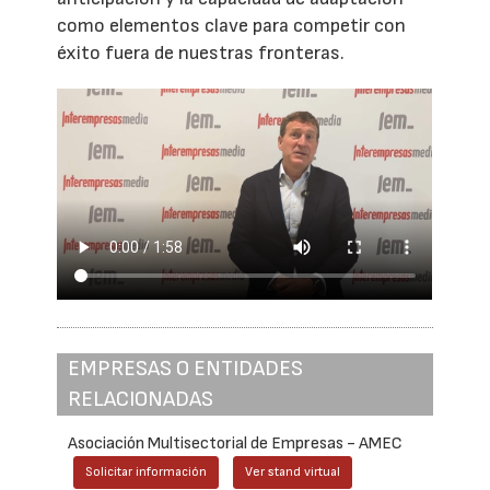
como elementos clave para competir con
éxito fuera de nuestras fronteras.
EMPRESAS O ENTIDADES
RELACIONADAS
Asociación Multisectorial de Empresas - AMEC
Solicitar información
Ver stand virtual