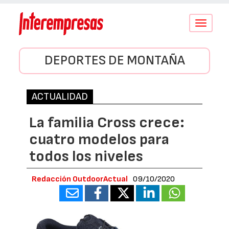
Conmutar
navegació
DEPORTES DE MONTAÑA
ACTUALIDAD
La familia Cross crece:
cuatro modelos para
todos los niveles
Redacción OutdoorActual
09/10/2020