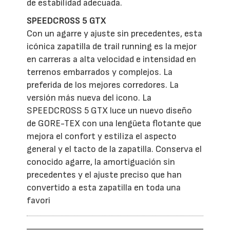
de estabilidad adecuada.
SPEEDCROSS 5 GTX
Con un agarre y ajuste sin precedentes, esta
icónica zapatilla de trail running es la mejor
en carreras a alta velocidad e intensidad en
terrenos embarrados y complejos. La
preferida de los mejores corredores. La
versión más nueva del icono. La
SPEEDCROSS 5 GTX luce un nuevo diseño
de GORE-TEX con una lengüeta flotante que
mejora el confort y estiliza el aspecto
general y el tacto de la zapatilla. Conserva el
conocido agarre, la amortiguación sin
precedentes y el ajuste preciso que han
convertido a esta zapatilla en toda una
favori