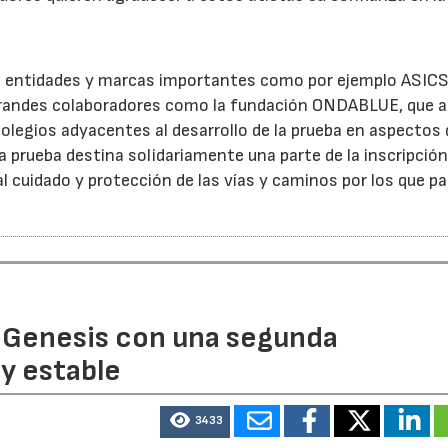
 entidades y marcas importantes como por ejemplo ASICS
 grandes colaboradores como la fundación ONDABLUE, que 
olegios adyacentes al desarrollo de la prueba en aspectos 
 prueba destina solidariamente una parte de la inscripción 
l cuidado y protección de las vías y caminos por los que pa
 Genesis con una segunda
y estable
3433