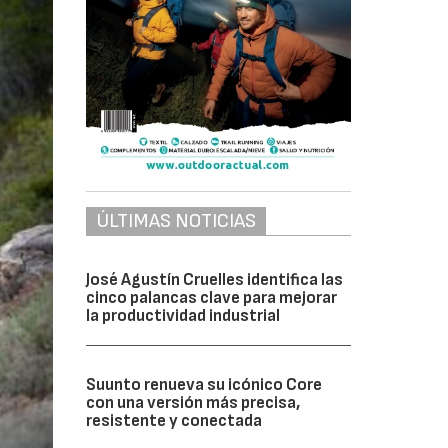
ÚLTIMAS NOTICIAS
José Agustín Cruelles identifica las
cinco palancas clave para mejorar
la productividad industrial
Suunto renueva su icónico Core
con una versión más precisa,
resistente y conectada