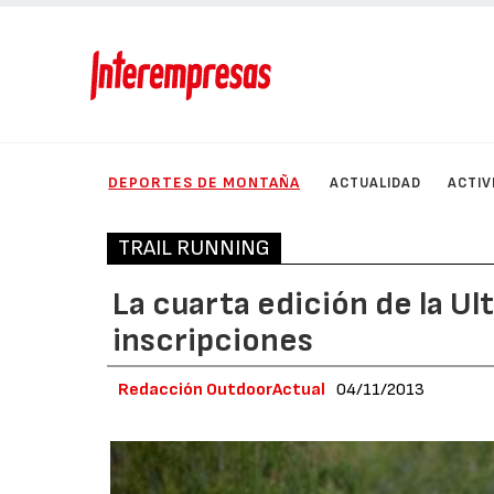
DEPORTES DE MONTAÑA
ACTUALIDAD
ACTIV
TRAIL RUNNING
La cuarta edición de la Ul
inscripciones
Redacción OutdoorActual
04/11/2013