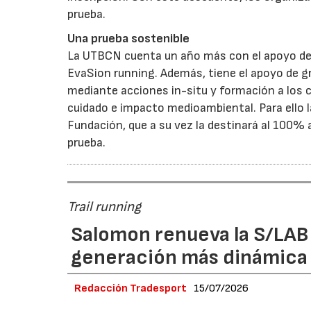
prueba.
Una prueba sostenible
La UTBCN cuenta un año más con el apoyo de
EvaSion running. Además, tiene el apoyo de
mediante acciones in-situ y formación a los c
cuidado e impacto medioambiental. Para ello la
Fundación, que a su vez la destinará al 100% a
prueba.
Trail running
Salomon renueva la S/LAB
generación más dinámica 
Redacción Tradesport
15/07/2026