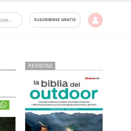
SUSCRIBIRSE GRATIS
REVISTAS