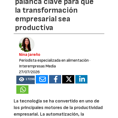
palanca clave para que
la transformación
empresarial sea
productiva
Nina Jareño
Periodista especializada en alimentación
·
Interempresas Media
27/07/2026
17296
La tecnología se ha convertido en uno de
los principales motores de la productividad
empresarial. La automatización, la