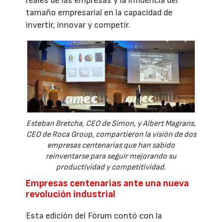
reales de las empresas y la influencia del
tamaño empresarial en la capacidad de
invertir, innovar y competir.
Esteban Bretcha, CEO de Simon, y Albert Magrans,
CEO de Roca Group, compartieron la visión de dos
empresas centenarias que han sabido
reinventarse para seguir mejorando su
productividad y competitividad.
Empresas centenarias ante una nueva
revolución industrial
Esta edición del Fórum contó con la