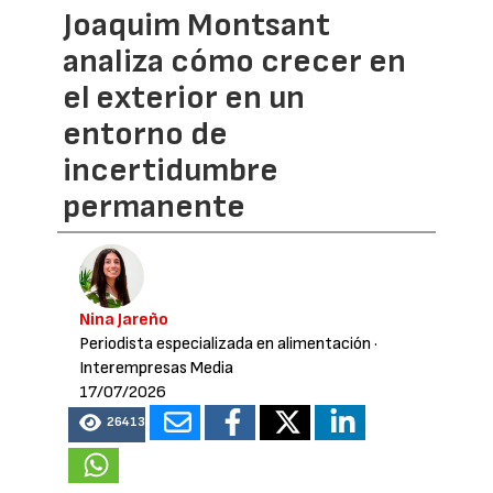
Joaquim Montsant
analiza cómo crecer en
el exterior en un
entorno de
incertidumbre
permanente
Nina Jareño
Periodista especializada en alimentación
·
Interempresas Media
17/07/2026
26413