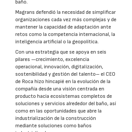
baño.
Magrans defendió la necesidad de simplificar
organizaciones cada vez más complejas y de
mantener la capacidad de adaptación ante
retos como la competencia internacional, la
inteligencia artificial o la geopolítica.
Con una estrategia que se apoya en seis
pilares —crecimiento, excelencia
operacional, innovación, digitalización,
sostenibilidad y gestión del talento– el CEO
de Roca hizo hincapié en la evolución de la
compañía desde una visión centrada en
producto hacia ecosistemas completos de
soluciones y servicios alrededor del baño, así
como en las oportunidades que abre la
industrialización de la construcción
mediante soluciones como baños