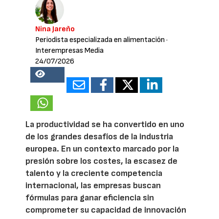
Nina Jareño
Periodista especializada en alimentación
·
Interempresas Media
24/07/2026
21813
La productividad se ha convertido en uno
de los grandes desafíos de la industria
europea. En un contexto marcado por la
presión sobre los costes, la escasez de
talento y la creciente competencia
internacional, las empresas buscan
fórmulas para ganar eficiencia sin
comprometer su capacidad de innovación