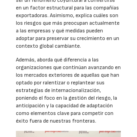
ser un fenómeno coyuntural a convertirse
en un factor estructural para las compañías
exportadoras. Asimismo, explica cuáles son
los riesgos que más preocupan actualmente
a las empresas y qué medidas pueden
adoptar para preservar su crecimiento en un
contexto global cambiante.
Además, aborda qué diferencia a las
organizaciones que continúan avanzando en
los mercados exteriores de aquellas que han
optado por ralentizar o replantear sus
estrategias de internacionalización,
poniendo el foco en la gestión del riesgo, la
anticipación y la capacidad de adaptación
como elementos clave para competir con
éxito fuera de nuestras fronteras.