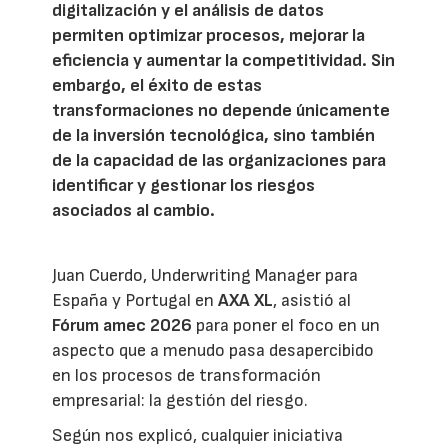
digitalización y el análisis de datos
permiten optimizar procesos, mejorar la
eficiencia y aumentar la competitividad. Sin
embargo, el éxito de estas
transformaciones no depende únicamente
de la inversión tecnológica, sino también
de la capacidad de las organizaciones para
identificar y gestionar los riesgos
asociados al cambio.
Juan Cuerdo, Underwriting Manager para
España y Portugal en
AXA XL
, asistió al
Fórum amec 2026
para poner el foco en un
aspecto que a menudo pasa desapercibido
en los procesos de transformación
empresarial: la gestión del riesgo.
Según nos explicó, cualquier iniciativa