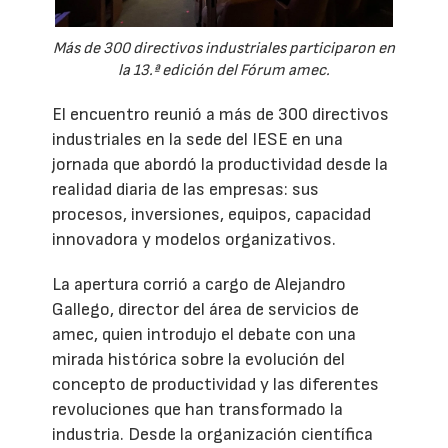
Más de 300 directivos industriales participaron en
la 13.ª edición del Fórum amec.
El encuentro reunió a más de 300 directivos
industriales en la sede del IESE en una
jornada que abordó la productividad desde la
realidad diaria de las empresas: sus
procesos, inversiones, equipos, capacidad
innovadora y modelos organizativos.
La apertura corrió a cargo de Alejandro
Gallego, director del área de servicios de
amec, quien introdujo el debate con una
mirada histórica sobre la evolución del
concepto de productividad y las diferentes
revoluciones que han transformado la
industria. Desde la organización científica