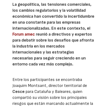
La geopolítica, las tensiones comerciales,
los cambios regulatorios y la volatilidad
económica han convertido la incertidumbre
en una constante para las empresas
internacionalizadas. En este contexto, el
Forum amec
reunió a directivos y expertos
para debatir sobre los desafíos que afronta
la industria en los mercados
internacionales y las estrategias
necesarias para seguir creciendo en un
entorno cada vez más complejo.
Entre los participantes se encontraba
Joaquim Montsant, director territorial de
Cesce
para Cataluña y Baleares, quien
compartió su visión sobre los principales
riesgos que están marcando actualmente la