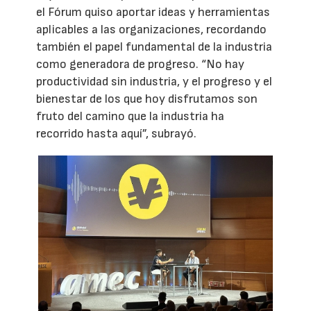
el Fórum quiso aportar ideas y herramientas
aplicables a las organizaciones, recordando
también el papel fundamental de la industria
como generadora de progreso. “No hay
productividad sin industria, y el progreso y el
bienestar de los que hoy disfrutamos son
fruto del camino que la industria ha
recorrido hasta aquí”, subrayó.