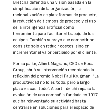
Bretcha defendió una visión basada en la
simplificación de la organización, la
racionalización de plataformas de producto,
la reducción de tiempos de proceso y el uso
de la inteligencia artificial como
herramienta para facilitar el trabajo de los
equipos. También subrayó que competir no
consiste solo en reducir costes, sino en
incrementar el valor percibido por el cliente.
Por su parte, Albert Magrans, CEO de Roca
Group, abrió su intervención recordando la
reflexión del premio Nobel Paul Krugman: “La
productividad no lo es todo, pero a largo
plazo es casi todo”. A partir de ahí repasó la
evolución de una compañía fundada en 1917
que ha reinventado su actividad hasta
centrarse en soluciones para el espacio de