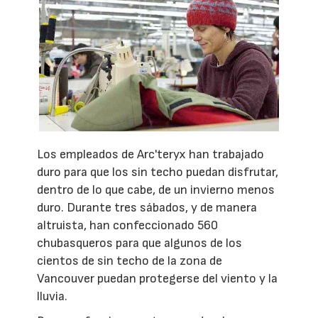
Los empleados de Arc'teryx han trabajado
duro para que los sin techo puedan disfrutar,
dentro de lo que cabe, de un invierno menos
duro. Durante tres sábados, y de manera
altruista, han confeccionado 560
chubasqueros para que algunos de los
cientos de sin techo de la zona de
Vancouver puedan protegerse del viento y la
lluvia.