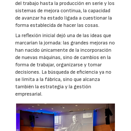
del trabajo hasta la producción en serie y los
sistemas de mejora continua, la capacidad
de avanzar ha estado ligada a cuestionar la
forma establecida de hacer las cosas.
La reflexión inicial dejó una de las ideas que
marcarían la jornada: las grandes mejoras no
han nacido únicamente de la incorporación
de nuevas máquinas, sino de cambios en la
forma de trabajar, organizarse y tomar
decisiones. La búsqueda de eficiencia ya no
se limita a la fábrica, sino que alcanza
también la estrategia y la gestión
empresarial.