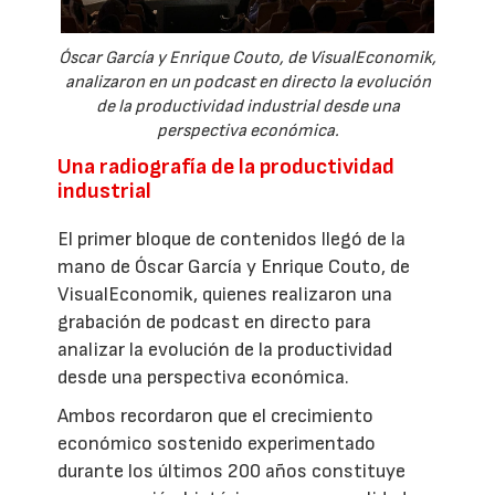
Óscar García y Enrique Couto, de VisualEconomik,
analizaron en un podcast en directo la evolución
de la productividad industrial desde una
perspectiva económica.
Una radiografía de la productividad
industrial
El primer bloque de contenidos llegó de la
mano de Óscar García y Enrique Couto, de
VisualEconomik, quienes realizaron una
grabación de podcast en directo para
analizar la evolución de la productividad
desde una perspectiva económica.
Ambos recordaron que el crecimiento
económico sostenido experimentado
durante los últimos 200 años constituye