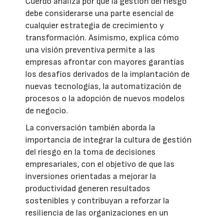
Cuerdo analiza por qué la gestión del riesgo
debe considerarse una parte esencial de
cualquier estrategia de crecimiento y
transformación. Asimismo, explica cómo
una visión preventiva permite a las
empresas afrontar con mayores garantías
los desafíos derivados de la implantación de
nuevas tecnologías, la automatización de
procesos o la adopción de nuevos modelos
de negocio.
La conversación también aborda la
importancia de integrar la cultura de gestión
del riesgo en la toma de decisiones
empresariales, con el objetivo de que las
inversiones orientadas a mejorar la
productividad generen resultados
sostenibles y contribuyan a reforzar la
resiliencia de las organizaciones en un