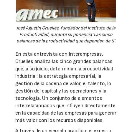
José Agustín Cruelles, fundador del Instituto de la
Productividad, durante su ponencia 'Las cinco
palancas de la productividad que dependen de ti'.
En esta entrevista con Interempresas,
Cruelles analiza las cinco grandes palancas
que, a su juicio, determinan la productividad
industrial: la estrategia empresarial, la
gestión de la cadena de valor, el talento, la
gestión del capital y las operaciones y la
tecnología. Un conjunto de elementos
interrelacionados que influyen directamente
en la capacidad de las empresas para generar
más valor con los recursos disponibles.
A través de un ejemplo práctico, el experto