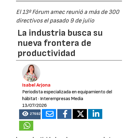
El 13º Fórum amec reunió a más de 300
directivos el pasado 9 de julio
La industria busca su
nueva frontera de
productividad
Isabel Arjona
Periodista especializada en equipamiento del
hábitat
· Interempresas Media
13/07/2026
27692