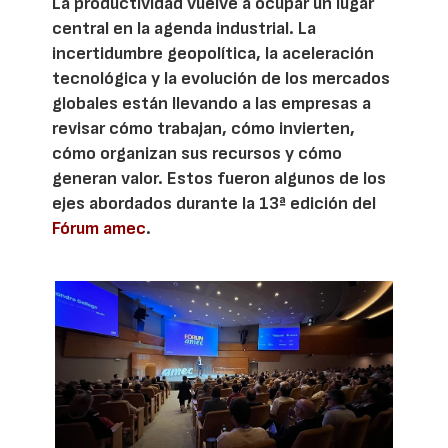
La productividad vuelve a ocupar un lugar
central en la agenda industrial. La
incertidumbre geopolítica, la aceleración
tecnológica y la evolución de los mercados
globales están llevando a las empresas a
revisar cómo trabajan, cómo invierten,
cómo organizan sus recursos y cómo
generan valor. Estos fueron algunos de los
ejes abordados durante la 13ª edición del
Fórum amec
.