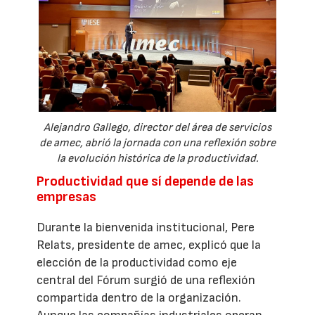
Alejandro Gallego, director del área de servicios
de amec, abrió la jornada con una reflexión sobre
la evolución histórica de la productividad.
Productividad que sí depende de las
empresas
Durante la bienvenida institucional, Pere
Relats, presidente de amec, explicó que la
elección de la productividad como eje
central del Fórum surgió de una reflexión
compartida dentro de la organización.