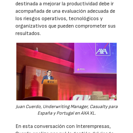
destinada a mejorar la productividad debe ir
acompañada de una evaluación adecuada de
los riesgos operativos, tecnológicos y
organizativos que pueden comprometer sus
resultados.
Juan Cuerdo, Underwriting Manager, Casualty para
España y Portugal en AXA XL.
En esta conversación con Interempresas,