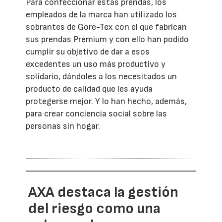
Para confeccionar estas prendas, los
empleados de la marca han utilizado los
sobrantes de Gore-Tex con el que fabrican
sus prendas Premium y con ello han podido
cumplir su objetivo de dar a esos
excedentes un uso más productivo y
solidario, dándoles a los necesitados un
producto de calidad que les ayuda
protegerse mejor. Y lo han hecho, además,
para crear conciencia social sobre las
personas sin hogar.
AXA destaca la gestión
del riesgo como una