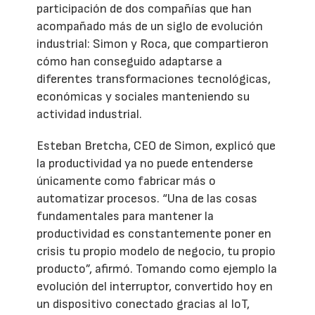
participación de dos compañías que han
acompañado más de un siglo de evolución
industrial: Simon y Roca, que compartieron
cómo han conseguido adaptarse a
diferentes transformaciones tecnológicas,
económicas y sociales manteniendo su
actividad industrial.
Esteban Bretcha, CEO de Simon, explicó que
la productividad ya no puede entenderse
únicamente como fabricar más o
automatizar procesos. “Una de las cosas
fundamentales para mantener la
productividad es constantemente poner en
crisis tu propio modelo de negocio, tu propio
producto”, afirmó. Tomando como ejemplo la
evolución del interruptor, convertido hoy en
un dispositivo conectado gracias al IoT,