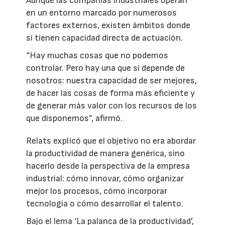
Aunque las compañías industriales operan
en un entorno marcado por numerosos
factores externos, existen ámbitos donde
sí tienen capacidad directa de actuación.
“Hay muchas cosas que no podemos
controlar. Pero hay una que sí depende de
nosotros: nuestra capacidad de ser mejores,
de hacer las cosas de forma más eficiente y
de generar más valor con los recursos de los
que disponemos”, afirmó.
Relats explicó que el objetivo no era abordar
la productividad de manera genérica, sino
hacerlo desde la perspectiva de la empresa
industrial: cómo innovar, cómo organizar
mejor los procesos, cómo incorporar
tecnología o cómo desarrollar el talento.
Bajo el lema ‘La palanca de la productividad’,