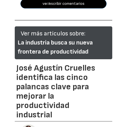
ver/escribir comentarios
Ver más artículos sobre:
La industria busca su nueva
frontera de productividad
José Agustín Cruelles
identifica las cinco
palancas clave para
mejorar la
productividad
industrial