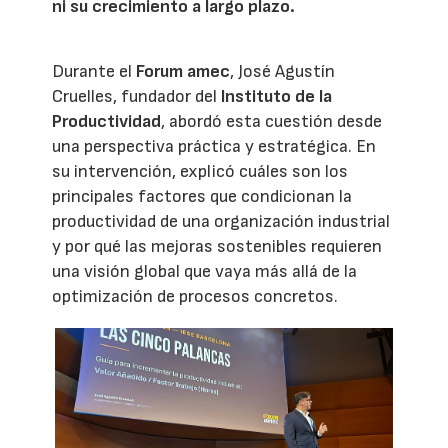
ni su crecimiento a largo plazo.
Durante el
Forum amec
, José Agustín
Cruelles, fundador del
Instituto de la
Productividad
, abordó esta cuestión desde
una perspectiva práctica y estratégica. En
su intervención, explicó cuáles son los
principales factores que condicionan la
productividad de una organización industrial
y por qué las mejoras sostenibles requieren
una visión global que vaya más allá de la
optimización de procesos concretos.