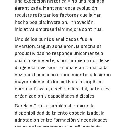
una excepción histórica y no una realidad
garantizada. Mantener esta evolución
requiere reforzar los factores que la han
hecho posible: inversión, innovación,
iniciativa empresarial y mejora continua.
Uno de los puntos analizados fue la
inversión. Según señalaron, la brecha de
productividad no responde únicamente a
cuánto se invierte, sino también a dónde se
dirige esa inversión. En una economía cada
vez más basada en conocimiento, adquieren
mayor relevancia los activos intangibles,
como software, diseño industrial, patentes,
organización y capacidades digitales.
García y Couto también abordaron la
disponibilidad de talento especializado, la
adaptación entre formación y necesidades