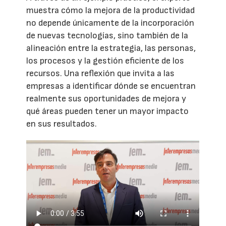
muestra cómo la mejora de la productividad
no depende únicamente de la incorporación
de nuevas tecnologías, sino también de la
alineación entre la estrategia, las personas,
los procesos y la gestión eficiente de los
recursos. Una reflexión que invita a las
empresas a identificar dónde se encuentran
realmente sus oportunidades de mejora y
qué áreas pueden tener un mayor impacto
en sus resultados.