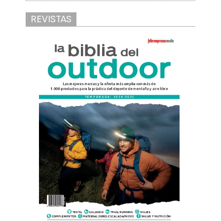
REVISTAS