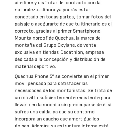
aire libre y disfrutar del contacto con la
naturaleza... Ahora ya podrás estar
conectado en todas partes, tomar fotos del
paisaje o asegurarte de que tu itinerario es el
correcto, gracias al primer Smartphone
Mountainproof de Quechua, la marca de
montaña del Grupo Oxylane, de venta
exclusiva en tiendas Decathlon, empresa
dedicada a la concepción y distribución de
material deportivo.
Quechua Phone 5” se convierte en el primer
móvil pensado para satisfacer las
necesidades de los montañistas. Se trata de
un móvil lo suficientemente resistente para
llevarlo en la mochila sin preocuparse de él si
sufres una caída, ya que su contorno
incorpora un caucho que amortigua los
golpes. Además, su estructura interna está