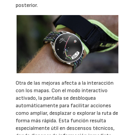
posterior.
Otra de las mejoras afecta a la interacción
con los mapas. Con el modo interactivo
activado, la pantalla se desbloquea
automáticamente para facilitar acciones
como ampliar, desplazar o explorar la ruta de
forma más rápida. Esta función resulta
especialmente útil en descensos técnicos,