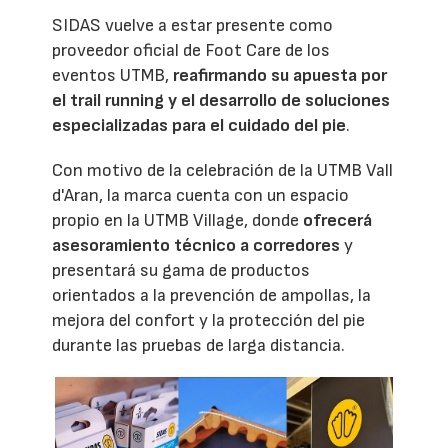
SIDAS vuelve a estar presente como
proveedor oficial de Foot Care de los
eventos UTMB,
reafirmando su apuesta por
el trail running y el desarrollo de soluciones
especializadas para el cuidado del pie
.
Con motivo de la celebración de la UTMB Vall
d'Aran, la marca cuenta con un espacio
propio en la UTMB Village, donde
ofrecerá
asesoramiento técnico a corredores
y
presentará su gama de productos
orientados a la prevención de ampollas, la
mejora del confort y la protección del pie
durante las pruebas de larga distancia.