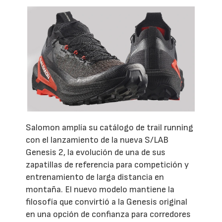
Salomon amplía su catálogo de trail running
con el lanzamiento de la nueva S/LAB
Genesis 2, la evolución de una de sus
zapatillas de referencia para competición y
entrenamiento de larga distancia en
montaña. El nuevo modelo mantiene la
filosofía que convirtió a la Genesis original
en una opción de confianza para corredores