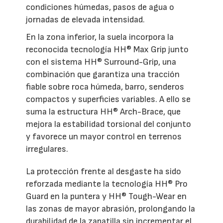
condiciones húmedas, pasos de agua o
jornadas de elevada intensidad.
En la zona inferior, la suela incorpora la
reconocida tecnología HH® Max Grip junto
con el sistema HH® Surround-Grip, una
combinación que garantiza una tracción
fiable sobre roca húmeda, barro, senderos
compactos y superficies variables. A ello se
suma la estructura HH® Arch-Brace, que
mejora la estabilidad torsional del conjunto
y favorece un mayor control en terrenos
irregulares.
La protección frente al desgaste ha sido
reforzada mediante la tecnología HH® Pro
Guard en la puntera y HH® Tough-Wear en
las zonas de mayor abrasión, prolongando la
durabilidad de la zapatilla sin incrementar el