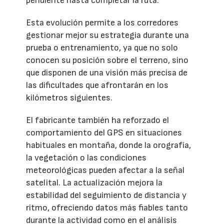
pendiente hasta completar la ruta.
Esta evolución permite a los corredores
gestionar mejor su estrategia durante una
prueba o entrenamiento, ya que no solo
conocen su posición sobre el terreno, sino
que disponen de una visión más precisa de
las dificultades que afrontarán en los
kilómetros siguientes.
El fabricante también ha reforzado el
comportamiento del GPS en situaciones
habituales en montaña, donde la orografía,
la vegetación o las condiciones
meteorológicas pueden afectar a la señal
satelital. La actualización mejora la
estabilidad del seguimiento de distancia y
ritmo, ofreciendo datos más fiables tanto
durante la actividad como en el análisis