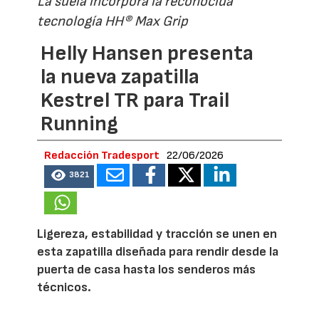
La suela incorpora la reconocida
tecnología HH® Max Grip
Helly Hansen presenta
la nueva zapatilla
Kestrel TR para Trail
Running
Redacción Tradesport
22/06/2026
3821
Ligereza, estabilidad y tracción se unen en
esta zapatilla diseñada para rendir desde la
puerta de casa hasta los senderos más
técnicos.