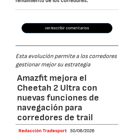
rendimiento de los corredores.
ver/escribir comentarios
Esta evolución permite a los corredores
gestionar mejor su estrategia
Amazfit mejora el
Cheetah 2 Ultra con
nuevas funciones de
navegación para
corredores de trail
Redacción Tradesport
30/06/2026