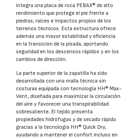
integra una placa de roca PEBAX® de alto
rendimiento que protege el pie frente a
piedras, raíces e impactos propios de los
terrenos técnicos. Esta estructura ofrece
además una mayor estabilidad y eficiencia
en la transición de la pisada, aportando
seguridad en los descensos rápidos y en los
cambios de dirección.
La parte superior de la zapatilla ha sido
desarrollada con una malla técnica sin
costuras equipada con tecnología HH® Max-
Vent, diseñada para maximizar la circulación
del aire y favorecer una transpirabilidad
sobresaliente. El tejido presenta
propiedades hidrófugas y de secado rápido
gracias a la tecnología HH® Quick Dry,
ayudando a mantener el confort incluso en