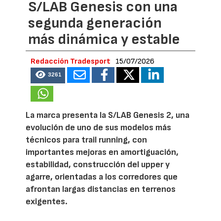
S/LAB Genesis con una
segunda generación
más dinámica y estable
Redacción Tradesport
15/07/2026
3261
La marca presenta la S/LAB Genesis 2, una
evolución de uno de sus modelos más
técnicos para trail running, con
importantes mejoras en amortiguación,
estabilidad, construcción del upper y
agarre, orientadas a los corredores que
afrontan largas distancias en terrenos
exigentes.