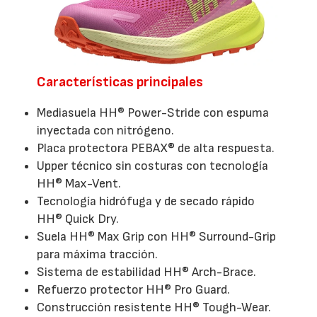
Características principales
Mediasuela HH® Power-Stride con espuma
inyectada con nitrógeno.
Placa protectora PEBAX® de alta respuesta.
Upper técnico sin costuras con tecnología
HH® Max-Vent.
Tecnología hidrófuga y de secado rápido
HH® Quick Dry.
Suela HH® Max Grip con HH® Surround-Grip
para máxima tracción.
Sistema de estabilidad HH® Arch-Brace.
Refuerzo protector HH® Pro Guard.
Construcción resistente HH® Tough-Wear.