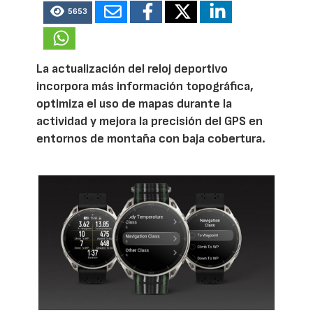
5653
La actualización del reloj deportivo
incorpora más información topográfica,
optimiza el uso de mapas durante la
actividad y mejora la precisión del GPS en
entornos de montaña con baja cobertura.