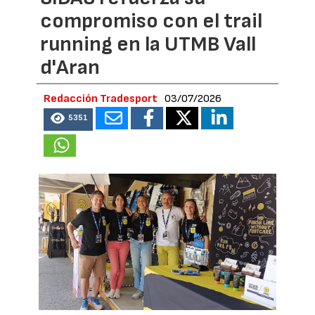
compromiso con el trail
running en la UTMB Vall
d'Aran
Redacción Tradesport
03/07/2026
5351