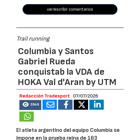
ver/escribir comentarios
Trail running
Columbia y Santos
Gabriel Rueda
conquistab la VDA de
HOKA Val d'Aran by UTM
Redacción Tradesport
07/07/2026
3949
El atleta argentino del equipo Columbia se
impone en la prueba reina de 163