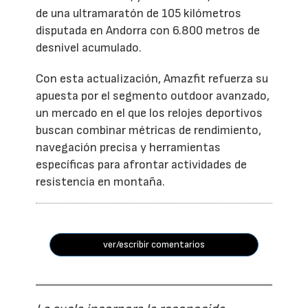
de una ultramaratón de 105 kilómetros
disputada en Andorra con 6.800 metros de
desnivel acumulado.
Con esta actualización, Amazfit refuerza su
apuesta por el segmento outdoor avanzado,
un mercado en el que los relojes deportivos
buscan combinar métricas de rendimiento,
navegación precisa y herramientas
específicas para afrontar actividades de
resistencia en montaña.
ver/escribir comentarios