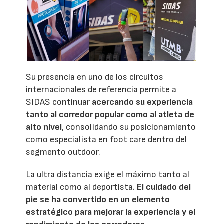
Su presencia en uno de los circuitos
internacionales de referencia permite a
SIDAS continuar
acercando su experiencia
tanto al corredor popular como al atleta de
alto nivel
, consolidando su posicionamiento
como especialista en foot care dentro del
segmento outdoor.
La ultra distancia exige el máximo tanto al
material como al deportista.
El cuidado del
pie se ha convertido en un elemento
estratégico para mejorar la experiencia y el