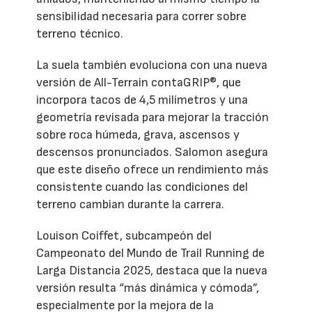
sensibilidad necesaria para correr sobre
terreno técnico.
La suela también evoluciona con una nueva
versión de All-Terrain contaGRIP®, que
incorpora tacos de 4,5 milímetros y una
geometría revisada para mejorar la tracción
sobre roca húmeda, grava, ascensos y
descensos pronunciados. Salomon asegura
que este diseño ofrece un rendimiento más
consistente cuando las condiciones del
terreno cambian durante la carrera.
Louison Coiffet, subcampeón del
Campeonato del Mundo de Trail Running de
Larga Distancia 2025, destaca que la nueva
versión resulta “más dinámica y cómoda”,
especialmente por la mejora de la