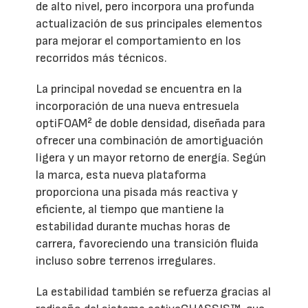
de alto nivel, pero incorpora una profunda
actualización de sus principales elementos
para mejorar el comportamiento en los
recorridos más técnicos.
La principal novedad se encuentra en la
incorporación de una nueva entresuela
optiFOAM² de doble densidad, diseñada para
ofrecer una combinación de amortiguación
ligera y un mayor retorno de energía. Según
la marca, esta nueva plataforma
proporciona una pisada más reactiva y
eficiente, al tiempo que mantiene la
estabilidad durante muchas horas de
carrera, favoreciendo una transición fluida
incluso sobre terrenos irregulares.
La estabilidad también se refuerza gracias al