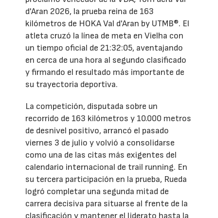
d'Aran 2026, la prueba reina de 163
kilómetros de HOKA Val d'Aran by UTMB®. El
atleta cruzó la línea de meta en Vielha con
un tiempo oficial de 21:32:05, aventajando
en cerca de una hora al segundo clasificado
y firmando el resultado más importante de
su trayectoria deportiva.
La competición, disputada sobre un
recorrido de 163 kilómetros y 10.000 metros
de desnivel positivo, arrancó el pasado
viernes 3 de julio y volvió a consolidarse
como una de las citas más exigentes del
calendario internacional de trail running. En
su tercera participación en la prueba, Rueda
logró completar una segunda mitad de
carrera decisiva para situarse al frente de la
clasificación y mantener el liderato hasta la