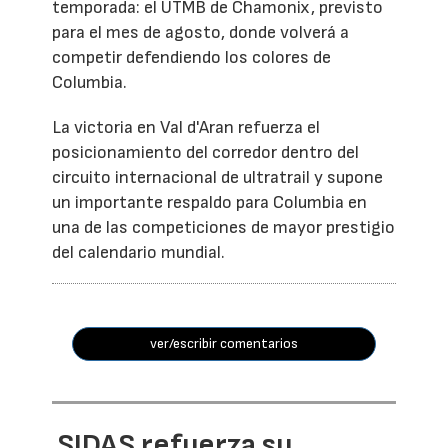
temporada: el UTMB de Chamonix, previsto
para el mes de agosto, donde volverá a
competir defendiendo los colores de
Columbia.
La victoria en Val d'Aran refuerza el
posicionamiento del corredor dentro del
circuito internacional de ultratrail y supone
un importante respaldo para Columbia en
una de las competiciones de mayor prestigio
del calendario mundial.
ver/escribir comentarios
SIDAS refuerza su