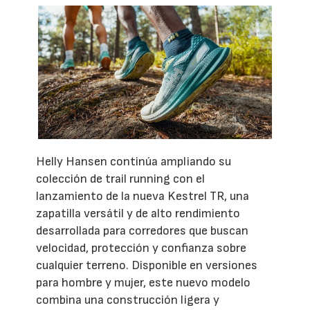
Helly Hansen continúa ampliando su
colección de trail running con el
lanzamiento de la nueva Kestrel TR, una
zapatilla versátil y de alto rendimiento
desarrollada para corredores que buscan
velocidad, protección y confianza sobre
cualquier terreno. Disponible en versiones
para hombre y mujer, este nuevo modelo
combina una construcción ligera y