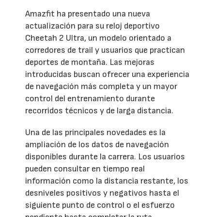
Amazfit ha presentado una nueva
actualización para su reloj deportivo
Cheetah 2 Ultra, un modelo orientado a
corredores de trail y usuarios que practican
deportes de montaña. Las mejoras
introducidas buscan ofrecer una experiencia
de navegación más completa y un mayor
control del entrenamiento durante
recorridos técnicos y de larga distancia.
Una de las principales novedades es la
ampliación de los datos de navegación
disponibles durante la carrera. Los usuarios
pueden consultar en tiempo real
información como la distancia restante, los
desniveles positivos y negativos hasta el
siguiente punto de control o el esfuerzo