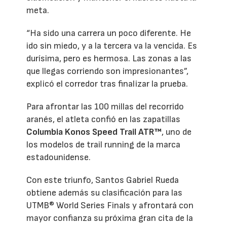
meta.
“Ha sido una carrera un poco diferente. He
ido sin miedo, y a la tercera va la vencida. Es
durísima, pero es hermosa. Las zonas a las
que llegas corriendo son impresionantes”,
explicó el corredor tras finalizar la prueba.
Para afrontar las 100 millas del recorrido
aranés, el atleta confió en las zapatillas
Columbia Konos Speed Trail ATR™
, uno de
los modelos de trail running de la marca
estadounidense.
Con este triunfo, Santos Gabriel Rueda
obtiene además su clasificación para las
UTMB® World Series Finals y afrontará con
mayor confianza su próxima gran cita de la