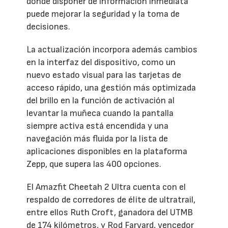
donde disponer de información inmediata
puede mejorar la seguridad y la toma de
decisiones.
La actualización incorpora además cambios
en la interfaz del dispositivo, como un
nuevo estado visual para las tarjetas de
acceso rápido, una gestión más optimizada
del brillo en la función de activación al
levantar la muñeca cuando la pantalla
siempre activa está encendida y una
navegación más fluida por la lista de
aplicaciones disponibles en la plataforma
Zepp, que supera las 400 opciones.
El Amazfit Cheetah 2 Ultra cuenta con el
respaldo de corredores de élite de ultratrail,
entre ellos Ruth Croft, ganadora del UTMB
de 174 kilómetros, y Rod Farvard, vencedor