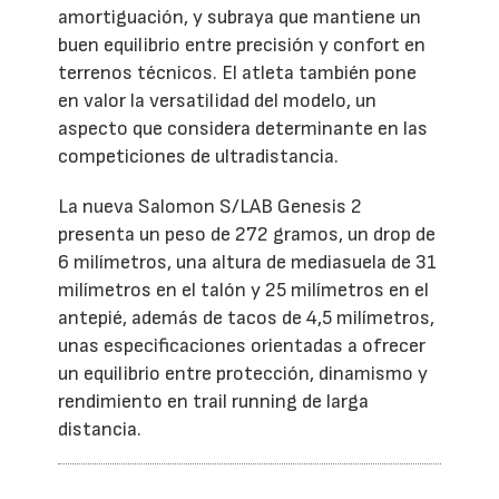
amortiguación, y subraya que mantiene un
buen equilibrio entre precisión y confort en
terrenos técnicos. El atleta también pone
en valor la versatilidad del modelo, un
aspecto que considera determinante en las
competiciones de ultradistancia.
La nueva Salomon S/LAB Genesis 2
presenta un peso de 272 gramos, un drop de
6 milímetros, una altura de mediasuela de 31
milímetros en el talón y 25 milímetros en el
antepié, además de tacos de 4,5 milímetros,
unas especificaciones orientadas a ofrecer
un equilibrio entre protección, dinamismo y
rendimiento en trail running de larga
distancia.