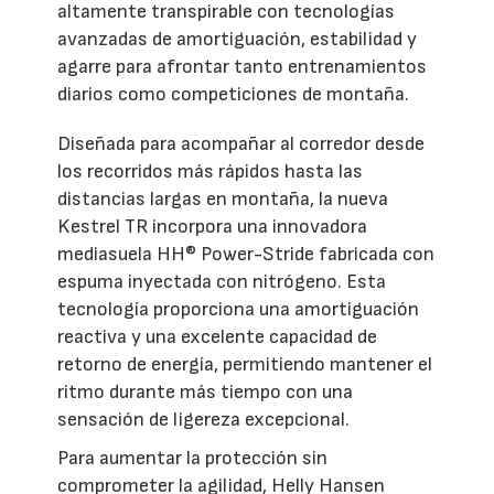
altamente transpirable con tecnologías
avanzadas de amortiguación, estabilidad y
agarre para afrontar tanto entrenamientos
diarios como competiciones de montaña.
Diseñada para acompañar al corredor desde
los recorridos más rápidos hasta las
distancias largas en montaña, la nueva
Kestrel TR incorpora una innovadora
mediasuela HH® Power-Stride fabricada con
espuma inyectada con nitrógeno. Esta
tecnología proporciona una amortiguación
reactiva y una excelente capacidad de
retorno de energía, permitiendo mantener el
ritmo durante más tiempo con una
sensación de ligereza excepcional.
Para aumentar la protección sin
comprometer la agilidad, Helly Hansen