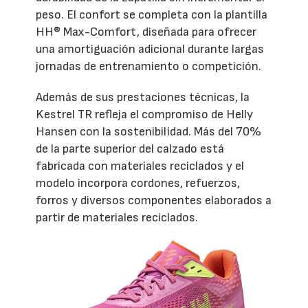
peso. El confort se completa con la plantilla
HH® Max-Comfort, diseñada para ofrecer
una amortiguación adicional durante largas
jornadas de entrenamiento o competición.
Además de sus prestaciones técnicas, la
Kestrel TR refleja el compromiso de Helly
Hansen con la sostenibilidad. Más del 70%
de la parte superior del calzado está
fabricada con materiales reciclados y el
modelo incorpora cordones, refuerzos,
forros y diversos componentes elaborados a
partir de materiales reciclados.