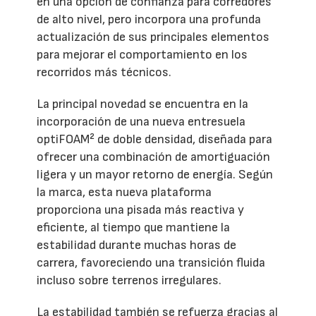
en una opción de confianza para corredores
de alto nivel, pero incorpora una profunda
actualización de sus principales elementos
para mejorar el comportamiento en los
recorridos más técnicos.
La principal novedad se encuentra en la
incorporación de una nueva entresuela
optiFOAM² de doble densidad, diseñada para
ofrecer una combinación de amortiguación
ligera y un mayor retorno de energía. Según
la marca, esta nueva plataforma
proporciona una pisada más reactiva y
eficiente, al tiempo que mantiene la
estabilidad durante muchas horas de
carrera, favoreciendo una transición fluida
incluso sobre terrenos irregulares.
La estabilidad también se refuerza gracias al