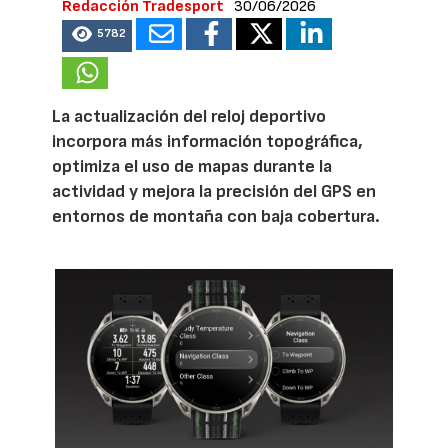
Redacción Tradesport
30/06/2026
5782
La actualización del reloj deportivo
incorpora más información topográfica,
optimiza el uso de mapas durante la
actividad y mejora la precisión del GPS en
entornos de montaña con baja cobertura.