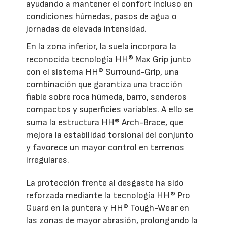
ayudando a mantener el confort incluso en
condiciones húmedas, pasos de agua o
jornadas de elevada intensidad.
En la zona inferior, la suela incorpora la
reconocida tecnología HH® Max Grip junto
con el sistema HH® Surround-Grip, una
combinación que garantiza una tracción
fiable sobre roca húmeda, barro, senderos
compactos y superficies variables. A ello se
suma la estructura HH® Arch-Brace, que
mejora la estabilidad torsional del conjunto
y favorece un mayor control en terrenos
irregulares.
La protección frente al desgaste ha sido
reforzada mediante la tecnología HH® Pro
Guard en la puntera y HH® Tough-Wear en
las zonas de mayor abrasión, prolongando la