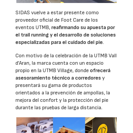
SIDAS vuelve a estar presente como
proveedor oficial de Foot Care de los
eventos UTMB,
reafirmando su apuesta por
el trail running y el desarrollo de soluciones
especializadas para el cuidado del pie
.
Con motivo de la celebración de la UTMB Vall
d'Aran, la marca cuenta con un espacio
propio en la UTMB Village, donde
ofrecerá
asesoramiento técnico a corredores
y
presentará su gama de productos
orientados a la prevención de ampollas, la
mejora del confort y la protección del pie
durante las pruebas de larga distancia.