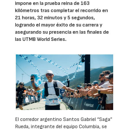
impone en la prueba reina de 163
kilómetros tras completar el recorrido en
21 horas, 32 minutos y 5 segundos,
logrando el mayor éxito de su carrera y
asegurando su presencia en las finales de
las UTMB World Series.
El corredor argentino Santos Gabriel “Saga”
Rueda, integrante del equipo Columbia, se