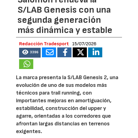
S/LAB Genesis con una
segunda generación
más dinámica y estable
Redacción Tradesport
15/07/2026
3396
La marca presenta la S/LAB Genesis 2, una
evolución de uno de sus modelos más
técnicos para trail running, con
importantes mejoras en amortiguación,
estabilidad, construcción del upper y
agarre, orientadas a los corredores que
afrontan largas distancias en terrenos
exigentes.