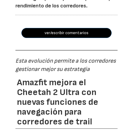
rendimiento de los corredores.
ver/escribir comentarios
Esta evolución permite a los corredores
gestionar mejor su estrategia
Amazfit mejora el
Cheetah 2 Ultra con
nuevas funciones de
navegación para
corredores de trail