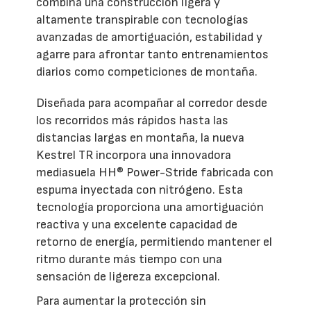
combina una construcción ligera y
altamente transpirable con tecnologías
avanzadas de amortiguación, estabilidad y
agarre para afrontar tanto entrenamientos
diarios como competiciones de montaña.
Diseñada para acompañar al corredor desde
los recorridos más rápidos hasta las
distancias largas en montaña, la nueva
Kestrel TR incorpora una innovadora
mediasuela HH® Power-Stride fabricada con
espuma inyectada con nitrógeno. Esta
tecnología proporciona una amortiguación
reactiva y una excelente capacidad de
retorno de energía, permitiendo mantener el
ritmo durante más tiempo con una
sensación de ligereza excepcional.
Para aumentar la protección sin