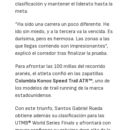
clasificación y mantener el liderato hasta la
meta.
“Ha sido una carrera un poco diferente. He
ido sin miedo, y a la tercera va la vencida. Es
durísima, pero es hermosa. Las zonas a las
que llegas corriendo son impresionantes”,
explicó el corredor tras finalizar la prueba.
Para afrontar las 100 millas del recorrido
aranés, el atleta confió en las zapatillas
Columbia Konos Speed Trail ATR™
, uno de
los modelos de trail running de la marca
estadounidense.
Con este triunfo, Santos Gabriel Rueda
obtiene además su clasificación para las
UTMB® World Series Finals y afrontará con