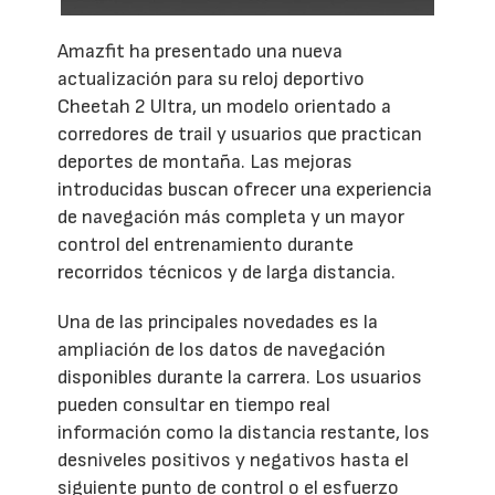
Amazfit ha presentado una nueva
actualización para su reloj deportivo
Cheetah 2 Ultra, un modelo orientado a
corredores de trail y usuarios que practican
deportes de montaña. Las mejoras
introducidas buscan ofrecer una experiencia
de navegación más completa y un mayor
control del entrenamiento durante
recorridos técnicos y de larga distancia.
Una de las principales novedades es la
ampliación de los datos de navegación
disponibles durante la carrera. Los usuarios
pueden consultar en tiempo real
información como la distancia restante, los
desniveles positivos y negativos hasta el
siguiente punto de control o el esfuerzo