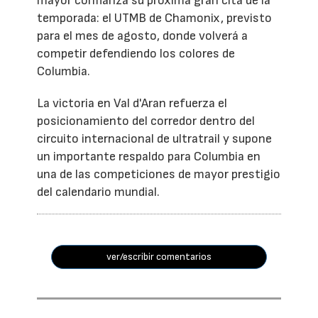
mayor confianza su próxima gran cita de la
temporada: el UTMB de Chamonix, previsto
para el mes de agosto, donde volverá a
competir defendiendo los colores de
Columbia.
La victoria en Val d'Aran refuerza el
posicionamiento del corredor dentro del
circuito internacional de ultratrail y supone
un importante respaldo para Columbia en
una de las competiciones de mayor prestigio
del calendario mundial.
ver/escribir comentarios