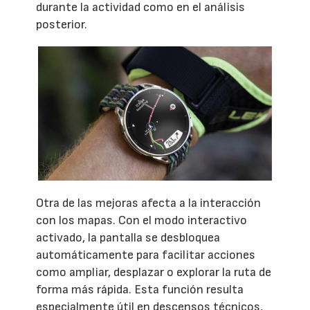
durante la actividad como en el análisis
posterior.
Otra de las mejoras afecta a la interacción
con los mapas. Con el modo interactivo
activado, la pantalla se desbloquea
automáticamente para facilitar acciones
como ampliar, desplazar o explorar la ruta de
forma más rápida. Esta función resulta
especialmente útil en descensos técnicos,