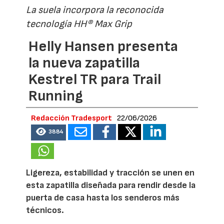
La suela incorpora la reconocida
tecnología HH® Max Grip
Helly Hansen presenta
la nueva zapatilla
Kestrel TR para Trail
Running
Redacción Tradesport
22/06/2026
3884
Ligereza, estabilidad y tracción se unen en
esta zapatilla diseñada para rendir desde la
puerta de casa hasta los senderos más
técnicos.