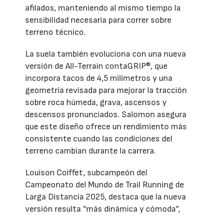
afilados, manteniendo al mismo tiempo la
sensibilidad necesaria para correr sobre
terreno técnico.
La suela también evoluciona con una nueva
versión de All-Terrain contaGRIP®, que
incorpora tacos de 4,5 milímetros y una
geometría revisada para mejorar la tracción
sobre roca húmeda, grava, ascensos y
descensos pronunciados. Salomon asegura
que este diseño ofrece un rendimiento más
consistente cuando las condiciones del
terreno cambian durante la carrera.
Louison Coiffet, subcampeón del
Campeonato del Mundo de Trail Running de
Larga Distancia 2025, destaca que la nueva
versión resulta “más dinámica y cómoda”,