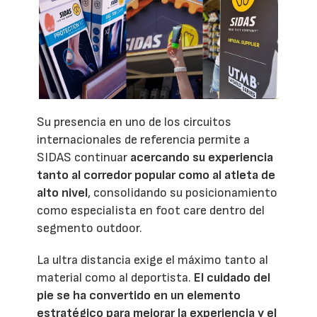
Su presencia en uno de los circuitos
internacionales de referencia permite a
SIDAS continuar
acercando su experiencia
tanto al corredor popular como al atleta de
alto nivel
, consolidando su posicionamiento
como especialista en foot care dentro del
segmento outdoor.
La ultra distancia exige el máximo tanto al
material como al deportista.
El cuidado del
pie se ha convertido en un elemento
estratégico para mejorar la experiencia y el