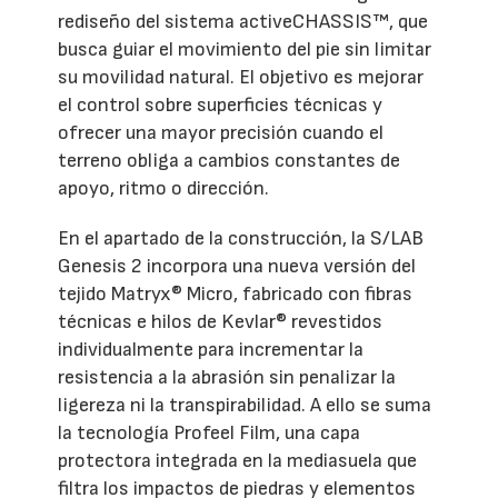
rediseño del sistema activeCHASSIS™, que
busca guiar el movimiento del pie sin limitar
su movilidad natural. El objetivo es mejorar
el control sobre superficies técnicas y
ofrecer una mayor precisión cuando el
terreno obliga a cambios constantes de
apoyo, ritmo o dirección.
En el apartado de la construcción, la S/LAB
Genesis 2 incorpora una nueva versión del
tejido Matryx® Micro, fabricado con fibras
técnicas e hilos de Kevlar® revestidos
individualmente para incrementar la
resistencia a la abrasión sin penalizar la
ligereza ni la transpirabilidad. A ello se suma
la tecnología Profeel Film, una capa
protectora integrada en la mediasuela que
filtra los impactos de piedras y elementos