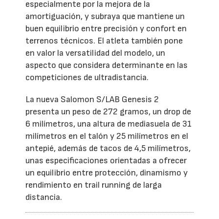
especialmente por la mejora de la
amortiguación, y subraya que mantiene un
buen equilibrio entre precisión y confort en
terrenos técnicos. El atleta también pone
en valor la versatilidad del modelo, un
aspecto que considera determinante en las
competiciones de ultradistancia.
La nueva Salomon S/LAB Genesis 2
presenta un peso de 272 gramos, un drop de
6 milímetros, una altura de mediasuela de 31
milímetros en el talón y 25 milímetros en el
antepié, además de tacos de 4,5 milímetros,
unas especificaciones orientadas a ofrecer
un equilibrio entre protección, dinamismo y
rendimiento en trail running de larga
distancia.