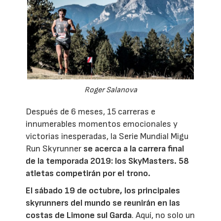
Roger Salanova
Después de 6 meses, 15 carreras e
innumerables momentos emocionales y
victorias inesperadas, la Serie Mundial Migu
Run Skyrunner
se acerca a la carrera final
de la temporada 2019: los SkyMasters. 58
atletas competirán por el trono.
El sábado 19 de octubre, los principales
skyrunners del mundo se reunirán en las
costas de Limone sul Garda
. Aquí, no solo un