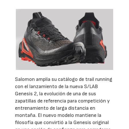
Salomon amplía su catálogo de trail running
con el lanzamiento de la nueva S/LAB
Genesis 2, la evolución de una de sus
zapatillas de referencia para competición y
entrenamiento de larga distancia en
montaña. El nuevo modelo mantiene la
filosofía que convirtió a la Genesis original