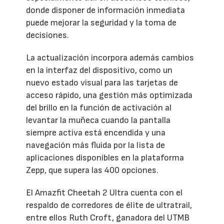
donde disponer de información inmediata
puede mejorar la seguridad y la toma de
decisiones.
La actualización incorpora además cambios
en la interfaz del dispositivo, como un
nuevo estado visual para las tarjetas de
acceso rápido, una gestión más optimizada
del brillo en la función de activación al
levantar la muñeca cuando la pantalla
siempre activa está encendida y una
navegación más fluida por la lista de
aplicaciones disponibles en la plataforma
Zepp, que supera las 400 opciones.
El Amazfit Cheetah 2 Ultra cuenta con el
respaldo de corredores de élite de ultratrail,
entre ellos Ruth Croft, ganadora del UTMB