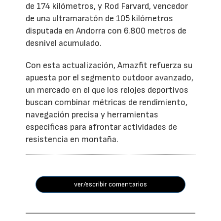
de 174 kilómetros, y Rod Farvard, vencedor
de una ultramaratón de 105 kilómetros
disputada en Andorra con 6.800 metros de
desnivel acumulado.
Con esta actualización, Amazfit refuerza su
apuesta por el segmento outdoor avanzado,
un mercado en el que los relojes deportivos
buscan combinar métricas de rendimiento,
navegación precisa y herramientas
específicas para afrontar actividades de
resistencia en montaña.
ver/escribir comentarios