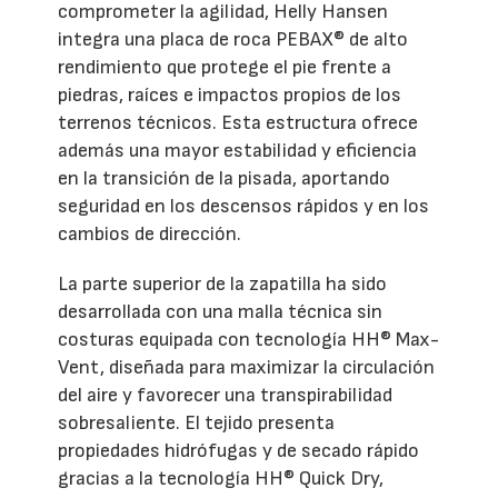
comprometer la agilidad, Helly Hansen
integra una placa de roca PEBAX® de alto
rendimiento que protege el pie frente a
piedras, raíces e impactos propios de los
terrenos técnicos. Esta estructura ofrece
además una mayor estabilidad y eficiencia
en la transición de la pisada, aportando
seguridad en los descensos rápidos y en los
cambios de dirección.
La parte superior de la zapatilla ha sido
desarrollada con una malla técnica sin
costuras equipada con tecnología HH® Max-
Vent, diseñada para maximizar la circulación
del aire y favorecer una transpirabilidad
sobresaliente. El tejido presenta
propiedades hidrófugas y de secado rápido
gracias a la tecnología HH® Quick Dry,