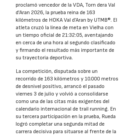
proclamó vencedor de la VDA, Torn dera Val
d'Aran 2026, la prueba reina de 163
kilómetros de HOKA Val d'Aran by UTMB®. El
atleta cruzó la línea de meta en Vielha con
un tiempo oficial de 21:32:05, aventajando
en cerca de una hora al segundo clasificado
y firmando el resultado más importante de
su trayectoria deportiva.
La competición, disputada sobre un
recorrido de 163 kilómetros y 10.000 metros
de desnivel positivo, arrancó el pasado
viernes 3 de julio y volvió a consolidarse
como una de las citas más exigentes del
calendario internacional de trail running. En
su tercera participación en la prueba, Rueda
logró completar una segunda mitad de
carrera decisiva para situarse al frente de la