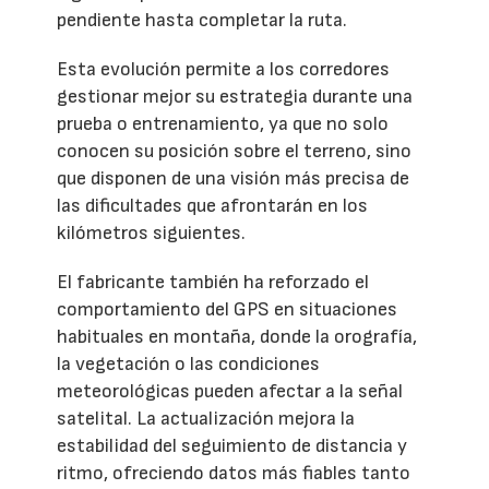
pendiente hasta completar la ruta.
Esta evolución permite a los corredores
gestionar mejor su estrategia durante una
prueba o entrenamiento, ya que no solo
conocen su posición sobre el terreno, sino
que disponen de una visión más precisa de
las dificultades que afrontarán en los
kilómetros siguientes.
El fabricante también ha reforzado el
comportamiento del GPS en situaciones
habituales en montaña, donde la orografía,
la vegetación o las condiciones
meteorológicas pueden afectar a la señal
satelital. La actualización mejora la
estabilidad del seguimiento de distancia y
ritmo, ofreciendo datos más fiables tanto