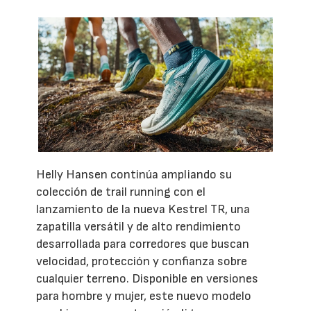
Helly Hansen continúa ampliando su
colección de trail running con el
lanzamiento de la nueva Kestrel TR, una
zapatilla versátil y de alto rendimiento
desarrollada para corredores que buscan
velocidad, protección y confianza sobre
cualquier terreno. Disponible en versiones
para hombre y mujer, este nuevo modelo