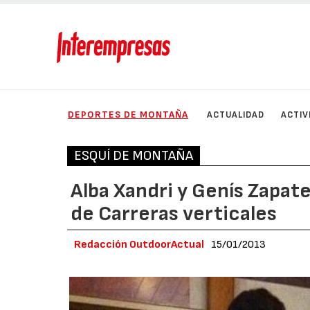
DEPORTES DE MONTAÑA
ACTUALIDAD
ACTIV
ESQUÍ DE MONTAÑA
Alba Xandri y Genís Zapa
de Carreras verticales
Redacción OutdoorActual
15/01/2013