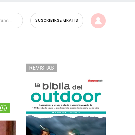
SUSCRIBIRSE GRATIS
REVISTAS
a