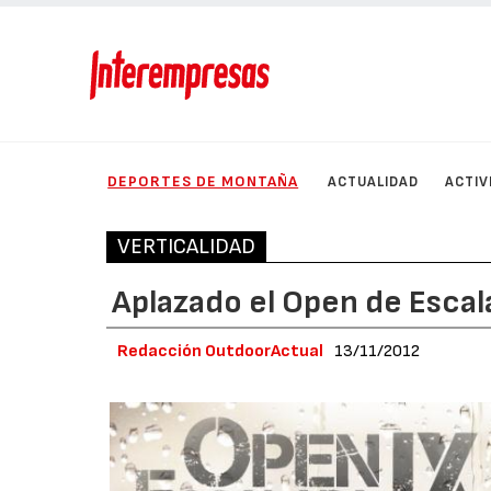
DEPORTES DE MONTAÑA
ACTUALIDAD
ACTIV
VERTICALIDAD
Aplazado el Open de Escal
Redacción OutdoorActual
13/11/2012