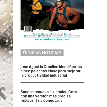
ÚLTIMAS NOTICIAS
José Agustín Cruelles identifica las
cinco palancas clave para mejorar
la productividad industrial
Suunto renueva su icónico Core
con una versión más precisa,
resistente y conectada