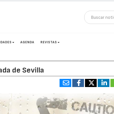
IDADES
AGENDA
REVISTAS
ada de Sevilla