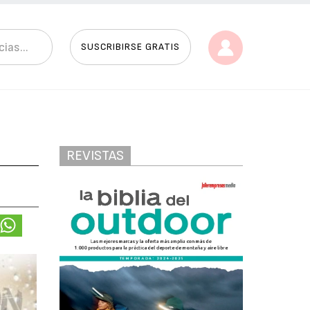
SUSCRIBIRSE GRATIS
REVISTAS