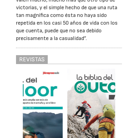
victorias, y el simple hecho de que una ruta
tan magnífica como ésta no haya sido
repetida en los casi 50 años de vida con los
que cuenta, puede que no sea debido
precisamente a la casualidad”.
REVISTAS