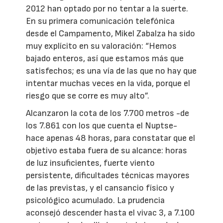
2012 han optado por no tentar a la suerte.
En su primera comunicación telefónica
desde el Campamento, Mikel Zabalza ha sido
muy explícito en su valoración: “Hemos
bajado enteros, así que estamos más que
satisfechos; es una vía de las que no hay que
intentar muchas veces en la vida, porque el
riesgo que se corre es muy alto”.
Alcanzaron la cota de los 7.700 metros -de
los 7.861 con los que cuenta el Nuptse-
hace apenas 48 horas, para constatar que el
objetivo estaba fuera de su alcance: horas
de luz insuficientes, fuerte viento
persistente, dificultades técnicas mayores
de las previstas, y el cansancio físico y
psicológico acumulado. La prudencia
aconsejó descender hasta el vivac 3, a 7.100