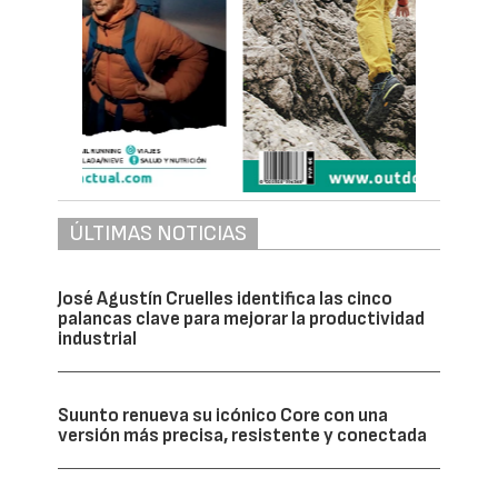
ÚLTIMAS NOTICIAS
José Agustín Cruelles identifica las cinco
palancas clave para mejorar la productividad
industrial
Suunto renueva su icónico Core con una
versión más precisa, resistente y conectada