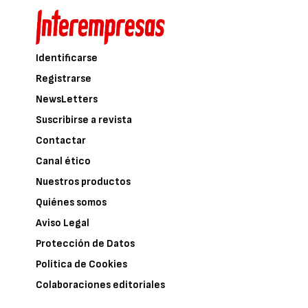
Identificarse
Registrarse
NewsLetters
Suscribirse a revista
Contactar
Canal ético
Nuestros productos
Quiénes somos
Aviso Legal
Protección de Datos
Política de Cookies
Colaboraciones editoriales