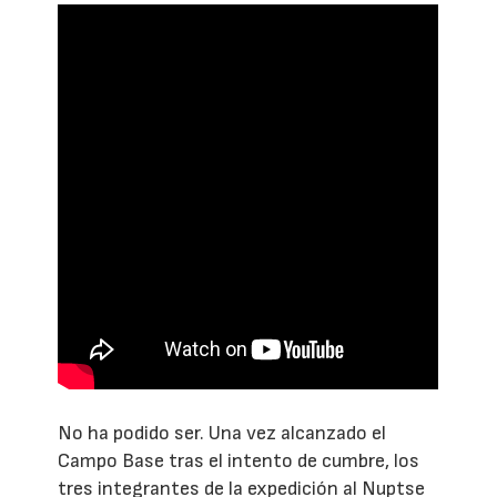
No ha podido ser. Una vez alcanzado el
Campo Base tras el intento de cumbre, los
tres integrantes de la expedición al Nuptse