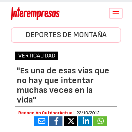
Conmutar
navegació
DEPORTES DE MONTAÑA
VERTICALIDAD
"Es una de esas vías que
no hay que intentar
muchas veces en la
vida"
Redacción OutdoorActual
22/10/2012