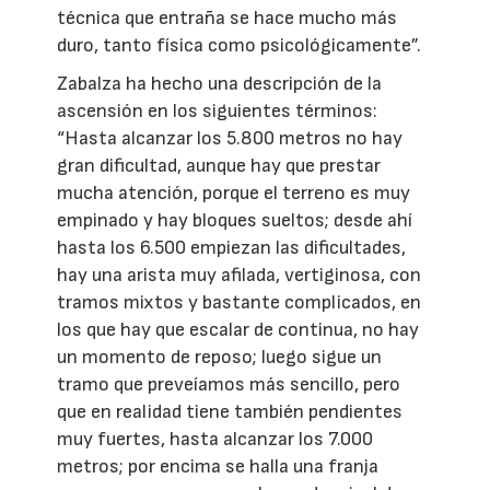
técnica que entraña se hace mucho más
duro, tanto física como psicológicamente”.
Zabalza ha hecho una descripción de la
ascensión en los siguientes términos:
“Hasta alcanzar los 5.800 metros no hay
gran dificultad, aunque hay que prestar
mucha atención, porque el terreno es muy
empinado y hay bloques sueltos; desde ahí
hasta los 6.500 empiezan las dificultades,
hay una arista muy afilada, vertiginosa, con
tramos mixtos y bastante complicados, en
los que hay que escalar de continua, no hay
un momento de reposo; luego sigue un
tramo que preveíamos más sencillo, pero
que en realidad tiene también pendientes
muy fuertes, hasta alcanzar los 7.000
metros; por encima se halla una franja