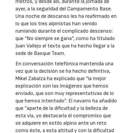
metros, y desde allí, durante la jornada de
ayer, a la seguridad del Campamento Base.
Una noche de descanso les ha reafirmado en
lo que los tres alpinistas han venido
rumiando durante el complicado descenso:
que “No siempre se gana”, como ha titulado
Juan Vallejo el texto que ha hecho llegar a la
sede de Basque Team.
En conversación telefónica mantenida una
vez que la decisión se ha hecho definitiva,
Mikel Zabalza ha explicado que “la mejor
explicación son las imágenes que hemos
enviado, que son muy representativas de lo
que hemos intentado”. El navarro ha añadido
que “aparte de la dificultad y la belleza de
esta vía, yo destacaría el compromiso que
se adquiere en estilo alpino ante un reto
como éste, a esta altitud y con la dificultad