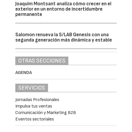
Joaquim Montsant analiza cómo crecer en el
exterior en un entorno de incertidumbre
permanente
Salomon renueva la S/LAB Genesis con una
segunda generación más dinámica y estable
OTRAS SECCIONES
AGENDA
SERVICIOS
Jornadas Profesionales
Impulsa tus ventas
Comunicación y Marketing B2B
Eventos sectoriales