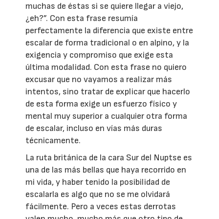
muchas de éstas si se quiere llegar a viejo,
¿eh?”. Con esta frase resumía
perfectamente la diferencia que existe entre
escalar de forma tradicional o en alpino, y la
exigencia y compromiso que exige esta
última modalidad. Con esta frase no quiero
excusar que no vayamos a realizar más
intentos, sino tratar de explicar que hacerlo
de esta forma exige un esfuerzo físico y
mental muy superior a cualquier otra forma
de escalar, incluso en vías más duras
técnicamente.
La ruta británica de la cara Sur del Nuptse es
una de las más bellas que haya recorrido en
mi vida, y haber tenido la posibilidad de
escalarla es algo que no se me olvidará
fácilmente. Pero a veces estas derrotas
valen mucho, mucho más que otro tipo de