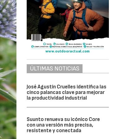
ÚLTIMAS NOTICIAS
José Agustín Cruelles identifica las
cinco palancas clave para mejorar
la productividad industrial
Suunto renueva su icónico Core
con una versión más precisa,
resistente y conectada