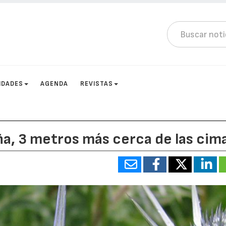
IDADES
AGENDA
REVISTAS
ña, 3 metros más cerca de las cim