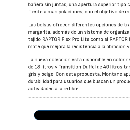
bañera sin juntas, una apertura superior tip
frente a manipulaciones, con el objetivo de m
Las bolsas ofrecen diferentes opciones de tr
margarita, además de un sistema de organizaci
tejido RAPTOR Flex Pro Lite como el RAPTOR 
mate que mejora la resistencia a la abrasión 
La nueva colección está disponible en color 
de 18 litros y Transition Duffel de 40 litros
gris y beige. Con esta propuesta, Montane ap
durabilidad para usuarios que buscan un prod
actividades al aire libre.