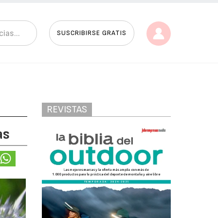
SUSCRIBIRSE GRATIS
REVISTAS
as