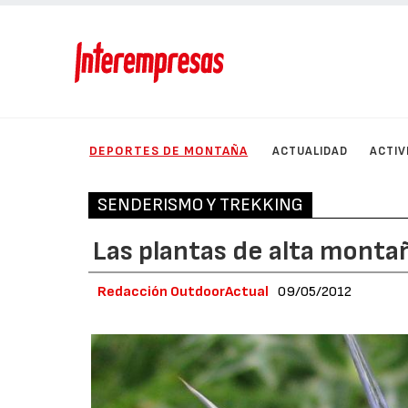
DEPORTES DE MONTAÑA
ACTUALIDAD
ACTIV
SENDERISMO Y TREKKING
Las plantas de alta monta
Redacción OutdoorActual
09/05/2012