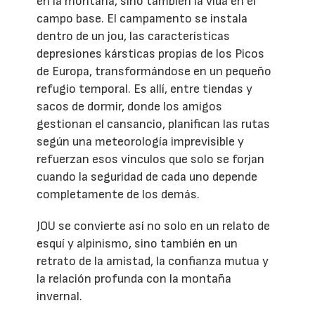
en la montaña, sino también la vida en el
campo base. El campamento se instala
dentro de un jou, las características
depresiones kársticas propias de los Picos
de Europa, transformándose en un pequeño
refugio temporal. Es allí, entre tiendas y
sacos de dormir, donde los amigos
gestionan el cansancio, planifican las rutas
según una meteorología imprevisible y
refuerzan esos vínculos que solo se forjan
cuando la seguridad de cada uno depende
completamente de los demás.
JOU se convierte así no solo en un relato de
esquí y alpinismo, sino también en un
retrato de la amistad, la confianza mutua y
la relación profunda con la montaña
invernal.