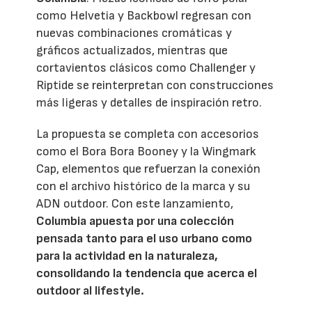
como Helvetia y Backbowl regresan con
nuevas combinaciones cromáticas y
gráficos actualizados, mientras que
cortavientos clásicos como Challenger y
Riptide se reinterpretan con construcciones
más ligeras y detalles de inspiración retro.
La propuesta se completa con accesorios
como el Bora Bora Booney y la Wingmark
Cap, elementos que refuerzan la conexión
con el archivo histórico de la marca y su
ADN outdoor. Con este lanzamiento,
Columbia apuesta por una colección
pensada tanto para el uso urbano como
para la actividad en la naturaleza,
consolidando la tendencia que acerca el
outdoor al lifestyle.