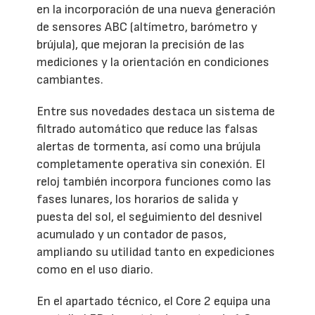
en la incorporación de una nueva generación
de sensores ABC (altímetro, barómetro y
brújula), que mejoran la precisión de las
mediciones y la orientación en condiciones
cambiantes.
Entre sus novedades destaca un sistema de
filtrado automático que reduce las falsas
alertas de tormenta, así como una brújula
completamente operativa sin conexión. El
reloj también incorpora funciones como las
fases lunares, los horarios de salida y
puesta del sol, el seguimiento del desnivel
acumulado y un contador de pasos,
ampliando su utilidad tanto en expediciones
como en el uso diario.
En el apartado técnico, el Core 2 equipa una