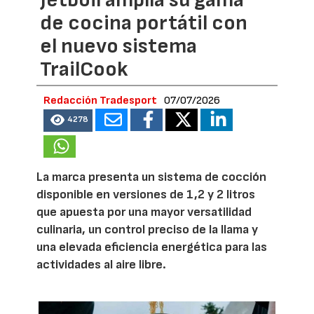
Jetboil amplía su gama
de cocina portátil con
el nuevo sistema
TrailCook
Redacción Tradesport
07/07/2026
4278
La marca presenta un sistema de cocción
disponible en versiones de 1,2 y 2 litros
que apuesta por una mayor versatilidad
culinaria, un control preciso de la llama y
una elevada eficiencia energética para las
actividades al aire libre.