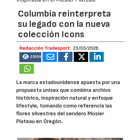
Columbia reinterpreta
su legado con la nueva
colección Icons
Redacción Tradesport
23/03/2026
23055
La marca estadounidense apuesta por una
propuesta unisex que combina archivo
histórico, inspiración natural y enfoque
lifestyle, tomando como referencia las
flores silvestres del sendero Mosier
Plateau en Oregón.