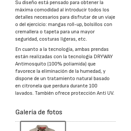
Su diseño está pensado para obtener la
máxima comodidad al introducir todos los
detalles necesarios para disfrutar de un viaje
o del ejercicio: mangas roll-up, bolsillos con
cremallera o tapeta para una mayor
seguridad, costuras ligeras, etc.
En cuanto a la tecnología, ambas prendas
están realizadas con la tecnología DRYWAY
Antimosquito (100% poliamida) que
favorece la eliminación de la humedad, y
dispone de un tratamiento natural basado
en citronela que perdura durante 100
lavados. También ofrece protección Anti UV.
Galería de fotos