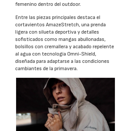
femenino dentro del outdoor.
Entre las piezas principales destaca el
cortavientos AmazeStretch, una prenda
ligera con silueta deportiva y detalles
sofisticados como mangas abullonadas,
bolsillos con cremallera y acabado repelente
al agua con tecnología Omni-Shield,
diseñada para adaptarse a las condiciones
cambiantes de la primavera.