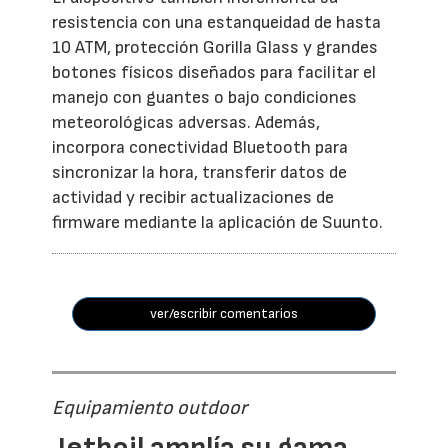
resistencia con una estanqueidad de hasta
10 ATM, protección Gorilla Glass y grandes
botones físicos diseñados para facilitar el
manejo con guantes o bajo condiciones
meteorológicas adversas. Además,
incorpora conectividad Bluetooth para
sincronizar la hora, transferir datos de
actividad y recibir actualizaciones de
firmware mediante la aplicación de Suunto.
ver/escribir comentarios
Equipamiento outdoor