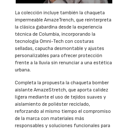
La colección incluye también la chaqueta
impermeable AmazeTrench, que reinterpreta
la clásica gabardina desde la experiencia
técnica de Columbia, incorporando la
tecnología Omni-Tech con costuras
selladas, capucha desmontable y ajustes
personalizables para ofrecer protección
frente a la lluvia sin renunciar a una estética
urbana.
Completa la propuesta la chaqueta bomber
aislante AmazeStretch, que aporta calidez
ligera mediante el uso de tejidos suaves y
aislamiento de poliéster reciclado,
reforzando al mismo tiempo el compromiso
de la marca con materiales más
responsables y soluciones funcionales para