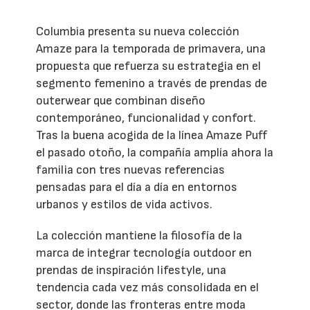
Columbia presenta su nueva colección
Amaze para la temporada de primavera, una
propuesta que refuerza su estrategia en el
segmento femenino a través de prendas de
outerwear que combinan diseño
contemporáneo, funcionalidad y confort.
Tras la buena acogida de la línea Amaze Puff
el pasado otoño, la compañía amplía ahora la
familia con tres nuevas referencias
pensadas para el día a día en entornos
urbanos y estilos de vida activos.
La colección mantiene la filosofía de la
marca de integrar tecnología outdoor en
prendas de inspiración lifestyle, una
tendencia cada vez más consolidada en el
sector, donde las fronteras entre moda