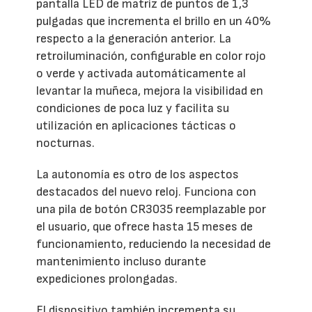
pantalla LED de matriz de puntos de 1,3
pulgadas que incrementa el brillo en un 40%
respecto a la generación anterior. La
retroiluminación, configurable en color rojo
o verde y activada automáticamente al
levantar la muñeca, mejora la visibilidad en
condiciones de poca luz y facilita su
utilización en aplicaciones tácticas o
nocturnas.
La autonomía es otro de los aspectos
destacados del nuevo reloj. Funciona con
una pila de botón CR3035 reemplazable por
el usuario, que ofrece hasta 15 meses de
funcionamiento, reduciendo la necesidad de
mantenimiento incluso durante
expediciones prolongadas.
El dispositivo también incrementa su