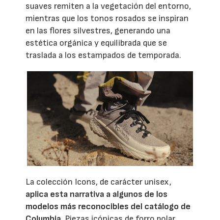
suaves remiten a la vegetación del entorno,
mientras que los tonos rosados se inspiran
en las flores silvestres, generando una
estética orgánica y equilibrada que se
traslada a los estampados de temporada.
La colección Icons, de carácter unisex,
aplica esta narrativa a algunos de los
modelos más reconocibles del catálogo de
Columbia
. Piezas icónicas de forro polar