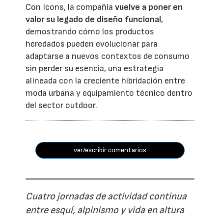
Con Icons, la compañía
vuelve a poner en
valor su legado de diseño funcional
,
demostrando cómo los productos
heredados pueden evolucionar para
adaptarse a nuevos contextos de consumo
sin perder su esencia, una estrategia
alineada con la creciente hibridación entre
moda urbana y equipamiento técnico dentro
del sector outdoor.
ver/escribir comentarios
Cuatro jornadas de actividad continua
entre esquí, alpinismo y vida en altura