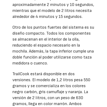
aproximadamente 2 minutos y 10 segundos,
mientras que el modelo de 2 litros necesita
alrededor de 4 minutos y 15 segundos.
Otro de los puntos fuertes del sistema es su
diseño compacto. Todos los componentes
se almacenan en el interior de la olla,
reduciendo el espacio necesario en la
mochila. Además, la tapa inferior cumple una
doble función al poder utilizarse como taza
medidora o cuenco.
TrailCook estará disponible en dos
versiones. El modelo de 1,2 litros pesa 550
gramos y se comercializa en los colores
negro carbón, gris camuflaje y naranja. La
versión de 2 litros, con un peso de 630
gramos, llega en color marrón. Ambos