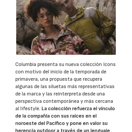
Columbia presenta su nueva colección Icons
con motivo del inicio de la temporada de
primavera, una propuesta que recupera
algunas de las siluetas más representativas
de la marca y las reinterpreta desde una
perspectiva contemporánea y más cercana
al lifestyle.
La colección refuerza el vínculo
de la compañía con sus raíces en el
noroeste del Pacífico y pone en valor su
herencia outdoor a través de un lenguaje