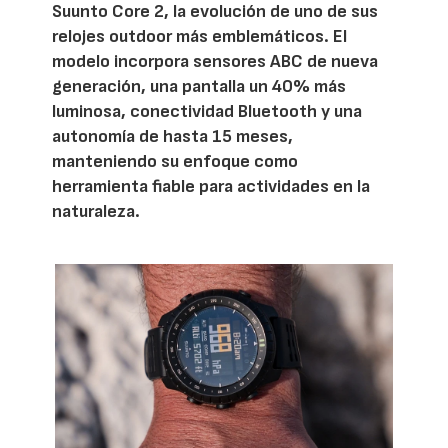
Suunto Core 2, la evolución de uno de sus
relojes outdoor más emblemáticos. El
modelo incorpora sensores ABC de nueva
generación, una pantalla un 40% más
luminosa, conectividad Bluetooth y una
autonomía de hasta 15 meses,
manteniendo su enfoque como
herramienta fiable para actividades en la
naturaleza.