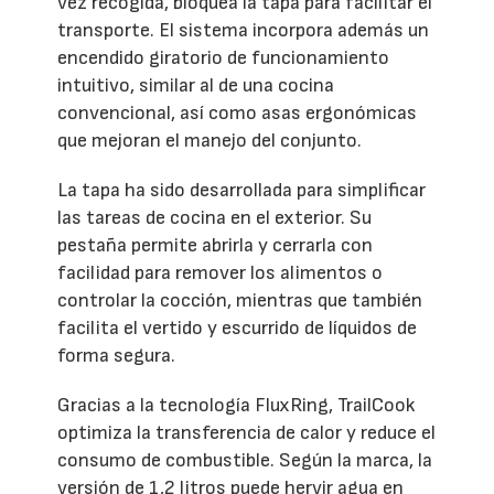
vez recogida, bloquea la tapa para facilitar el
transporte. El sistema incorpora además un
encendido giratorio de funcionamiento
intuitivo, similar al de una cocina
convencional, así como asas ergonómicas
que mejoran el manejo del conjunto.
La tapa ha sido desarrollada para simplificar
las tareas de cocina en el exterior. Su
pestaña permite abrirla y cerrarla con
facilidad para remover los alimentos o
controlar la cocción, mientras que también
facilita el vertido y escurrido de líquidos de
forma segura.
Gracias a la tecnología FluxRing, TrailCook
optimiza la transferencia de calor y reduce el
consumo de combustible. Según la marca, la
versión de 1,2 litros puede hervir agua en