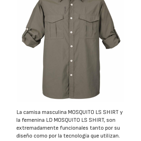
La camisa masculina MOSQUITO LS SHIRT y
la femenina LD MOSQUITO LS SHIRT, son
extremadamente funcionales tanto por su
diseño como por la tecnología que utilizan.