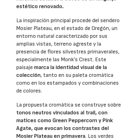
estético renovado.
La inspiración principal procede del sendero
Mosier Plateau, en el estado de Oregón, un
entorno natural caracterizado por sus
amplias vistas, terreno agreste y la
presencia de flores silvestres primaverales,
especialmente las Monk’s Crest. Este
paisaje
marca la identidad visual de la
colección
, tanto en su paleta cromática
como en los estampados y combinaciones
de colores.
La propuesta cromática se construye sobre
tonos neutros vinculados al trail, con
matices como Green Peppercorn y Pink
Agate, que evocan los contrastes del
Mosier Plateau en primavera
. Los verdes