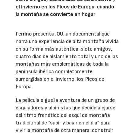
el invierno en los Picos de Europa: cuando
la montaña se convierte en hogar
Ferrino presenta JOU, un documental que
narra una experiencia de alta montaña vivida
en su forma más auténtica: siete amigos,
cuatro días de aislamiento total y uno de las
montañas más emblemáticas de toda la
península ibérica completamente
sumergidas en el invierno: los Picos de
Europa.
La película sigue la aventura de un grupo de
esquiadores y alpinistas que decide alejarse
del ritmo frenético del esquí de montaña
tradicional de “subir y bajar en el día” para
vivir la montaña de otra manera: construir