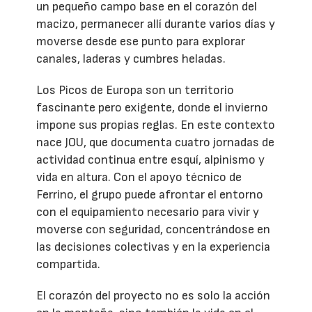
un pequeño campo base en el corazón del
macizo, permanecer allí durante varios días y
moverse desde ese punto para explorar
canales, laderas y cumbres heladas.
Los Picos de Europa son un territorio
fascinante pero exigente, donde el invierno
impone sus propias reglas. En este contexto
nace JOU, que documenta cuatro jornadas de
actividad continua entre esquí, alpinismo y
vida en altura. Con el apoyo técnico de
Ferrino, el grupo puede afrontar el entorno
con el equipamiento necesario para vivir y
moverse con seguridad, concentrándose en
las decisiones colectivas y en la experiencia
compartida.
El corazón del proyecto no es solo la acción