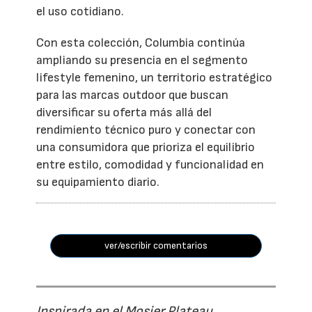
el uso cotidiano.
Con esta colección, Columbia continúa
ampliando su presencia en el segmento
lifestyle femenino, un territorio estratégico
para las marcas outdoor que buscan
diversificar su oferta más allá del
rendimiento técnico puro y conectar con
una consumidora que prioriza el equilibrio
entre estilo, comodidad y funcionalidad en
su equipamiento diario.
ver/escribir comentarios
Inspirada en el Mosier Plateau