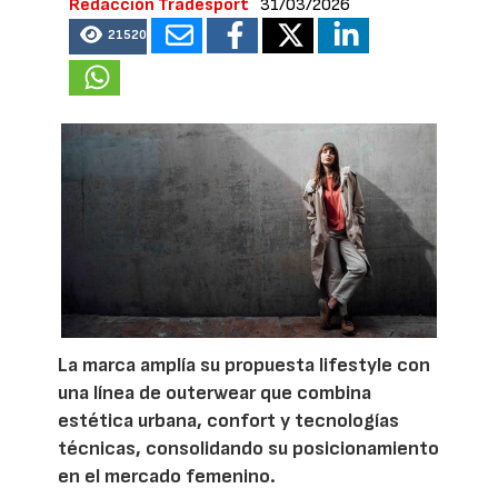
Redacción Tradesport
31/03/2026
21520
La marca amplía su propuesta lifestyle con
una línea de outerwear que combina
estética urbana, confort y tecnologías
técnicas, consolidando su posicionamiento
en el mercado femenino.