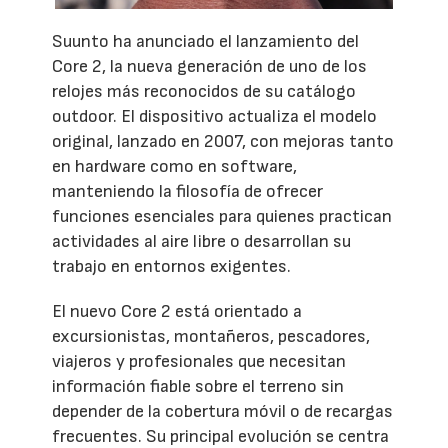
Suunto ha anunciado el lanzamiento del
Core 2, la nueva generación de uno de los
relojes más reconocidos de su catálogo
outdoor. El dispositivo actualiza el modelo
original, lanzado en 2007, con mejoras tanto
en hardware como en software,
manteniendo la filosofía de ofrecer
funciones esenciales para quienes practican
actividades al aire libre o desarrollan su
trabajo en entornos exigentes.
El nuevo Core 2 está orientado a
excursionistas, montañeros, pescadores,
viajeros y profesionales que necesitan
información fiable sobre el terreno sin
depender de la cobertura móvil o de recargas
frecuentes. Su principal evolución se centra