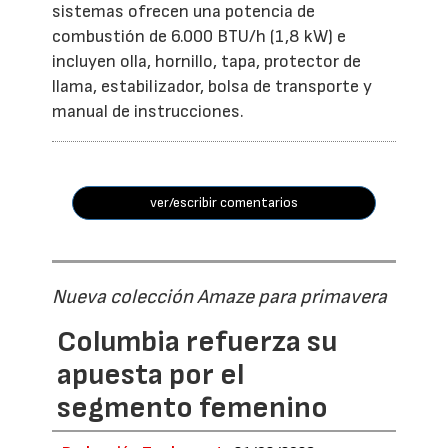
sistemas ofrecen una potencia de
combustión de 6.000 BTU/h (1,8 kW) e
incluyen olla, hornillo, tapa, protector de
llama, estabilizador, bolsa de transporte y
manual de instrucciones.
ver/escribir comentarios
Nueva colección Amaze para primavera
Columbia refuerza su
apuesta por el
segmento femenino