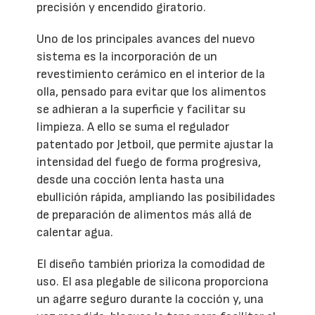
precisión y encendido giratorio.
Uno de los principales avances del nuevo
sistema es la incorporación de un
revestimiento cerámico en el interior de la
olla, pensado para evitar que los alimentos
se adhieran a la superficie y facilitar su
limpieza. A ello se suma el regulador
patentado por Jetboil, que permite ajustar la
intensidad del fuego de forma progresiva,
desde una cocción lenta hasta una
ebullición rápida, ampliando las posibilidades
de preparación de alimentos más allá de
calentar agua.
El diseño también prioriza la comodidad de
uso. El asa plegable de silicona proporciona
un agarre seguro durante la cocción y, una