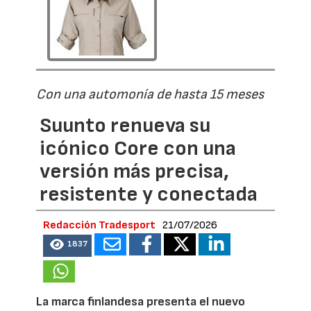
Con una automonía de hasta 15 meses
Suunto renueva su
icónico Core con una
versión más precisa,
resistente y conectada
Redacción Tradesport
21/07/2026
1837
La marca finlandesa presenta el nuevo