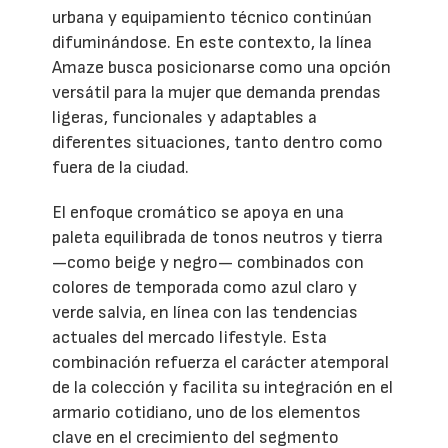
urbana y equipamiento técnico continúan
difuminándose. En este contexto, la línea
Amaze busca posicionarse como una opción
versátil para la mujer que demanda prendas
ligeras, funcionales y adaptables a
diferentes situaciones, tanto dentro como
fuera de la ciudad.
El enfoque cromático se apoya en una
paleta equilibrada de tonos neutros y tierra
—como beige y negro— combinados con
colores de temporada como azul claro y
verde salvia, en línea con las tendencias
actuales del mercado lifestyle. Esta
combinación refuerza el carácter atemporal
de la colección y facilita su integración en el
armario cotidiano, uno de los elementos
clave en el crecimiento del segmento