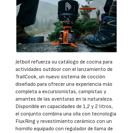
Jetboil refuerza su catálogo de cocina para
actividades outdoor con el lanzamiento de
TrailCook, un nuevo sistema de cocción
diseñado para ofrecer una experiencia más
completa a excursionistas, campistas y
amantes de las aventuras en la naturaleza.
Disponible en capacidades de 1,2 y 2 litros,
el conjunto combina una olla con tecnología
FluxRing y revestimiento cerámico con un
hornillo equipado con regulador de llama de