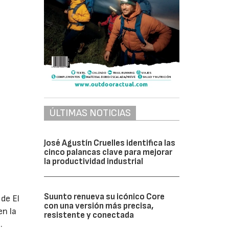
ÚLTIMAS NOTICIAS
José Agustín Cruelles identifica las
cinco palancas clave para mejorar
la productividad industrial
Suunto renueva su icónico Core
de El
con una versión más precisa,
en la
resistente y conectada
.