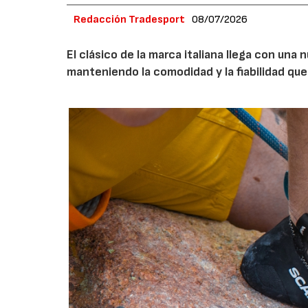
Redacción Tradesport
08/07/2026
El clásico de la marca italiana llega con un
manteniendo la comodidad y la fiabilidad que