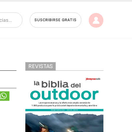
SUSCRIBIRSE GRATIS
REVISTAS