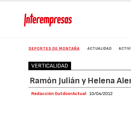
DEPORTES DE MONTAÑA
ACTUALIDAD
ACTIV
VERTICALIDAD
Ramón Julián y Helena Ale
Redacción OutdoorActual
10/04/2012