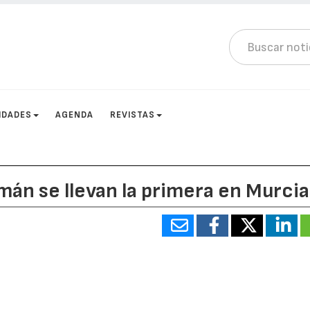
IDADES
AGENDA
REVISTAS
mán se llevan la primera en Murcia