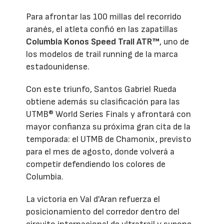
Para afrontar las 100 millas del recorrido
aranés, el atleta confió en las zapatillas
Columbia Konos Speed Trail ATR™
, uno de
los modelos de trail running de la marca
estadounidense.
Con este triunfo, Santos Gabriel Rueda
obtiene además su clasificación para las
UTMB® World Series Finals y afrontará con
mayor confianza su próxima gran cita de la
temporada: el UTMB de Chamonix, previsto
para el mes de agosto, donde volverá a
competir defendiendo los colores de
Columbia.
La victoria en Val d'Aran refuerza el
posicionamiento del corredor dentro del