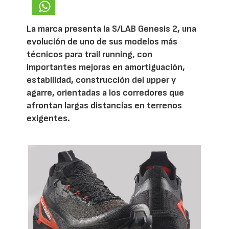
La marca presenta la S/LAB Genesis 2, una
evolución de uno de sus modelos más
técnicos para trail running, con
importantes mejoras en amortiguación,
estabilidad, construcción del upper y
agarre, orientadas a los corredores que
afrontan largas distancias en terrenos
exigentes.