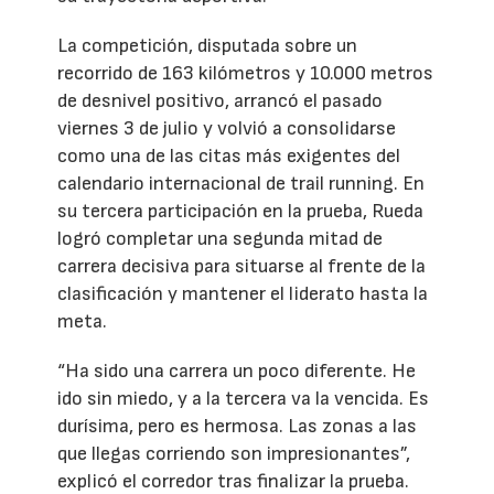
La competición, disputada sobre un
recorrido de 163 kilómetros y 10.000 metros
de desnivel positivo, arrancó el pasado
viernes 3 de julio y volvió a consolidarse
como una de las citas más exigentes del
calendario internacional de trail running. En
su tercera participación en la prueba, Rueda
logró completar una segunda mitad de
carrera decisiva para situarse al frente de la
clasificación y mantener el liderato hasta la
meta.
“Ha sido una carrera un poco diferente. He
ido sin miedo, y a la tercera va la vencida. Es
durísima, pero es hermosa. Las zonas a las
que llegas corriendo son impresionantes”,
explicó el corredor tras finalizar la prueba.