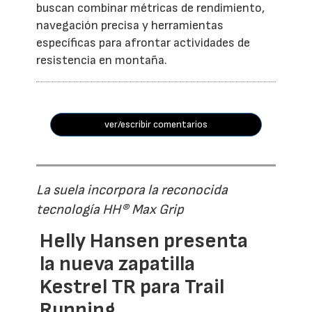
buscan combinar métricas de rendimiento,
navegación precisa y herramientas
específicas para afrontar actividades de
resistencia en montaña.
ver/escribir comentarios
La suela incorpora la reconocida
tecnología HH® Max Grip
Helly Hansen presenta
la nueva zapatilla
Kestrel TR para Trail
Running