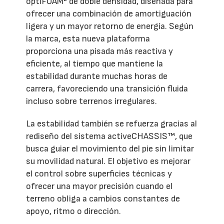
optiFOAM² de doble densidad, diseñada para
ofrecer una combinación de amortiguación
ligera y un mayor retorno de energía. Según
la marca, esta nueva plataforma
proporciona una pisada más reactiva y
eficiente, al tiempo que mantiene la
estabilidad durante muchas horas de
carrera, favoreciendo una transición fluida
incluso sobre terrenos irregulares.
La estabilidad también se refuerza gracias al
rediseño del sistema activeCHASSIS™, que
busca guiar el movimiento del pie sin limitar
su movilidad natural. El objetivo es mejorar
el control sobre superficies técnicas y
ofrecer una mayor precisión cuando el
terreno obliga a cambios constantes de
apoyo, ritmo o dirección.