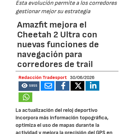
Esta evolución permite a los corredores
gestionar mejor su estrategia
Amazfit mejora el
Cheetah 2 Ultra con
nuevas funciones de
navegación para
corredores de trail
Redacción Tradesport
30/06/2026
5955
La actualización del reloj deportivo
incorpora más información topográfica,
optimiza el uso de mapas durante la
actividad y mejora la precisión del GPS en