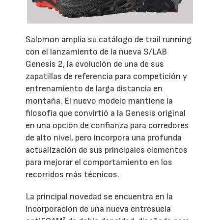
Salomon amplía su catálogo de trail running
con el lanzamiento de la nueva S/LAB
Genesis 2, la evolución de una de sus
zapatillas de referencia para competición y
entrenamiento de larga distancia en
montaña. El nuevo modelo mantiene la
filosofía que convirtió a la Genesis original
en una opción de confianza para corredores
de alto nivel, pero incorpora una profunda
actualización de sus principales elementos
para mejorar el comportamiento en los
recorridos más técnicos.
La principal novedad se encuentra en la
incorporación de una nueva entresuela