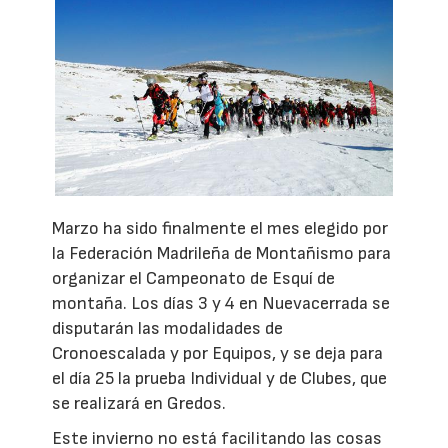
Marzo ha sido finalmente el mes elegido por
la Federación Madrileña de Montañismo para
organizar el Campeonato de Esquí de
montaña. Los días 3 y 4 en Nuevacerrada se
disputarán las modalidades de
Cronoescalada y por Equipos, y se deja para
el día 25 la prueba Individual y de Clubes, que
se realizará en Gredos.
Este invierno no está facilitando las cosas