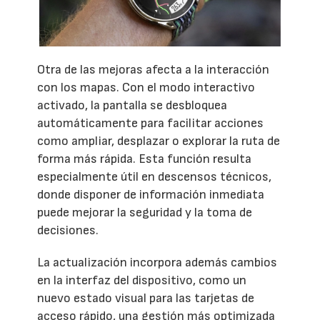
Otra de las mejoras afecta a la interacción
con los mapas. Con el modo interactivo
activado, la pantalla se desbloquea
automáticamente para facilitar acciones
como ampliar, desplazar o explorar la ruta de
forma más rápida. Esta función resulta
especialmente útil en descensos técnicos,
donde disponer de información inmediata
puede mejorar la seguridad y la toma de
decisiones.
La actualización incorpora además cambios
en la interfaz del dispositivo, como un
nuevo estado visual para las tarjetas de
acceso rápido, una gestión más optimizada