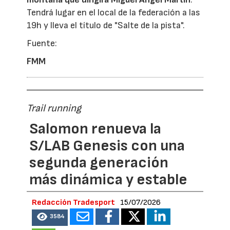
Tendrá lugar en el local de la federación a las
19h y lleva el título de "Salte de la pista".
Fuente:
FMM
Trail running
Salomon renueva la
S/LAB Genesis con una
segunda generación
más dinámica y estable
Redacción Tradesport
15/07/2026
3584