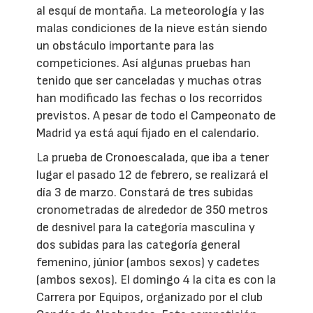
al esquí de montaña. La meteorología y las
malas condiciones de la nieve están siendo
un obstáculo importante para las
competiciones. Así algunas pruebas han
tenido que ser canceladas y muchas otras
han modificado las fechas o los recorridos
previstos. A pesar de todo el Campeonato de
Madrid ya está aquí fijado en el calendario.
La prueba de Cronoescalada, que iba a tener
lugar el pasado 12 de febrero, se realizará el
día 3 de marzo. Constará de tres subidas
cronometradas de alrededor de 350 metros
de desnivel para la categoría masculina y
dos subidas para las categoría general
femenino, júnior (ambos sexos) y cadetes
(ambos sexos). El domingo 4 la cita es con la
Carrera por Equipos, organizado por el club