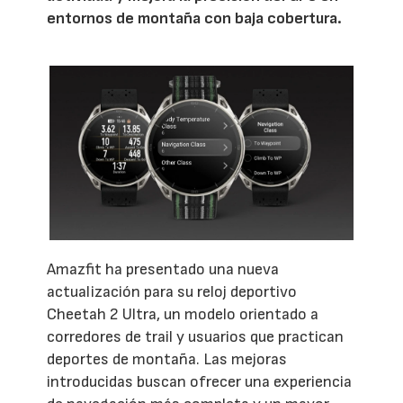
entornos de montaña con baja cobertura.
Amazfit ha presentado una nueva
actualización para su reloj deportivo
Cheetah 2 Ultra, un modelo orientado a
corredores de trail y usuarios que practican
deportes de montaña. Las mejoras
introducidas buscan ofrecer una experiencia