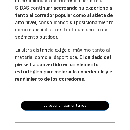
internacionales de referencia permite a
SIDAS continuar
acercando su experiencia
tanto al corredor popular como al atleta de
alto nivel
, consolidando su posicionamiento
como especialista en foot care dentro del
segmento outdoor.
La ultra distancia exige el máximo tanto al
material como al deportista.
El cuidado del
pie se ha convertido en un elemento
estratégico para mejorar la experiencia y el
rendimiento de los corredores.
ver/escribir comentarios