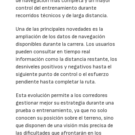
de navegación más completa y un mayor
control del entrenamiento durante
recorridos técnicos y de larga distancia.
Una de las principales novedades es la
ampliación de los datos de navegación
disponibles durante la carrera. Los usuarios
pueden consultar en tiempo real
información como la distancia restante, los
desniveles positivos y negativos hasta el
siguiente punto de control o el esfuerzo
pendiente hasta completar la ruta.
Esta evolución permite a los corredores
gestionar mejor su estrategia durante una
prueba o entrenamiento, ya que no solo
conocen su posición sobre el terreno, sino
que disponen de una visión más precisa de
las dificultades que afrontarán en los