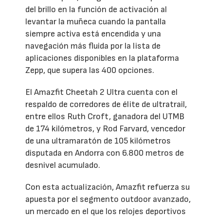
del brillo en la función de activación al
levantar la muñeca cuando la pantalla
siempre activa está encendida y una
navegación más fluida por la lista de
aplicaciones disponibles en la plataforma
Zepp, que supera las 400 opciones.
El Amazfit Cheetah 2 Ultra cuenta con el
respaldo de corredores de élite de ultratrail,
entre ellos Ruth Croft, ganadora del UTMB
de 174 kilómetros, y Rod Farvard, vencedor
de una ultramaratón de 105 kilómetros
disputada en Andorra con 6.800 metros de
desnivel acumulado.
Con esta actualización, Amazfit refuerza su
apuesta por el segmento outdoor avanzado,
un mercado en el que los relojes deportivos