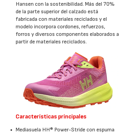
Hansen con la sostenibilidad. Más del 70%
de la parte superior del calzado está
fabricada con materiales reciclados y el
modelo incorpora cordones, refuerzos,
forros y diversos componentes elaborados a
partir de materiales reciclados.
Características principales
Mediasuela HH® Power-Stride con espuma