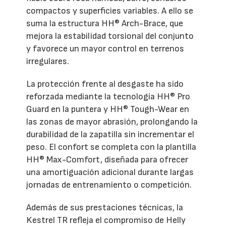
compactos y superficies variables. A ello se
suma la estructura HH® Arch-Brace, que
mejora la estabilidad torsional del conjunto
y favorece un mayor control en terrenos
irregulares.
La protección frente al desgaste ha sido
reforzada mediante la tecnología HH® Pro
Guard en la puntera y HH® Tough-Wear en
las zonas de mayor abrasión, prolongando la
durabilidad de la zapatilla sin incrementar el
peso. El confort se completa con la plantilla
HH® Max-Comfort, diseñada para ofrecer
una amortiguación adicional durante largas
jornadas de entrenamiento o competición.
Además de sus prestaciones técnicas, la
Kestrel TR refleja el compromiso de Helly