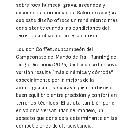
sobre roca húmeda, grava, ascensos y
descensos pronunciados. Salomon asegura
que este diseño ofrece un rendimiento más
consistente cuando las condiciones del
terreno cambian durante la carrera.
Louison Coiffet, subcampeón del
Campeonato del Mundo de Trail Running de
Larga Distancia 2025, destaca que la nueva
versión resulta “más dinámica y cómoda”,
especialmente por la mejora de la
amortiguación, y subraya que mantiene un
buen equilibrio entre precisión y confort en
terrenos técnicos. El atleta también pone
en valor la versatilidad del modelo, un
aspecto que considera determinante en las
competiciones de ultradistancia.