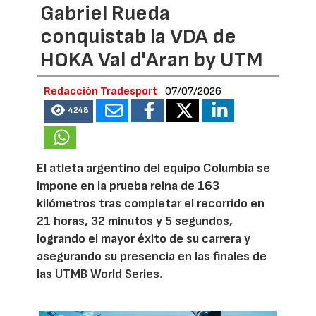
Gabriel Rueda
conquistab la VDA de
HOKA Val d'Aran by UTM
Redacción Tradesport
07/07/2026
4248
El atleta argentino del equipo Columbia se
impone en la prueba reina de 163
kilómetros tras completar el recorrido en
21 horas, 32 minutos y 5 segundos,
logrando el mayor éxito de su carrera y
asegurando su presencia en las finales de
las UTMB World Series.