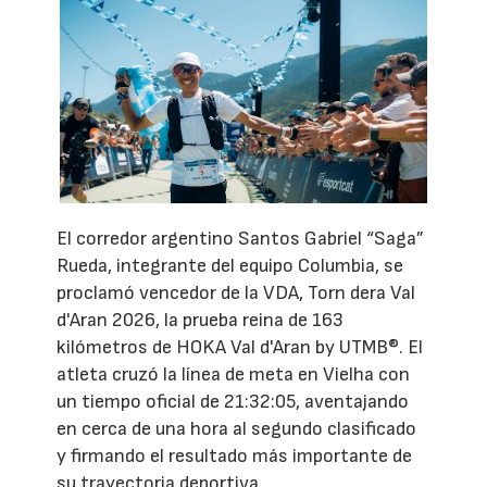
El corredor argentino Santos Gabriel “Saga”
Rueda, integrante del equipo Columbia, se
proclamó vencedor de la VDA, Torn dera Val
d'Aran 2026, la prueba reina de 163
kilómetros de HOKA Val d'Aran by UTMB®. El
atleta cruzó la línea de meta en Vielha con
un tiempo oficial de 21:32:05, aventajando
en cerca de una hora al segundo clasificado
y firmando el resultado más importante de
su trayectoria deportiva.