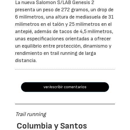
La nueva Salomon S/LAB Genesis 2
presenta un peso de 272 gramos, un drop de
6 milímetros, una altura de mediasuela de 31
milímetros en el talón y 25 milímetros en el
antepié, además de tacos de 4,5 milímetros,
unas especificaciones orientadas a ofrecer
un equilibrio entre protección, dinamismo y
rendimiento en trail running de larga
distancia.
ver/escribir comentarios
Trail running
Columbia y Santos