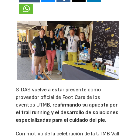
SIDAS vuelve a estar presente como
proveedor oficial de Foot Care de los
eventos UTMB,
reafirmando su apuesta por
el trail running y el desarrollo de soluciones
especializadas para el cuidado del pie
.
Con motivo de la celebración de la UTMB Vall