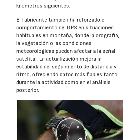
kilómetros siguientes.
El fabricante también ha reforzado el
comportamiento del GPS en situaciones
habituales en montaña, donde la orografía,
la vegetación o las condiciones
meteorológicas pueden afectar a la señal
satelital. La actualización mejora la
estabilidad del seguimiento de distancia y
ritmo, ofreciendo datos más fiables tanto
durante la actividad como en el análisis
posterior.