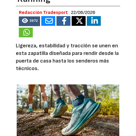
Redacción Tradesport
22/06/2026
3972
Ligereza, estabilidad y tracción se unen en
esta zapatilla diseñada para rendir desde la
puerta de casa hasta los senderos más
técnicos.