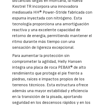
distancias largas en montaña, la nueva
Kestrel TR incorpora una innovadora
mediasuela HH® Power-Stride fabricada con
espuma inyectada con nitrógeno. Esta
tecnología proporciona una amortiguación
reactiva y una excelente capacidad de
retorno de energía, permitiendo mantener el
ritmo durante más tiempo con una
sensación de ligereza excepcional.
Para aumentar la protección sin
comprometer la agilidad, Helly Hansen
integra una placa de roca PEBAX® de alto
rendimiento que protege el pie frente a
piedras, raíces e impactos propios de los
terrenos técnicos. Esta estructura ofrece
además una mayor estabilidad y eficiencia
en la transición de la pisada, aportando
seguridad en los descensos rápidos y en los