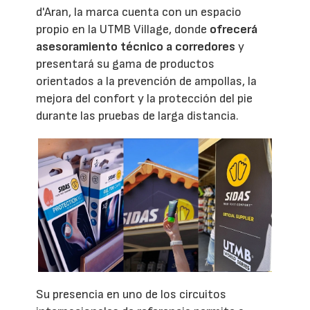
d'Aran, la marca cuenta con un espacio
propio en la UTMB Village, donde
ofrecerá
asesoramiento técnico a corredores
y
presentará su gama de productos
orientados a la prevención de ampollas, la
mejora del confort y la protección del pie
durante las pruebas de larga distancia.
Su presencia en uno de los circuitos