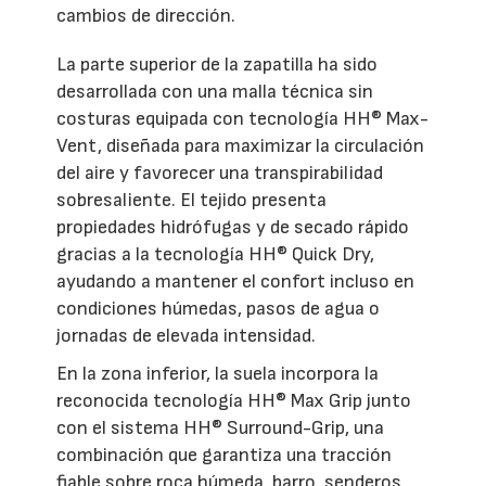
cambios de dirección.
La parte superior de la zapatilla ha sido
desarrollada con una malla técnica sin
costuras equipada con tecnología HH® Max-
Vent, diseñada para maximizar la circulación
del aire y favorecer una transpirabilidad
sobresaliente. El tejido presenta
propiedades hidrófugas y de secado rápido
gracias a la tecnología HH® Quick Dry,
ayudando a mantener el confort incluso en
condiciones húmedas, pasos de agua o
jornadas de elevada intensidad.
En la zona inferior, la suela incorpora la
reconocida tecnología HH® Max Grip junto
con el sistema HH® Surround-Grip, una
combinación que garantiza una tracción
fiable sobre roca húmeda, barro, senderos