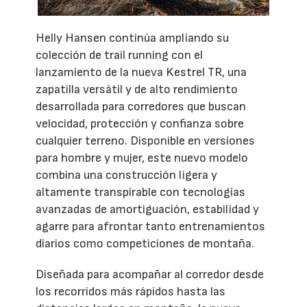
Helly Hansen continúa ampliando su
colección de trail running con el
lanzamiento de la nueva Kestrel TR, una
zapatilla versátil y de alto rendimiento
desarrollada para corredores que buscan
velocidad, protección y confianza sobre
cualquier terreno. Disponible en versiones
para hombre y mujer, este nuevo modelo
combina una construcción ligera y
altamente transpirable con tecnologías
avanzadas de amortiguación, estabilidad y
agarre para afrontar tanto entrenamientos
diarios como competiciones de montaña.
Diseñada para acompañar al corredor desde
los recorridos más rápidos hasta las