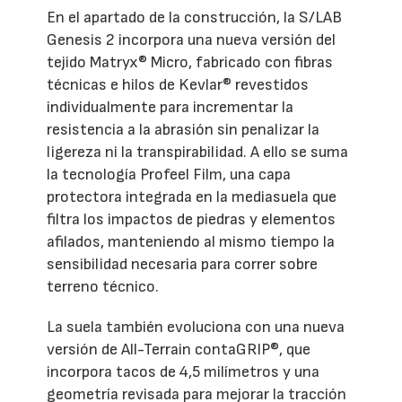
En el apartado de la construcción, la S/LAB
Genesis 2 incorpora una nueva versión del
tejido Matryx® Micro, fabricado con fibras
técnicas e hilos de Kevlar® revestidos
individualmente para incrementar la
resistencia a la abrasión sin penalizar la
ligereza ni la transpirabilidad. A ello se suma
la tecnología Profeel Film, una capa
protectora integrada en la mediasuela que
filtra los impactos de piedras y elementos
afilados, manteniendo al mismo tiempo la
sensibilidad necesaria para correr sobre
terreno técnico.
La suela también evoluciona con una nueva
versión de All-Terrain contaGRIP®, que
incorpora tacos de 4,5 milímetros y una
geometría revisada para mejorar la tracción