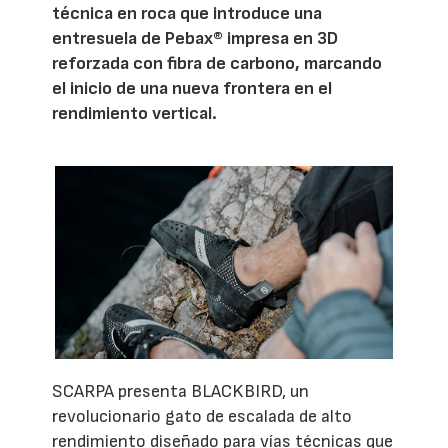
técnica en roca que introduce una
entresuela de Pebax® impresa en 3D
reforzada con fibra de carbono, marcando
el inicio de una nueva frontera en el
rendimiento vertical.
SCARPA presenta BLACKBIRD, un
revolucionario gato de escalada de alto
rendimiento diseñado para vías técnicas que