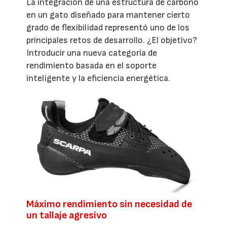
La integración de una estructura de carbono
en un gato diseñado para mantener cierto
grado de flexibilidad representó uno de los
principales retos de desarrollo. ¿El objetivo?
Introducir una nueva categoría de
rendimiento basada en el soporte
inteligente y la eficiencia energética.
Máximo rendimiento sin necesidad de
un tallaje agresivo