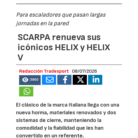
Para escaladores que pasan largas
jornadas en la pared
SCARPA renueva sus
icónicos HELIX y HELIX
V
Redacción Tradesport
08/07/2026
3960
El clásico de la marca italiana llega con una
nueva horma, materiales renovados y dos
sistemas de cierre, manteniendo la
comodidad y la fiabilidad que les han
convertido en un referente.