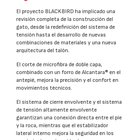
El proyecto BLACKBIRD ha implicado una
revisión completa de la construcción del
gato, desde la redefinición del sistema de
tensión hasta el desarrollo de nuevas
combinaciones de materiales y una nueva
arquitectura del talón.
El corte de microfibra de doble capa,
combinado con un forro de Alcantara® en el
antepié, mejora la precisión y el confort en
movimientos técnicos.
El sistema de cierre envolvente y el sistema
de tensión altamente envolvente
garantizan una conexión directa entre el pie
y la roca, mientras que el estabilizador
lateral interno mejora la seguridad en los