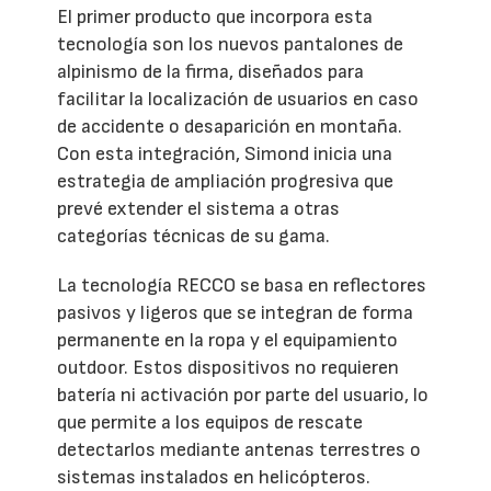
El primer producto que incorpora esta
tecnología son los nuevos pantalones de
alpinismo de la firma, diseñados para
facilitar la localización de usuarios en caso
de accidente o desaparición en montaña.
Con esta integración, Simond inicia una
estrategia de ampliación progresiva que
prevé extender el sistema a otras
categorías técnicas de su gama.
La tecnología RECCO se basa en reflectores
pasivos y ligeros que se integran de forma
permanente en la ropa y el equipamiento
outdoor. Estos dispositivos no requieren
batería ni activación por parte del usuario, lo
que permite a los equipos de rescate
detectarlos mediante antenas terrestres o
sistemas instalados en helicópteros.