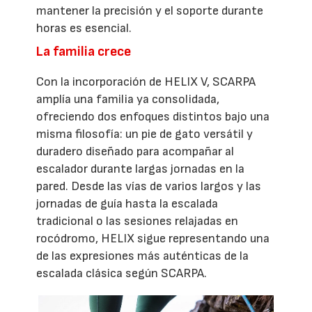
mantener la precisión y el soporte durante
horas es esencial.
La familia crece
Con la incorporación de HELIX V, SCARPA
amplía una familia ya consolidada,
ofreciendo dos enfoques distintos bajo una
misma filosofía: un pie de gato versátil y
duradero diseñado para acompañar al
escalador durante largas jornadas en la
pared. Desde las vías de varios largos y las
jornadas de guía hasta la escalada
tradicional o las sesiones relajadas en
rocódromo, HELIX sigue representando una
de las expresiones más auténticas de la
escalada clásica según SCARPA.