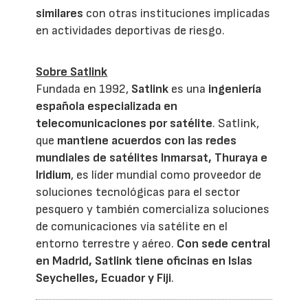
similares
con otras instituciones implicadas
en actividades deportivas de riesgo.
Sobre Satlink
Fundada en 1992,
Satlink
es una
ingeniería
española especializada en
telecomunicaciones por satélite
. Satlink,
que
mantiene acuerdos con las redes
mundiales de satélites Inmarsat, Thuraya e
Iridium
, es líder mundial como proveedor de
soluciones tecnológicas para el sector
pesquero y también comercializa soluciones
de comunicaciones vía satélite en el
entorno terrestre y aéreo.
Con sede central
en Madrid, Satlink tiene oficinas en Islas
Seychelles, Ecuador y Fiji
.