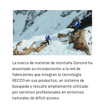
La marca de material de montaña Simond ha
anunciado su incorporación a la red de
fabricantes que integran la tecnología
RECCO en sus productos, un sistema de
búsqueda y rescate ampliamente utilizado
por servicios profesionales en entornos
naturales de difícil acceso.