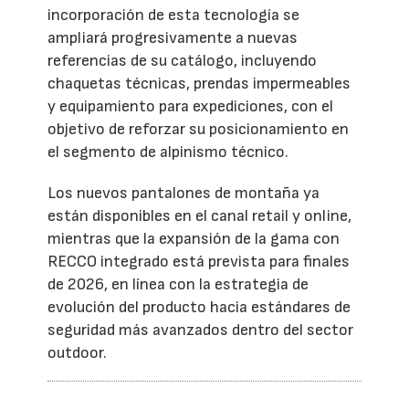
incorporación de esta tecnología se
ampliará progresivamente a nuevas
referencias de su catálogo, incluyendo
chaquetas técnicas, prendas impermeables
y equipamiento para expediciones, con el
objetivo de reforzar su posicionamiento en
el segmento de alpinismo técnico.
Los nuevos pantalones de montaña ya
están disponibles en el canal retail y online,
mientras que la expansión de la gama con
RECCO integrado está prevista para finales
de 2026, en línea con la estrategia de
evolución del producto hacia estándares de
seguridad más avanzados dentro del sector
outdoor.