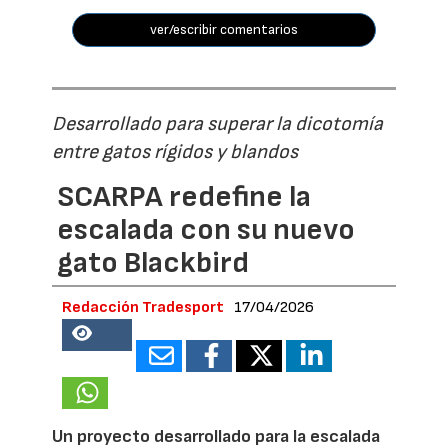
ver/escribir comentarios
Desarrollado para superar la dicotomía
entre gatos rígidos y blandos
SCARPA redefine la
escalada con su nuevo
gato Blackbird
Redacción Tradesport
17/04/2026
18515
Un proyecto desarrollado para la escalada