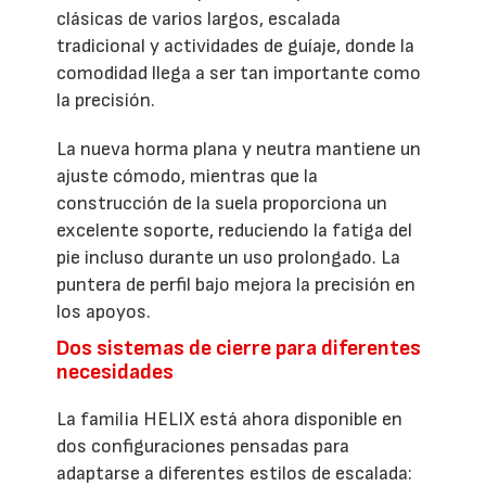
clásicas de varios largos, escalada
tradicional y actividades de guíaje, donde la
comodidad llega a ser tan importante como
la precisión.
La nueva horma plana y neutra mantiene un
ajuste cómodo, mientras que la
construcción de la suela proporciona un
excelente soporte, reduciendo la fatiga del
pie incluso durante un uso prolongado. La
puntera de perfil bajo mejora la precisión en
los apoyos.
Dos sistemas de cierre para diferentes
necesidades
La familia HELIX está ahora disponible en
dos configuraciones pensadas para
adaptarse a diferentes estilos de escalada: