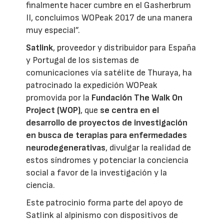
finalmente hacer cumbre en el Gasherbrum
II, concluimos WOPeak 2017 de una manera
muy especial”.
Satlink
, proveedor y distribuidor para España
y Portugal de los sistemas de
comunicaciones vía satélite de Thuraya, ha
patrocinado la expedición WOPeak
promovida por la
Fundación The Walk On
Project (WOP)
, que
se centra en el
desarrollo de proyectos de investigación
en busca de terapias para enfermedades
neurodegenerativas
, divulgar la realidad de
estos síndromes y potenciar la conciencia
social a favor de la investigación y la
ciencia.
Este patrocinio forma parte del apoyo de
Satlink al alpinismo con dispositivos de