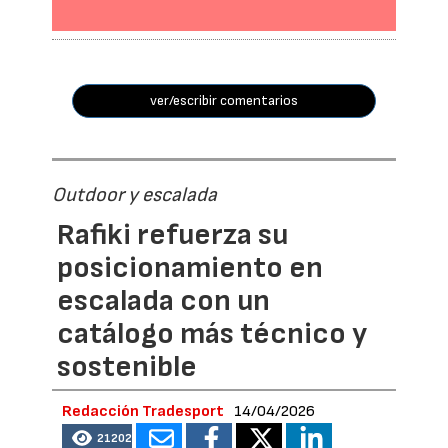
ver/escribir comentarios
Outdoor y escalada
Rafiki refuerza su
posicionamiento en
escalada con un
catálogo más técnico y
sostenible
Redacción Tradesport
14/04/2026
21202