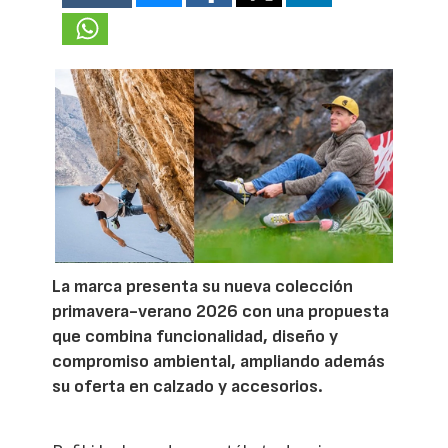
La marca presenta su nueva colección
primavera-verano 2026 con una propuesta
que combina funcionalidad, diseño y
compromiso ambiental, ampliando además
su oferta en calzado y accesorios.