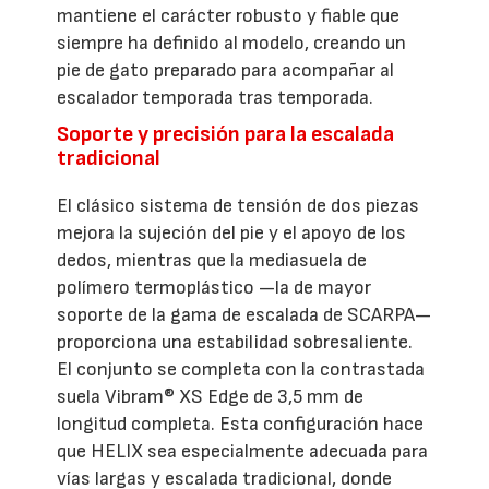
mantiene el carácter robusto y fiable que
siempre ha definido al modelo, creando un
pie de gato preparado para acompañar al
escalador temporada tras temporada.
Soporte y precisión para la escalada
tradicional
El clásico sistema de tensión de dos piezas
mejora la sujeción del pie y el apoyo de los
dedos, mientras que la mediasuela de
polímero termoplástico —la de mayor
soporte de la gama de escalada de SCARPA—
proporciona una estabilidad sobresaliente.
El conjunto se completa con la contrastada
suela Vibram® XS Edge de 3,5 mm de
longitud completa. Esta configuración hace
que HELIX sea especialmente adecuada para
vías largas y escalada tradicional, donde