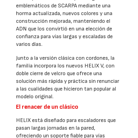
emblemáticos de SCARPA mediante una
horma actualizada, nuevos colores y una
construcción mejorada, manteniendo el
ADN que los convirtió en una elección de
confianza para vías largas y escaladas de
varios días.
Junto a la versión clásica con cordones, la
familia incorpora los nuevos HELIX V, con
doble cierre de velcro que ofrece una
solución más rápida y práctica sin renunciar
a las cualidades que hicieron tan popular al
modelo original.
El renacer de un clásico
HELIX está diseñado para escaladores que
pasan largas jornadas en la pared,
ofreciendo un soporte fiable para vías