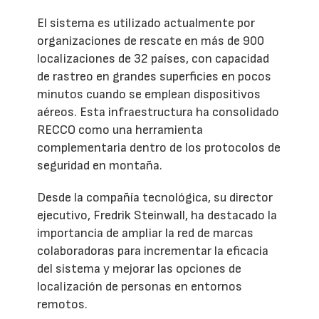
El sistema es utilizado actualmente por
organizaciones de rescate en más de 900
localizaciones de 32 países, con capacidad
de rastreo en grandes superficies en pocos
minutos cuando se emplean dispositivos
aéreos. Esta infraestructura ha consolidado
RECCO como una herramienta
complementaria dentro de los protocolos de
seguridad en montaña.
Desde la compañía tecnológica, su director
ejecutivo, Fredrik Steinwall, ha destacado la
importancia de ampliar la red de marcas
colaboradoras para incrementar la eficacia
del sistema y mejorar las opciones de
localización de personas en entornos
remotos.