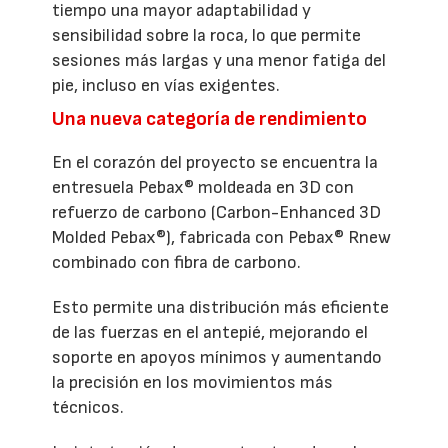
tiempo una mayor adaptabilidad y
sensibilidad sobre la roca, lo que permite
sesiones más largas y una menor fatiga del
pie, incluso en vías exigentes.
Una nueva categoría de rendimiento
En el corazón del proyecto se encuentra la
entresuela Pebax® moldeada en 3D con
refuerzo de carbono (Carbon-Enhanced 3D
Molded Pebax®), fabricada con Pebax® Rnew
combinado con fibra de carbono.
Esto permite una distribución más eficiente
de las fuerzas en el antepié, mejorando el
soporte en apoyos mínimos y aumentando
la precisión en los movimientos más
técnicos.