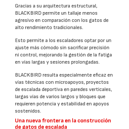
Gracias a su arquitectura estructural,
BLACKBIRD permite un tallaje menos
agresivo en comparación con los gatos de
alto rendimiento tradicionales.
Esto permite a los escaladores optar por un
ajuste más cómodo sin sacrificar precisión
ni control, mejorando la gestión de la fatiga
en vías largas y sesiones prolongadas.
BLACKBIRD resulta especialmente eficaz en
vías técnicas con microapoyos, proyectos
de escalada deportiva en paredes verticales,
largas vías de varios largos y bloques que
requieren potencia y estabilidad en apoyos
sostenidos.
Una nueva frontera en la construcción
de gatos de escalada