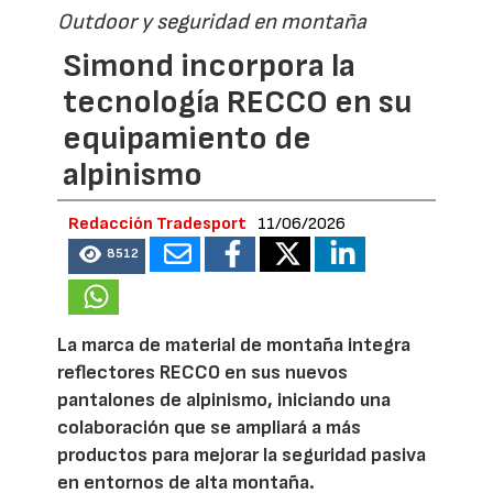
Outdoor y seguridad en montaña
Simond incorpora la
tecnología RECCO en su
equipamiento de
alpinismo
Redacción Tradesport
11/06/2026
8512
La marca de material de montaña integra
reflectores RECCO en sus nuevos
pantalones de alpinismo, iniciando una
colaboración que se ampliará a más
productos para mejorar la seguridad pasiva
en entornos de alta montaña.