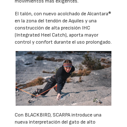
movimientos más exigentes.
El talón, con nuevo acolchado de Alcantara®
en la zona del tendón de Aquiles y una
construcción de alta precisión IHC
(Integrated Heel Catch), aporta mayor
control y confort durante el uso prolongado.
Con BLACKBIRD, SCARPA introduce una
nueva interpretación del gato de alto