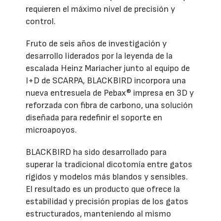
requieren el máximo nivel de precisión y
control.
Fruto de seis años de investigación y
desarrollo liderados por la leyenda de la
escalada Heinz Mariacher junto al equipo de
I+D de SCARPA, BLACKBIRD incorpora una
nueva entresuela de Pebax® impresa en 3D y
reforzada con fibra de carbono, una solución
diseñada para redefinir el soporte en
microapoyos.
BLACKBIRD ha sido desarrollado para
superar la tradicional dicotomía entre gatos
rígidos y modelos más blandos y sensibles.
El resultado es un producto que ofrece la
estabilidad y precisión propias de los gatos
estructurados, manteniendo al mismo