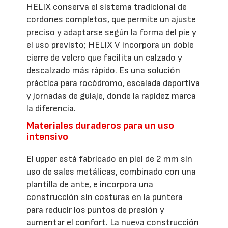
HELIX conserva el sistema tradicional de
cordones completos, que permite un ajuste
preciso y adaptarse según la forma del pie y
el uso previsto; HELIX V incorpora un doble
cierre de velcro que facilita un calzado y
descalzado más rápido. Es una solución
práctica para rocódromo, escalada deportiva
y jornadas de guíaje, donde la rapidez marca
la diferencia.
Materiales duraderos para un uso
intensivo
El upper está fabricado en piel de 2 mm sin
uso de sales metálicas, combinado con una
plantilla de ante, e incorpora una
construcción sin costuras en la puntera
para reducir los puntos de presión y
aumentar el confort. La nueva construcción