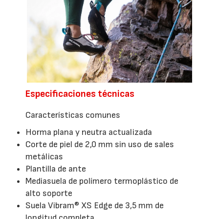
Especificaciones técnicas
Características comunes
Horma plana y neutra actualizada
Corte de piel de 2,0 mm sin uso de sales
metálicas
Plantilla de ante
Mediasuela de polímero termoplástico de
alto soporte
Suela Vibram® XS Edge de 3,5 mm de
longitud completa