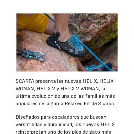
SCARPA presenta las nuevas HELIX, HELIX
WOMAN, HELIX V y HELIX V WOMAN, la
última evolución de una de las familias más
populares de la gama Relaxed Fit de Scarpa.
Diseñados para escaladores que buscan
versatilidad y durabilidad, los nuevos HELIX
reinterpretan uno de los pies de gato más