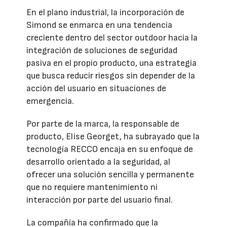
En el plano industrial, la incorporación de
Simond se enmarca en una tendencia
creciente dentro del sector outdoor hacia la
integración de soluciones de seguridad
pasiva en el propio producto, una estrategia
que busca reducir riesgos sin depender de la
acción del usuario en situaciones de
emergencia.
Por parte de la marca, la responsable de
producto, Elise Georget, ha subrayado que la
tecnología RECCO encaja en su enfoque de
desarrollo orientado a la seguridad, al
ofrecer una solución sencilla y permanente
que no requiere mantenimiento ni
interacción por parte del usuario final.
La compañía ha confirmado que la