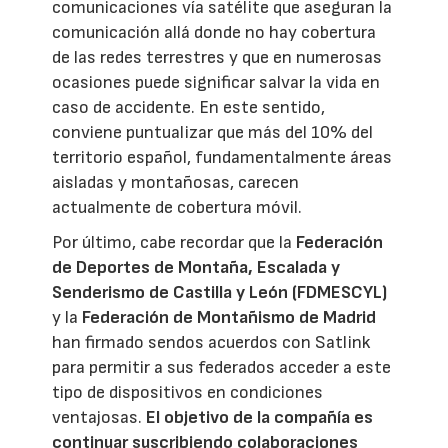
comunicaciones vía satélite que aseguran la
comunicación allá donde no hay cobertura
de las redes terrestres y que en numerosas
ocasiones puede significar salvar la vida en
caso de accidente. En este sentido,
conviene puntualizar que más del 10% del
territorio español, fundamentalmente áreas
aisladas y montañosas, carecen
actualmente de cobertura móvil.
Por último, cabe recordar que la
Federación
de Deportes de Montaña, Escalada y
Senderismo de Castilla y León (FDMESCYL)
y la
Federación de Montañismo de Madrid
han firmado sendos acuerdos con Satlink
para permitir a sus federados acceder a este
tipo de dispositivos en condiciones
ventajosas.
El objetivo de la compañía es
continuar suscribiendo colaboraciones