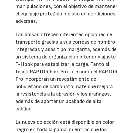
manipulaciones, con el objetivo de mantener
el equipaje protegido incluso en condiciones
adversas.
Las bolsas ofrecen diferentes opciones de
transporte gracias a sus correas de hombro
integradas y asas tipo margarita, además de
un sistema de organización interior y ajuste
T-Hook para estabilizar la carga. Tanto el
tejido RAPTOR Flex Pro Lite como el RAPTOR
Pro incorporan un revestimiento de
poliuretano de carbonato mate que mejora
la resistencia a la abrasión y los arañazos,
además de aportar un acabado de alta
calidad.
La nueva colección está disponible en color
negro en toda la gama, mientras que los