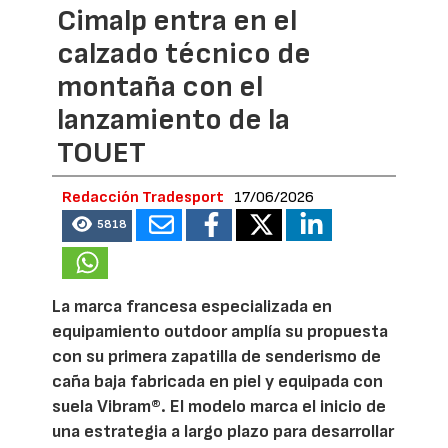
Cimalp entra en el
calzado técnico de
montaña con el
lanzamiento de la
TOUET
Redacción Tradesport
17/06/2026
5818
La marca francesa especializada en
equipamiento outdoor amplía su propuesta
con su primera zapatilla de senderismo de
caña baja fabricada en piel y equipada con
suela Vibram®. El modelo marca el inicio de
una estrategia a largo plazo para desarrollar