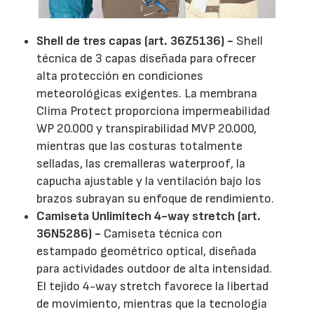
Shell de tres capas (art. 36Z5136) -
Shell
técnica de 3 capas diseñada para ofrecer
alta protección en condiciones
meteorológicas exigentes. La membrana
Clima Protect proporciona impermeabilidad
WP 20.000 y transpirabilidad MVP 20.000,
mientras que las costuras totalmente
selladas, las cremalleras waterproof, la
capucha ajustable y la ventilación bajo los
brazos subrayan su enfoque de rendimiento.
Camiseta Unlimitech 4-way stretch (art.
36N5286) -
Camiseta técnica con
estampado geométrico optical, diseñada
para actividades outdoor de alta intensidad.
El tejido 4-way stretch favorece la libertad
de movimiento, mientras que la tecnología