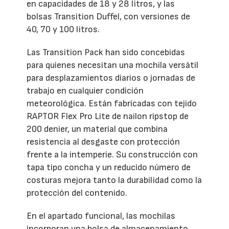
en capacidades de 18 y 28 litros, y las
bolsas Transition Duffel, con versiones de
40, 70 y 100 litros.
Las Transition Pack han sido concebidas
para quienes necesitan una mochila versátil
para desplazamientos diarios o jornadas de
trabajo en cualquier condición
meteorológica. Están fabricadas con tejido
RAPTOR Flex Pro Lite de nailon ripstop de
200 denier, un material que combina
resistencia al desgaste con protección
frente a la intemperie. Su construcción con
tapa tipo concha y un reducido número de
costuras mejora tanto la durabilidad como la
protección del contenido.
En el apartado funcional, las mochilas
incorporan una bolsa de almacenamiento