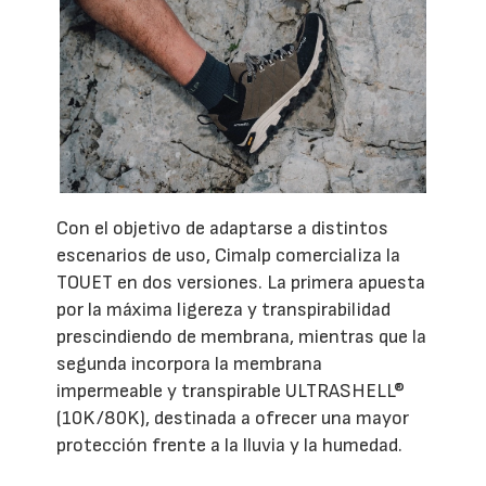
Con el objetivo de adaptarse a distintos
escenarios de uso, Cimalp comercializa la
TOUET en dos versiones. La primera apuesta
por la máxima ligereza y transpirabilidad
prescindiendo de membrana, mientras que la
segunda incorpora la membrana
impermeable y transpirable ULTRASHELL®
(10K/80K), destinada a ofrecer una mayor
protección frente a la lluvia y la humedad.