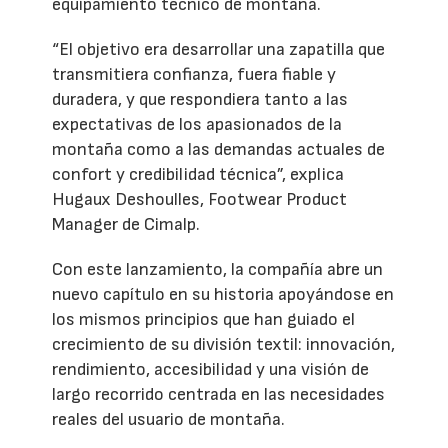
equipamiento técnico de montaña.
“El objetivo era desarrollar una zapatilla que
transmitiera confianza, fuera fiable y
duradera, y que respondiera tanto a las
expectativas de los apasionados de la
montaña como a las demandas actuales de
confort y credibilidad técnica”, explica
Hugaux Deshoulles, Footwear Product
Manager de Cimalp.
Con este lanzamiento, la compañía abre un
nuevo capítulo en su historia apoyándose en
los mismos principios que han guiado el
crecimiento de su división textil: innovación,
rendimiento, accesibilidad y una visión de
largo recorrido centrada en las necesidades
reales del usuario de montaña.