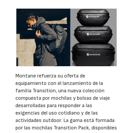
Montane refuerza su oferta de
equipamiento con el lanzamiento de la
familia Transition, una nueva colección
compuesta por mochilas y bolsas de viaje
desarrolladas para responder a las
exigencias del uso cotidiano y de las
actividades outdoor. La gama está formada
por las mochilas Transition Pack, disponibles