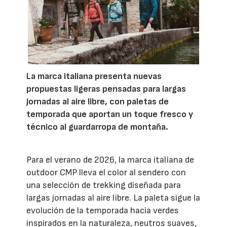
La marca italiana presenta nuevas
propuestas ligeras pensadas para largas
jornadas al aire libre, con paletas de
temporada que aportan un toque fresco y
técnico al guardarropa de montaña.
Para el verano de 2026, la marca italiana de
outdoor CMP lleva el color al sendero con
una selección de trekking diseñada para
largas jornadas al aire libre. La paleta sigue la
evolución de la temporada hacia verdes
inspirados en la naturaleza, neutros suaves,