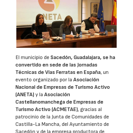
El municipio de
Sacedón, Guadalajara, se ha
convertido en sede de las Jornadas
Técnicas de Vías Ferratas en España
, un
evento organizado por la
Asociación
Nacional de Empresas de Turismo Activo
(ANETA)
y la
Asociación
Castellanomanchega de Empresas de
Turismo Activo (ACMETAE)
, gracias al
patrocinio de la Junta de Comunidades de
Castilla-La Mancha, del Ayuntamiento de
Sacedón y de la empresa productora de