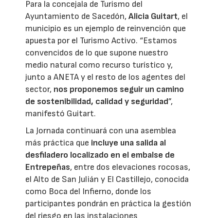
Para la concejala de Turismo del
Ayuntamiento de Sacedón,
Alicia Guitart
, el
municipio es un ejemplo de reinvención que
apuesta por el Turismo Activo. “Estamos
convencidos de lo que supone nuestro
medio natural como recurso turístico y,
junto a ANETA y el resto de los agentes del
sector,
nos proponemos seguir un camino
de sostenibilidad, calidad y seguridad
”,
manifestó Guitart.
La Jornada continuará con una asemblea
más práctica que
incluye una salida al
desfiladero localizado en el embalse de
Entrepeñas
, entre dos elevaciones rocosas,
el Alto de San Julián y El Castillejo, conocida
como Boca del Infierno, donde los
participantes pondrán en práctica la gestión
del riesgo en las instalaciones