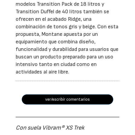
modelos Transition Pack de 18 litros y
Transition Duffel de 40 litros también se
ofrecen en el acabado Ridge, una
combinación de tonos gris y beige. Con esta
propuesta, Montane apuesta por un
equipamiento que combina diseño,
funcionalidad y durabilidad para usuarios que
buscan un producto preparado para un uso
intensivo tanto en ciudad como en
actividades al aire libre.
ver/escribir comentarios
Con suela Vibram® XS Trek