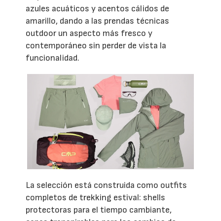
azules acuáticos y acentos cálidos de
amarillo, dando a las prendas técnicas
outdoor un aspecto más fresco y
contemporáneo sin perder de vista la
funcionalidad.
La selección está construida como outfits
completos de trekking estival: shells
protectoras para el tiempo cambiante,