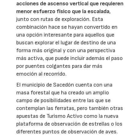
acciones de ascenso vertical que requieren
menor esfuerzo físico que la escalada
,
junto con rutas de exploración. Esta
combinación hace se hayan convertido en
una opción interesante para aquellos que
buscan explorar el lugar de destino de una
forma más original y con una perspectiva
más activa, que puede incluir además el paso
por puentes colgantes para dar más
emoción al recorrido.
El municipio de Sacedón cuenta con una
masa forestal que ha creado un amplio
campo de posibilidades entre las que se
contemplan las ferratas, pero también otras
apuestas de Turismo Activo como la nueva
plataforma de observación de estrellas o los
diferentes puntos de observación de aves.