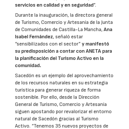
servicios en calidad y en seguridad
”.
Durante la inauguración, la directora general
de Turismo, Comercio y Artesanía de la Junta
de Comunidades de Castilla-La Mancha,
Ana
Isabel Fernández
, señaló estar
“sensibilizados con el sector”
y manifestó
su predisposición a contar con ANETA para
la planificación del Turismo Activo en la
comunidad.
Sacedón es un ejemplo del aprovechamiento
de los recursos naturales en su estrategia
turística para generar riqueza de forma
sostenible. Por ello, desde la Dirección
General de Turismo, Comercio y Artesanía
siguen apostando por revalorizar el entorno
natural de Sacedón gracias al Turismo
Activo. “Tenemos 35 nuevos proyectos de