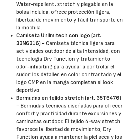
Water-repellent, stretch y plegable en la
bolsa incluida, ofrece protección ligera,
libertad de movimiento y fácil transporte en
la mochila.
Camiseta Unlimitech con logo (art.
33N6316) -
Camiseta técnica ligera para
actividades outdoor de alta intensidad, con
tecnología Dry Function y tratamiento
odor-inhibiting para ayudar a controlar el
sudor; los detalles en color contrastado y el
logo CMP en la manga completan el look
deportivo.
Bermudas en tejido stretch (art. 35T6476)
-
Bermudas técnicas diseñadas para ofrecer
confort y practicidad durante excursiones y
caminatas outdoor. El tejido 4-way stretch
favorece la libertad de movimiento, Dry
Function ayuda a mantener la piel seca y los