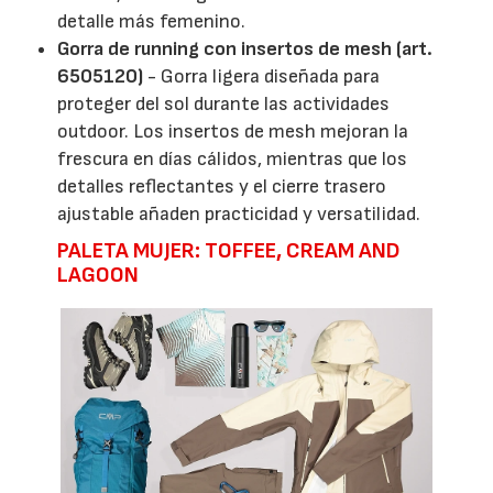
detalle más femenino.
Gorra de running con insertos de mesh (art.
6505120)
- Gorra ligera diseñada para
proteger del sol durante las actividades
outdoor. Los insertos de mesh mejoran la
frescura en días cálidos, mientras que los
detalles reflectantes y el cierre trasero
ajustable añaden practicidad y versatilidad.
PALETA MUJER: TOFFEE, CREAM AND
LAGOON