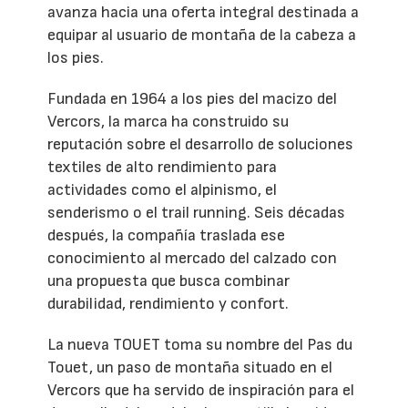
avanza hacia una oferta integral destinada a
equipar al usuario de montaña de la cabeza a
los pies.
Fundada en 1964 a los pies del macizo del
Vercors, la marca ha construido su
reputación sobre el desarrollo de soluciones
textiles de alto rendimiento para
actividades como el alpinismo, el
senderismo o el trail running. Seis décadas
después, la compañía traslada ese
conocimiento al mercado del calzado con
una propuesta que busca combinar
durabilidad, rendimiento y confort.
La nueva TOUET toma su nombre del Pas du
Touet, un paso de montaña situado en el
Vercors que ha servido de inspiración para el