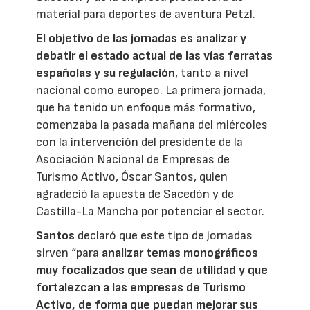
material para deportes de aventura Petzl.
El objetivo de las jornadas es analizar y
debatir el estado actual de las vías ferratas
españolas y su regulación
, tanto a nivel
nacional como europeo. La primera jornada,
que ha tenido un enfoque más formativo,
comenzaba la pasada mañana del miércoles
con la intervención del presidente de la
Asociación Nacional de Empresas de
Turismo Activo, Óscar Santos, quien
agradeció la apuesta de Sacedón y de
Castilla-La Mancha por potenciar el sector.
Santos
declaró que este tipo de jornadas
sirven “para
analizar temas monográficos
muy focalizados que sean de utilidad y que
fortalezcan a las empresas de Turismo
Activo
, de forma que puedan mejorar sus