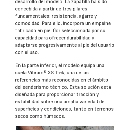
desarrollo del modelo. La zapatilla ha sido
concebida a partir de tres pilares
fundamentales: resistencia, agarre y
comodidad. Para ello, incorpora un empeine
fabricado en piel flor seleccionada por su
capacidad para ofrecer durabilidad y
adaptarse progresivamente al pie del usuario
con el uso.
En la parte inferior, el modelo equipa una
suela Vibram® XS Trek, una de las
referencias más reconocidas en el ámbito
del senderismo técnico. Esta solución está
diseñada para proporcionar tracción y
estabilidad sobre una amplia variedad de
superficies y condiciones, tanto en terrenos
secos como húmedos.