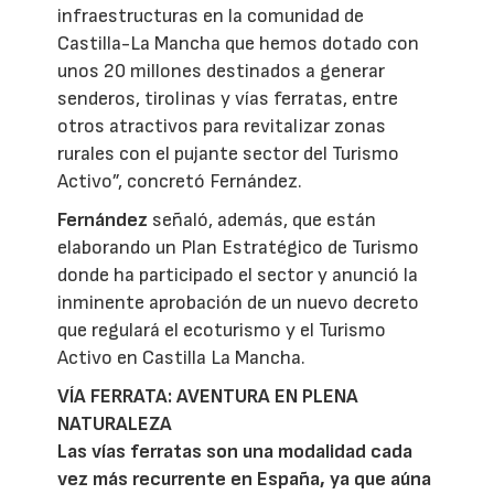
infraestructuras en la comunidad de
Castilla-La Mancha que hemos dotado con
unos 20 millones destinados a generar
senderos, tirolinas y vías ferratas, entre
otros atractivos para revitalizar zonas
rurales con el pujante sector del Turismo
Activo”, concretó Fernández.
Fernández
señaló, además, que están
elaborando un Plan Estratégico de Turismo
donde ha participado el sector y anunció la
inminente aprobación de un nuevo decreto
que regulará el ecoturismo y el Turismo
Activo en Castilla La Mancha.
VÍA FERRATA: AVENTURA EN PLENA
NATURALEZA
Las vías ferratas son una modalidad cada
vez más recurrente en España, ya que aúna