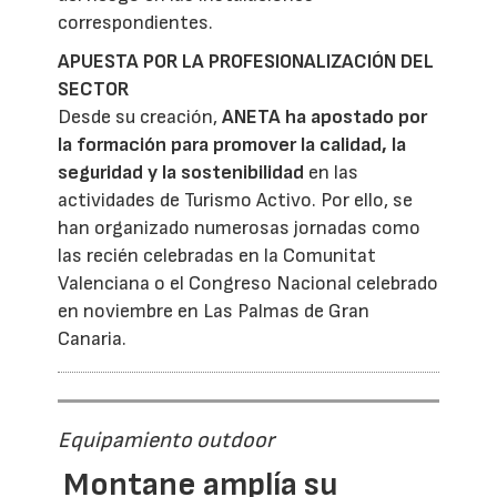
correspondientes.
APUESTA POR LA PROFESIONALIZACIÓN DEL
SECTOR
Desde su creación,
ANETA ha apostado por
la formación para promover la calidad
, la
seguridad y la sostenibilidad
en las
actividades de Turismo Activo. Por ello, se
han organizado numerosas jornadas como
las recién celebradas en la Comunitat
Valenciana o el Congreso Nacional celebrado
en noviembre en Las Palmas de Gran
Canaria.
Equipamiento outdoor
Montane amplía su