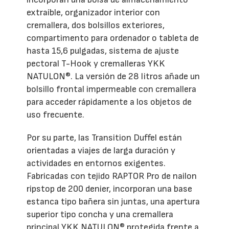
extraíble, organizador interior con
cremallera, dos bolsillos exteriores,
compartimento para ordenador o tableta de
hasta 15,6 pulgadas, sistema de ajuste
pectoral T-Hook y cremalleras YKK
NATULON®. La versión de 28 litros añade un
bolsillo frontal impermeable con cremallera
para acceder rápidamente a los objetos de
uso frecuente.
Por su parte, las Transition Duffel están
orientadas a viajes de larga duración y
actividades en entornos exigentes.
Fabricadas con tejido RAPTOR Pro de nailon
ripstop de 200 denier, incorporan una base
estanca tipo bañera sin juntas, una apertura
superior tipo concha y una cremallera
principal YKK NATULON® protegida frente a