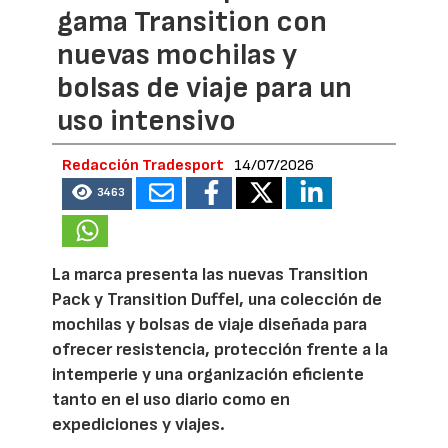
gama Transition con
nuevas mochilas y
bolsas de viaje para un
uso intensivo
Redacción Tradesport
14/07/2026
3463
La marca presenta las nuevas Transition
Pack y Transition Duffel, una colección de
mochilas y bolsas de viaje diseñada para
ofrecer resistencia, protección frente a la
intemperie y una organización eficiente
tanto en el uso diario como en
expediciones y viajes.