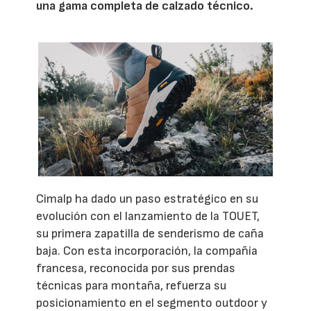
una gama completa de calzado técnico.
Cimalp ha dado un paso estratégico en su
evolución con el lanzamiento de la TOUET,
su primera zapatilla de senderismo de caña
baja. Con esta incorporación, la compañía
francesa, reconocida por sus prendas
técnicas para montaña, refuerza su
posicionamiento en el segmento outdoor y