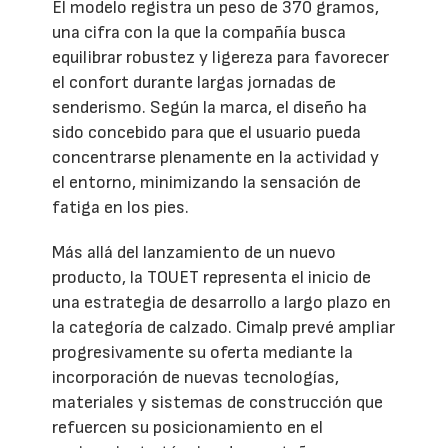
El modelo registra un peso de 370 gramos,
una cifra con la que la compañía busca
equilibrar robustez y ligereza para favorecer
el confort durante largas jornadas de
senderismo. Según la marca, el diseño ha
sido concebido para que el usuario pueda
concentrarse plenamente en la actividad y
el entorno, minimizando la sensación de
fatiga en los pies.
Más allá del lanzamiento de un nuevo
producto, la TOUET representa el inicio de
una estrategia de desarrollo a largo plazo en
la categoría de calzado. Cimalp prevé ampliar
progresivamente su oferta mediante la
incorporación de nuevas tecnologías,
materiales y sistemas de construcción que
refuercen su posicionamiento en el