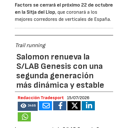
Factors se cerrará el próximo 22 de octubre
en la
Sitja del Llop
, que coronará a los
mejores corredores de verticales de España.
Trail running
Salomon renueva la
S/LAB Genesis con una
segunda generación
más dinámica y estable
Redacción Tradesport
15/07/2026
3468