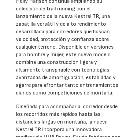
Helly Hansen continúa ampliando su
colección de trail running con el
lanzamiento de la nueva Kestrel TR, una
zapatilla versátil y de alto rendimiento
desarrollada para corredores que buscan
velocidad, protección y confianza sobre
cualquier terreno. Disponible en versiones
para hombre y mujer, este nuevo modelo
combina una construcción ligera y
altamente transpirable con tecnologías
avanzadas de amortiguación, estabilidad y
agarre para afrontar tanto entrenamientos
diarios como competiciones de montaña.
Diseñada para acompañar al corredor desde
los recorridos más rápidos hasta las
distancias largas en montaña, la nueva
Kestrel TR incorpora una innovadora