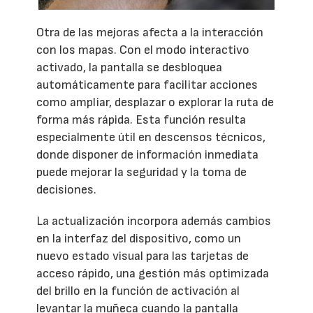
Otra de las mejoras afecta a la interacción
con los mapas. Con el modo interactivo
activado, la pantalla se desbloquea
automáticamente para facilitar acciones
como ampliar, desplazar o explorar la ruta de
forma más rápida. Esta función resulta
especialmente útil en descensos técnicos,
donde disponer de información inmediata
puede mejorar la seguridad y la toma de
decisiones.
La actualización incorpora además cambios
en la interfaz del dispositivo, como un
nuevo estado visual para las tarjetas de
acceso rápido, una gestión más optimizada
del brillo en la función de activación al
levantar la muñeca cuando la pantalla