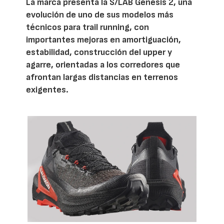
La marca presenta la S/LAB Genesis 2, una
evolución de uno de sus modelos más
técnicos para trail running, con
importantes mejoras en amortiguación,
estabilidad, construcción del upper y
agarre, orientadas a los corredores que
afrontan largas distancias en terrenos
exigentes.