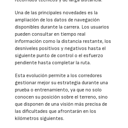
Una de las principales novedades es la
ampliación de los datos de navegación
disponibles durante la carrera. Los usuarios
pueden consultar en tiempo real
información como la distancia restante, los
desniveles positivos y negativos hasta el
siguiente punto de control o el esfuerzo
pendiente hasta completar la ruta.
Esta evolución permite a los corredores
gestionar mejor su estrategia durante una
prueba o entrenamiento, ya que no solo
conocen su posición sobre el terreno, sino
que disponen de una visión más precisa de
las dificultades que afrontarán en los
kilómetros siguientes.