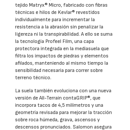
tejido Matryx® Micro, fabricado con fibras
técnicas e hilos de Kevlar® revestidos
individualmente para incrementar la
resistencia a la abrasión sin penalizar la
ligereza ni la transpirabilidad. A ello se suma
la tecnología Profeel Film, una capa
protectora integrada en la mediasuela que
filtra los impactos de piedras y elementos
afilados, manteniendo al mismo tiempo la
sensibilidad necesaria para correr sobre
terreno técnico.
La suela también evoluciona con una nueva
versión de All-Terrain contaGRIP®, que
incorpora tacos de 4,5 milímetros y una
geometría revisada para mejorar la tracción
sobre roca húmeda, grava, ascensos y
descensos pronunciados. Salomon asegura