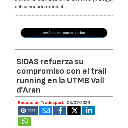
del calendario mundial.
ver/escribir comentarios
SIDAS refuerza su
compromiso con el trail
running en la UTMB Vall
d'Aran
Redacción Tradesport
03/07/2026
5551