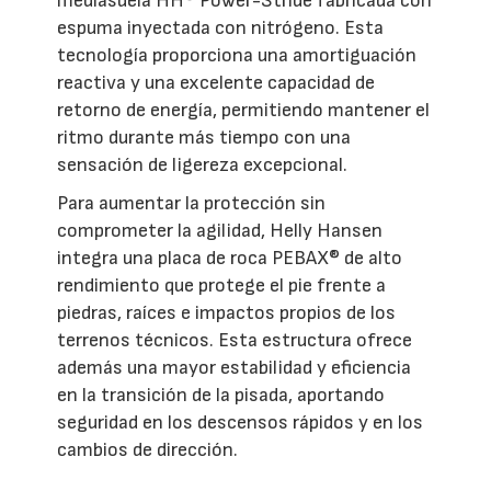
mediasuela HH® Power-Stride fabricada con
espuma inyectada con nitrógeno. Esta
tecnología proporciona una amortiguación
reactiva y una excelente capacidad de
retorno de energía, permitiendo mantener el
ritmo durante más tiempo con una
sensación de ligereza excepcional.
Para aumentar la protección sin
comprometer la agilidad, Helly Hansen
integra una placa de roca PEBAX® de alto
rendimiento que protege el pie frente a
piedras, raíces e impactos propios de los
terrenos técnicos. Esta estructura ofrece
además una mayor estabilidad y eficiencia
en la transición de la pisada, aportando
seguridad en los descensos rápidos y en los
cambios de dirección.