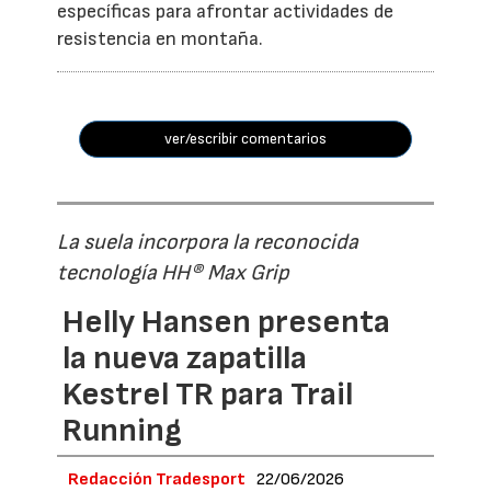
específicas para afrontar actividades de
resistencia en montaña.
ver/escribir comentarios
La suela incorpora la reconocida
tecnología HH® Max Grip
Helly Hansen presenta
la nueva zapatilla
Kestrel TR para Trail
Running
Redacción Tradesport
22/06/2026