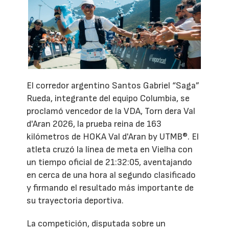
El corredor argentino Santos Gabriel “Saga”
Rueda, integrante del equipo Columbia, se
proclamó vencedor de la VDA, Torn dera Val
d'Aran 2026, la prueba reina de 163
kilómetros de HOKA Val d'Aran by UTMB®. El
atleta cruzó la línea de meta en Vielha con
un tiempo oficial de 21:32:05, aventajando
en cerca de una hora al segundo clasificado
y firmando el resultado más importante de
su trayectoria deportiva.
La competición, disputada sobre un