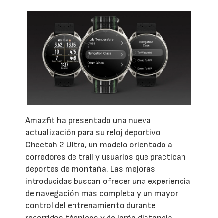
Amazfit ha presentado una nueva
actualización para su reloj deportivo
Cheetah 2 Ultra, un modelo orientado a
corredores de trail y usuarios que practican
deportes de montaña. Las mejoras
introducidas buscan ofrecer una experiencia
de navegación más completa y un mayor
control del entrenamiento durante
recorridos técnicos y de larga distancia.