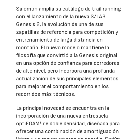
Salomon amplía su catálogo de trail running
con el lanzamiento de la nueva S/LAB
Genesis 2, la evolución de una de sus
zapatillas de referencia para competición y
entrenamiento de larga distancia en
montaña. El nuevo modelo mantiene la
filosofía que convirtió a la Genesis original
en una opción de confianza para corredores
de alto nivel, pero incorpora una profunda
actualización de sus principales elementos
para mejorar el comportamiento en los
recorridos más técnicos.
La principal novedad se encuentra en la
incorporación de una nueva entresuela
optiFOAM² de doble densidad, diseñada para
ofrecer una combinación de amortiguación