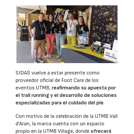
SIDAS vuelve a estar presente como
proveedor oficial de Foot Care de los
eventos UTMB,
reafirmando su apuesta por
el trail running y el desarrollo de soluciones
especializadas para el cuidado del pie
.
Con motivo de la celebración de la UTMB Vall
d'Aran, la marca cuenta con un espacio
propio en la UTMB Village, donde
ofrecerá