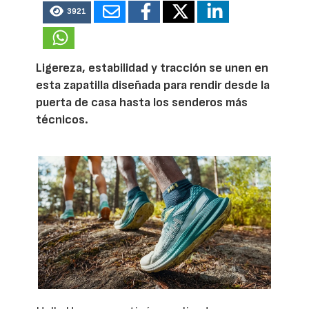
3921
Ligereza, estabilidad y tracción se unen en
esta zapatilla diseñada para rendir desde la
puerta de casa hasta los senderos más
técnicos.