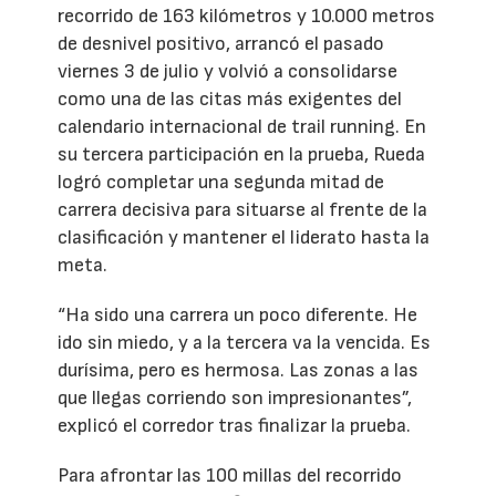
recorrido de 163 kilómetros y 10.000 metros
de desnivel positivo, arrancó el pasado
viernes 3 de julio y volvió a consolidarse
como una de las citas más exigentes del
calendario internacional de trail running. En
su tercera participación en la prueba, Rueda
logró completar una segunda mitad de
carrera decisiva para situarse al frente de la
clasificación y mantener el liderato hasta la
meta.
“Ha sido una carrera un poco diferente. He
ido sin miedo, y a la tercera va la vencida. Es
durísima, pero es hermosa. Las zonas a las
que llegas corriendo son impresionantes”,
explicó el corredor tras finalizar la prueba.
Para afrontar las 100 millas del recorrido