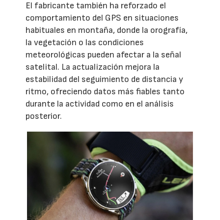
El fabricante también ha reforzado el
comportamiento del GPS en situaciones
habituales en montaña, donde la orografía,
la vegetación o las condiciones
meteorológicas pueden afectar a la señal
satelital. La actualización mejora la
estabilidad del seguimiento de distancia y
ritmo, ofreciendo datos más fiables tanto
durante la actividad como en el análisis
posterior.