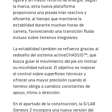
ligera y un mayor retorno de energía. Según
la marca, esta nueva plataforma
proporciona una pisada más reactiva y
eficiente, al tiempo que mantiene la
estabilidad durante muchas horas de
carrera, favoreciendo una transición fluida
incluso sobre terrenos irregulares.
La estabilidad también se refuerza gracias al
rediseño del sistema activeCHASSIS™, que
busca guiar el movimiento del pie sin limitar
su movilidad natural. El objetivo es mejorar
el control sobre superficies técnicas y
ofrecer una mayor precisión cuando el
terreno obliga a cambios constantes de
apoyo, ritmo o dirección.
En el apartado de la construcción, la S/LAB
Genesis 2 incorpora una nueva versión del