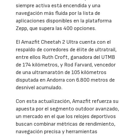
siempre activa está encendida y una
navegación más fluida por la lista de
aplicaciones disponibles en la plataforma
Zepp, que supera las 400 opciones.
El Amazfit Cheetah 2 Ultra cuenta con el
respaldo de corredores de élite de ultratrail,
entre ellos Ruth Croft, ganadora del UTMB
de 174 kilómetros, y Rod Farvard, vencedor
de una ultramaratón de 105 kilómetros
disputada en Andorra con 6.800 metros de
desnivel acumulado.
Con esta actualización, Amazfit refuerza su
apuesta por el segmento outdoor avanzado,
un mercado en el que los relojes deportivos
buscan combinar métricas de rendimiento,
navegación precisa y herramientas