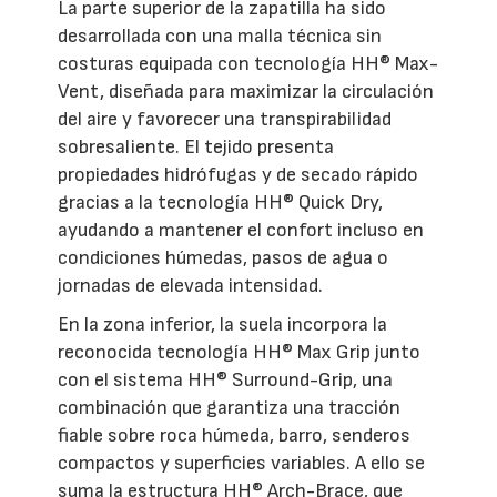
La parte superior de la zapatilla ha sido
desarrollada con una malla técnica sin
costuras equipada con tecnología HH® Max-
Vent, diseñada para maximizar la circulación
del aire y favorecer una transpirabilidad
sobresaliente. El tejido presenta
propiedades hidrófugas y de secado rápido
gracias a la tecnología HH® Quick Dry,
ayudando a mantener el confort incluso en
condiciones húmedas, pasos de agua o
jornadas de elevada intensidad.
En la zona inferior, la suela incorpora la
reconocida tecnología HH® Max Grip junto
con el sistema HH® Surround-Grip, una
combinación que garantiza una tracción
fiable sobre roca húmeda, barro, senderos
compactos y superficies variables. A ello se
suma la estructura HH® Arch-Brace, que