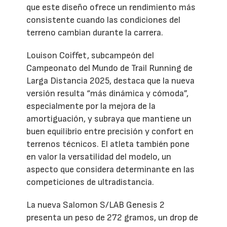
que este diseño ofrece un rendimiento más
consistente cuando las condiciones del
terreno cambian durante la carrera.
Louison Coiffet, subcampeón del
Campeonato del Mundo de Trail Running de
Larga Distancia 2025, destaca que la nueva
versión resulta “más dinámica y cómoda”,
especialmente por la mejora de la
amortiguación, y subraya que mantiene un
buen equilibrio entre precisión y confort en
terrenos técnicos. El atleta también pone
en valor la versatilidad del modelo, un
aspecto que considera determinante en las
competiciones de ultradistancia.
La nueva Salomon S/LAB Genesis 2
presenta un peso de 272 gramos, un drop de