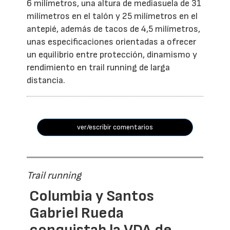
6 milímetros, una altura de mediasuela de 31
milímetros en el talón y 25 milímetros en el
antepié, además de tacos de 4,5 milímetros,
unas especificaciones orientadas a ofrecer
un equilibrio entre protección, dinamismo y
rendimiento en trail running de larga
distancia.
ver/escribir comentarios
Trail running
Columbia y Santos
Gabriel Rueda