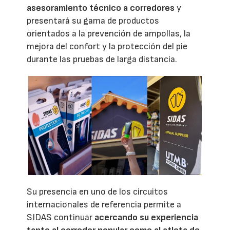
asesoramiento técnico a corredores
y
presentará su gama de productos
orientados a la prevención de ampollas, la
mejora del confort y la protección del pie
durante las pruebas de larga distancia.
Su presencia en uno de los circuitos
internacionales de referencia permite a
SIDAS continuar
acercando su experiencia