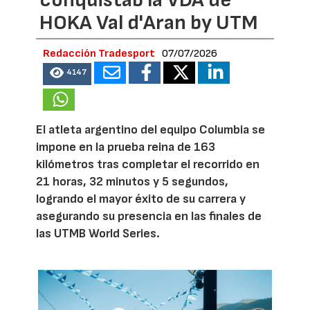
conquistab la VDA de
HOKA Val d'Aran by UTM
Redacción Tradesport
07/07/2026
4147
El atleta argentino del equipo Columbia se
impone en la prueba reina de 163
kilómetros tras completar el recorrido en
21 horas, 32 minutos y 5 segundos,
logrando el mayor éxito de su carrera y
asegurando su presencia en las finales de
las UTMB World Series.