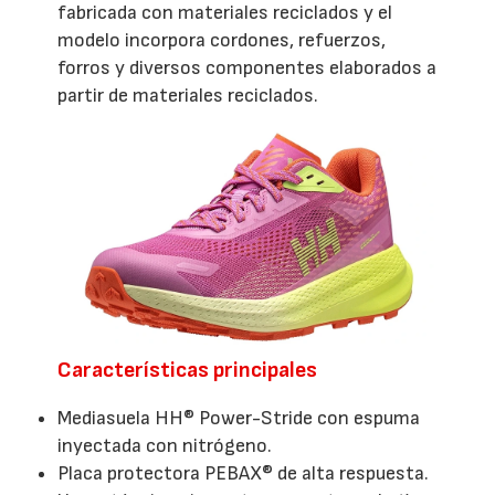
fabricada con materiales reciclados y el
modelo incorpora cordones, refuerzos,
forros y diversos componentes elaborados a
partir de materiales reciclados.
Características principales
Mediasuela HH® Power-Stride con espuma
inyectada con nitrógeno.
Placa protectora PEBAX® de alta respuesta.