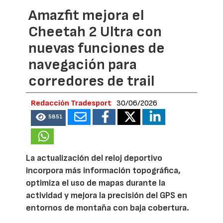
Amazfit mejora el
Cheetah 2 Ultra con
nuevas funciones de
navegación para
corredores de trail
Redacción Tradesport
30/06/2026
5851
La actualización del reloj deportivo
incorpora más información topográfica,
optimiza el uso de mapas durante la
actividad y mejora la precisión del GPS en
entornos de montaña con baja cobertura.