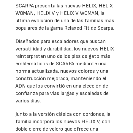
SCARPA presenta las nuevas HELIX, HELIX
WOMAN, HELIX V y HELIX V WOMAN, la
última evolución de una de las familias más
populares de la gama Relaxed Fit de Scarpa.
Diseñados para escaladores que buscan
versatilidad y durabilidad, los nuevos HELIX
reinterpretan uno de los pies de gato más
emblemáticos de SCARPA mediante una
horma actualizada, nuevos colores y una
construcción mejorada, manteniendo el
ADN que los convirtió en una elección de
confianza para vías largas y escaladas de
varios días.
Junto a la versión clásica con cordones, la
familia incorpora los nuevos HELIX V, con
doble cierre de velcro que ofrece una