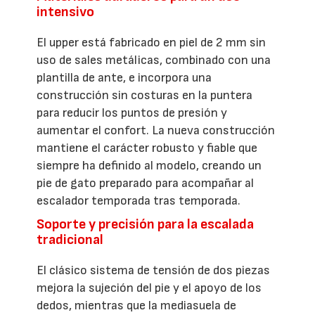
intensivo
El upper está fabricado en piel de 2 mm sin
uso de sales metálicas, combinado con una
plantilla de ante, e incorpora una
construcción sin costuras en la puntera
para reducir los puntos de presión y
aumentar el confort. La nueva construcción
mantiene el carácter robusto y fiable que
siempre ha definido al modelo, creando un
pie de gato preparado para acompañar al
escalador temporada tras temporada.
Soporte y precisión para la escalada
tradicional
El clásico sistema de tensión de dos piezas
mejora la sujeción del pie y el apoyo de los
dedos, mientras que la mediasuela de