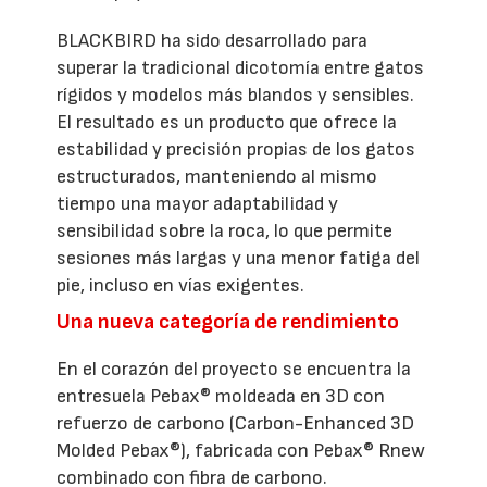
BLACKBIRD ha sido desarrollado para
superar la tradicional dicotomía entre gatos
rígidos y modelos más blandos y sensibles.
El resultado es un producto que ofrece la
estabilidad y precisión propias de los gatos
estructurados, manteniendo al mismo
tiempo una mayor adaptabilidad y
sensibilidad sobre la roca, lo que permite
sesiones más largas y una menor fatiga del
pie, incluso en vías exigentes.
Una nueva categoría de rendimiento
En el corazón del proyecto se encuentra la
entresuela Pebax® moldeada en 3D con
refuerzo de carbono (Carbon-Enhanced 3D
Molded Pebax®), fabricada con Pebax® Rnew
combinado con fibra de carbono.