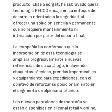
producto, Elise Georget, ha subrayado que la
tecnología RECCO encaja en su enfoque de
desarrollo orientado a la seguridad, al
ofrecer una solución sencilla y permanente
que no requiere mantenimiento ni
interacción por parte del usuario final.
La compañía ha confirmado que la
incorporación de esta tecnología se
ampliará progresivamente a nuevas
referencias de su catálogo, incluyendo
chaquetas técnicas, prendas impermeables
y equipamiento para expediciones, con el
objetivo de reforzar su posicionamiento en
el segmento de alpinismo técnico.
Los nuevos pantalones de montaña ya
están disponibles en el canal retail y online,