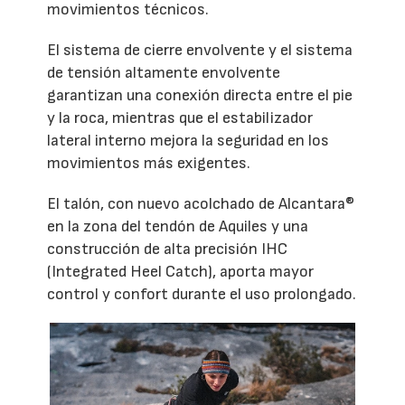
movimientos técnicos.
El sistema de cierre envolvente y el sistema
de tensión altamente envolvente
garantizan una conexión directa entre el pie
y la roca, mientras que el estabilizador
lateral interno mejora la seguridad en los
movimientos más exigentes.
El talón, con nuevo acolchado de Alcantara®
en la zona del tendón de Aquiles y una
construcción de alta precisión IHC
(Integrated Heel Catch), aporta mayor
control y confort durante el uso prolongado.