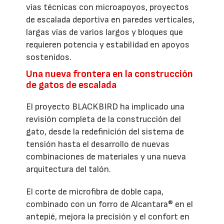
vías técnicas con microapoyos, proyectos
de escalada deportiva en paredes verticales,
largas vías de varios largos y bloques que
requieren potencia y estabilidad en apoyos
sostenidos.
Una nueva frontera en la construcción
de gatos de escalada
El proyecto BLACKBIRD ha implicado una
revisión completa de la construcción del
gato, desde la redefinición del sistema de
tensión hasta el desarrollo de nuevas
combinaciones de materiales y una nueva
arquitectura del talón.
El corte de microfibra de doble capa,
combinado con un forro de Alcantara® en el
antepié, mejora la precisión y el confort en