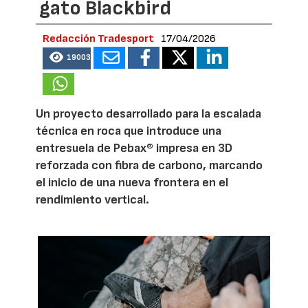
gato Blackbird
Redacción Tradesport
17/04/2026
19003
Un proyecto desarrollado para la escalada
técnica en roca que introduce una
entresuela de Pebax® impresa en 3D
reforzada con fibra de carbono, marcando
el inicio de una nueva frontera en el
rendimiento vertical.