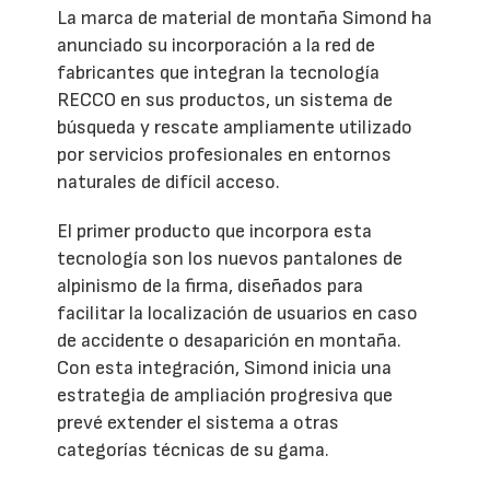
La marca de material de montaña Simond ha
anunciado su incorporación a la red de
fabricantes que integran la tecnología
RECCO en sus productos, un sistema de
búsqueda y rescate ampliamente utilizado
por servicios profesionales en entornos
naturales de difícil acceso.
El primer producto que incorpora esta
tecnología son los nuevos pantalones de
alpinismo de la firma, diseñados para
facilitar la localización de usuarios en caso
de accidente o desaparición en montaña.
Con esta integración, Simond inicia una
estrategia de ampliación progresiva que
prevé extender el sistema a otras
categorías técnicas de su gama.