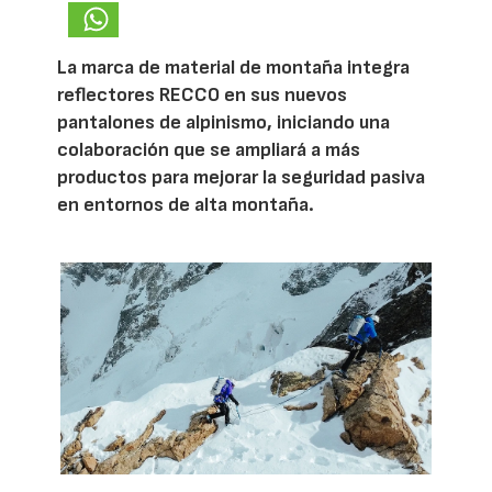
La marca de material de montaña integra
reflectores RECCO en sus nuevos
pantalones de alpinismo, iniciando una
colaboración que se ampliará a más
productos para mejorar la seguridad pasiva
en entornos de alta montaña.