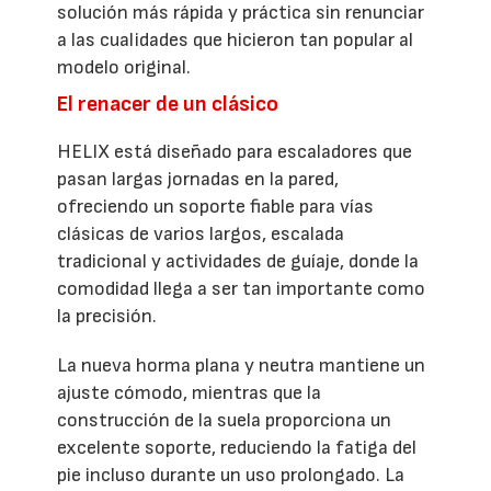
solución más rápida y práctica sin renunciar
a las cualidades que hicieron tan popular al
modelo original.
El renacer de un clásico
HELIX está diseñado para escaladores que
pasan largas jornadas en la pared,
ofreciendo un soporte fiable para vías
clásicas de varios largos, escalada
tradicional y actividades de guíaje, donde la
comodidad llega a ser tan importante como
la precisión.
La nueva horma plana y neutra mantiene un
ajuste cómodo, mientras que la
construcción de la suela proporciona un
excelente soporte, reduciendo la fatiga del
pie incluso durante un uso prolongado. La