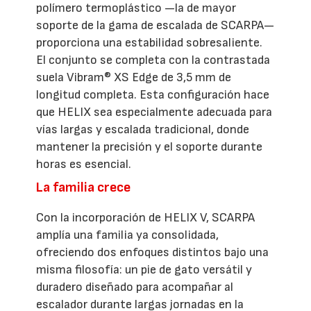
polímero termoplástico —la de mayor
soporte de la gama de escalada de SCARPA—
proporciona una estabilidad sobresaliente.
El conjunto se completa con la contrastada
suela Vibram® XS Edge de 3,5 mm de
longitud completa. Esta configuración hace
que HELIX sea especialmente adecuada para
vías largas y escalada tradicional, donde
mantener la precisión y el soporte durante
horas es esencial.
La familia crece
Con la incorporación de HELIX V, SCARPA
amplía una familia ya consolidada,
ofreciendo dos enfoques distintos bajo una
misma filosofía: un pie de gato versátil y
duradero diseñado para acompañar al
escalador durante largas jornadas en la