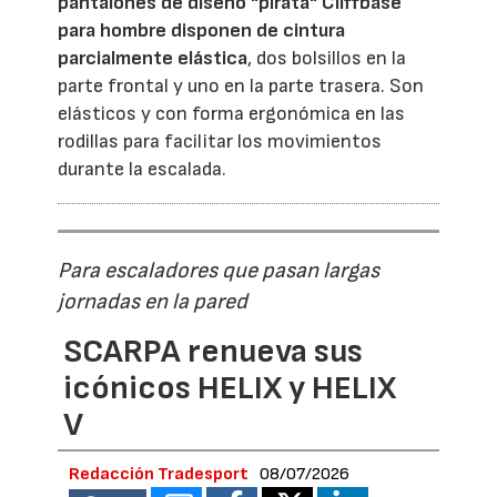
pantalones de diseño "pirata" Cliffbase
para hombre disponen de cintura
parcialmente elástica
, dos bolsillos en la
parte frontal y uno en la parte trasera. Son
elásticos y con forma ergonómica en las
rodillas para facilitar los movimientos
durante la escalada.
Para escaladores que pasan largas
jornadas en la pared
SCARPA renueva sus
icónicos HELIX y HELIX
V
Redacción Tradesport
08/07/2026