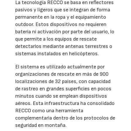
La tecnología RECCO se basa en reflectores
pasivos y ligeros que se integran de forma
permanente en la ropa y el equipamiento
outdoor. Estos dispositivos no requieren
batería ni activación por parte del usuario, lo
que permite a los equipos de rescate
detectarlos mediante antenas terrestres o
sistemas instalados en helicópteros.
El sistema es utilizado actualmente por
organizaciones de rescate en más de 900
localizaciones de 32 países, con capacidad
de rastreo en grandes superficies en pocos
minutos cuando se emplean dispositivos
aéreos. Esta infraestructura ha consolidado
RECCO como una herramienta
complementaria dentro de los protocolos de
seguridad en montaña.