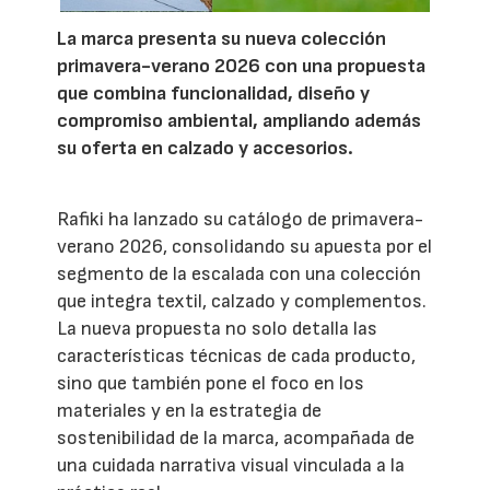
La marca presenta su nueva colección
primavera-verano 2026 con una propuesta
que combina funcionalidad, diseño y
compromiso ambiental, ampliando además
su oferta en calzado y accesorios.
Rafiki ha lanzado su catálogo de primavera-
verano 2026, consolidando su apuesta por el
segmento de la escalada con una colección
que integra textil, calzado y complementos.
La nueva propuesta no solo detalla las
características técnicas de cada producto,
sino que también pone el foco en los
materiales y en la estrategia de
sostenibilidad de la marca, acompañada de
una cuidada narrativa visual vinculada a la