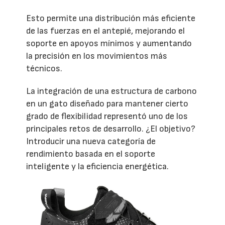
Esto permite una distribución más eficiente
de las fuerzas en el antepié, mejorando el
soporte en apoyos mínimos y aumentando
la precisión en los movimientos más
técnicos.
La integración de una estructura de carbono
en un gato diseñado para mantener cierto
grado de flexibilidad representó uno de los
principales retos de desarrollo. ¿El objetivo?
Introducir una nueva categoría de
rendimiento basada en el soporte
inteligente y la eficiencia energética.