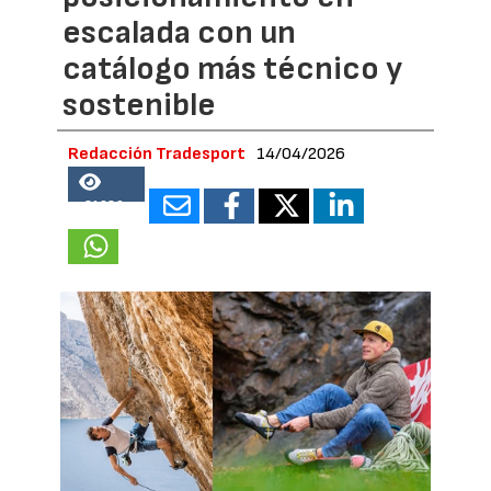
escalada con un
catálogo más técnico y
sostenible
Redacción Tradesport
14/04/2026
21680