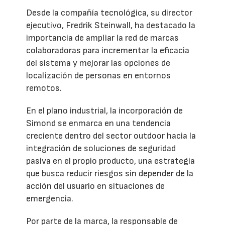
Desde la compañía tecnológica, su director
ejecutivo, Fredrik Steinwall, ha destacado la
importancia de ampliar la red de marcas
colaboradoras para incrementar la eficacia
del sistema y mejorar las opciones de
localización de personas en entornos
remotos.
En el plano industrial, la incorporación de
Simond se enmarca en una tendencia
creciente dentro del sector outdoor hacia la
integración de soluciones de seguridad
pasiva en el propio producto, una estrategia
que busca reducir riesgos sin depender de la
acción del usuario en situaciones de
emergencia.
Por parte de la marca, la responsable de