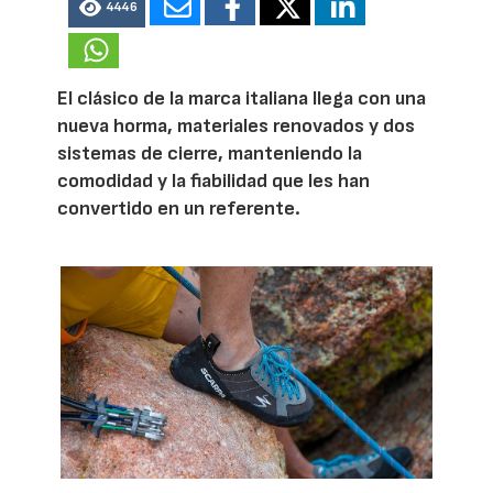
4446
El clásico de la marca italiana llega con una
nueva horma, materiales renovados y dos
sistemas de cierre, manteniendo la
comodidad y la fiabilidad que les han
convertido en un referente.