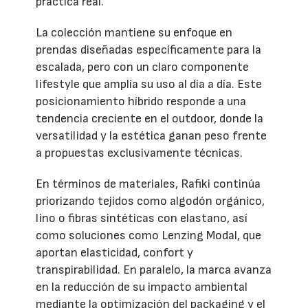
práctica real.
La colección mantiene su enfoque en
prendas diseñadas específicamente para la
escalada, pero con un claro componente
lifestyle que amplía su uso al día a día. Este
posicionamiento híbrido responde a una
tendencia creciente en el outdoor, donde la
versatilidad y la estética ganan peso frente
a propuestas exclusivamente técnicas.
En términos de materiales, Rafiki continúa
priorizando tejidos como algodón orgánico,
lino o fibras sintéticas con elastano, así
como soluciones como Lenzing Modal, que
aportan elasticidad, confort y
transpirabilidad. En paralelo, la marca avanza
en la reducción de su impacto ambiental
mediante la optimización del packaging y el