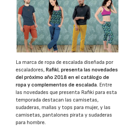
La marca de ropa de escalada diseñada por
escaladores,
Rafiki
,
presenta las novedades
del próximo año 2018 en el catálogo de
ropa y complementos de escalada
. Entre
las novedades que presenta Rafiki para esta
temporada destacan las camisetas,
sudaderas, mallas y tops para mujer, y las
camisetas, pantalones pirata y sudaderas
para hombre.