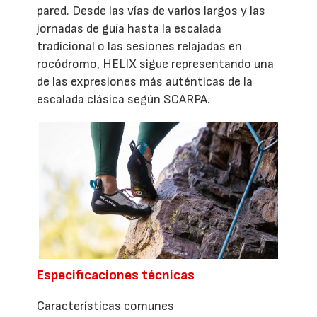
pared. Desde las vías de varios largos y las
jornadas de guía hasta la escalada
tradicional o las sesiones relajadas en
rocódromo, HELIX sigue representando una
de las expresiones más auténticas de la
escalada clásica según SCARPA.
Especificaciones técnicas
Características comunes