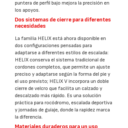
puntera de perfil bajo mejora la precisión en
los apoyos.
Dos sistemas de cierre para diferentes
necesidades
La familia HELIX está ahora disponible en
dos configuraciones pensadas para
adaptarse a diferentes estilos de escalada:
HELIX conserva el sistema tradicional de
cordones completos, que permite un ajuste
preciso y adaptarse según la forma del pie y
el uso previsto; HELIX V incorpora un doble
cierre de velcro que facilita un calzado y
descalzado más rápido. Es una solución
práctica para rocódromo, escalada deportiva
y jornadas de guíaje, donde la rapidez marca
la diferencia.
Materiales duraderos para un uso