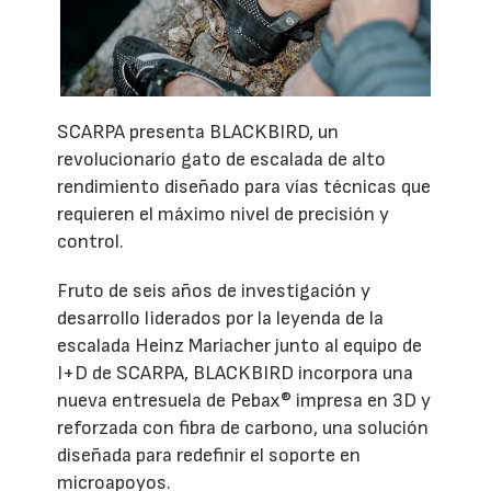
SCARPA presenta BLACKBIRD, un
revolucionario gato de escalada de alto
rendimiento diseñado para vías técnicas que
requieren el máximo nivel de precisión y
control.
Fruto de seis años de investigación y
desarrollo liderados por la leyenda de la
escalada Heinz Mariacher junto al equipo de
I+D de SCARPA, BLACKBIRD incorpora una
nueva entresuela de Pebax® impresa en 3D y
reforzada con fibra de carbono, una solución
diseñada para redefinir el soporte en
microapoyos.