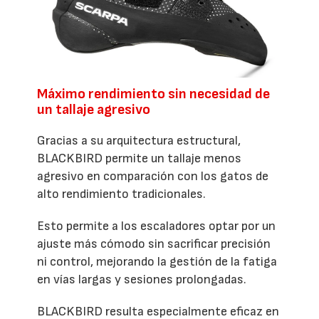
Máximo rendimiento sin necesidad de
un tallaje agresivo
Gracias a su arquitectura estructural,
BLACKBIRD permite un tallaje menos
agresivo en comparación con los gatos de
alto rendimiento tradicionales.
Esto permite a los escaladores optar por un
ajuste más cómodo sin sacrificar precisión
ni control, mejorando la gestión de la fatiga
en vías largas y sesiones prolongadas.
BLACKBIRD resulta especialmente eficaz en