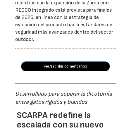
mientras que la expansión de la gama con
RECCO integrado está prevista para finales
de 2026, en línea con la estrategia de
evolución del producto hacia estándares de
seguridad más avanzados dentro del sector
outdoor.
ver/escribir comentarios
Desarrollado para superar la dicotomía
entre gatos rígidos y blandos
SCARPA redefine la
escalada con su nuevo