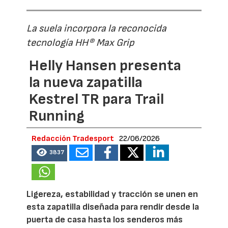
La suela incorpora la reconocida
tecnología HH® Max Grip
Helly Hansen presenta
la nueva zapatilla
Kestrel TR para Trail
Running
Redacción Tradesport
22/06/2026
3837
Ligereza, estabilidad y tracción se unen en
esta zapatilla diseñada para rendir desde la
puerta de casa hasta los senderos más