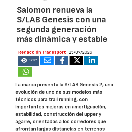
Salomon renueva la
S/LAB Genesis con una
segunda generación
más dinámica y estable
Redacción Tradesport
15/07/2026
3297
La marca presenta la S/LAB Genesis 2, una
evolución de uno de sus modelos más
técnicos para trail running, con
importantes mejoras en amortiguación,
estabilidad, construcción del upper y
agarre, orientadas a los corredores que
afrontan largas distancias en terrenos