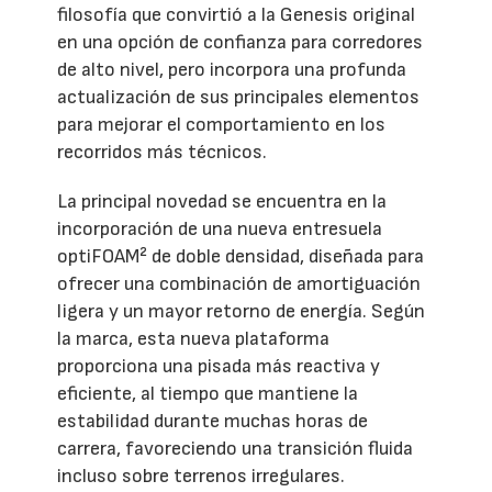
filosofía que convirtió a la Genesis original
en una opción de confianza para corredores
de alto nivel, pero incorpora una profunda
actualización de sus principales elementos
para mejorar el comportamiento en los
recorridos más técnicos.
La principal novedad se encuentra en la
incorporación de una nueva entresuela
optiFOAM² de doble densidad, diseñada para
ofrecer una combinación de amortiguación
ligera y un mayor retorno de energía. Según
la marca, esta nueva plataforma
proporciona una pisada más reactiva y
eficiente, al tiempo que mantiene la
estabilidad durante muchas horas de
carrera, favoreciendo una transición fluida
incluso sobre terrenos irregulares.