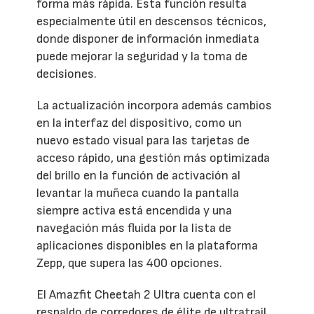
forma más rápida. Esta función resulta
especialmente útil en descensos técnicos,
donde disponer de información inmediata
puede mejorar la seguridad y la toma de
decisiones.
La actualización incorpora además cambios
en la interfaz del dispositivo, como un
nuevo estado visual para las tarjetas de
acceso rápido, una gestión más optimizada
del brillo en la función de activación al
levantar la muñeca cuando la pantalla
siempre activa está encendida y una
navegación más fluida por la lista de
aplicaciones disponibles en la plataforma
Zepp, que supera las 400 opciones.
El Amazfit Cheetah 2 Ultra cuenta con el
respaldo de corredores de élite de ultratrail,