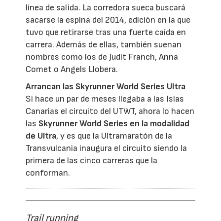
línea de salida. La corredora sueca buscará
sacarse la espina del 2014, edición en la que
tuvo que retirarse tras una fuerte caída en
carrera. Además de ellas, también suenan
nombres como los de Judit Franch, Anna
Comet o Angels Llobera.
Arrancan las Skyrunner World Series Ultra
Si hace un par de meses llegaba a las Islas
Canarias el circuito del UTWT, ahora lo hacen
las
Skyrunner World Series en la modalidad
de Ultra
, y es que la Ultramaratón de la
Transvulcania inaugura el circuito siendo la
primera de las cinco carreras que la
conforman.
Trail running