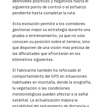
desniveles positivos y negativos hasta el
siguiente punto de control o el esfuerzo
pendiente hasta completar la ruta.
Esta evolución permite a los corredores
gestionar mejor su estrategia durante una
prueba o entrenamiento, ya que no solo
conocen su posición sobre el terreno, sino
que disponen de una visión más precisa de
las dificultades que afrontarán en los
kilómetros siguientes.
El fabricante también ha reforzado el
comportamiento del GPS en situaciones
habituales en montaña, donde la orografía,
la vegetación o las condiciones
meteorológicas pueden afectar a la señal
satelital. La actualización mejora la
estabilidad del seguimiento de distancia y