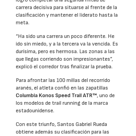
carrera decisiva para situarse al frente de la
clasificación y mantener el liderato hasta la
meta.
“Ha sido una carrera un poco diferente. He
ido sin miedo, y a la tercera va la vencida. Es
durísima, pero es hermosa. Las zonas a las
que llegas corriendo son impresionantes”,
explicó el corredor tras finalizar la prueba.
Para afrontar las 100 millas del recorrido
aranés, el atleta confió en las zapatillas
Columbia Konos Speed Trail ATR™
, uno de
los modelos de trail running de la marca
estadounidense.
Con este triunfo, Santos Gabriel Rueda
obtiene además su clasificación para las