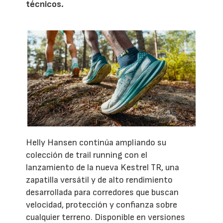
técnicos.
Helly Hansen continúa ampliando su
colección de trail running con el
lanzamiento de la nueva Kestrel TR, una
zapatilla versátil y de alto rendimiento
desarrollada para corredores que buscan
velocidad, protección y confianza sobre
cualquier terreno. Disponible en versiones