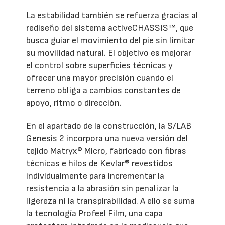
La estabilidad también se refuerza gracias al
rediseño del sistema activeCHASSIS™, que
busca guiar el movimiento del pie sin limitar
su movilidad natural. El objetivo es mejorar
el control sobre superficies técnicas y
ofrecer una mayor precisión cuando el
terreno obliga a cambios constantes de
apoyo, ritmo o dirección.
En el apartado de la construcción, la S/LAB
Genesis 2 incorpora una nueva versión del
tejido Matryx® Micro, fabricado con fibras
técnicas e hilos de Kevlar® revestidos
individualmente para incrementar la
resistencia a la abrasión sin penalizar la
ligereza ni la transpirabilidad. A ello se suma
la tecnología Profeel Film, una capa