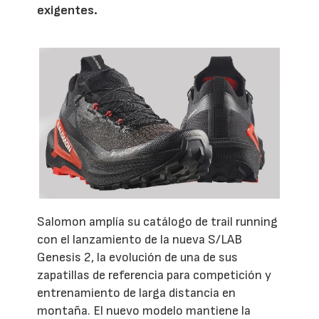
exigentes.
Salomon amplía su catálogo de trail running
con el lanzamiento de la nueva S/LAB
Genesis 2, la evolución de una de sus
zapatillas de referencia para competición y
entrenamiento de larga distancia en
montaña. El nuevo modelo mantiene la