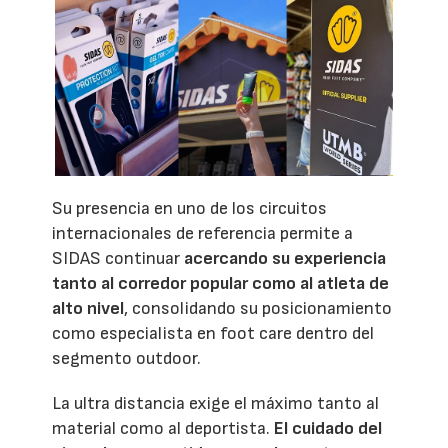
Su presencia en uno de los circuitos
internacionales de referencia permite a
SIDAS continuar
acercando su experiencia
tanto al corredor popular como al atleta de
alto nivel
, consolidando su posicionamiento
como especialista en foot care dentro del
segmento outdoor.
La ultra distancia exige el máximo tanto al
material como al deportista.
El cuidado del