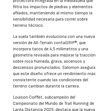
protectora integrada en la mediasuela que
filtra los impactos de piedras y elementos
afilados, manteniendo al mismo tiempo la
sensibilidad necesaria para correr sobre
terreno técnico.
La suela también evoluciona con una nueva
versión de All-Terrain contaGRIP®, que
incorpora tacos de 4,5 milímetros y una
geometría revisada para mejorar la tracción
sobre roca húmeda, grava, ascensos y
descensos pronunciados. Salomon asegura
que este diseño ofrece un rendimiento más
consistente cuando las condiciones del
terreno cambian durante la carrera.
Louison Coiffet, subcampeón del
Campeonato del Mundo de Trail Running de
Larga Distancia 2025, destaca que la nueva