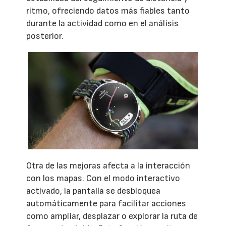
ritmo, ofreciendo datos más fiables tanto
durante la actividad como en el análisis
posterior.
Otra de las mejoras afecta a la interacción
con los mapas. Con el modo interactivo
activado, la pantalla se desbloquea
automáticamente para facilitar acciones
como ampliar, desplazar o explorar la ruta de