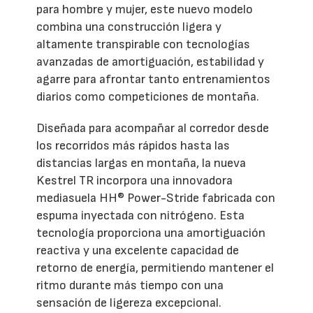
para hombre y mujer, este nuevo modelo
combina una construcción ligera y
altamente transpirable con tecnologías
avanzadas de amortiguación, estabilidad y
agarre para afrontar tanto entrenamientos
diarios como competiciones de montaña.
Diseñada para acompañar al corredor desde
los recorridos más rápidos hasta las
distancias largas en montaña, la nueva
Kestrel TR incorpora una innovadora
mediasuela HH® Power-Stride fabricada con
espuma inyectada con nitrógeno. Esta
tecnología proporciona una amortiguación
reactiva y una excelente capacidad de
retorno de energía, permitiendo mantener el
ritmo durante más tiempo con una
sensación de ligereza excepcional.