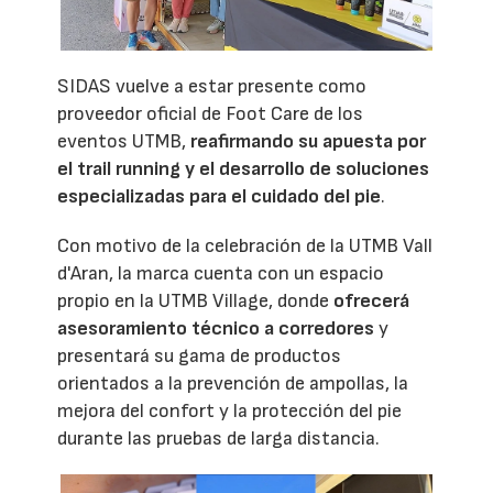
SIDAS vuelve a estar presente como
proveedor oficial de Foot Care de los
eventos UTMB,
reafirmando su apuesta por
el trail running y el desarrollo de soluciones
especializadas para el cuidado del pie
.
Con motivo de la celebración de la UTMB Vall
d'Aran, la marca cuenta con un espacio
propio en la UTMB Village, donde
ofrecerá
asesoramiento técnico a corredores
y
presentará su gama de productos
orientados a la prevención de ampollas, la
mejora del confort y la protección del pie
durante las pruebas de larga distancia.