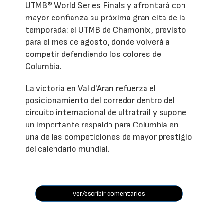
UTMB® World Series Finals y afrontará con
mayor confianza su próxima gran cita de la
temporada: el UTMB de Chamonix, previsto
para el mes de agosto, donde volverá a
competir defendiendo los colores de
Columbia.
La victoria en Val d'Aran refuerza el
posicionamiento del corredor dentro del
circuito internacional de ultratrail y supone
un importante respaldo para Columbia en
una de las competiciones de mayor prestigio
del calendario mundial.
ver/escribir comentarios