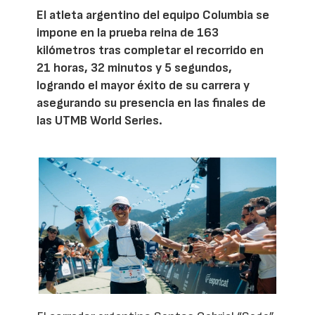
El atleta argentino del equipo Columbia se
impone en la prueba reina de 163
kilómetros tras completar el recorrido en
21 horas, 32 minutos y 5 segundos,
logrando el mayor éxito de su carrera y
asegurando su presencia en las finales de
las UTMB World Series.