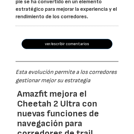
pie se ha convertido en un elemento
estratégico para mejorar la experiencia y el
rendimiento de los corredores.
ver/escribir comentarios
Esta evolución permite a los corredores
gestionar mejor su estrategia
Amazfit mejora el
Cheetah 2 Ultra con
nuevas funciones de
navegación para
corredores de trail