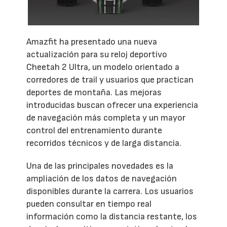
Amazfit ha presentado una nueva
actualización para su reloj deportivo
Cheetah 2 Ultra, un modelo orientado a
corredores de trail y usuarios que practican
deportes de montaña. Las mejoras
introducidas buscan ofrecer una experiencia
de navegación más completa y un mayor
control del entrenamiento durante
recorridos técnicos y de larga distancia.
Una de las principales novedades es la
ampliación de los datos de navegación
disponibles durante la carrera. Los usuarios
pueden consultar en tiempo real
información como la distancia restante, los