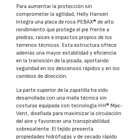
Para aumentar la protección sin
comprometer la agilidad, Helly Hansen
integra una placa de roca PEBAX® de alto
rendimiento que protege el pie frente a
piedras, raíces e impactos propios de los
terrenos técnicos. Esta estructura ofrece
además una mayor estabilidad y eficiencia
en la transición de la pisada, aportando
seguridad en los descensos rápidos y en los
cambios de dirección.
La parte superior de la zapatilla ha sido
desarrollada con una malla técnica sin
costuras equipada con tecnología HH® Max-
Vent, diseñada para maximizar la circulación
del aire y favorecer una transpirabilidad
sobresaliente. El tejido presenta
propiedades hidrófugas y de secado rápido