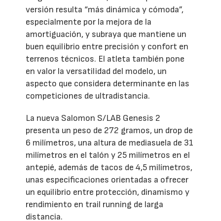
versión resulta “más dinámica y cómoda”,
especialmente por la mejora de la
amortiguación, y subraya que mantiene un
buen equilibrio entre precisión y confort en
terrenos técnicos. El atleta también pone
en valor la versatilidad del modelo, un
aspecto que considera determinante en las
competiciones de ultradistancia.
La nueva Salomon S/LAB Genesis 2
presenta un peso de 272 gramos, un drop de
6 milímetros, una altura de mediasuela de 31
milímetros en el talón y 25 milímetros en el
antepié, además de tacos de 4,5 milímetros,
unas especificaciones orientadas a ofrecer
un equilibrio entre protección, dinamismo y
rendimiento en trail running de larga
distancia.