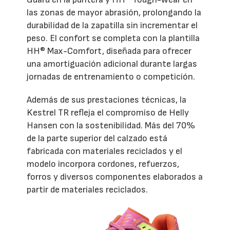
las zonas de mayor abrasión, prolongando la
durabilidad de la zapatilla sin incrementar el
peso. El confort se completa con la plantilla
HH® Max-Comfort, diseñada para ofrecer
una amortiguación adicional durante largas
jornadas de entrenamiento o competición.
Además de sus prestaciones técnicas, la
Kestrel TR refleja el compromiso de Helly
Hansen con la sostenibilidad. Más del 70%
de la parte superior del calzado está
fabricada con materiales reciclados y el
modelo incorpora cordones, refuerzos,
forros y diversos componentes elaborados a
partir de materiales reciclados.