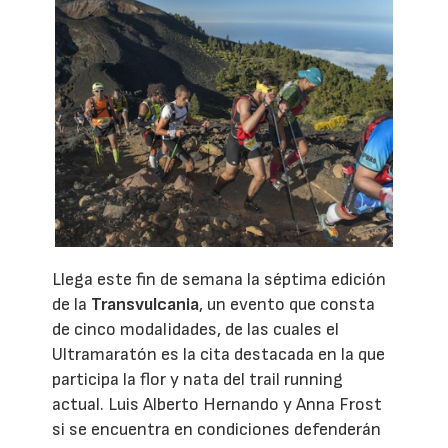
Llega este fin de semana la séptima edición
de la
Transvulcania
, un evento que consta
de cinco modalidades, de las cuales el
Ultramaratón es la cita destacada en la que
participa la flor y nata del trail running
actual. Luis Alberto Hernando y Anna Frost
si se encuentra en condiciones defenderán