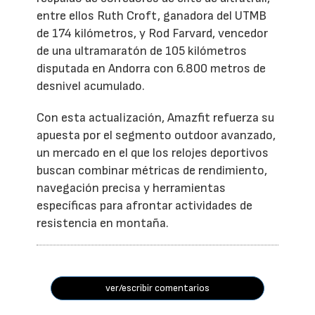
entre ellos Ruth Croft, ganadora del UTMB
de 174 kilómetros, y Rod Farvard, vencedor
de una ultramaratón de 105 kilómetros
disputada en Andorra con 6.800 metros de
desnivel acumulado.
Con esta actualización, Amazfit refuerza su
apuesta por el segmento outdoor avanzado,
un mercado en el que los relojes deportivos
buscan combinar métricas de rendimiento,
navegación precisa y herramientas
específicas para afrontar actividades de
resistencia en montaña.
ver/escribir comentarios