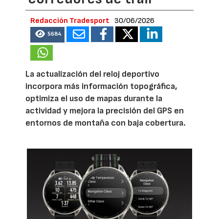
Redacción Tradesport
30/06/2026
5684
La actualización del reloj deportivo
incorpora más información topográfica,
optimiza el uso de mapas durante la
actividad y mejora la precisión del GPS en
entornos de montaña con baja cobertura.