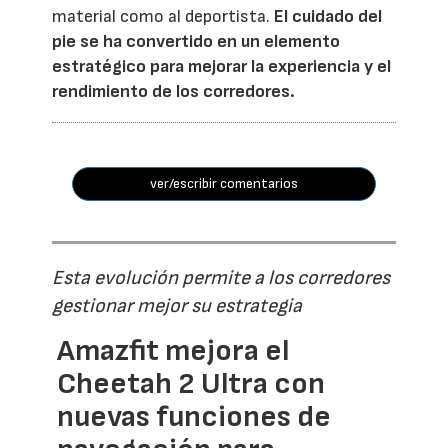
material como al deportista.
El cuidado del
pie se ha convertido en un elemento
estratégico para mejorar la experiencia y el
rendimiento de los corredores.
ver/escribir comentarios
Esta evolución permite a los corredores
gestionar mejor su estrategia
Amazfit mejora el
Cheetah 2 Ultra con
nuevas funciones de