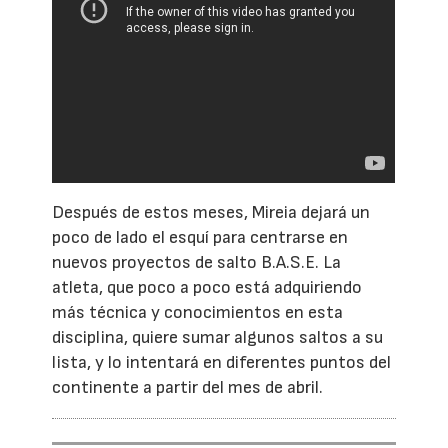
Después de estos meses, Mireia dejará un
poco de lado el esquí para centrarse en
nuevos proyectos de salto B.A.S.E. La
atleta, que poco a poco está adquiriendo
más técnica y conocimientos en esta
disciplina, quiere sumar algunos saltos a su
lista, y lo intentará en diferentes puntos del
continente a partir del mes de abril.