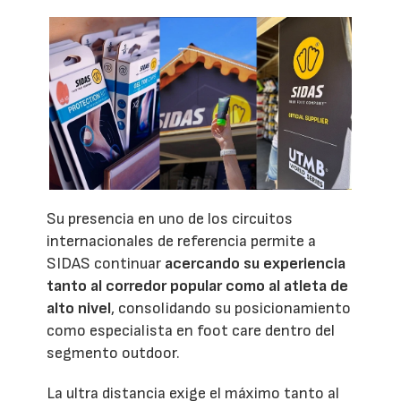
Su presencia en uno de los circuitos
internacionales de referencia permite a
SIDAS continuar
acercando su experiencia
tanto al corredor popular como al atleta de
alto nivel
, consolidando su posicionamiento
como especialista en foot care dentro del
segmento outdoor.
La ultra distancia exige el máximo tanto al