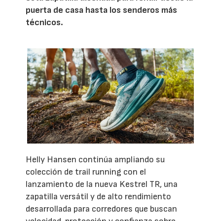
puerta de casa hasta los senderos más
técnicos.
Helly Hansen continúa ampliando su
colección de trail running con el
lanzamiento de la nueva Kestrel TR, una
zapatilla versátil y de alto rendimiento
desarrollada para corredores que buscan