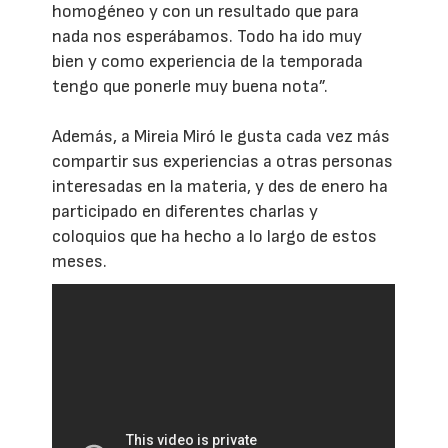
homogéneo y con un resultado que para
nada nos esperábamos. Todo ha ido muy
bien y como experiencia de la temporada
tengo que ponerle muy buena nota”.
Además, a Mireia Miró le gusta cada vez más
compartir sus experiencias a otras personas
interesadas en la materia, y des de enero ha
participado en diferentes charlas y
coloquios que ha hecho a lo largo de estos
meses.