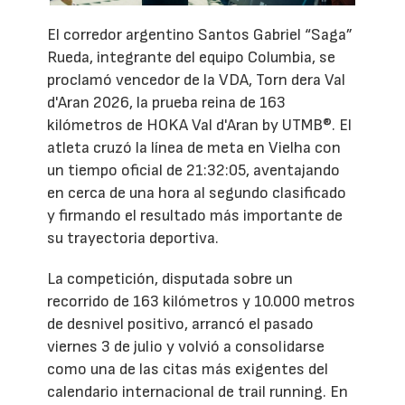
El corredor argentino Santos Gabriel “Saga”
Rueda, integrante del equipo Columbia, se
proclamó vencedor de la VDA, Torn dera Val
d'Aran 2026, la prueba reina de 163
kilómetros de HOKA Val d'Aran by UTMB®. El
atleta cruzó la línea de meta en Vielha con
un tiempo oficial de 21:32:05, aventajando
en cerca de una hora al segundo clasificado
y firmando el resultado más importante de
su trayectoria deportiva.
La competición, disputada sobre un
recorrido de 163 kilómetros y 10.000 metros
de desnivel positivo, arrancó el pasado
viernes 3 de julio y volvió a consolidarse
como una de las citas más exigentes del
calendario internacional de trail running. En