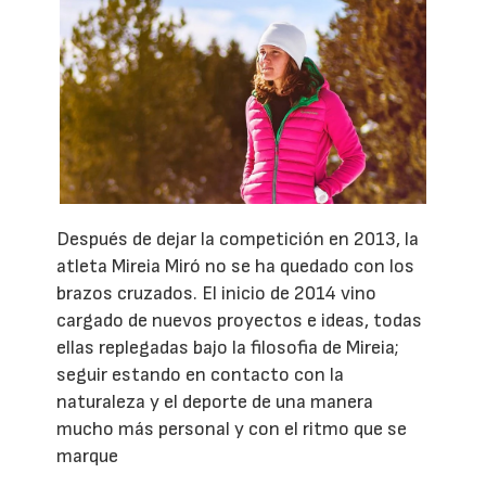
Después de dejar la competición en 2013, la
atleta Mireia Miró no se ha quedado con los
brazos cruzados. El inicio de 2014 vino
cargado de nuevos proyectos e ideas, todas
ellas replegadas bajo la filosofia de Mireia;
seguir estando en contacto con la
naturaleza y el deporte de una manera
mucho más personal y con el ritmo que se
marque