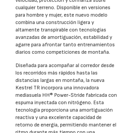
velocidad, protección y confianza sobre
cualquier terreno. Disponible en versiones
para hombre y mujer, este nuevo modelo
combina una construcción ligera y
altamente transpirable con tecnologías
avanzadas de amortiguación, estabilidad y
agarre para afrontar tanto entrenamientos
diarios como competiciones de montaña.
Diseñada para acompañar al corredor desde
los recorridos más rápidos hasta las
distancias largas en montaña, la nueva
Kestrel TR incorpora una innovadora
mediasuela HH® Power-Stride fabricada con
espuma inyectada con nitrógeno. Esta
tecnología proporciona una amortiguación
reactiva y una excelente capacidad de
retorno de energía, permitiendo mantener el
ritmo durante más tiempo con una