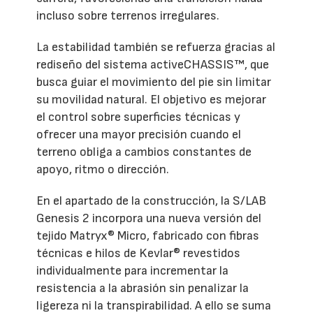
incluso sobre terrenos irregulares.
La estabilidad también se refuerza gracias al
rediseño del sistema activeCHASSIS™, que
busca guiar el movimiento del pie sin limitar
su movilidad natural. El objetivo es mejorar
el control sobre superficies técnicas y
ofrecer una mayor precisión cuando el
terreno obliga a cambios constantes de
apoyo, ritmo o dirección.
En el apartado de la construcción, la S/LAB
Genesis 2 incorpora una nueva versión del
tejido Matryx® Micro, fabricado con fibras
técnicas e hilos de Kevlar® revestidos
individualmente para incrementar la
resistencia a la abrasión sin penalizar la
ligereza ni la transpirabilidad. A ello se suma