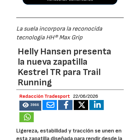
La suela incorpora la reconocida
tecnología HH® Max Grip
Helly Hansen presenta
la nueva zapatilla
Kestrel TR para Trail
Running
Redacción Tradesport
22/06/2026
3966
Ligereza, estabilidad y tracción se unen en
esta zapatilla diseñada para rendir desde la