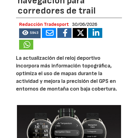
navegación para
corredores de trail
Redacción Tradesport
30/06/2026
5943
La actualización del reloj deportivo
incorpora más información topográfica,
optimiza el uso de mapas durante la
actividad y mejora la precisión del GPS en
entornos de montaña con baja cobertura.