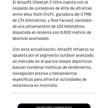
El Amazfit Cheetah 2 Ultra cuenta con el
respaldo de corredores de élite de ultratrail,
entre ellos Ruth Croft, ganadora del UTMB
de 174 kilómetros, y Rod Farvard, vencedor
de una ultramaratón de 105 kilómetros
disputada en Andorra con 6.800 metros de
desnivel acumulado.
Con esta actualización, Amazfit refuerza su
apuesta por el segmento outdoor avanzado,
un mercado en el que los relojes deportivos
buscan combinar métricas de rendimiento,
navegación precisa y herramientas
específicas para afrontar actividades de
resistencia en montaña.
ver/escribir comentarios