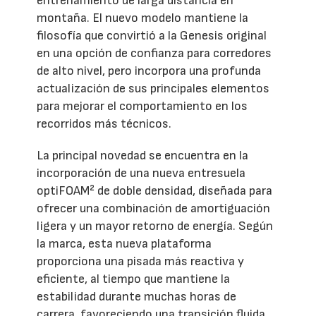
entrenamiento de larga distancia en
montaña. El nuevo modelo mantiene la
filosofía que convirtió a la Genesis original
en una opción de confianza para corredores
de alto nivel, pero incorpora una profunda
actualización de sus principales elementos
para mejorar el comportamiento en los
recorridos más técnicos.
La principal novedad se encuentra en la
incorporación de una nueva entresuela
optiFOAM² de doble densidad, diseñada para
ofrecer una combinación de amortiguación
ligera y un mayor retorno de energía. Según
la marca, esta nueva plataforma
proporciona una pisada más reactiva y
eficiente, al tiempo que mantiene la
estabilidad durante muchas horas de
carrera, favoreciendo una transición fluida