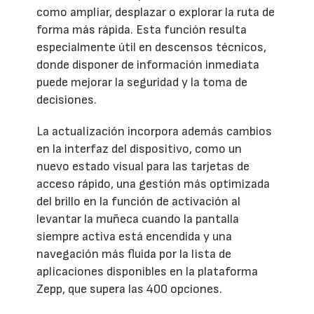
como ampliar, desplazar o explorar la ruta de
forma más rápida. Esta función resulta
especialmente útil en descensos técnicos,
donde disponer de información inmediata
puede mejorar la seguridad y la toma de
decisiones.
La actualización incorpora además cambios
en la interfaz del dispositivo, como un
nuevo estado visual para las tarjetas de
acceso rápido, una gestión más optimizada
del brillo en la función de activación al
levantar la muñeca cuando la pantalla
siempre activa está encendida y una
navegación más fluida por la lista de
aplicaciones disponibles en la plataforma
Zepp, que supera las 400 opciones.