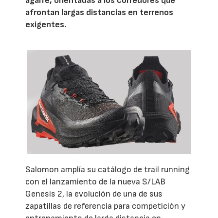
agarre, orientadas a los corredores que
afrontan largas distancias en terrenos
exigentes.
Salomon amplía su catálogo de trail running
con el lanzamiento de la nueva S/LAB
Genesis 2, la evolución de una de sus
zapatillas de referencia para competición y