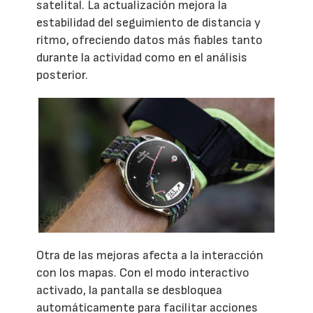
satelital. La actualización mejora la
estabilidad del seguimiento de distancia y
ritmo, ofreciendo datos más fiables tanto
durante la actividad como en el análisis
posterior.
Otra de las mejoras afecta a la interacción
con los mapas. Con el modo interactivo
activado, la pantalla se desbloquea
automáticamente para facilitar acciones