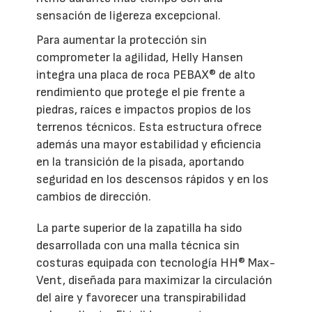
sensación de ligereza excepcional.
Para aumentar la protección sin
comprometer la agilidad, Helly Hansen
integra una placa de roca PEBAX® de alto
rendimiento que protege el pie frente a
piedras, raíces e impactos propios de los
terrenos técnicos. Esta estructura ofrece
además una mayor estabilidad y eficiencia
en la transición de la pisada, aportando
seguridad en los descensos rápidos y en los
cambios de dirección.
La parte superior de la zapatilla ha sido
desarrollada con una malla técnica sin
costuras equipada con tecnología HH® Max-
Vent, diseñada para maximizar la circulación
del aire y favorecer una transpirabilidad