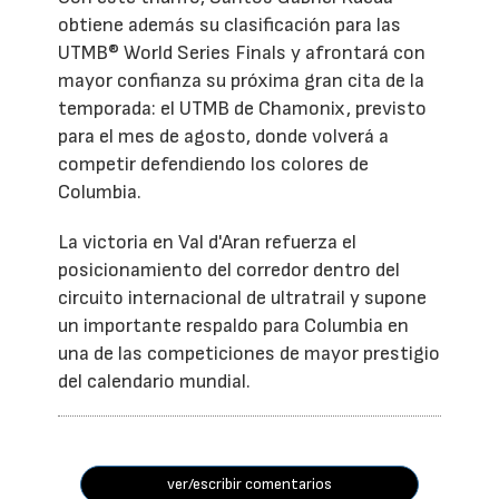
obtiene además su clasificación para las
UTMB® World Series Finals y afrontará con
mayor confianza su próxima gran cita de la
temporada: el UTMB de Chamonix, previsto
para el mes de agosto, donde volverá a
competir defendiendo los colores de
Columbia.
La victoria en Val d'Aran refuerza el
posicionamiento del corredor dentro del
circuito internacional de ultratrail y supone
un importante respaldo para Columbia en
una de las competiciones de mayor prestigio
del calendario mundial.
ver/escribir comentarios