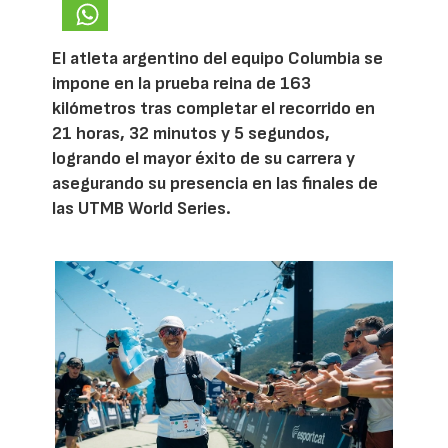
El atleta argentino del equipo Columbia se
impone en la prueba reina de 163
kilómetros tras completar el recorrido en
21 horas, 32 minutos y 5 segundos,
logrando el mayor éxito de su carrera y
asegurando su presencia en las finales de
las UTMB World Series.