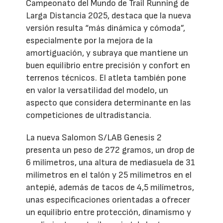
Campeonato del Mundo de Trail Running de
Larga Distancia 2025, destaca que la nueva
versión resulta “más dinámica y cómoda”,
especialmente por la mejora de la
amortiguación, y subraya que mantiene un
buen equilibrio entre precisión y confort en
terrenos técnicos. El atleta también pone
en valor la versatilidad del modelo, un
aspecto que considera determinante en las
competiciones de ultradistancia.
La nueva Salomon S/LAB Genesis 2
presenta un peso de 272 gramos, un drop de
6 milímetros, una altura de mediasuela de 31
milímetros en el talón y 25 milímetros en el
antepié, además de tacos de 4,5 milímetros,
unas especificaciones orientadas a ofrecer
un equilibrio entre protección, dinamismo y