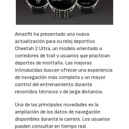
Amazfit ha presentado una nueva
actualización para su reloj deportivo
Cheetah 2 Ultra, un modelo orientado a
corredores de trail y usuarios que practican
deportes de montaña. Las mejoras
introducidas buscan ofrecer una experiencia
de navegación más completa y un mayor
control del entrenamiento durante
recorridos técnicos y de larga distancia.
Una de las principales novedades es la
ampliación de los datos de navegación
disponibles durante la carrera. Los usuarios
pueden consultar en tiempo real