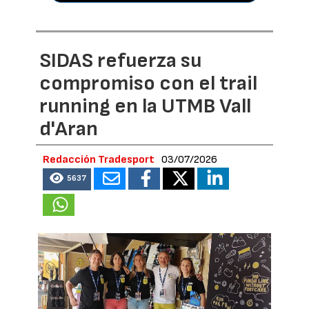
SIDAS refuerza su
compromiso con el trail
running en la UTMB Vall
d'Aran
Redacción Tradesport
03/07/2026
5637