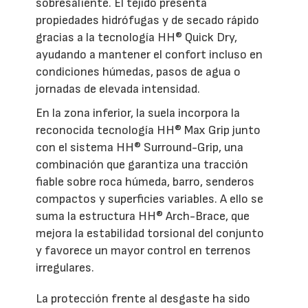
sobresaliente. El tejido presenta
propiedades hidrófugas y de secado rápido
gracias a la tecnología HH® Quick Dry,
ayudando a mantener el confort incluso en
condiciones húmedas, pasos de agua o
jornadas de elevada intensidad.
En la zona inferior, la suela incorpora la
reconocida tecnología HH® Max Grip junto
con el sistema HH® Surround-Grip, una
combinación que garantiza una tracción
fiable sobre roca húmeda, barro, senderos
compactos y superficies variables. A ello se
suma la estructura HH® Arch-Brace, que
mejora la estabilidad torsional del conjunto
y favorece un mayor control en terrenos
irregulares.
La protección frente al desgaste ha sido