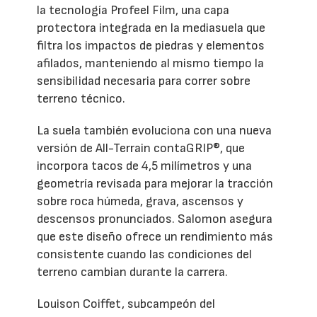
la tecnología Profeel Film, una capa
protectora integrada en la mediasuela que
filtra los impactos de piedras y elementos
afilados, manteniendo al mismo tiempo la
sensibilidad necesaria para correr sobre
terreno técnico.
La suela también evoluciona con una nueva
versión de All-Terrain contaGRIP®, que
incorpora tacos de 4,5 milímetros y una
geometría revisada para mejorar la tracción
sobre roca húmeda, grava, ascensos y
descensos pronunciados. Salomon asegura
que este diseño ofrece un rendimiento más
consistente cuando las condiciones del
terreno cambian durante la carrera.
Louison Coiffet, subcampeón del