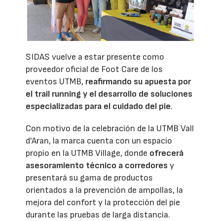
SIDAS vuelve a estar presente como
proveedor oficial de Foot Care de los
eventos UTMB,
reafirmando su apuesta por
el trail running y el desarrollo de soluciones
especializadas para el cuidado del pie
.
Con motivo de la celebración de la UTMB Vall
d'Aran, la marca cuenta con un espacio
propio en la UTMB Village, donde
ofrecerá
asesoramiento técnico a corredores
y
presentará su gama de productos
orientados a la prevención de ampollas, la
mejora del confort y la protección del pie
durante las pruebas de larga distancia.