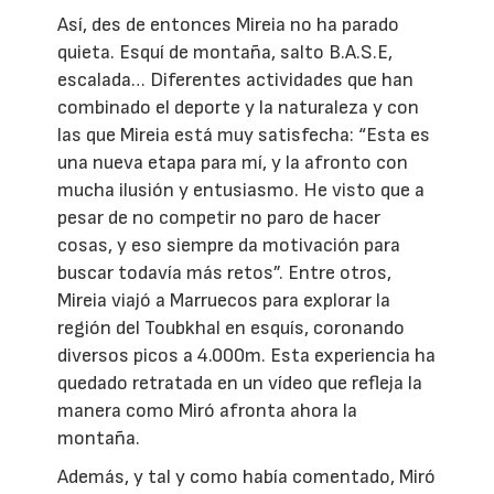
Así, des de entonces Mireia no ha parado
quieta. Esquí de montaña, salto B.A.S.E,
escalada… Diferentes actividades que han
combinado el deporte y la naturaleza y con
las que Mireia está muy satisfecha: “Esta es
una nueva etapa para mí, y la afronto con
mucha ilusión y entusiasmo. He visto que a
pesar de no competir no paro de hacer
cosas, y eso siempre da motivación para
buscar todavía más retos”. Entre otros,
Mireia viajó a Marruecos para explorar la
región del Toubkhal en esquís, coronando
diversos picos a 4.000m. Esta experiencia ha
quedado retratada en un vídeo que refleja la
manera como Miró afronta ahora la
montaña.
Además, y tal y como había comentado, Miró