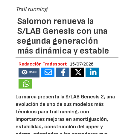
Trail running
Salomon renueva la
S/LAB Genesis con una
segunda generación
más dinámica y estable
Redacción Tradesport
15/07/2026
3566
La marca presenta la S/LAB Genesis 2, una
evolución de uno de sus modelos más
técnicos para trail running, con
importantes mejoras en amortiguación,
estabilidad, construcción del upper y