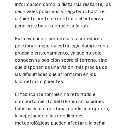
información como la distancia restante, los
desniveles positivos y negativos hasta el
siguiente punto de control o el esfuerzo
pendiente hasta completar la ruta.
Esta evolución permite a los corredores
gestionar mejor su estrategia durante una
prueba o entrenamiento, ya que no solo
conocen su posición sobre el terreno, sino
que disponen de una visión más precisa de
las dificultades que afrontarán en los
kilómetros siguientes.
El fabricante también ha reforzado el
comportamiento del GPS en situaciones
habituales en montaña, donde la orografía,
la vegetación o las condiciones
meteorológicas pueden afectar a la señal