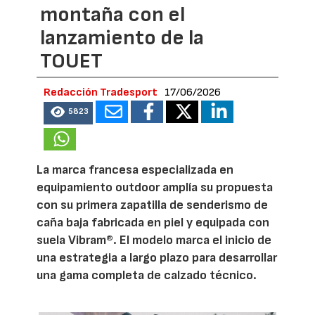
montaña con el
lanzamiento de la
TOUET
Redacción Tradesport
17/06/2026
5823
La marca francesa especializada en
equipamiento outdoor amplía su propuesta
con su primera zapatilla de senderismo de
caña baja fabricada en piel y equipada con
suela Vibram®. El modelo marca el inicio de
una estrategia a largo plazo para desarrollar
una gama completa de calzado técnico.