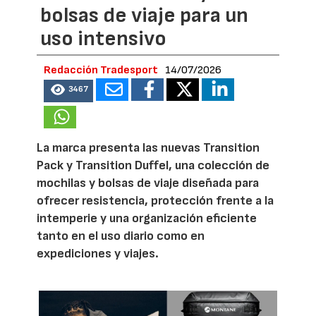
bolsas de viaje para un
uso intensivo
Redacción Tradesport
14/07/2026
3467
La marca presenta las nuevas Transition
Pack y Transition Duffel, una colección de
mochilas y bolsas de viaje diseñada para
ofrecer resistencia, protección frente a la
intemperie y una organización eficiente
tanto en el uso diario como en
expediciones y viajes.