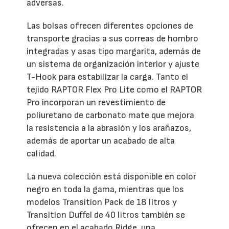
adversas.
Las bolsas ofrecen diferentes opciones de
transporte gracias a sus correas de hombro
integradas y asas tipo margarita, además de
un sistema de organización interior y ajuste
T-Hook para estabilizar la carga. Tanto el
tejido RAPTOR Flex Pro Lite como el RAPTOR
Pro incorporan un revestimiento de
poliuretano de carbonato mate que mejora
la resistencia a la abrasión y los arañazos,
además de aportar un acabado de alta
calidad.
La nueva colección está disponible en color
negro en toda la gama, mientras que los
modelos Transition Pack de 18 litros y
Transition Duffel de 40 litros también se
ofrecen en el acabado Ridge, una