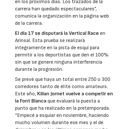
en los próximos días. Los trazados de la
carrera han quedado espectaculares",
comunica la organización en la página web
de la carrera.
El día 17 se disputará la Vertical Race
en
Arinsal. Esta prueba se realizará
íntegramente en la pista de esquí para
permitir a los deportistas que den el 100%
sin que se genere ninguna interferencia
durante la progresión.
Se prevé que haya un total entre 250 o 300
corredores tanto de élite como amateurs.
Este año,
Kilian Jornet vuelve a competir en
la Font Blanca
que evaluará la puesta a
punto que ha realizado en la pretemporada.
“Empecé a esquiar en noviembre, haciendo
mucho volumen durante ese mes y el de