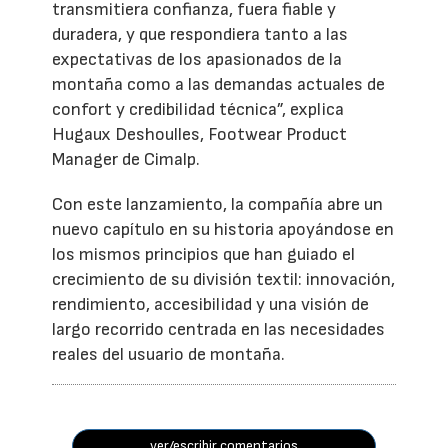
transmitiera confianza, fuera fiable y
duradera, y que respondiera tanto a las
expectativas de los apasionados de la
montaña como a las demandas actuales de
confort y credibilidad técnica”, explica
Hugaux Deshoulles, Footwear Product
Manager de Cimalp.
Con este lanzamiento, la compañía abre un
nuevo capítulo en su historia apoyándose en
los mismos principios que han guiado el
crecimiento de su división textil: innovación,
rendimiento, accesibilidad y una visión de
largo recorrido centrada en las necesidades
reales del usuario de montaña.
ver/escribir comentarios