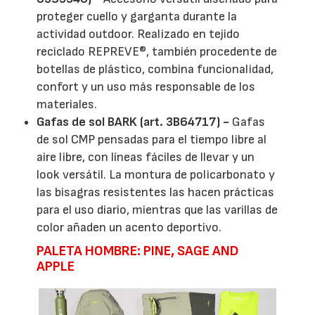
proteger cuello y garganta durante la
actividad outdoor. Realizado en tejido
reciclado REPREVE®, también procedente de
botellas de plástico, combina funcionalidad,
confort y un uso más responsable de los
materiales.
Gafas de sol BARK (art. 3B64717) -
Gafas
de sol CMP pensadas para el tiempo libre al
aire libre, con líneas fáciles de llevar y un
look versátil. La montura de policarbonato y
las bisagras resistentes las hacen prácticas
para el uso diario, mientras que las varillas de
color añaden un acento deportivo.
PALETA HOMBRE: PINE, SAGE AND
APPLE