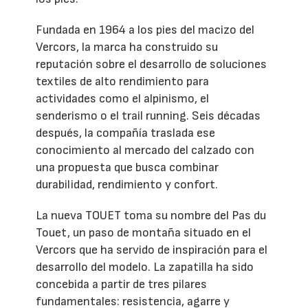
Fundada en 1964 a los pies del macizo del
Vercors, la marca ha construido su
reputación sobre el desarrollo de soluciones
textiles de alto rendimiento para
actividades como el alpinismo, el
senderismo o el trail running. Seis décadas
después, la compañía traslada ese
conocimiento al mercado del calzado con
una propuesta que busca combinar
durabilidad, rendimiento y confort.
La nueva TOUET toma su nombre del Pas du
Touet, un paso de montaña situado en el
Vercors que ha servido de inspiración para el
desarrollo del modelo. La zapatilla ha sido
concebida a partir de tres pilares
fundamentales: resistencia, agarre y