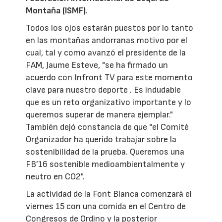
Montaña (ISMF)
.
Todos los ojos estarán puestos por lo tanto
en las montañas andorranas motivo por el
cual, tal y como avanzó el presidente de la
FAM, Jaume Esteve, "se ha firmado un
acuerdo con Infront TV para este momento
clave para nuestro deporte . Es indudable
que es un reto organizativo importante y lo
queremos superar de manera ejemplar."
También dejó constancia de que "el Comité
Organizador ha querido trabajar sobre la
sostenibilidad de la prueba. Queremos una
FB’16 sostenible medioambientalmente y
neutro en CO2".
La actividad de la Font Blanca comenzará el
viernes 15 con una comida en el Centro de
Congresos de Ordino y la posterior