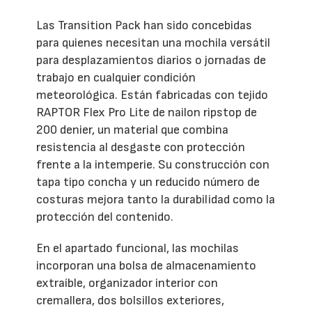
Las Transition Pack han sido concebidas
para quienes necesitan una mochila versátil
para desplazamientos diarios o jornadas de
trabajo en cualquier condición
meteorológica. Están fabricadas con tejido
RAPTOR Flex Pro Lite de nailon ripstop de
200 denier, un material que combina
resistencia al desgaste con protección
frente a la intemperie. Su construcción con
tapa tipo concha y un reducido número de
costuras mejora tanto la durabilidad como la
protección del contenido.
En el apartado funcional, las mochilas
incorporan una bolsa de almacenamiento
extraíble, organizador interior con
cremallera, dos bolsillos exteriores,