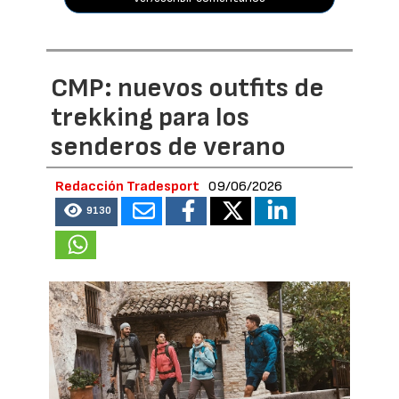
CMP: nuevos outfits de
trekking para los
senderos de verano
Redacción Tradesport
09/06/2026
9130