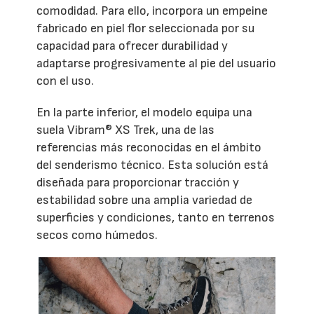
comodidad. Para ello, incorpora un empeine
fabricado en piel flor seleccionada por su
capacidad para ofrecer durabilidad y
adaptarse progresivamente al pie del usuario
con el uso.
En la parte inferior, el modelo equipa una
suela Vibram® XS Trek, una de las
referencias más reconocidas en el ámbito
del senderismo técnico. Esta solución está
diseñada para proporcionar tracción y
estabilidad sobre una amplia variedad de
superficies y condiciones, tanto en terrenos
secos como húmedos.