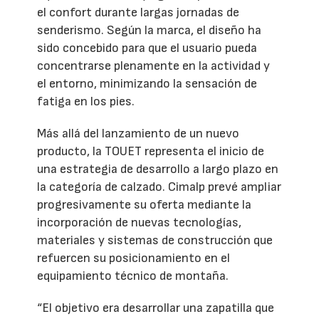
el confort durante largas jornadas de
senderismo. Según la marca, el diseño ha
sido concebido para que el usuario pueda
concentrarse plenamente en la actividad y
el entorno, minimizando la sensación de
fatiga en los pies.
Más allá del lanzamiento de un nuevo
producto, la TOUET representa el inicio de
una estrategia de desarrollo a largo plazo en
la categoría de calzado. Cimalp prevé ampliar
progresivamente su oferta mediante la
incorporación de nuevas tecnologías,
materiales y sistemas de construcción que
refuercen su posicionamiento en el
equipamiento técnico de montaña.
“El objetivo era desarrollar una zapatilla que