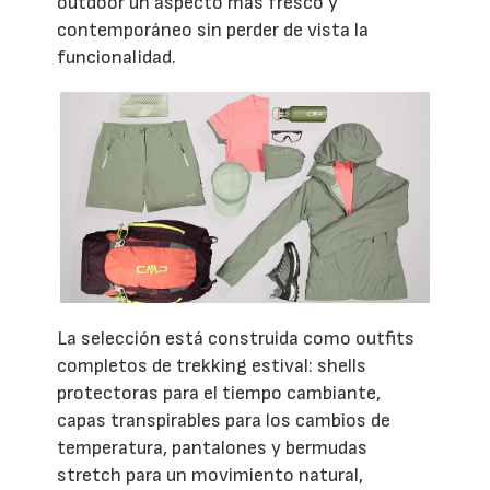
outdoor un aspecto más fresco y
contemporáneo sin perder de vista la
funcionalidad.
La selección está construida como outfits
completos de trekking estival: shells
protectoras para el tiempo cambiante,
capas transpirables para los cambios de
temperatura, pantalones y bermudas
stretch para un movimiento natural,