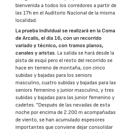
bienvenida a todos los corredores a partir de
las 17h en el Auditorio Nacional de la misma
localidad.
La prueba individual se realizará en la Coma
de Arcalís, el día 16, con un recorrido
variado y técnico, con tramos planos,
canales y aristas
. La salida se hará desde la
pista de esquí pero el resto del recorrido se
hace en terreno de montaña, con cinco
subidas y bajadas para los seniors
masculino, cuatro subidas y bajadas para las
seniors femenino y junior masculino, y tres
subidas y bajadas para las junior femenino y
cadetes. "Después de las nevadas de esta
noche por encima de 2.200 m acompañadas
de viento, se han acumulado espesores
importantes que conviene dejar consolidar