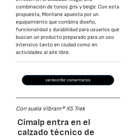
combinación de tonos gris y beige. Con esta
propuesta, Montane apuesta por un
equipamiento que combina diseño,
funcionalidad y durabilidad para usuarios que
buscan un producto preparado para un uso
intensivo tanto en ciudad como en
actividades al aire libre.
ver/escribir comentarios
Con suela Vibram® XS Trek
Cimalp entra en el
calzado técnico de