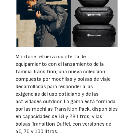
Montane refuerza su oferta de
equipamiento con el lanzamiento de la
familia Transition, una nueva colección
compuesta por mochilas y bolsas de viaje
desarrolladas para responder a las
exigencias del uso cotidiano y de las
actividades outdoor. La gama está formada
por las mochilas Transition Pack, disponibles
en capacidades de 18 y 28 litros, y las
bolsas Transition Duffel, con versiones de
40, 70 y 100 litros.