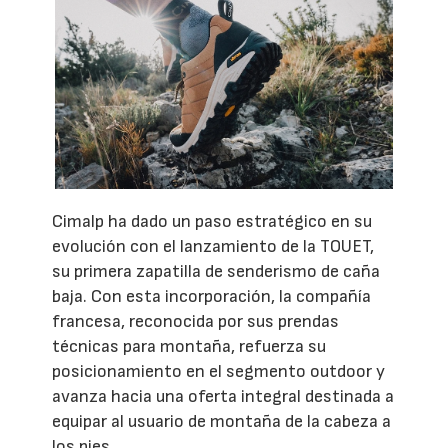
Cimalp ha dado un paso estratégico en su
evolución con el lanzamiento de la TOUET,
su primera zapatilla de senderismo de caña
baja. Con esta incorporación, la compañía
francesa, reconocida por sus prendas
técnicas para montaña, refuerza su
posicionamiento en el segmento outdoor y
avanza hacia una oferta integral destinada a
equipar al usuario de montaña de la cabeza a
los pies.