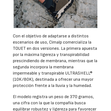
Con el objetivo de adaptarse a distintos
escenarios de uso, Cimalp comercializa la
TOUET en dos versiones. La primera apuesta
por la máxima ligereza y transpirabilidad
prescindiendo de membrana, mientras que la
segunda incorpora la membrana
impermeable y transpirable ULTRASHELL®
(10K/80K), destinada a ofrecer una mayor
protección frente a la lluvia y la humedad.
El modelo registra un peso de 370 gramos,
una cifra con la que la compañía busca
equilibrar robustez y ligereza para favorecer