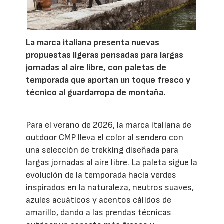
La marca italiana presenta nuevas
propuestas ligeras pensadas para largas
jornadas al aire libre, con paletas de
temporada que aportan un toque fresco y
técnico al guardarropa de montaña.
Para el verano de 2026, la marca italiana de
outdoor CMP lleva el color al sendero con
una selección de trekking diseñada para
largas jornadas al aire libre. La paleta sigue la
evolución de la temporada hacia verdes
inspirados en la naturaleza, neutros suaves,
azules acuáticos y acentos cálidos de
amarillo, dando a las prendas técnicas