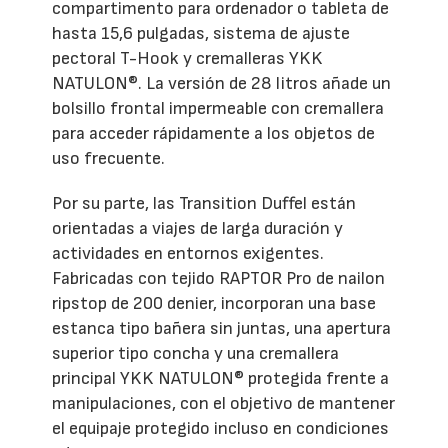
compartimento para ordenador o tableta de
hasta 15,6 pulgadas, sistema de ajuste
pectoral T-Hook y cremalleras YKK
NATULON®. La versión de 28 litros añade un
bolsillo frontal impermeable con cremallera
para acceder rápidamente a los objetos de
uso frecuente.
Por su parte, las Transition Duffel están
orientadas a viajes de larga duración y
actividades en entornos exigentes.
Fabricadas con tejido RAPTOR Pro de nailon
ripstop de 200 denier, incorporan una base
estanca tipo bañera sin juntas, una apertura
superior tipo concha y una cremallera
principal YKK NATULON® protegida frente a
manipulaciones, con el objetivo de mantener
el equipaje protegido incluso en condiciones