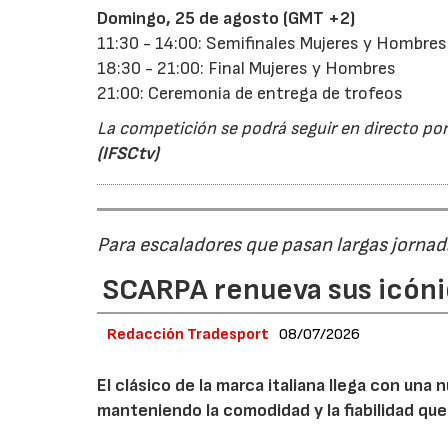
Domingo, 25 de agosto (GMT +2)
11:30 - 14:00: Semifinales Mujeres y Hombres
18:30 - 21:00: Final Mujeres y Hombres
21:00: Ceremonia de entrega de trofeos
La competición se podrá seguir en directo por
(IFSCtv)
Para escaladores que pasan largas jornad
SCARPA renueva sus icóni
Redacción Tradesport
08/07/2026
El clásico de la marca italiana llega con un
manteniendo la comodidad y la fiabilidad que