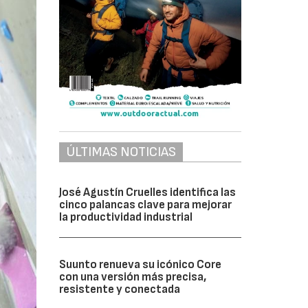
ÚLTIMAS NOTICIAS
José Agustín Cruelles identifica las
cinco palancas clave para mejorar
la productividad industrial
Suunto renueva su icónico Core
con una versión más precisa,
resistente y conectada