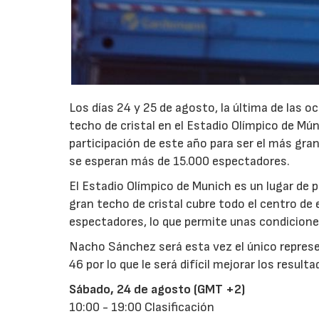
Los días 24 y 25 de agosto, la última de las 
techo de cristal en el Estadio Olímpico de Múni
participación de este año para ser el más gra
se esperan más de 15.000 espectadores.
El Estadio Olímpico de Munich es un lugar de 
gran techo de cristal cubre todo el centro de
espectadores, lo que permite unas condicione
Nacho Sánchez será esta vez el único represe
46 por lo que le será difícil mejorar los resu
Sábado, 24 de agosto (GMT +2)
10:00 - 19:00 Clasificación