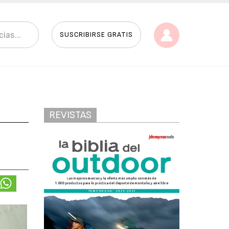
SUSCRIBIRSE GRATIS
REVISTAS