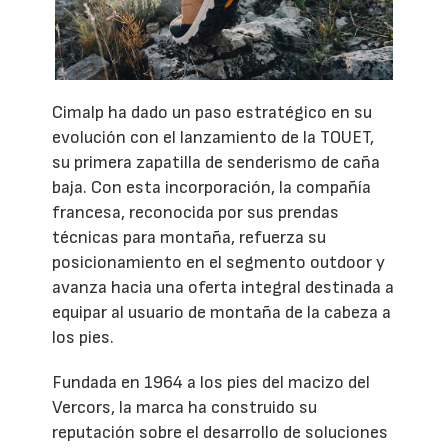
Cimalp ha dado un paso estratégico en su
evolución con el lanzamiento de la TOUET,
su primera zapatilla de senderismo de caña
baja. Con esta incorporación, la compañía
francesa, reconocida por sus prendas
técnicas para montaña, refuerza su
posicionamiento en el segmento outdoor y
avanza hacia una oferta integral destinada a
equipar al usuario de montaña de la cabeza a
los pies.
Fundada en 1964 a los pies del macizo del
Vercors, la marca ha construido su
reputación sobre el desarrollo de soluciones