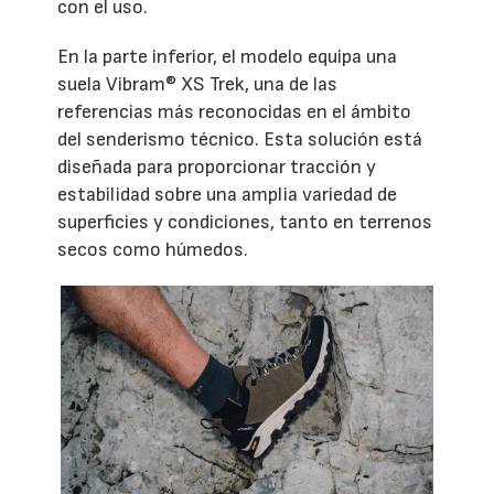
con el uso.
En la parte inferior, el modelo equipa una
suela Vibram® XS Trek, una de las
referencias más reconocidas en el ámbito
del senderismo técnico. Esta solución está
diseñada para proporcionar tracción y
estabilidad sobre una amplia variedad de
superficies y condiciones, tanto en terrenos
secos como húmedos.