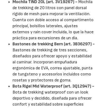
Mochila TIND 20L (art. 3V19267) -
Mochila
de trekking de 20 litros con panel dorsal
rígido de mesh para mejorar la ventilación.
Cuenta con doble acceso al compartimento
principal, bolsillos laterales, ajustes
externos y rain cover incluida, lo que la hace
práctica para excursiones de un día.
Bastones de trekking Bern (art. 3B36297) -
Bastones de trekking de tres secciones,
diseñados para ofrecer apoyo y estabilidad
al caminar. Incorporan empuñadura
ergonómica de EVA, correa ajustable, punta
de tungsteno y accesorios incluidos como
rosetas y protectores de goma.
Bota Rigel Mid Waterproof (art. 3Q12947) -
Bota de trekking waterproof con un look
deportivo y decidido, diseñada para ofrecer
confort y estabilidad sobre superficies