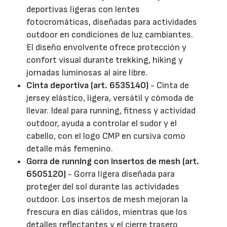
deportivas ligeras con lentes
fotocromáticas, diseñadas para actividades
outdoor en condiciones de luz cambiantes.
El diseño envolvente ofrece protección y
confort visual durante trekking, hiking y
jornadas luminosas al aire libre.
Cinta deportiva (art. 6535140)
- Cinta de
jersey elástico, ligera, versátil y cómoda de
llevar. Ideal para running, fitness y actividad
outdoor, ayuda a controlar el sudor y el
cabello, con el logo CMP en cursiva como
detalle más femenino.
Gorra de running con insertos de mesh (art.
6505120)
- Gorra ligera diseñada para
proteger del sol durante las actividades
outdoor. Los insertos de mesh mejoran la
frescura en días cálidos, mientras que los
detalles reflectantes y el cierre trasero