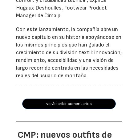
confort y credibilidad técnica”, explica
Hugaux Deshoulles, Footwear Product
Manager de Cimalp.
Con este lanzamiento, la compañía abre un
nuevo capítulo en su historia apoyándose en
los mismos principios que han guiado el
crecimiento de su división textil: innovación,
rendimiento, accesibilidad y una visión de
largo recorrido centrada en las necesidades
reales del usuario de montaña.
ver/escribir comentarios
CMP: nuevos outfits de