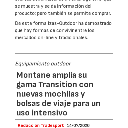
se muestra y se da información del
producto; pero también se permite comprar.
De esta forma Izas-Outdoor ha demostrado
que hay formas de convivir entre los
mercados on-line y tradicionales.
Equipamiento outdoor
Montane amplía su
gama Transition con
nuevas mochilas y
bolsas de viaje para un
uso intensivo
Redacción Tradesport
14/07/2026