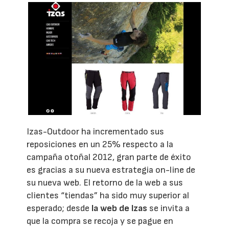
Izas-Outdoor ha incrementado sus
reposiciones en un 25% respecto a la
campaña otoñal 2012, gran parte de éxito
es gracias a su nueva estrategia on-line de
su nueva web. El retorno de la web a sus
clientes “tiendas” ha sido muy superior al
esperado; desde
la web de Izas
se invita a
que la compra se recoja y se pague en