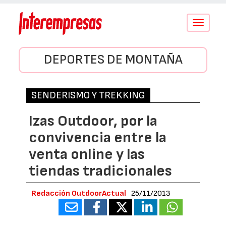
Conmutar
navegació
DEPORTES DE MONTAÑA
SENDERISMO Y TREKKING
Izas Outdoor, por la
convivencia entre la
venta online y las
tiendas tradicionales
Redacción OutdoorActual
25/11/2013