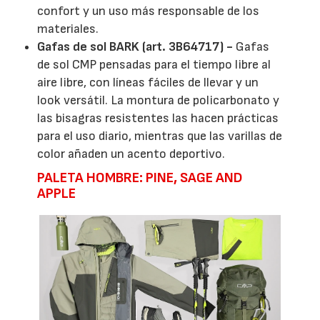
confort y un uso más responsable de los
materiales.
Gafas de sol BARK (art. 3B64717) -
Gafas
de sol CMP pensadas para el tiempo libre al
aire libre, con líneas fáciles de llevar y un
look versátil. La montura de policarbonato y
las bisagras resistentes las hacen prácticas
para el uso diario, mientras que las varillas de
color añaden un acento deportivo.
PALETA HOMBRE: PINE, SAGE AND
APPLE