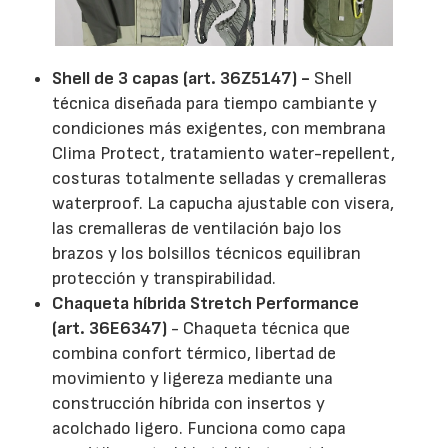
Shell de 3 capas (art. 36Z5147) -
Shell
técnica diseñada para tiempo cambiante y
condiciones más exigentes, con membrana
Clima Protect, tratamiento water-repellent,
costuras totalmente selladas y cremalleras
waterproof. La capucha ajustable con visera,
las cremalleras de ventilación bajo los
brazos y los bolsillos técnicos equilibran
protección y transpirabilidad.
Chaqueta híbrida Stretch Performance
(art. 36E6347)
- Chaqueta técnica que
combina confort térmico, libertad de
movimiento y ligereza mediante una
construcción híbrida con insertos y
acolchado ligero. Funciona como capa