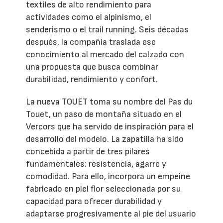
textiles de alto rendimiento para
actividades como el alpinismo, el
senderismo o el trail running. Seis décadas
después, la compañía traslada ese
conocimiento al mercado del calzado con
una propuesta que busca combinar
durabilidad, rendimiento y confort.
La nueva TOUET toma su nombre del Pas du
Touet, un paso de montaña situado en el
Vercors que ha servido de inspiración para el
desarrollo del modelo. La zapatilla ha sido
concebida a partir de tres pilares
fundamentales: resistencia, agarre y
comodidad. Para ello, incorpora un empeine
fabricado en piel flor seleccionada por su
capacidad para ofrecer durabilidad y
adaptarse progresivamente al pie del usuario