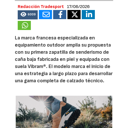
Redacción Tradesport
17/06/2026
6009
La marca francesa especializada en
equipamiento outdoor amplía su propuesta
con su primera zapatilla de senderismo de
caña baja fabricada en piel y equipada con
suela Vibram®. El modelo marca el inicio de
una estrategia a largo plazo para desarrollar
una gama completa de calzado técnico.