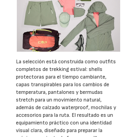
La selección está construida como outfits
completos de trekking estival: shells
protectoras para el tiempo cambiante,
capas transpirables para los cambios de
temperatura, pantalones y bermudas
stretch para un movimiento natural,
además de calzado waterproof, mochilas y
accesorios para la ruta. El resultado es un
equipamiento práctico con una identidad
visual clara, diseñado para preparar la