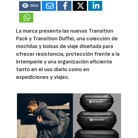
3652
La marca presenta las nuevas Transition
Pack y Transition Duffel, una colección de
mochilas y bolsas de viaje diseñada para
ofrecer resistencia, protección frente a la
intemperie y una organización eficiente
tanto en el uso diario como en
expediciones y viajes.