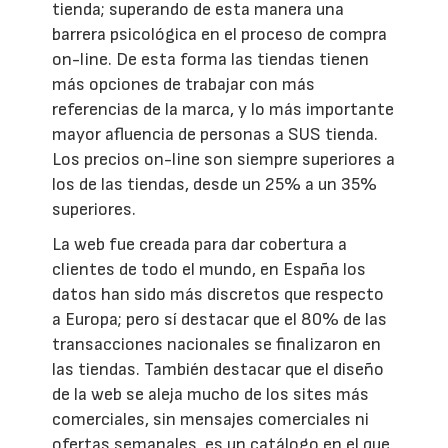
tienda; superando de esta manera una
barrera psicológica en el proceso de compra
on-line. De esta forma las tiendas tienen
más opciones de trabajar con más
referencias de la marca, y lo más importante
mayor afluencia de personas a SUS tienda.
Los precios on-line son siempre superiores a
los de las tiendas, desde un 25% a un 35%
superiores.
La web fue creada para dar cobertura a
clientes de todo el mundo, en España los
datos han sido más discretos que respecto
a Europa; pero sí destacar que el 80% de las
transacciones nacionales se finalizaron en
las tiendas. También destacar que el diseño
de la web se aleja mucho de los sites más
comerciales, sin mensajes comerciales ni
ofertas semanales, es un catálogo en el que