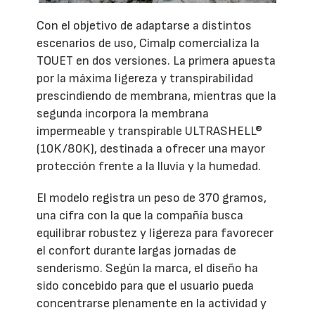
Con el objetivo de adaptarse a distintos
escenarios de uso, Cimalp comercializa la
TOUET en dos versiones. La primera apuesta
por la máxima ligereza y transpirabilidad
prescindiendo de membrana, mientras que la
segunda incorpora la membrana
impermeable y transpirable ULTRASHELL®
(10K/80K), destinada a ofrecer una mayor
protección frente a la lluvia y la humedad.
El modelo registra un peso de 370 gramos,
una cifra con la que la compañía busca
equilibrar robustez y ligereza para favorecer
el confort durante largas jornadas de
senderismo. Según la marca, el diseño ha
sido concebido para que el usuario pueda
concentrarse plenamente en la actividad y