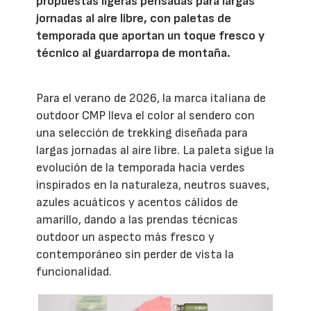
propuestas ligeras pensadas para largas
jornadas al aire libre, con paletas de
temporada que aportan un toque fresco y
técnico al guardarropa de montaña.
Para el verano de 2026, la marca italiana de
outdoor CMP lleva el color al sendero con
una selección de trekking diseñada para
largas jornadas al aire libre. La paleta sigue la
evolución de la temporada hacia verdes
inspirados en la naturaleza, neutros suaves,
azules acuáticos y acentos cálidos de
amarillo, dando a las prendas técnicas
outdoor un aspecto más fresco y
contemporáneo sin perder de vista la
funcionalidad.