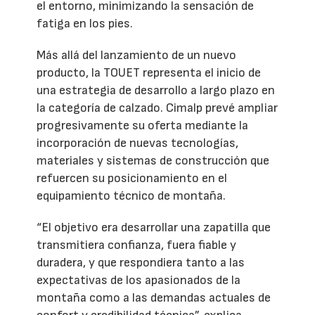
el entorno, minimizando la sensación de
fatiga en los pies.
Más allá del lanzamiento de un nuevo
producto, la TOUET representa el inicio de
una estrategia de desarrollo a largo plazo en
la categoría de calzado. Cimalp prevé ampliar
progresivamente su oferta mediante la
incorporación de nuevas tecnologías,
materiales y sistemas de construcción que
refuercen su posicionamiento en el
equipamiento técnico de montaña.
“El objetivo era desarrollar una zapatilla que
transmitiera confianza, fuera fiable y
duradera, y que respondiera tanto a las
expectativas de los apasionados de la
montaña como a las demandas actuales de