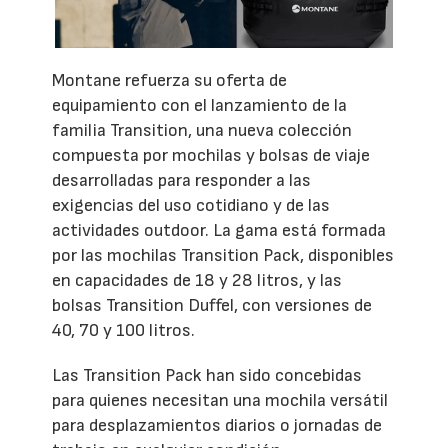
Montane refuerza su oferta de
equipamiento con el lanzamiento de la
familia Transition, una nueva colección
compuesta por mochilas y bolsas de viaje
desarrolladas para responder a las
exigencias del uso cotidiano y de las
actividades outdoor. La gama está formada
por las mochilas Transition Pack, disponibles
en capacidades de 18 y 28 litros, y las
bolsas Transition Duffel, con versiones de
40, 70 y 100 litros.
Las Transition Pack han sido concebidas
para quienes necesitan una mochila versátil
para desplazamientos diarios o jornadas de