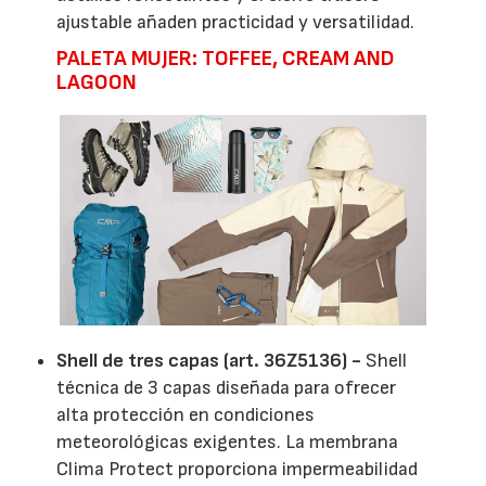
ajustable añaden practicidad y versatilidad.
PALETA MUJER: TOFFEE, CREAM AND
LAGOON
Shell de tres capas (art. 36Z5136) -
Shell
técnica de 3 capas diseñada para ofrecer
alta protección en condiciones
meteorológicas exigentes. La membrana
Clima Protect proporciona impermeabilidad