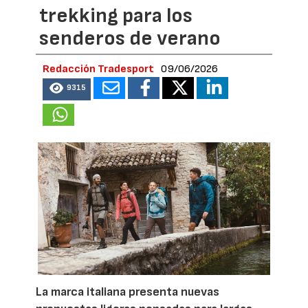
trekking para los
senderos de verano
Redacción Tradesport
09/06/2026
9315
La marca italiana presenta nuevas