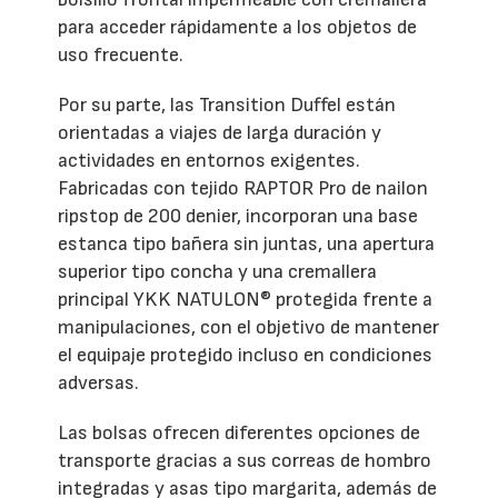
para acceder rápidamente a los objetos de
uso frecuente.
Por su parte, las Transition Duffel están
orientadas a viajes de larga duración y
actividades en entornos exigentes.
Fabricadas con tejido RAPTOR Pro de nailon
ripstop de 200 denier, incorporan una base
estanca tipo bañera sin juntas, una apertura
superior tipo concha y una cremallera
principal YKK NATULON® protegida frente a
manipulaciones, con el objetivo de mantener
el equipaje protegido incluso en condiciones
adversas.
Las bolsas ofrecen diferentes opciones de
transporte gracias a sus correas de hombro
integradas y asas tipo margarita, además de