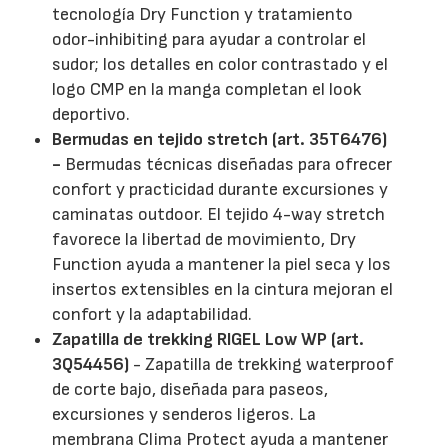
tecnología Dry Function y tratamiento
odor-inhibiting para ayudar a controlar el
sudor; los detalles en color contrastado y el
logo CMP en la manga completan el look
deportivo.
Bermudas en tejido stretch (art. 35T6476)
-
Bermudas técnicas diseñadas para ofrecer
confort y practicidad durante excursiones y
caminatas outdoor. El tejido 4-way stretch
favorece la libertad de movimiento, Dry
Function ayuda a mantener la piel seca y los
insertos extensibles en la cintura mejoran el
confort y la adaptabilidad.
Zapatilla de trekking RIGEL Low WP (art.
3Q54456)
- Zapatilla de trekking waterproof
de corte bajo, diseñada para paseos,
excursiones y senderos ligeros. La
membrana Clima Protect ayuda a mantener