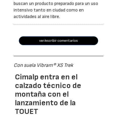
buscan un producto preparado para un uso
intensivo tanto en ciudad como en
actividades al aire libre.
ver/escribir comentarios
Con suela Vibram® XS Trek
Cimalp entra en el
calzado técnico de
montaña con el
lanzamiento de la
TOUET