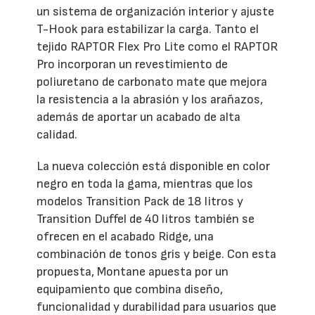
un sistema de organización interior y ajuste
T-Hook para estabilizar la carga. Tanto el
tejido RAPTOR Flex Pro Lite como el RAPTOR
Pro incorporan un revestimiento de
poliuretano de carbonato mate que mejora
la resistencia a la abrasión y los arañazos,
además de aportar un acabado de alta
calidad.
La nueva colección está disponible en color
negro en toda la gama, mientras que los
modelos Transition Pack de 18 litros y
Transition Duffel de 40 litros también se
ofrecen en el acabado Ridge, una
combinación de tonos gris y beige. Con esta
propuesta, Montane apuesta por un
equipamiento que combina diseño,
funcionalidad y durabilidad para usuarios que