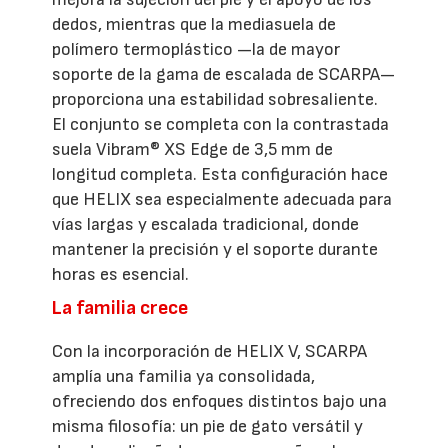
dedos, mientras que la mediasuela de
polímero termoplástico —la de mayor
soporte de la gama de escalada de SCARPA—
proporciona una estabilidad sobresaliente.
El conjunto se completa con la contrastada
suela Vibram® XS Edge de 3,5 mm de
longitud completa. Esta configuración hace
que HELIX sea especialmente adecuada para
vías largas y escalada tradicional, donde
mantener la precisión y el soporte durante
horas es esencial.
La familia crece
Con la incorporación de HELIX V, SCARPA
amplía una familia ya consolidada,
ofreciendo dos enfoques distintos bajo una
misma filosofía: un pie de gato versátil y