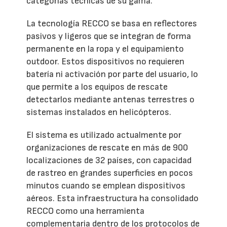
categorías técnicas de su gama.
La tecnología RECCO se basa en reflectores
pasivos y ligeros que se integran de forma
permanente en la ropa y el equipamiento
outdoor. Estos dispositivos no requieren
batería ni activación por parte del usuario, lo
que permite a los equipos de rescate
detectarlos mediante antenas terrestres o
sistemas instalados en helicópteros.
El sistema es utilizado actualmente por
organizaciones de rescate en más de 900
localizaciones de 32 países, con capacidad
de rastreo en grandes superficies en pocos
minutos cuando se emplean dispositivos
aéreos. Esta infraestructura ha consolidado
RECCO como una herramienta
complementaria dentro de los protocolos de