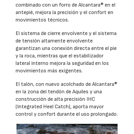
combinado con un forro de Alcantara® en el
antepié, mejora la precisión y el confort en
movimientos técnicos.
El sistema de cierre envolvente y el sistema
de tensión altamente envolvente
garantizan una conexión directa entre el pie
y la roca, mientras que el estabilizador
lateral interno mejora la seguridad en los
movimientos más exigentes.
El talón, con nuevo acolchado de Alcantara®
en la zona del tendón de Aquiles y una
construcción de alta precisión IHC
(Integrated Heel Catch), aporta mayor
control y confort durante el uso prolongado.