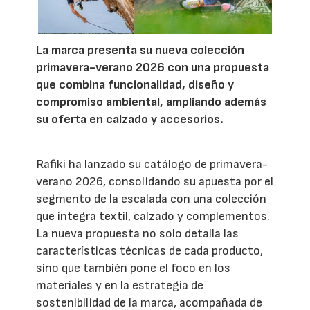
La marca presenta su nueva colección
primavera-verano 2026 con una propuesta
que combina funcionalidad, diseño y
compromiso ambiental, ampliando además
su oferta en calzado y accesorios.
Rafiki ha lanzado su catálogo de primavera-
verano 2026, consolidando su apuesta por el
segmento de la escalada con una colección
que integra textil, calzado y complementos.
La nueva propuesta no solo detalla las
características técnicas de cada producto,
sino que también pone el foco en los
materiales y en la estrategia de
sostenibilidad de la marca, acompañada de