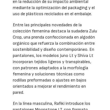
en la reducción de su impacto ambiental
mediante la optimización del packaging y el
uso de plásticos reciclados en el embalaje.
Entre las principales novedades de la
colección femenina destaca la sudadera Zulu
Crop, una prenda confeccionada en algodón
orgánico que refuerza la combinación entre
sostenibilidad y diseño contemporáneo. En
pantalones, los modelos Juno Lt y Shiva Lt
incorporan tejidos ligeros y transpirables,
con patrones adaptados a la morfología
femenina y soluciones técnicas como
rodillas preformadas o ajustes en bajos
orientados a mejorar el rendimiento en
pared.
En la línea masculina, Rafiki introduce los
pantalones Moonstone LT, con formato