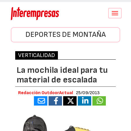
Conmutar
navegació
DEPORTES DE MONTAÑA
VERTICALIDAD
La mochila ideal para tu
material de escalada
Redacción OutdoorActual
25/09/2013