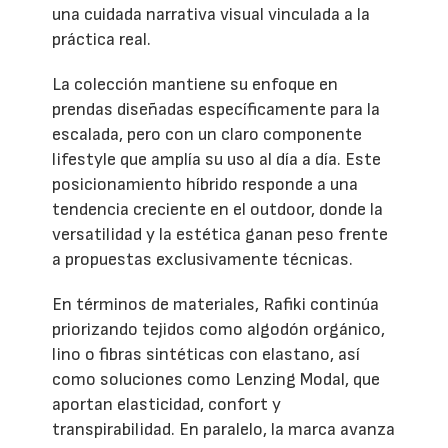
una cuidada narrativa visual vinculada a la
práctica real.
La colección mantiene su enfoque en
prendas diseñadas específicamente para la
escalada, pero con un claro componente
lifestyle que amplía su uso al día a día. Este
posicionamiento híbrido responde a una
tendencia creciente en el outdoor, donde la
versatilidad y la estética ganan peso frente
a propuestas exclusivamente técnicas.
En términos de materiales, Rafiki continúa
priorizando tejidos como algodón orgánico,
lino o fibras sintéticas con elastano, así
como soluciones como Lenzing Modal, que
aportan elasticidad, confort y
transpirabilidad. En paralelo, la marca avanza