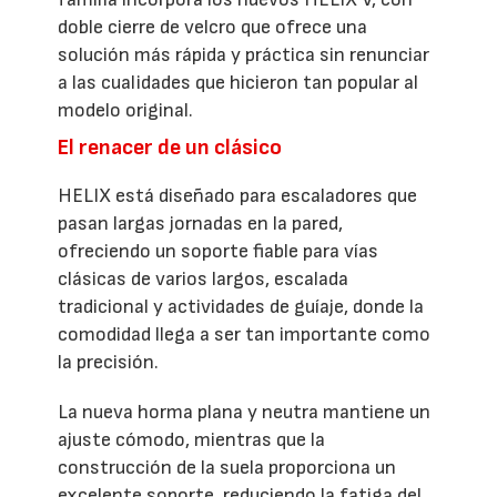
doble cierre de velcro que ofrece una
solución más rápida y práctica sin renunciar
a las cualidades que hicieron tan popular al
modelo original.
El renacer de un clásico
HELIX está diseñado para escaladores que
pasan largas jornadas en la pared,
ofreciendo un soporte fiable para vías
clásicas de varios largos, escalada
tradicional y actividades de guíaje, donde la
comodidad llega a ser tan importante como
la precisión.
La nueva horma plana y neutra mantiene un
ajuste cómodo, mientras que la
construcción de la suela proporciona un
excelente soporte, reduciendo la fatiga del