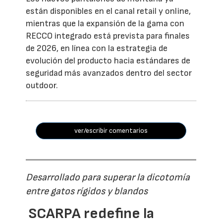
están disponibles en el canal retail y online,
mientras que la expansión de la gama con
RECCO integrado está prevista para finales
de 2026, en línea con la estrategia de
evolución del producto hacia estándares de
seguridad más avanzados dentro del sector
outdoor.
ver/escribir comentarios
Desarrollado para superar la dicotomía
entre gatos rígidos y blandos
SCARPA redefine la