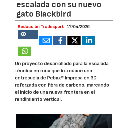
escalada con su nuevo
gato Blackbird
Redacción Tradesport
17/04/2026
18533
Un proyecto desarrollado para la escalada
técnica en roca que introduce una
entresuela de Pebax® impresa en 3D
reforzada con fibra de carbono, marcando
el inicio de una nueva frontera en el
rendimiento vertical.