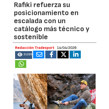
Rafiki refuerza su
posicionamiento en
escalada con un
catálogo más técnico y
sostenible
Redacción Tradesport
14/04/2026
21220