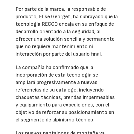
Por parte de la marca, la responsable de
producto, Elise Georget, ha subrayado que la
tecnología RECCO encaja en su enfoque de
desarrollo orientado a la seguridad, al
ofrecer una solución sencilla y permanente
que no requiere mantenimiento ni
interacción por parte del usuario final.
La compañía ha confirmado que la
incorporación de esta tecnología se
ampliará progresivamente a nuevas
referencias de su catálogo, incluyendo
chaquetas técnicas, prendas impermeables
y equipamiento para expediciones, con el
objetivo de reforzar su posicionamiento en
el segmento de alpinismo técnico.
Los nuevos pantalones de montaña ya