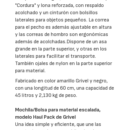
"Cordura" y lona reforzada, con respaldo
acolchado y un cinturón con bolsillos
laterales para objetos pequeños. La correa
para el pecho es además ajustable en altura
y las correas de hombro son ergonómicas
además de acolchadas.Dispone de un asa
grande en la parte superior, y otras en los
laterales para facilitar el transporte.
También ojales de nylon en la parte superior
para material.
Fabricado en color amarillo Grivel y negro,
con una longitud de 60 cm, una capacidad de
45 litros y 2,130 kg de peso.
Mochila/Bolsa para material escalada,
modelo Haul Pack de Grivel
Una idea simple y eficiente, que une las