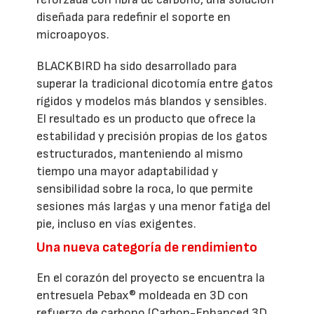
diseñada para redefinir el soporte en
microapoyos.
BLACKBIRD ha sido desarrollado para
superar la tradicional dicotomía entre gatos
rígidos y modelos más blandos y sensibles.
El resultado es un producto que ofrece la
estabilidad y precisión propias de los gatos
estructurados, manteniendo al mismo
tiempo una mayor adaptabilidad y
sensibilidad sobre la roca, lo que permite
sesiones más largas y una menor fatiga del
pie, incluso en vías exigentes.
Una nueva categoría de rendimiento
En el corazón del proyecto se encuentra la
entresuela Pebax® moldeada en 3D con
refuerzo de carbono (Carbon-Enhanced 3D