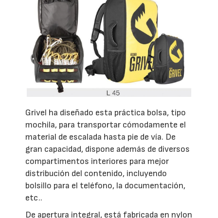
Grivel ha diseñado esta práctica bolsa, tipo
mochila, para transportar cómodamente el
material de escalada hasta pie de vía. De
gran capacidad, dispone además de diversos
compartimentos interiores para mejor
distribución del contenido, incluyendo
bolsillo para el teléfono, la documentación,
etc..
De apertura integral, está fabricada en nylon