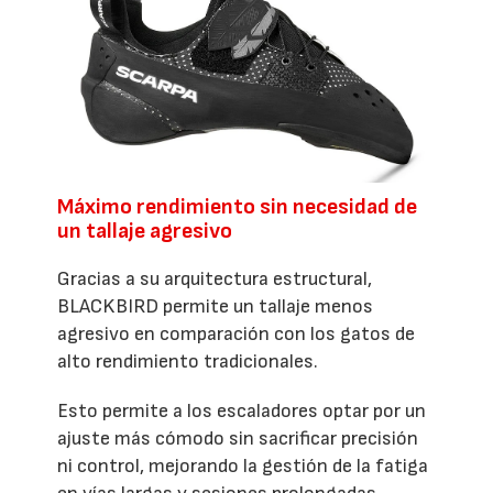
Máximo rendimiento sin necesidad de
un tallaje agresivo
Gracias a su arquitectura estructural,
BLACKBIRD permite un tallaje menos
agresivo en comparación con los gatos de
alto rendimiento tradicionales.
Esto permite a los escaladores optar por un
ajuste más cómodo sin sacrificar precisión
ni control, mejorando la gestión de la fatiga