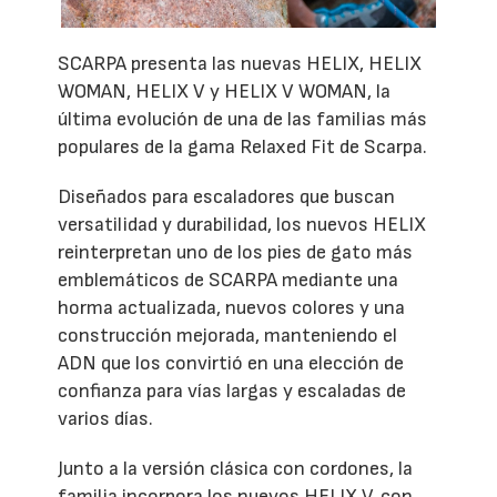
SCARPA presenta las nuevas HELIX, HELIX
WOMAN, HELIX V y HELIX V WOMAN, la
última evolución de una de las familias más
populares de la gama Relaxed Fit de Scarpa.
Diseñados para escaladores que buscan
versatilidad y durabilidad, los nuevos HELIX
reinterpretan uno de los pies de gato más
emblemáticos de SCARPA mediante una
horma actualizada, nuevos colores y una
construcción mejorada, manteniendo el
ADN que los convirtió en una elección de
confianza para vías largas y escaladas de
varios días.
Junto a la versión clásica con cordones, la
familia incorpora los nuevos HELIX V, con