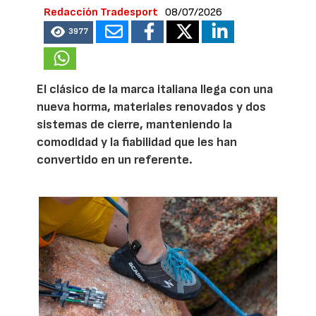
Redacción Tradesport
08/07/2026
3977
El clásico de la marca italiana llega con una
nueva horma, materiales renovados y dos
sistemas de cierre, manteniendo la
comodidad y la fiabilidad que les han
convertido en un referente.