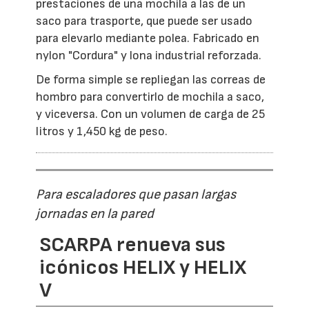
prestaciones de una mochila a las de un
saco para trasporte, que puede ser usado
para elevarlo mediante polea. Fabricado en
nylon "Cordura" y lona industrial reforzada.
De forma simple se repliegan las correas de
hombro para convertirlo de mochila a saco,
y viceversa. Con un volumen de carga de 25
litros y 1,450 kg de peso.
Para escaladores que pasan largas
jornadas en la pared
SCARPA renueva sus
icónicos HELIX y HELIX
V