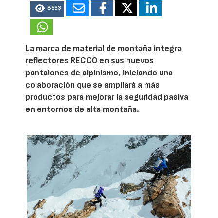
8533
La marca de material de montaña integra
reflectores RECCO en sus nuevos
pantalones de alpinismo, iniciando una
colaboración que se ampliará a más
productos para mejorar la seguridad pasiva
en entornos de alta montaña.