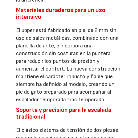
Materiales duraderos para un uso
intensivo
El upper está fabricado en piel de 2 mm sin
uso de sales metálicas, combinado con una
plantilla de ante, e incorpora una
construcción sin costuras en la puntera
para reducir los puntos de presión y
aumentar el confort. La nueva construcción
mantiene el carácter robusto y fiable que
siempre ha definido al modelo, creando un
pie de gato preparado para acompañar al
escalador temporada tras temporada.
Soporte y precisión para la escalada
tradicional
El clásico sistema de tensión de dos piezas
mejora la sujeción del pie y el apoyo de los