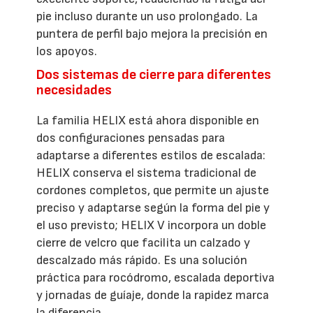
pie incluso durante un uso prolongado. La
puntera de perfil bajo mejora la precisión en
los apoyos.
Dos sistemas de cierre para diferentes
necesidades
La familia HELIX está ahora disponible en
dos configuraciones pensadas para
adaptarse a diferentes estilos de escalada:
HELIX conserva el sistema tradicional de
cordones completos, que permite un ajuste
preciso y adaptarse según la forma del pie y
el uso previsto; HELIX V incorpora un doble
cierre de velcro que facilita un calzado y
descalzado más rápido. Es una solución
práctica para rocódromo, escalada deportiva
y jornadas de guíaje, donde la rapidez marca
la diferencia.