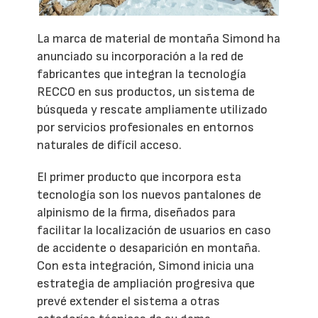
La marca de material de montaña Simond ha
anunciado su incorporación a la red de
fabricantes que integran la tecnología
RECCO en sus productos, un sistema de
búsqueda y rescate ampliamente utilizado
por servicios profesionales en entornos
naturales de difícil acceso.
El primer producto que incorpora esta
tecnología son los nuevos pantalones de
alpinismo de la firma, diseñados para
facilitar la localización de usuarios en caso
de accidente o desaparición en montaña.
Con esta integración, Simond inicia una
estrategia de ampliación progresiva que
prevé extender el sistema a otras