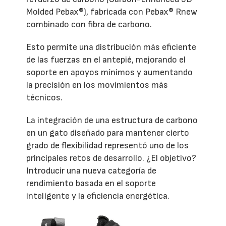
Molded Pebax®), fabricada con Pebax® Rnew
combinado con fibra de carbono.
Esto permite una distribución más eficiente
de las fuerzas en el antepié, mejorando el
soporte en apoyos mínimos y aumentando
la precisión en los movimientos más
técnicos.
La integración de una estructura de carbono
en un gato diseñado para mantener cierto
grado de flexibilidad representó uno de los
principales retos de desarrollo. ¿El objetivo?
Introducir una nueva categoría de
rendimiento basada en el soporte
inteligente y la eficiencia energética.