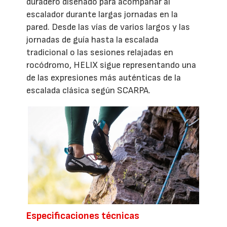
duradero diseñado para acompañar al
escalador durante largas jornadas en la
pared. Desde las vías de varios largos y las
jornadas de guía hasta la escalada
tradicional o las sesiones relajadas en
rocódromo, HELIX sigue representando una
de las expresiones más auténticas de la
escalada clásica según SCARPA.
Especificaciones técnicas