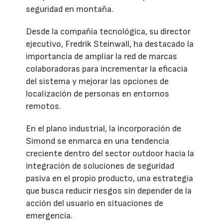
seguridad en montaña.
Desde la compañía tecnológica, su director
ejecutivo, Fredrik Steinwall, ha destacado la
importancia de ampliar la red de marcas
colaboradoras para incrementar la eficacia
del sistema y mejorar las opciones de
localización de personas en entornos
remotos.
En el plano industrial, la incorporación de
Simond se enmarca en una tendencia
creciente dentro del sector outdoor hacia la
integración de soluciones de seguridad
pasiva en el propio producto, una estrategia
que busca reducir riesgos sin depender de la
acción del usuario en situaciones de
emergencia.