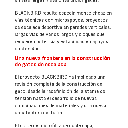
en vías largas y sesiones prolongadas.
BLACKBIRD resulta especialmente eficaz en
vías técnicas con microapoyos, proyectos
de escalada deportiva en paredes verticales,
largas vías de varios largos y bloques que
requieren potencia y estabilidad en apoyos
sostenidos.
Una nueva frontera en la construcción
de gatos de escalada
El proyecto BLACKBIRD ha implicado una
revisión completa de la construcción del
gato, desde la redefinición del sistema de
tensión hasta el desarrollo de nuevas
combinaciones de materiales y una nueva
arquitectura del talón.
El corte de microfibra de doble capa,