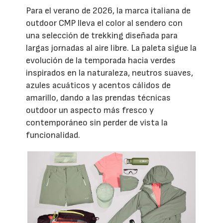
Para el verano de 2026, la marca italiana de
outdoor CMP lleva el color al sendero con
una selección de trekking diseñada para
largas jornadas al aire libre. La paleta sigue la
evolución de la temporada hacia verdes
inspirados en la naturaleza, neutros suaves,
azules acuáticos y acentos cálidos de
amarillo, dando a las prendas técnicas
outdoor un aspecto más fresco y
contemporáneo sin perder de vista la
funcionalidad.