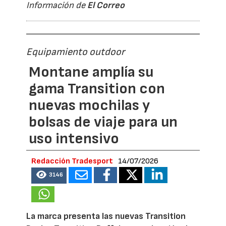
Información de
El Correo
Equipamiento outdoor
Montane amplía su
gama Transition con
nuevas mochilas y
bolsas de viaje para un
uso intensivo
Redacción Tradesport
14/07/2026
3146
La marca presenta las nuevas Transition