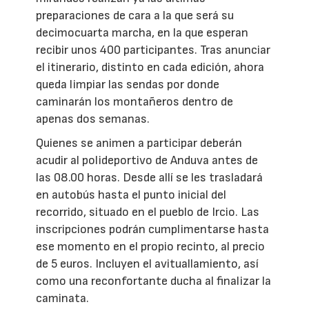
preparaciones de cara a la que será su
decimocuarta marcha, en la que esperan
recibir unos 400 participantes. Tras anunciar
el itinerario, distinto en cada edición, ahora
queda limpiar las sendas por donde
caminarán los montañeros dentro de
apenas dos semanas.
Quienes se animen a participar deberán
acudir al polideportivo de Anduva antes de
las 08.00 horas. Desde allí se les trasladará
en autobús hasta el punto inicial del
recorrido, situado en el pueblo de Ircio. Las
inscripciones podrán cumplimentarse hasta
ese momento en el propio recinto, al precio
de 5 euros. Incluyen el avituallamiento, así
como una reconfortante ducha al finalizar la
caminata.