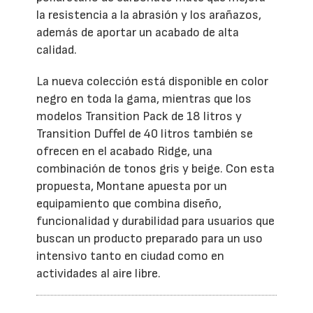
la resistencia a la abrasión y los arañazos,
además de aportar un acabado de alta
calidad.
La nueva colección está disponible en color
negro en toda la gama, mientras que los
modelos Transition Pack de 18 litros y
Transition Duffel de 40 litros también se
ofrecen en el acabado Ridge, una
combinación de tonos gris y beige. Con esta
propuesta, Montane apuesta por un
equipamiento que combina diseño,
funcionalidad y durabilidad para usuarios que
buscan un producto preparado para un uso
intensivo tanto en ciudad como en
actividades al aire libre.