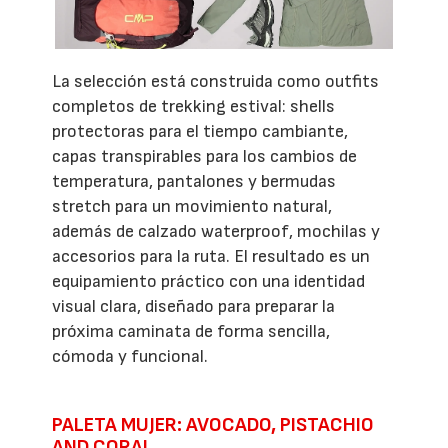
La selección está construida como outfits
completos de trekking estival: shells
protectoras para el tiempo cambiante,
capas transpirables para los cambios de
temperatura, pantalones y bermudas
stretch para un movimiento natural,
además de calzado waterproof, mochilas y
accesorios para la ruta. El resultado es un
equipamiento práctico con una identidad
visual clara, diseñado para preparar la
próxima caminata de forma sencilla,
cómoda y funcional.
PALETA MUJER: AVOCADO, PISTACHIO
AND CORAL