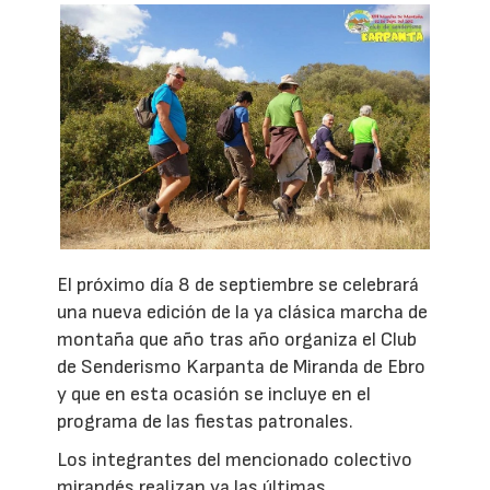
El próximo día 8 de septiembre se celebrará
una nueva edición de la ya clásica marcha de
montaña que año tras año organiza el Club
de Senderismo Karpanta de Miranda de Ebro
y que en esta ocasión se incluye en el
programa de las fiestas patronales.
Los integrantes del mencionado colectivo
mirandés realizan ya las últimas