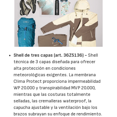
Shell de tres capas (art. 36Z5136) -
Shell
técnica de 3 capas diseñada para ofrecer
alta protección en condiciones
meteorológicas exigentes. La membrana
Clima Protect proporciona impermeabilidad
WP 20.000 y transpirabilidad MVP 20.000,
mientras que las costuras totalmente
selladas, las cremalleras waterproof, la
capucha ajustable y la ventilación bajo los
brazos subrayan su enfoque de rendimiento.