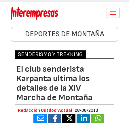
Conmutar
navegació
DEPORTES DE MONTAÑA
SENDERISMO Y TREKKING
El club senderista
Karpanta ultima los
detalles de la XIV
Marcha de Montaña
Redacción OutdoorActual
28/08/2013