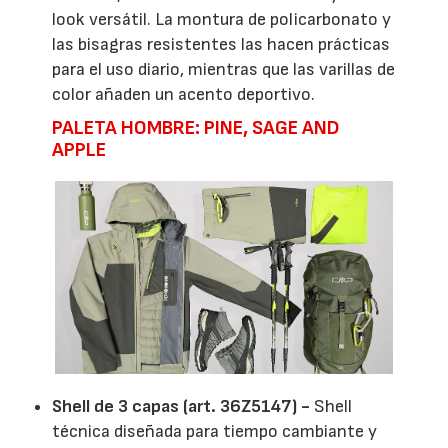
look versátil. La montura de policarbonato y
las bisagras resistentes las hacen prácticas
para el uso diario, mientras que las varillas de
color añaden un acento deportivo.
PALETA HOMBRE: PINE, SAGE AND
APPLE
Shell de 3 capas (art. 36Z5147) -
Shell
técnica diseñada para tiempo cambiante y