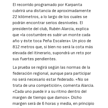
El recorrido programado por Karpanta
cubrirá una distancia de aproximadamente
22 kilómetros, a lo largo de los cuales se
podrán encontrar serios desniveles. El
presidente del club, Rubén Alarcia, explica
que «la costumbre es subir un monte cada
año y éste toca Peña Escalera». Un pico de
812 metros que, si bien no será la cota más
elevada del itinerario, supondrá un reto por
sus fuertes pendientes.
La prueba se regirá según las normas de la
federación regional, aunque para participar
no será necesario estar federado. «No se
trata de una competición», comenta Alarcia.
«Cada uno puede ir a su ritmo dentro del
margen de tiempo que damos». Dicho
margen será de 6 horas y media, en principio