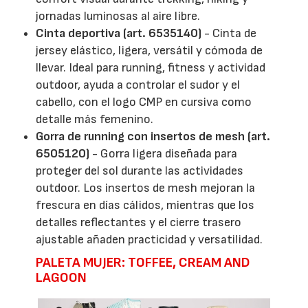
jornadas luminosas al aire libre.
Cinta deportiva (art. 6535140)
- Cinta de
jersey elástico, ligera, versátil y cómoda de
llevar. Ideal para running, fitness y actividad
outdoor, ayuda a controlar el sudor y el
cabello, con el logo CMP en cursiva como
detalle más femenino.
Gorra de running con insertos de mesh (art.
6505120)
- Gorra ligera diseñada para
proteger del sol durante las actividades
outdoor. Los insertos de mesh mejoran la
frescura en días cálidos, mientras que los
detalles reflectantes y el cierre trasero
ajustable añaden practicidad y versatilidad.
PALETA MUJER: TOFFEE, CREAM AND
LAGOON