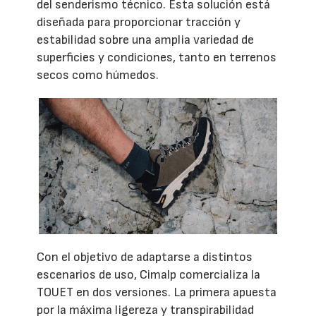
del senderismo técnico. Esta solución está
diseñada para proporcionar tracción y
estabilidad sobre una amplia variedad de
superficies y condiciones, tanto en terrenos
secos como húmedos.
Con el objetivo de adaptarse a distintos
escenarios de uso, Cimalp comercializa la
TOUET en dos versiones. La primera apuesta
por la máxima ligereza y transpirabilidad