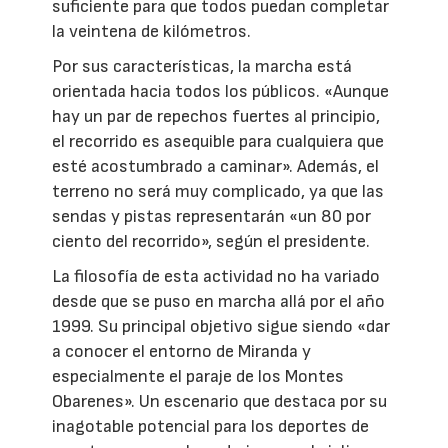
suficiente para que todos puedan completar
la veintena de kilómetros.
Por sus características, la marcha está
orientada hacia todos los públicos. «Aunque
hay un par de repechos fuertes al principio,
el recorrido es asequible para cualquiera que
esté acostumbrado a caminar». Además, el
terreno no será muy complicado, ya que las
sendas y pistas representarán «un 80 por
ciento del recorrido», según el presidente.
La filosofía de esta actividad no ha variado
desde que se puso en marcha allá por el año
1999. Su principal objetivo sigue siendo «dar
a conocer el entorno de Miranda y
especialmente el paraje de los Montes
Obarenes». Un escenario que destaca por su
inagotable potencial para los deportes de