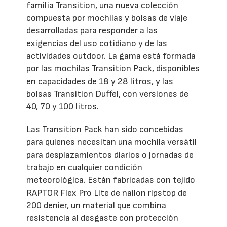
familia Transition, una nueva colección
compuesta por mochilas y bolsas de viaje
desarrolladas para responder a las
exigencias del uso cotidiano y de las
actividades outdoor. La gama está formada
por las mochilas Transition Pack, disponibles
en capacidades de 18 y 28 litros, y las
bolsas Transition Duffel, con versiones de
40, 70 y 100 litros.
Las Transition Pack han sido concebidas
para quienes necesitan una mochila versátil
para desplazamientos diarios o jornadas de
trabajo en cualquier condición
meteorológica. Están fabricadas con tejido
RAPTOR Flex Pro Lite de nailon ripstop de
200 denier, un material que combina
resistencia al desgaste con protección