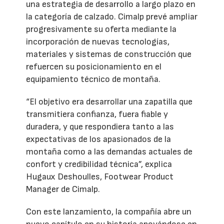
una estrategia de desarrollo a largo plazo en
la categoría de calzado. Cimalp prevé ampliar
progresivamente su oferta mediante la
incorporación de nuevas tecnologías,
materiales y sistemas de construcción que
refuercen su posicionamiento en el
equipamiento técnico de montaña.
“El objetivo era desarrollar una zapatilla que
transmitiera confianza, fuera fiable y
duradera, y que respondiera tanto a las
expectativas de los apasionados de la
montaña como a las demandas actuales de
confort y credibilidad técnica”, explica
Hugaux Deshoulles, Footwear Product
Manager de Cimalp.
Con este lanzamiento, la compañía abre un