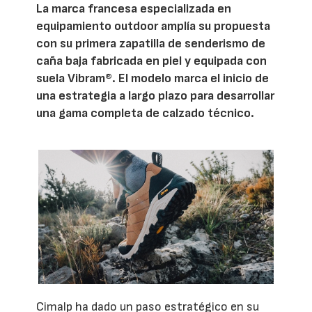
La marca francesa especializada en
equipamiento outdoor amplía su propuesta
con su primera zapatilla de senderismo de
caña baja fabricada en piel y equipada con
suela Vibram®. El modelo marca el inicio de
una estrategia a largo plazo para desarrollar
una gama completa de calzado técnico.
Cimalp ha dado un paso estratégico en su