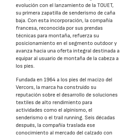
evolución con el lanzamiento de la TOUET,
su primera zapatilla de senderismo de caña
baja. Con esta incorporación, la compañía
francesa, reconocida por sus prendas
técnicas para montaña, refuerza su
posicionamiento en el segmento outdoor y
avanza hacia una oferta integral destinada a
equipar al usuario de montaña de la cabeza a
los pies.
Fundada en 1964 a los pies del macizo del
Vercors, la marca ha construido su
reputación sobre el desarrollo de soluciones
textiles de alto rendimiento para
actividades como el alpinismo, el
senderismo o el trail running. Seis décadas
después, la compañía traslada ese
conocimiento al mercado del calzado con