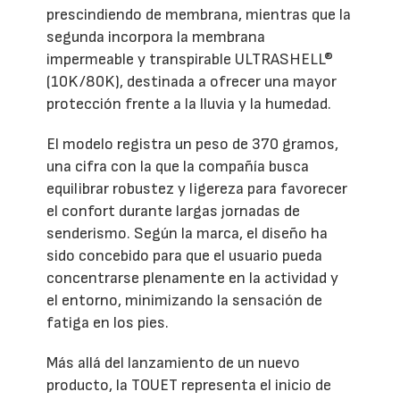
prescindiendo de membrana, mientras que la
segunda incorpora la membrana
impermeable y transpirable ULTRASHELL®
(10K/80K), destinada a ofrecer una mayor
protección frente a la lluvia y la humedad.
El modelo registra un peso de 370 gramos,
una cifra con la que la compañía busca
equilibrar robustez y ligereza para favorecer
el confort durante largas jornadas de
senderismo. Según la marca, el diseño ha
sido concebido para que el usuario pueda
concentrarse plenamente en la actividad y
el entorno, minimizando la sensación de
fatiga en los pies.
Más allá del lanzamiento de un nuevo
producto, la TOUET representa el inicio de