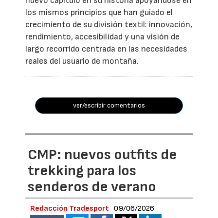
nuevo capítulo en su historia apoyándose en
los mismos principios que han guiado el
crecimiento de su división textil: innovación,
rendimiento, accesibilidad y una visión de
largo recorrido centrada en las necesidades
reales del usuario de montaña.
ver/escribir comentarios
CMP: nuevos outfits de
trekking para los
senderos de verano
Redacción Tradesport
09/06/2026