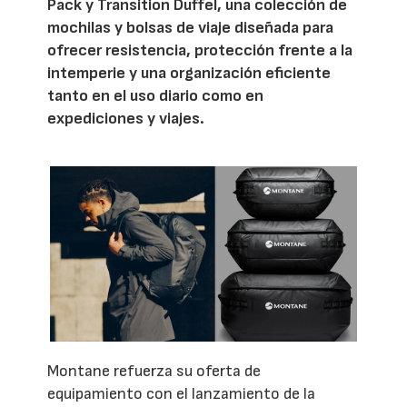
Pack y Transition Duffel, una colección de
mochilas y bolsas de viaje diseñada para
ofrecer resistencia, protección frente a la
intemperie y una organización eficiente
tanto en el uso diario como en
expediciones y viajes.
Montane refuerza su oferta de
equipamiento con el lanzamiento de la