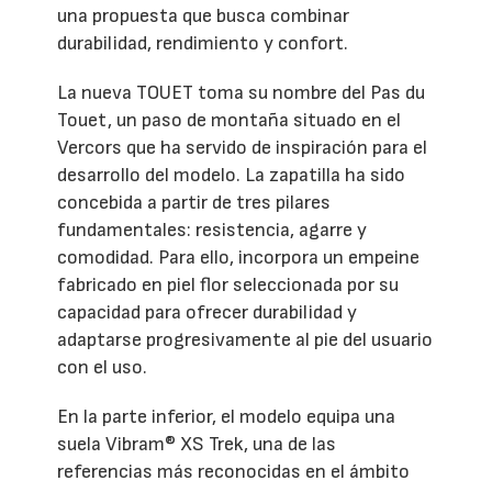
una propuesta que busca combinar
durabilidad, rendimiento y confort.
La nueva TOUET toma su nombre del Pas du
Touet, un paso de montaña situado en el
Vercors que ha servido de inspiración para el
desarrollo del modelo. La zapatilla ha sido
concebida a partir de tres pilares
fundamentales: resistencia, agarre y
comodidad. Para ello, incorpora un empeine
fabricado en piel flor seleccionada por su
capacidad para ofrecer durabilidad y
adaptarse progresivamente al pie del usuario
con el uso.
En la parte inferior, el modelo equipa una
suela Vibram® XS Trek, una de las
referencias más reconocidas en el ámbito