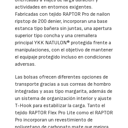
actividades en entornos exigentes.
Fabricadas con tejido RAPTOR Pro de nailon
ripstop de 200 denier, incorporan una base
estanca tipo bañera sin juntas, una apertura
superior tipo concha y una cremallera
principal YKK NATULON® protegida frente a
manipulaciones, con el objetivo de mantener
el equipaje protegido incluso en condiciones
adversas.
Las bolsas ofrecen diferentes opciones de
transporte gracias a sus correas de hombro
integradas y asas tipo margarita, además de
un sistema de organización interior y ajuste
T-Hook para estabilizar la carga. Tanto el
tejido RAPTOR Flex Pro Lite como el RAPTOR
Pro incorporan un revestimiento de
poliuretano de carbonato mate que mejora