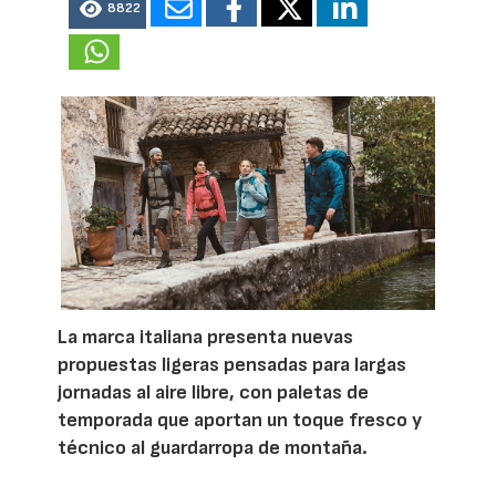
8822
La marca italiana presenta nuevas
propuestas ligeras pensadas para largas
jornadas al aire libre, con paletas de
temporada que aportan un toque fresco y
técnico al guardarropa de montaña.