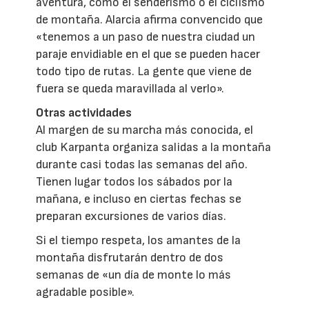
aventura, como el senderismo o el ciclismo
de montaña. Alarcia afirma convencido que
«tenemos a un paso de nuestra ciudad un
paraje envidiable en el que se pueden hacer
todo tipo de rutas. La gente que viene de
fuera se queda maravillada al verlo».
Otras actividades
Al margen de su marcha más conocida, el
club Karpanta organiza salidas a la montaña
durante casi todas las semanas del año.
Tienen lugar todos los sábados por la
mañana, e incluso en ciertas fechas se
preparan excursiones de varios días.
Si el tiempo respeta, los amantes de la
montaña disfrutarán dentro de dos
semanas de «un día de monte lo más
agradable posible».