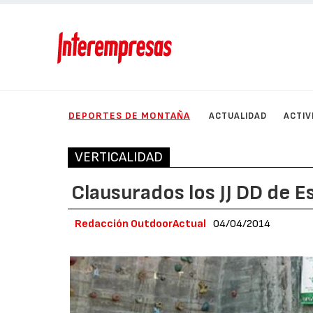
DEPORTES DE MONTAÑA
ACTUALIDAD
ACTIV
VERTICALIDAD
Clausurados los JJ DD de E
Redacción OutdoorActual
04/04/2014