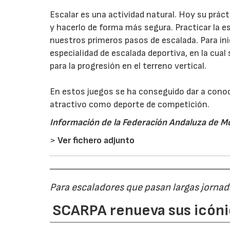
Escalar es una actividad natural. Hoy su prác
y hacerlo de forma más segura. Practicar la e
nuestros primeros pasos de escalada. Para in
especialidad de escalada deportiva, en la cual
para la progresión en el terreno vertical.
En estos juegos se ha conseguido dar a conoc
atractivo como deporte de competición.
Información de la
Federación Andaluza de M
>
Ver fichero adjunto
Para escaladores que pasan largas jornad
SCARPA renueva sus icóni