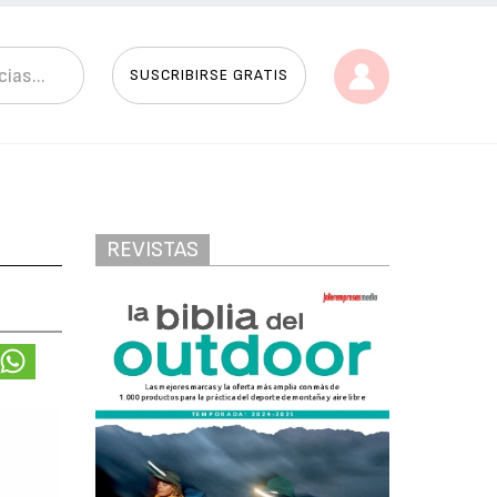
SUSCRIBIRSE GRATIS
REVISTAS