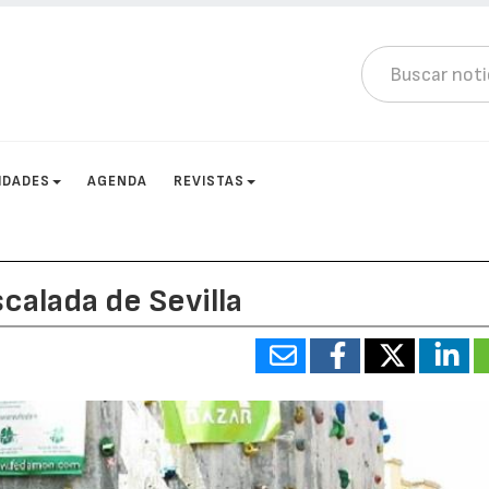
IDADES
AGENDA
REVISTAS
scalada de Sevilla