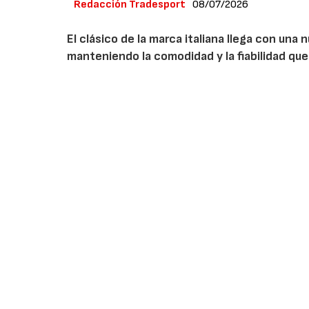
Redacción Tradesport
08/07/2026
El clásico de la marca italiana llega con un
manteniendo la comodidad y la fiabilidad que