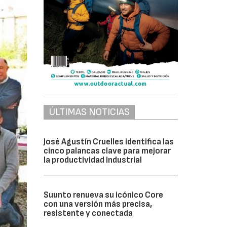
ÚLTIMAS NOTICIAS
José Agustín Cruelles identifica las
cinco palancas clave para mejorar
la productividad industrial
Suunto renueva su icónico Core
con una versión más precisa,
resistente y conectada